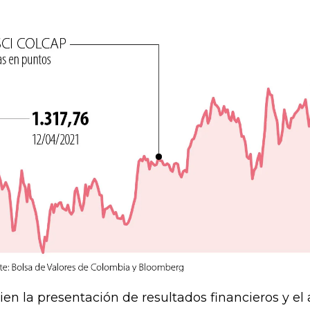
bien la presentación de resultados financieros y e