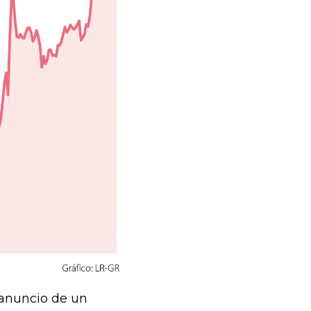
l anuncio de un