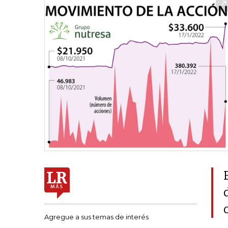
Agregue a sus temas de interés