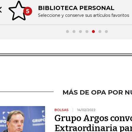
BIBLIOTECA PERSONAL
5
Previous slide
Seleccione y conserve sus artículos favoritos
MÁS DE OPA POR N
BOLSAS
14/02/2022
Grupo Argos conv
Extraordinaria par