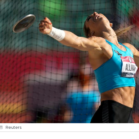
Reuters