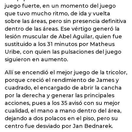
juego fuerte, en un momento del juego
que tuvo mucho ritmo, de ida y vuelta
sobre las áreas, pero sin presencia definitiva
dentro de las áreas. Ese vértigo generó la
lesión muscular de Abel Aguilar, quien fue
sustituido a los 31 minutos por Matheus
Uribe, con quien las pulsaciones del juego
siguieron en aumento.
Allí se encendió el mejor juego de la tricolor,
porque creció el rendimiento de James y
cuadrado, el encargado de abrir la cancha
por la derecha y generar las principales
acciones, pues a los 35 avisó con su mejor
cualidad, el mano a mano dentro del área,
dejando a dos polacos en el piso, pero su
centro fue desviado por Jan Bednarek.