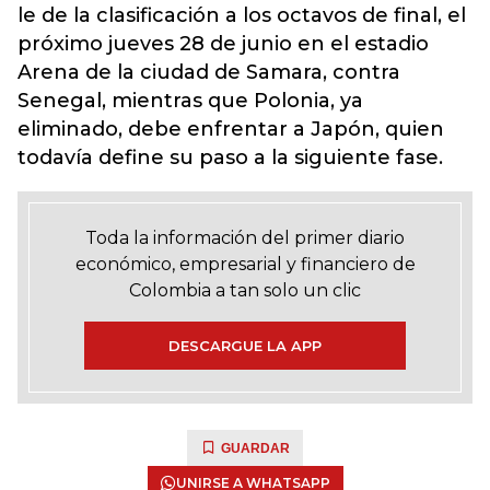
le de la clasificación a los octavos de final, el
próximo jueves 28 de junio en el estadio
Arena de la ciudad de Samara, contra
Senegal, mientras que Polonia, ya
eliminado, debe enfrentar a Japón, quien
todavía define su paso a la siguiente fase.
Toda la información del primer diario
económico, empresarial y financiero de
Colombia a tan solo un clic
DESCARGUE LA APP
GUARDAR
UNIRSE A WHATSAPP