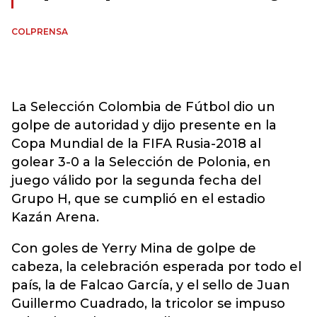
COLPRENSA
La Selección Colombia de Fútbol dio un
golpe de autoridad y dijo presente en la
Copa Mundial de la FIFA Rusia-2018 al
golear 3-0 a la Selección de Polonia, en
juego válido por la segunda fecha del
Grupo H, que se cumplió en el estadio
Kazán Arena.
Con goles de Yerry Mina de golpe de
cabeza, la celebración esperada por todo el
país, la de Falcao García, y el sello de Juan
Guillermo Cuadrado, la tricolor se impuso