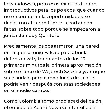
Lewandowski, pero esos minutos fueron
improductivos para los polacos, que cuando
no encontraron las oportunidades, se
dedicaron al juego fuerte, a cortar con
faltas, sobre todo porque se empezaron a
juntar James y Quintero.
Precisamente los dos armaron una pared
en la que se unió Falcao para abrir la
defensa rival y tener antes de los 10
primeros minutos la primera aproximación
sobre el arco de Wojciech Szczesny, aunque
sin claridad, pero dando luces de lo que
podría venir después con esas sociedades
en el medio campo.
Como Colombia tomó propiedad del balón,
el equipo de Adam Nawaka intensificó el