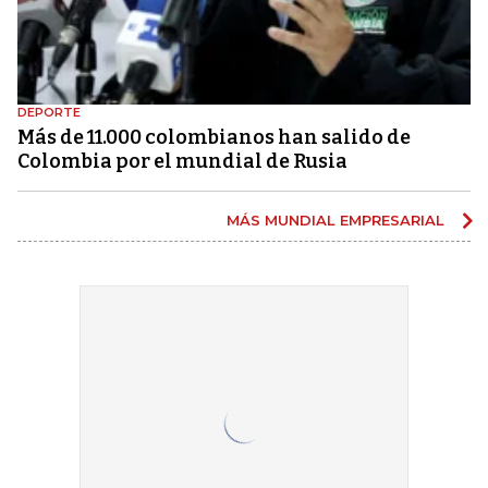
DEPORTE
Más de 11.000 colombianos han salido de
Colombia por el mundial de Rusia
MÁS MUNDIAL EMPRESARIAL