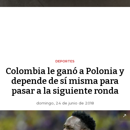
DEPORTES
Colombia le ganó a Polonia y
depende de sí misma para
pasar a la siguiente ronda
domingo, 24 de junio de 2018