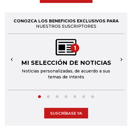
CONOZCA LOS BENEFICIOS EXCLUSIVOS PARA
NUESTROS SUSCRIPTORES
1
MI SELECCIÓN DE NOTICIAS
←
→
Noticias personalizadas, de acuerdo a sus
temas de interés
SUSCRÍBASE YA