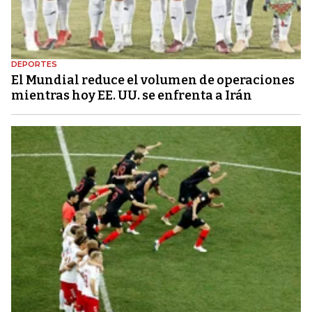
DEPORTES
El Mundial reduce el volumen de operaciones
mientras hoy EE. UU. se enfrenta a Irán