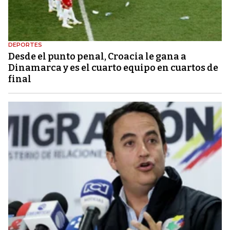
DEPORTES
Desde el punto penal, Croacia le gana a
Dinamarca y es el cuarto equipo en cuartos de
final