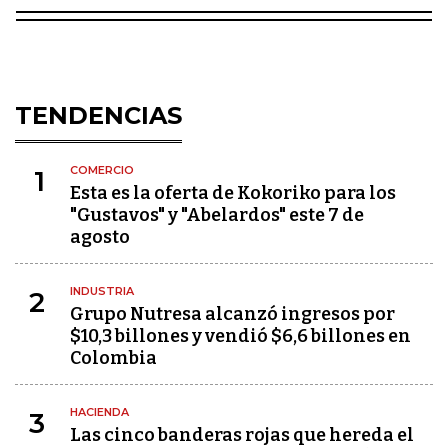
TENDENCIAS
COMERCIO
1
Esta es la oferta de Kokoriko para los
"Gustavos" y "Abelardos" este 7 de
agosto
INDUSTRIA
2
Grupo Nutresa alcanzó ingresos por
$10,3 billones y vendió $6,6 billones en
Colombia
HACIENDA
3
Las cinco banderas rojas que hereda el