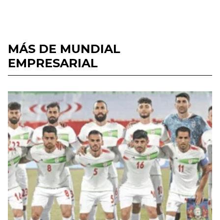
MÁS DE MUNDIAL
EMPRESARIAL