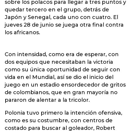
sobre los polacos para llegar a tres puntos y
quedar tercero en el grupo, detrás de
Japón y Senegal, cada uno con cuatro. El
jueves 28 de junio se juega otra final contra
los africanos.
Con intensidad, como era de esperar, con
dos equipos que necesitaban la victoria
como su única oportunidad de seguir con
vida en el Mundial, así se dio el inicio del
juego en un estadio ensordecedor de gritos
de colombianos, que en gran mayoría no
pararon de alentar a la tricolor.
Polonia tuvo primero la intención ofensiva,
como es su costumbre, con centros de
costado para buscar al goleador, Robert