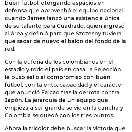
buen fútbol, otorgando espacios en
defensa que aprovechó el equipo nacional,
cuando James lanzó una asistencia única
de su talento para Cuadrado, quien ingresó
al área y definió para que Szczesny tuviera
que sacar de nuevo el balón del fondo de la
red.
Con la euforia de los colombianos en el
estadio y todo el país en casa, la Selección
le puso sello al compromiso con buen
fútbol, con talento, capacidad y el carácter
que anunció Falcao tras la derrota contra
Japón. La jerarquía de un equipo que
empieza a ser grande se vio en la cancha y
Colombia se quedó con los tres puntos.
Ahora la tricolor debe buscar la victoria que