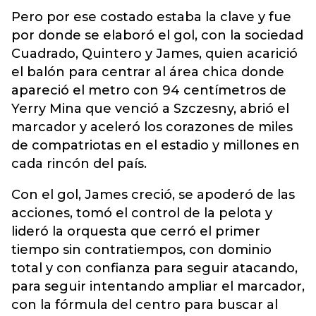
Pero por ese costado estaba la clave y fue
por donde se elaboró el gol, con la sociedad
Cuadrado, Quintero y James, quien acarició
el balón para centrar al área chica donde
apareció el metro con 94 centímetros de
Yerry Mina que venció a Szczesny, abrió el
marcador y aceleró los corazones de miles
de compatriotas en el estadio y millones en
cada rincón del país.
Con el gol, James creció, se apoderó de las
acciones, tomó el control de la pelota y
lideró la orquesta que cerró el primer
tiempo sin contratiempos, con dominio
total y con confianza para seguir atacando,
para seguir intentando ampliar el marcador,
con la fórmula del centro para buscar al