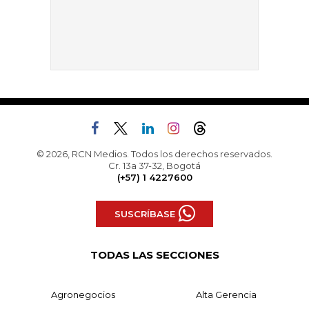
© 2026, RCN Medios. Todos los derechos reservados.
Cr. 13a 37-32, Bogotá
(+57) 1 4227600
SUSCRÍBASE
TODAS LAS SECCIONES
Agronegocios
Alta Gerencia