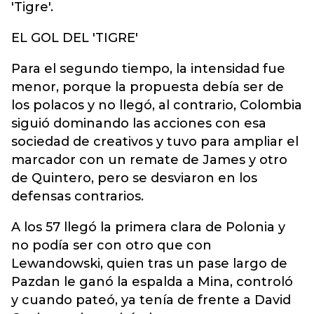
'Tigre'.
EL GOL DEL 'TIGRE'
Para el segundo tiempo, la intensidad fue
menor, porque la propuesta debía ser de
los polacos y no llegó, al contrario, Colombia
siguió dominando las acciones con esa
sociedad de creativos y tuvo para ampliar el
marcador con un remate de James y otro
de Quintero, pero se desviaron en los
defensas contrarios.
A los 57 llegó la primera clara de Polonia y
no podía ser con otro que con
Lewandowski, quien tras un pase largo de
Pazdan le ganó la espalda a Mina, controló
y cuando pateó, ya tenía de frente a David