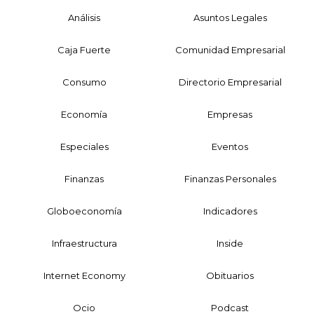
Análisis
Asuntos Legales
Caja Fuerte
Comunidad Empresarial
Consumo
Directorio Empresarial
Economía
Empresas
Especiales
Eventos
Finanzas
Finanzas Personales
Globoeconomía
Indicadores
Infraestructura
Inside
Internet Economy
Obituarios
Ocio
Podcast