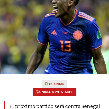
GUARDAR
UNIRSE A WHATSAPP
El próximo partido será contra Senegal