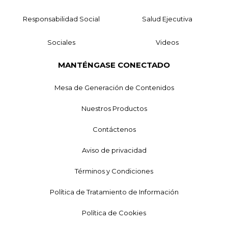
Responsabilidad Social
Salud Ejecutiva
Sociales
Videos
MANTÉNGASE CONECTADO
Mesa de Generación de Contenidos
Nuestros Productos
Contáctenos
Aviso de privacidad
Términos y Condiciones
Política de Tratamiento de Información
Política de Cookies