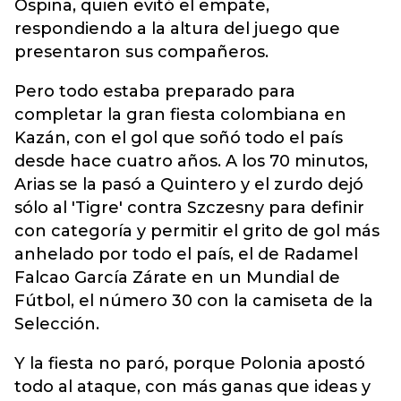
Ospina, quien evitó el empate,
respondiendo a la altura del juego que
presentaron sus compañeros.
Pero todo estaba preparado para
completar la gran fiesta colombiana en
Kazán, con el gol que soñó todo el país
desde hace cuatro años. A los 70 minutos,
Arias se la pasó a Quintero y el zurdo dejó
sólo al 'Tigre' contra Szczesny para definir
con categoría y permitir el grito de gol más
anhelado por todo el país, el de Radamel
Falcao García Zárate en un Mundial de
Fútbol, el número 30 con la camiseta de la
Selección.
Y la fiesta no paró, porque Polonia apostó
todo al ataque, con más ganas que ideas y