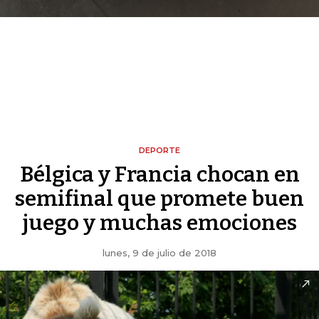
DEPORTE
Bélgica y Francia chocan en
semifinal que promete buen
juego y muchas emociones
lunes, 9 de julio de 2018