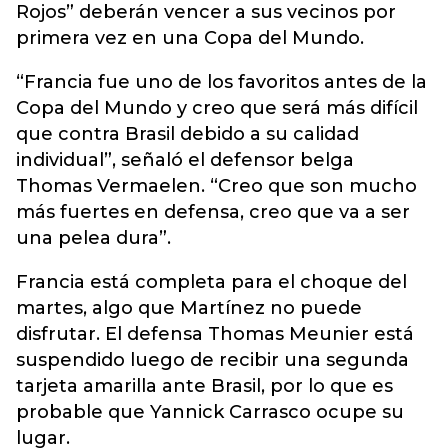
Rojos” deberán vencer a sus vecinos por
primera vez en una Copa del Mundo.
“Francia fue uno de los favoritos antes de la
Copa del Mundo y creo que será más difícil
que contra Brasil debido a su calidad
individual”, señaló el defensor belga
Thomas Vermaelen. “Creo que son mucho
más fuertes en defensa, creo que va a ser
una pelea dura”.
Francia está completa para el choque del
martes, algo que Martínez no puede
disfrutar. El defensa Thomas Meunier está
suspendido luego de recibir una segunda
tarjeta amarilla ante Brasil, por lo que es
probable que Yannick Carrasco ocupe su
lugar.