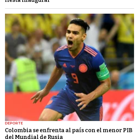
DEPORTE
Colombia se enfrenta al país con el menor PIB
del Mundial de Rusia