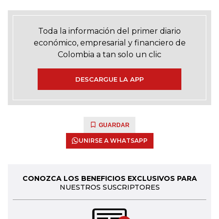
Toda la información del primer diario
económico, empresarial y financiero de
Colombia a tan solo un clic
DESCARGUE LA APP
GUARDAR
UNIRSE A WHATSAPP
CONOZCA LOS BENEFICIOS EXCLUSIVOS PARA
NUESTROS SUSCRIPTORES