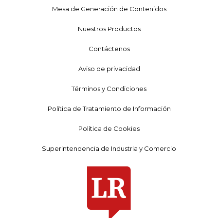
Mesa de Generación de Contenidos
Nuestros Productos
Contáctenos
Aviso de privacidad
Términos y Condiciones
Política de Tratamiento de Información
Política de Cookies
Superintendencia de Industria y Comercio