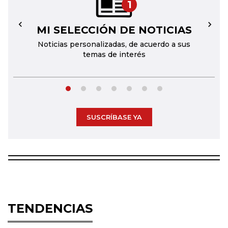
1
MI SELECCIÓN DE NOTICIAS
←
→
Noticias personalizadas, de acuerdo a sus
temas de interés
SUSCRÍBASE YA
TENDENCIAS