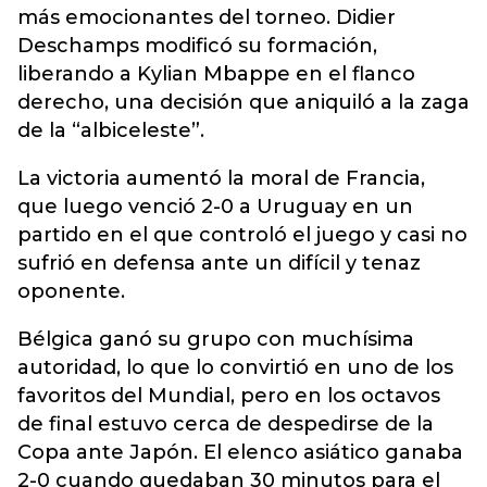
más emocionantes del torneo. Didier
Deschamps modificó su formación,
liberando a Kylian Mbappe en el flanco
derecho, una decisión que aniquiló a la zaga
de la “albiceleste”.
La victoria aumentó la moral de Francia,
que luego venció 2-0 a Uruguay en un
partido en el que controló el juego y casi no
sufrió en defensa ante un difícil y tenaz
oponente.
Bélgica ganó su grupo con muchísima
autoridad, lo que lo convirtió en uno de los
favoritos del Mundial, pero en los octavos
de final estuvo cerca de despedirse de la
Copa ante Japón. El elenco asiático ganaba
2-0 cuando quedaban 30 minutos para el