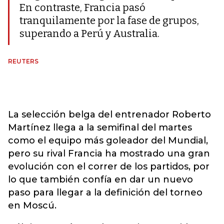
En contraste, Francia pasó
tranquilamente por la fase de grupos,
superando a Perú y Australia.
REUTERS
La selección belga del entrenador Roberto
Martínez llega a la semifinal del martes
como el equipo más goleador del Mundial,
pero su rival Francia ha mostrado una gran
evolución con el correr de los partidos, por
lo que también confía en dar un nuevo
paso para llegar a la definición del torneo
en Moscú.