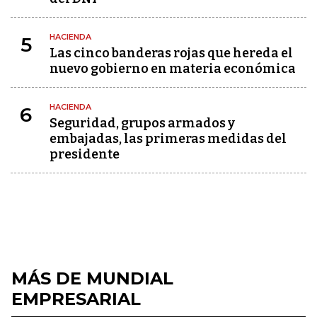
HACIENDA
5
Las cinco banderas rojas que hereda el
nuevo gobierno en materia económica
HACIENDA
6
Seguridad, grupos armados y
embajadas, las primeras medidas del
presidente
MÁS DE MUNDIAL
EMPRESARIAL