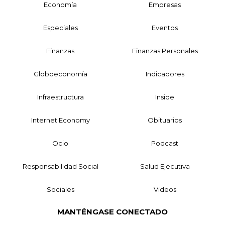
Economía
Empresas
Especiales
Eventos
Finanzas
Finanzas Personales
Globoeconomía
Indicadores
Infraestructura
Inside
Internet Economy
Obituarios
Ocio
Podcast
Responsabilidad Social
Salud Ejecutiva
Sociales
Videos
MANTÉNGASE CONECTADO