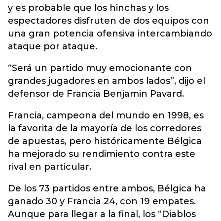
y es probable que los hinchas y los
espectadores disfruten de dos equipos con
una gran potencia ofensiva intercambiando
ataque por ataque.
“Será un partido muy emocionante con
grandes jugadores en ambos lados”, dijo el
defensor de Francia Benjamin Pavard.
Francia, campeona del mundo en 1998, es
la favorita de la mayoría de los corredores
de apuestas, pero históricamente Bélgica
ha mejorado su rendimiento contra este
rival en particular.
De los 73 partidos entre ambos, Bélgica ha
ganado 30 y Francia 24, con 19 empates.
Aunque para llegar a la final, los “Diablos