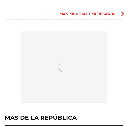
MÁS MUNDIAL EMPRESARIAL
MÁS DE LA REPÚBLICA