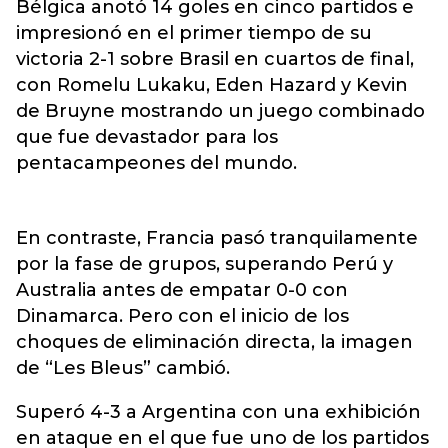
Bélgica anotó 14 goles en cinco partidos e
impresionó en el primer tiempo de su
victoria 2-1 sobre Brasil en cuartos de final,
con Romelu Lukaku, Eden Hazard y Kevin
de Bruyne mostrando un juego combinado
que fue devastador para los
pentacampeones del mundo.
En contraste, Francia pasó tranquilamente
por la fase de grupos, superando Perú y
Australia antes de empatar 0-0 con
Dinamarca. Pero con el inicio de los
choques de eliminación directa, la imagen
de “Les Bleus” cambió.
Superó 4-3 a Argentina con una exhibición
en ataque en el que fue uno de los partidos