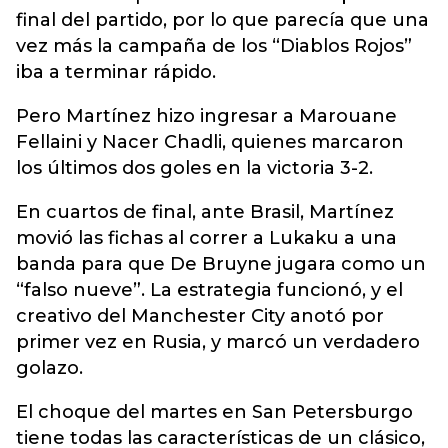
final del partido, por lo que parecía que una
vez más la campaña de los “Diablos Rojos”
iba a terminar rápido.
Pero Martínez hizo ingresar a Marouane
Fellaini y Nacer Chadli, quienes marcaron
los últimos dos goles en la victoria 3-2.
En cuartos de final, ante Brasil, Martínez
movió las fichas al correr a Lukaku a una
banda para que De Bruyne jugara como un
“falso nueve”. La estrategia funcionó, y el
creativo del Manchester City anotó por
primer vez en Rusia, y marcó un verdadero
golazo.
El choque del martes en San Petersburgo
tiene todas las características de un clásico,