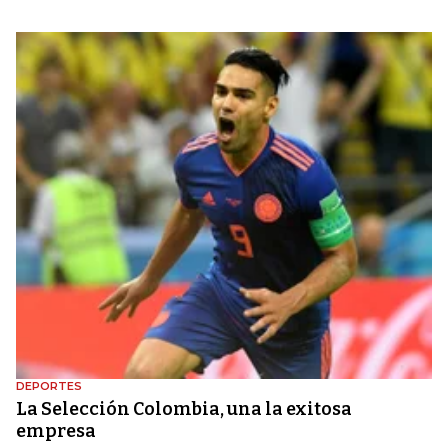
DEPORTES
La Selección Colombia, una la exitosa
empresa