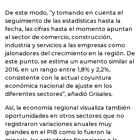
De este modo, “y tomando en cuenta el
seguimiento de las estadísticas hasta la
fecha, las cifras hasta el momento apuntan
al sector de comercio, construcción,
industria y servicios a las empresas como
jalonadores del crecimiento en la región. De
este punto, se estima un aumento similar al
2016, en un rango entre 1,8% y 2,2%,
consistente con la actual coyuntura
económica nacional de ajuste en los
diferentes sectores”, añadió Grisales.
Así, la economía regional visualiza también
oportunidades en otros sectores que no
registraron variaciones anuales muy
grandes en el PIB como lo fueron la