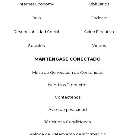
Internet Economy
Obituarios
Ocio
Podcast
Responsabilidad Social
Salud Ejecutiva
Sociales
Videos
MANTÉNGASE CONECTADO
Mesa de Generación de Contenidos
Nuestros Productos
Contáctenos
Aviso de privacidad
Términos y Condiciones
Política de Tratamiento de Información