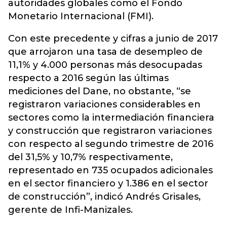
autoridades globales como el Fondo
Monetario Internacional (FMI).
Con este precedente y cifras a junio de 2017
que arrojaron una tasa de desempleo de
11,1% y 4.000 personas más desocupadas
respecto a 2016 según las últimas
mediciones del Dane, no obstante, “se
registraron variaciones considerables en
sectores como la intermediación financiera
y construcción que registraron variaciones
con respecto al segundo trimestre de 2016
del 31,5% y 10,7% respectivamente,
representado en 735 ocupados adicionales
en el sector financiero y 1.386 en el sector
de construcción”, indicó Andrés Grisales,
gerente de Infi-Manizales.