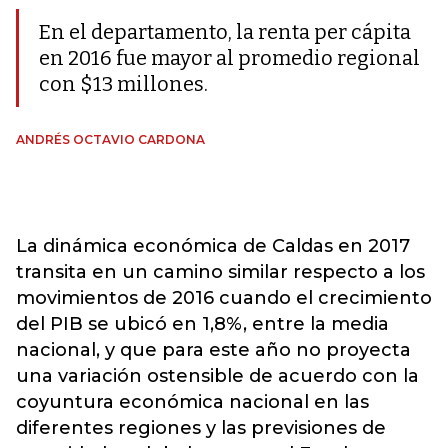
En el departamento, la renta per cápita
en 2016 fue mayor al promedio regional
con $13 millones.
ANDRÉS OCTAVIO CARDONA
La dinámica económica de Caldas en 2017
transita en un camino similar respecto a los
movimientos de 2016 cuando el crecimiento
del PIB se ubicó en 1,8%, entre la media
nacional, y que para este año no proyecta
una variación ostensible de acuerdo con la
coyuntura económica nacional en las
diferentes regiones y las previsiones de