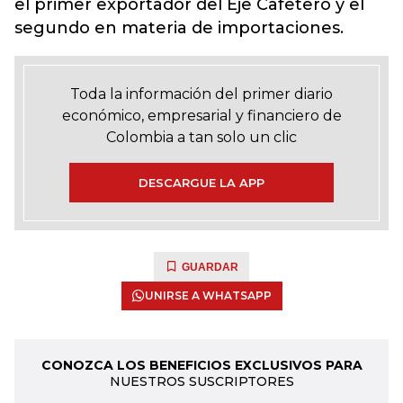
el primer exportador del Eje Cafetero y el
segundo en materia de importaciones.
Toda la información del primer diario
económico, empresarial y financiero de
Colombia a tan solo un clic
DESCARGUE LA APP
GUARDAR
UNIRSE A WHATSAPP
CONOZCA LOS BENEFICIOS EXCLUSIVOS PARA
NUESTROS SUSCRIPTORES