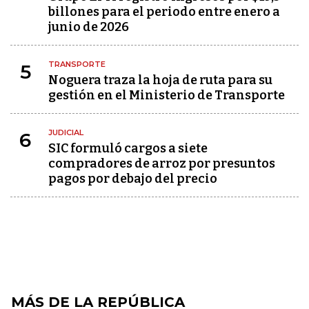
billones para el periodo entre enero a
junio de 2026
TRANSPORTE
5
Noguera traza la hoja de ruta para su
gestión en el Ministerio de Transporte
JUDICIAL
6
SIC formuló cargos a siete
compradores de arroz por presuntos
pagos por debajo del precio
MÁS DE LA REPÚBLICA