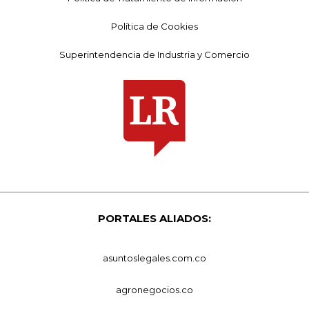
Política de Cookies
Superintendencia de Industria y Comercio
PORTALES ALIADOS:
asuntoslegales.com.co
agronegocios.co