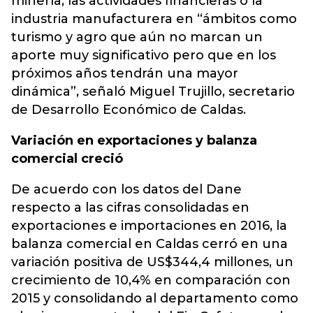
minería, las actividades financieras o la
industria manufacturera en “ámbitos como
turismo y agro que aún no marcan un
aporte muy significativo pero que en los
próximos años tendrán una mayor
dinámica”, señaló Miguel Trujillo, secretario
de Desarrollo Económico de Caldas.
Variación en exportaciones y balanza
comercial creció
De acuerdo con los datos del Dane
respecto a las cifras consolidadas en
exportaciones e importaciones en 2016, la
balanza comercial en Caldas cerró en una
variación positiva de US$344,4 millones, un
crecimiento de 10,4% en comparación con
2015 y consolidando al departamento como