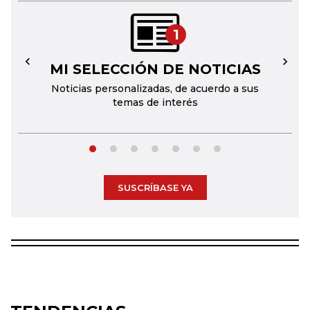
1
MI SELECCIÓN DE NOTICIAS
←
→
Noticias personalizadas, de acuerdo a sus
temas de interés
SUSCRÍBASE YA