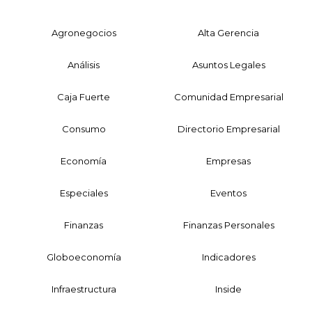
Agronegocios
Alta Gerencia
Análisis
Asuntos Legales
Caja Fuerte
Comunidad Empresarial
Consumo
Directorio Empresarial
Economía
Empresas
Especiales
Eventos
Finanzas
Finanzas Personales
Globoeconomía
Indicadores
Infraestructura
Inside