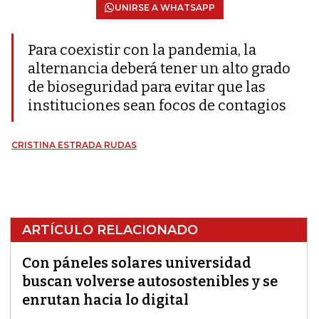
UNIRSE A WHATSAPP
Para coexistir con la pandemia, la
alternancia deberá tener un alto grado
de bioseguridad para evitar que las
instituciones sean focos de contagios
CRISTINA ESTRADA RUDAS
ARTÍCULO RELACIONADO
Con páneles solares universidad
buscan volverse autosostenibles y se
enrutan hacia lo digital