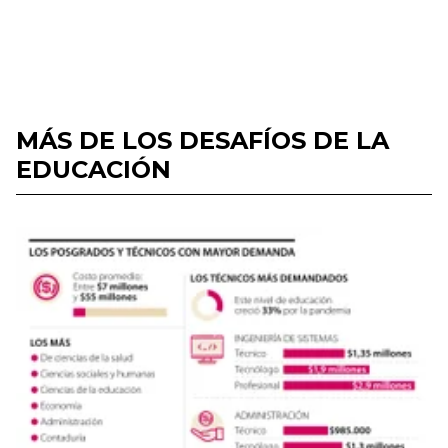
MÁS DE LOS DESAFÍOS DE LA
EDUCACIÓN