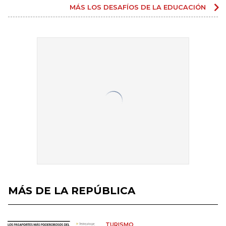
MÁS LOS DESAFÍOS DE LA EDUCACIÓN
MÁS DE LA REPÚBLICA
TURISMO