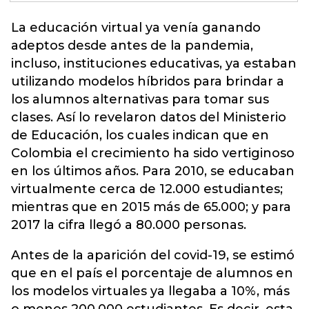
La educación virtual ya venía ganando
adeptos desde antes de la pandemia,
incluso,
instituciones
educativas, ya estaban
utilizando modelos híbridos para brindar a
los alumnos alternativas para tomar sus
clases. Así lo revelaron datos del Ministerio
de Educación, los cuales indican que en
Colombia el crecimiento ha sido vertiginoso
en los últimos años. Para 2010, se educaban
virtualmente cerca de 12.000 estudiantes;
mientras que en 2015 más de 65.000; y para
2017 la cifra llegó a 80.000 personas.
Antes de la aparición del covid-19, se estimó
que en el país el porcentaje de alumnos en
los modelos virtuales ya llegaba a 10%, más