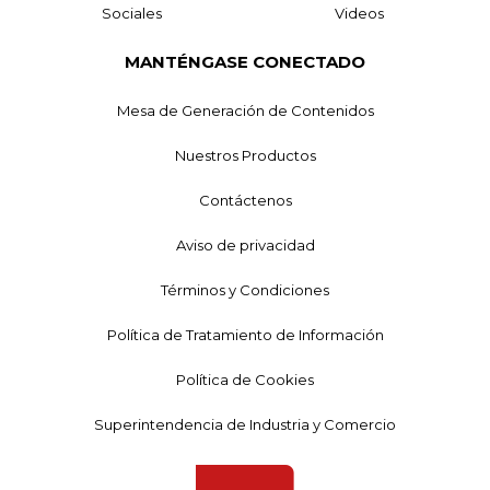
Sociales
Videos
MANTÉNGASE CONECTADO
Mesa de Generación de Contenidos
Nuestros Productos
Contáctenos
Aviso de privacidad
Términos y Condiciones
Política de Tratamiento de Información
Política de Cookies
Superintendencia de Industria y Comercio