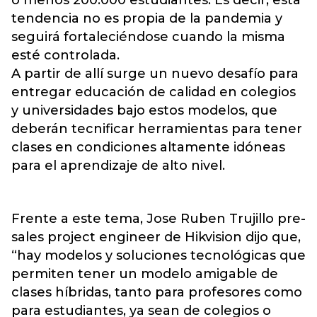
o menos 200.000 estudiantes. Es decir, esta
tendencia no es propia de la pandemia y
seguirá fortaleciéndose cuando la misma
esté controlada.
A partir de allí surge un nuevo desafío para
entregar educación de calidad en colegios
y universidades bajo estos modelos, que
deberán tecnificar herramientas para tener
clases en condiciones altamente idóneas
para el aprendizaje de alto nivel.
Frente a este tema, Jose Ruben Trujillo pre-
sales project engineer de Hikvision dijo que,
“hay modelos y soluciones tecnológicas que
permiten tener un modelo amigable de
clases híbridas, tanto para profesores como
para estudiantes, ya sean de colegios o