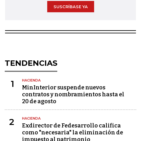
SUSCRÍBASE YA
TENDENCIAS
HACIENDA
1
MinInterior suspende nuevos
contratos y nombramientos hasta el
20 de agosto
HACIENDA
2
Exdirector de Fedesarrollo califica
como "necesaria" la eliminación de
impuesto al patrimonio