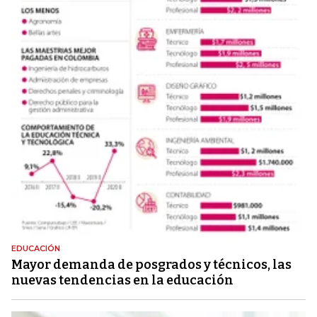
EDUCACIÓN
Mayor demanda de posgrados y técnicos, las
nuevas tendencias en la educación