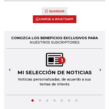
GUARDAR
UNIRSE A WHATSAPP
CONOZCA LOS BENEFICIOS EXCLUSIVOS PARA
NUESTROS SUSCRIPTORES
1
MI SELECCIÓN DE NOTICIAS
←
→
Noticias personalizadas, de acuerdo a sus
temas de interés