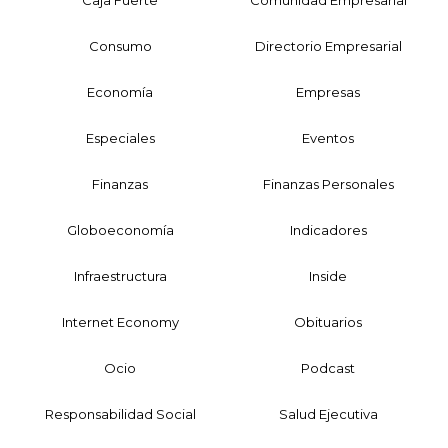
Consumo
Directorio Empresarial
Economía
Empresas
Especiales
Eventos
Finanzas
Finanzas Personales
Globoeconomía
Indicadores
Infraestructura
Inside
Internet Economy
Obituarios
Ocio
Podcast
Responsabilidad Social
Salud Ejecutiva