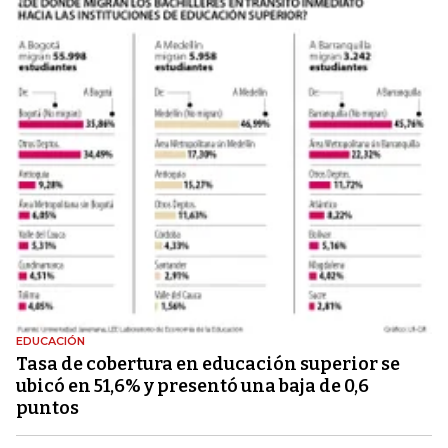
EDUCACIÓN
Tasa de cobertura en educación superior se
ubicó en 51,6% y presentó una baja de 0,6
puntos