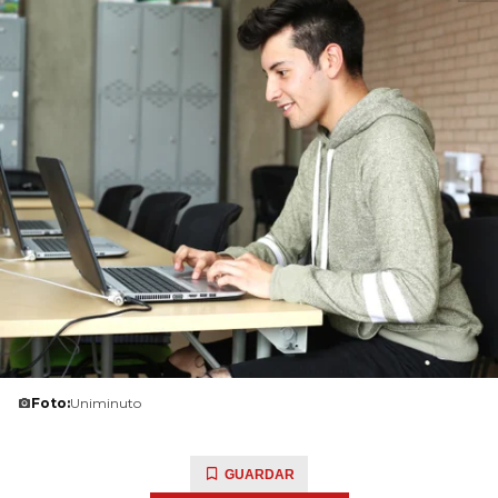
Foto:
Uniminuto
GUARDAR