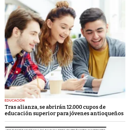
EDUCACIÓN
Tras alianza, se abrirán 12.000 cupos de
educación superior para jóvenes antioqueños