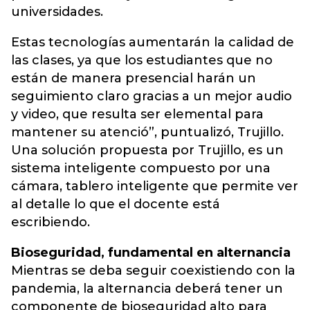
universidades.
Estas tecnologías aumentarán la calidad de
las clases, ya que los estudiantes que no
están de manera presencial harán un
seguimiento claro gracias a un mejor audio
y video, que resulta ser elemental para
mantener su atenció”, puntualizó, Trujillo.
Una solución propuesta por Trujillo, es un
sistema inteligente compuesto por una
cámara, tablero inteligente que permite ver
al detalle lo que el docente está
escribiendo.
Bioseguridad, fundamental en alternancia
Mientras se deba seguir coexistiendo con la
pandemia, la alternancia deberá tener un
componente de bioseguridad alto para