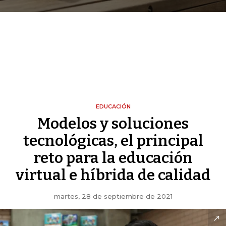
EDUCACIÓN
Modelos y soluciones
tecnológicas, el principal
reto para la educación
virtual e híbrida de calidad
martes, 28 de septiembre de 2021