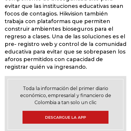
evitar que las instituciones educativas sean
focos de contagios. Hikvision también
trabaja con plataformas que permiten
construir ambientes bioseguros para el
regreso a clases. Una de las soluciones es el
pre- registro web y control de la comunidad
educativa para evitar que se sobrepasen los
aforos permitidos con capacidad de
registrar quién va ingresando.
Toda la información del primer diario
económico, empresarial y financiero de
Colombia a tan solo un clic
DESCARGUE LA APP