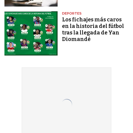
DEPORTES
Los fichajes más caros
en la historia del fútbol
tras la llegada de Yan
Diomandé