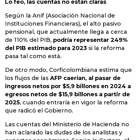
Lo feo, las cuentas no están claras
Según la Anif (Asociación Nacional de
Instituciones Financieras), el alto pasivo
pensional, que actualmente llega a cerca
de 110% del PIB,
podría representar 249%
del PIB estimado para 2023
si la reforma
pasa tal como está.
De otro modo, Corficolombiana estima que
los flujos de las
AFP caerían, al pasar de
ingresos netos por $5,9 billones en 2024 a
egresos netos de $15,9 billones a partir de
2025
, cuando entraría en vigor la reforma
que radicó el Gobierno.
Las cuentas del Ministerio de Hacienda no
han aclarado las dudas de los analistas y