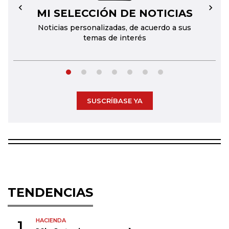
MI SELECCIÓN DE NOTICIAS
←
→
Noticias personalizadas, de acuerdo a sus
temas de interés
SUSCRÍBASE YA
TENDENCIAS
HACIENDA
1