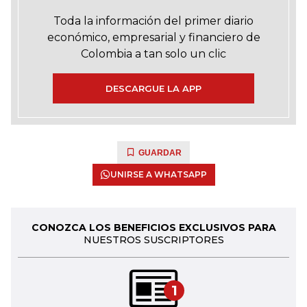
Toda la información del primer diario
económico, empresarial y financiero de
Colombia a tan solo un clic
DESCARGUE LA APP
GUARDAR
UNIRSE A WHATSAPP
CONOZCA LOS BENEFICIOS EXCLUSIVOS PARA
NUESTROS SUSCRIPTORES
1