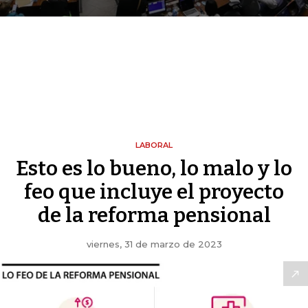
LABORAL
Esto es lo bueno, lo malo y lo
feo que incluye el proyecto
de la reforma pensional
viernes, 31 de marzo de 2023