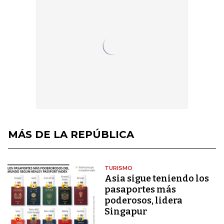
MÁS DE LA REPÚBLICA
TURISMO
Asia sigue teniendo los
pasaportes más
poderosos, lidera
Singapur