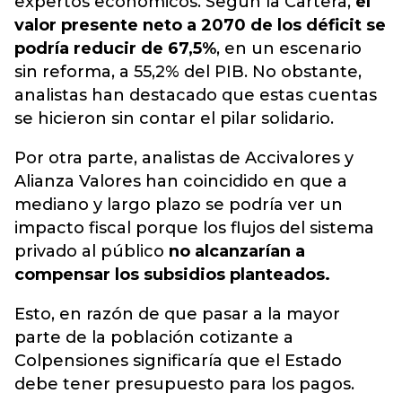
expertos económicos. Según la Cartera,
el
valor presente neto a 2070 de los déficit se
podría reducir de 67,5%
, en un escenario
sin reforma, a 55,2% del PIB. No obstante,
analistas han destacado que estas cuentas
se hicieron sin contar el pilar solidario.
Por otra parte, analistas de Accivalores y
Alianza Valores han coincidido en que a
mediano y largo plazo se podría ver un
impacto fiscal porque los flujos del sistema
privado al público
no alcanzarían a
compensar los subsidios planteados.
Esto, en razón de que pasar a la mayor
parte de la población cotizante a
Colpensiones significaría que el Estado
debe tener presupuesto para los pagos.