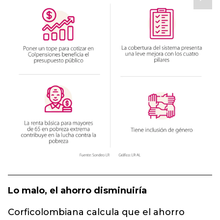
Lo malo, el ahorro disminuiría
Corficolombiana calcula que el ahorro