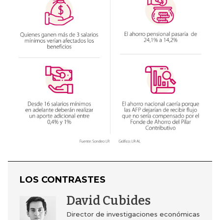
LOS CONTRASTES
David Cubides
Director de investigaciones económicas