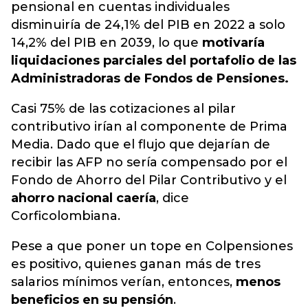
pensional en cuentas individuales
disminuiría de 24,1% del PIB en 2022 a solo
14,2% del PIB en 2039, lo que
motivaría
liquidaciones parciales del portafolio de las
Administradoras de Fondos de Pensiones.
Casi 75% de las cotizaciones al pilar
contributivo irían al componente de Prima
Media. Dado que el flujo que dejarían de
recibir las AFP no sería compensado por el
Fondo de Ahorro del Pilar Contributivo y el
ahorro nacional caería
, dice
Corficolombiana.
Pese a que poner un tope en Colpensiones
es positivo, quienes ganan más de tres
salarios mínimos verían, entonces,
menos
beneficios en su pensión
.