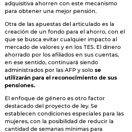
adquisitiva ahorren con este mecanismo
para obtener una mejor pensión.
Otra de las apuestas del articulado es la
creación de un fondo para el ahorro, con el
que se busca evitar cualquier impacto al
mercado de valores y en los TES. El dinero
ahorrado por los afiliados en sus cuentas,
en ese sentido, continuará siendo
administrados por las AFP y solo
se
utilizarán para el reconocimiento de sus
pensiones.
El enfoque de género es otro factor
destacado del proyecto de ley. Se
establecen condiciones especiales para las
mujeres, con la posibilidad de reducir la
cantidad de semanas mínimas para