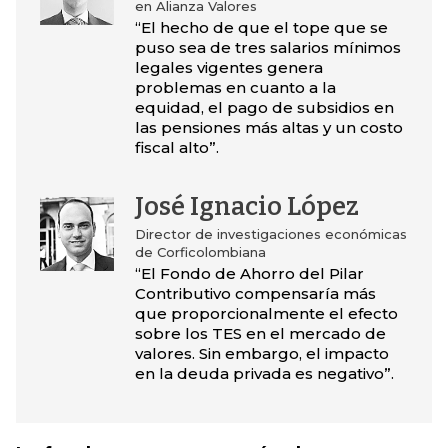
en Alianza Valores
“El hecho de que el tope que se
puso sea de tres salarios mínimos
legales vigentes genera
problemas en cuanto a la
equidad, el pago de subsidios en
las pensiones más altas y un costo
fiscal alto”.
José Ignacio López
Director de investigaciones económicas
de Corficolombiana
“El Fondo de Ahorro del Pilar
Contributivo compensaría más
que proporcionalmente el efecto
sobre los TES en el mercado de
valores. Sin embargo, el impacto
en la deuda privada es negativo”.