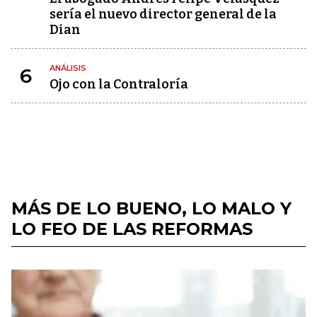
sería el nuevo director general de la
Dian
ANÁLISIS
6
Ojo con la Contraloría
MÁS DE LO BUENO, LO MALO Y
LO FEO DE LAS REFORMAS