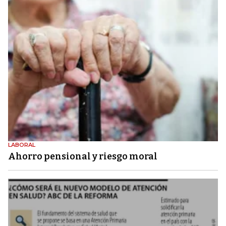
LABORAL
Ahorro pensional y riesgo moral