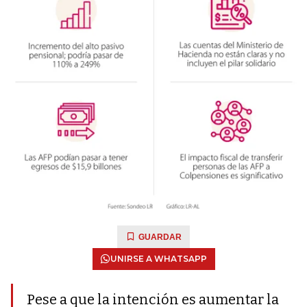
GUARDAR
UNIRSE A WHATSAPP
Pese a que la intención es aumentar la