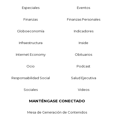
Especiales
Eventos
Finanzas
Finanzas Personales
Globoeconomía
Indicadores
Infraestructura
Inside
Internet Economy
Obituarios
Ocio
Podcast
Responsabilidad Social
Salud Ejecutiva
Sociales
Videos
MANTÉNGASE CONECTADO
Mesa de Generación de Contenidos