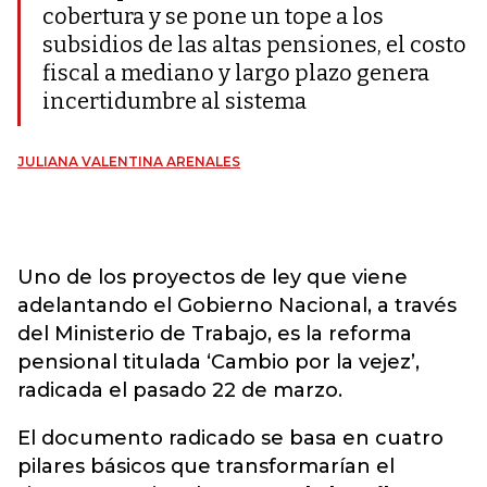
cobertura y se pone un tope a los
subsidios de las altas pensiones, el costo
fiscal a mediano y largo plazo genera
incertidumbre al sistema
JULIANA VALENTINA ARENALES
Uno de los proyectos de ley que viene
adelantando el Gobierno Nacional, a través
del Ministerio de Trabajo, es la reforma
pensional titulada ‘Cambio por la vejez’,
radicada el pasado 22 de marzo.
El documento radicado se basa en cuatro
pilares básicos que transformarían el