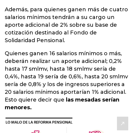
Además, para quienes ganen más de cuatro
salarios mínimos tendrán a su cargo un
aporte adicional de 2% sobre su base de
cotización destinado al Fondo de
Solidaridad Pensional.
Quienes ganen 16 salarios mínimos o más,
deberán realizar un aporte adicional; 0,2%
hasta 17 smlmv, hasta 18 smlmv sería de
0,4%, hasta 19 sería de 0,6%, hasta 20 smlmv
sería de 0,8% y los de ingresos superiores a
20 salarios mínimos aportarían 1% adicional.
Esto quiere decir que
las mesadas serían
menores.