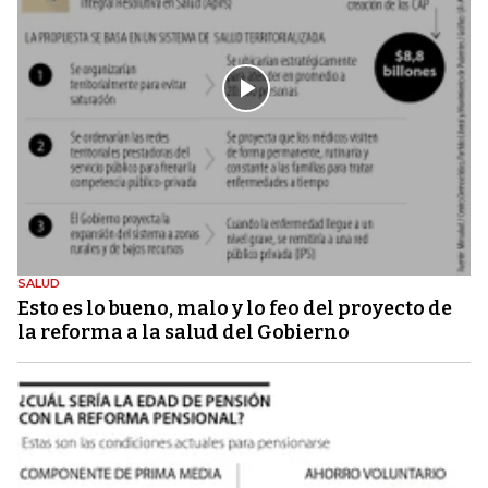
SALUD
Esto es lo bueno, malo y lo feo del proyecto de
la reforma a la salud del Gobierno