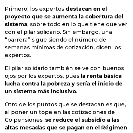
Primero, los expertos
destacan en el
proyecto que se aumenta la cobertura del
sistema
, sobre todo en lo que tiene que ver
con el pilar solidario. Sin embargo, una
“barrera” sigue siendo el número de
semanas mínimas de cotización, dicen los
expertos.
El pilar solidario también se ve con buenos
ojos por los expertos, pues
la renta básica
lucha contra la pobreza y sería el inicio de
un sistema más inclusivo
.
Otro de los puntos que se destacan es que,
al poner un tope en las cotizaciones de
Colpensiones,
se reduce el subsidio a las
altas mesadas que se pagan en el Régimen