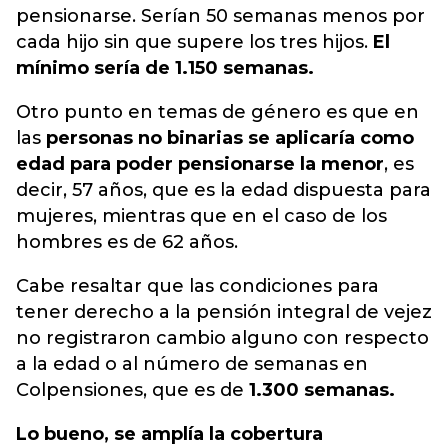
pensionarse. Serían 50 semanas menos por
cada hijo sin que supere los tres hijos.
El
mínimo sería de 1.150 semanas.
Otro punto en temas de género es que en
las
personas no binarias se aplicaría como
edad para poder pensionarse la menor
, es
decir, 57 años, que es la edad dispuesta para
mujeres, mientras que en el caso de los
hombres es de 62 años.
Cabe resaltar que las condiciones para
tener derecho a la pensión integral de vejez
no registraron cambio alguno con respecto
a la edad o al número de semanas en
Colpensiones, que es de
1.300 semanas.
Lo bueno, se amplía la cobertura