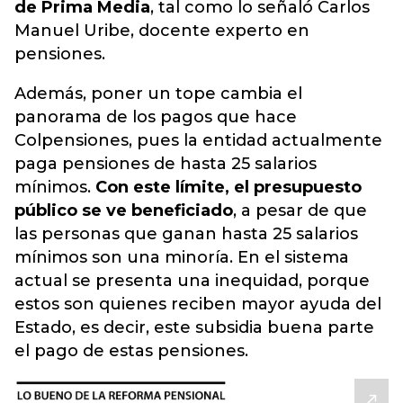
de Prima Media
, tal como lo señaló Carlos
Manuel Uribe, docente experto en
pensiones.
Además, poner un tope cambia el
panorama de los pagos que hace
Colpensiones, pues la entidad actualmente
paga pensiones de hasta 25 salarios
mínimos.
Con este límite, el presupuesto
público se ve beneficiado
, a pesar de que
las personas que ganan hasta 25 salarios
mínimos son una minoría. En el sistema
actual se presenta una inequidad, porque
estos son quienes reciben mayor ayuda del
Estado, es decir, este subsidia buena parte
el pago de estas pensiones.