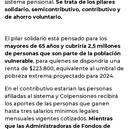
sistema pensional.
Se trata de los pilares
solidario, semicontributivo, contributivo y
de ahorro voluntario.
El pilar solidario está pensado para los
mayores de 65 años y cubriría 2,5 millones
de personas que son parte de la población
vulnerable
, para quienes se dispondría una
renta de $223.800, equivalente al umbral de
pobreza extrema proyectado para 2024.
En el contributivo estarían las personas
afiliadas al sistema y Colpensiones recibirá
los aportes de las personas que ganen
hasta tres salarios mínimos legales
mensuales vigentes cotizados.
Mientras
que las Administradoras de Fondos de