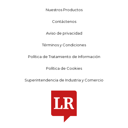
Nuestros Productos
Contáctenos
Aviso de privacidad
Términos y Condiciones
Política de Tratamiento de Información
Política de Cookies
Superintendencia de Industria y Comercio