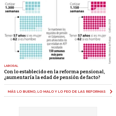
LABORAL
Con lo establecido en la reforma pensional,
¿aumentaría la edad de pensión de facto?
MÁS LO BUENO, LO MALO Y LO FEO DE LAS REFORMAS