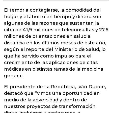
El temor a contagiarse, la comodidad del
hogar y el ahorro en tiempo y dinero son
algunas de las razones que sustentan la
cifra de 41,9 millones de teleconsultas y 27,6
millones de orientaciones en salud a
distancia en los últimos meses de este año,
según el reporte del Ministerio de Salud, lo
que ha servido como impulso para el
crecimiento de las aplicaciones de citas
médicas en distintas ramas de la
medicina
general
.
El presidente de La República, Iván Duque,
destacó que “vimos una oportunidad en
medio de la adversidad y dentro de
nuestros proyectos de transformación