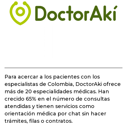
Para acercar a los pacientes con los
especialistas de Colombia, DoctorAki ofrece
más de 20 especialidades médicas. Han
crecido 65% en el número de consultas
atendidas y tienen servicios como
orientación médica por chat sin hacer
trámites, filas o contratos.