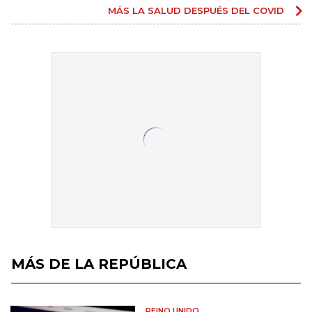
MÁS LA SALUD DESPUÉS DEL COVID
MÁS DE LA REPÚBLICA
REINO UNIDO