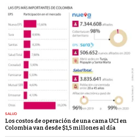
SALUD
Los costos de operación de una cama UCI en
Colombia van desde $1,5 millones al día