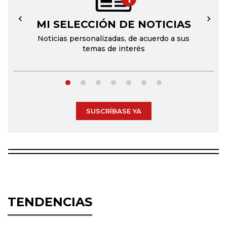
MI SELECCIÓN DE NOTICIAS
←
→
Noticias personalizadas, de acuerdo a sus
temas de interés
SUSCRÍBASE YA
TENDENCIAS