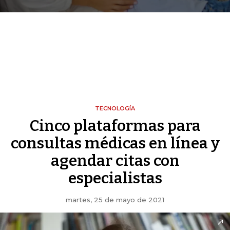
TECNOLOGÍA
Cinco plataformas para
consultas médicas en línea y
agendar citas con
especialistas
martes, 25 de mayo de 2021