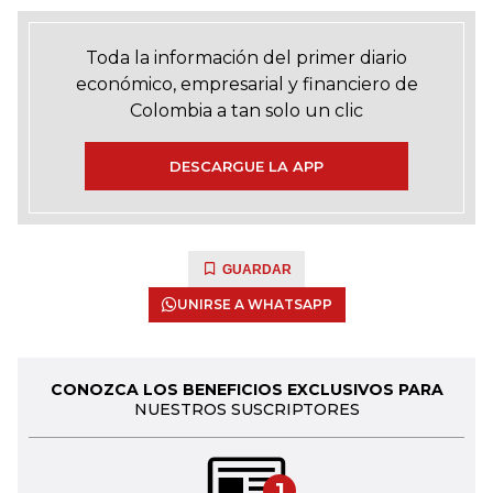
Toda la información del primer diario
económico, empresarial y financiero de
Colombia a tan solo un clic
DESCARGUE LA APP
GUARDAR
UNIRSE A WHATSAPP
CONOZCA LOS BENEFICIOS EXCLUSIVOS PARA
NUESTROS SUSCRIPTORES
1