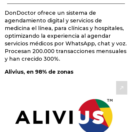
DonDoctor ofrece un sistema de
agendamiento digital y servicios de
medicina el línea, para clínicas y hospitales,
optimizando la experiencia al agendar
servicios médicos por WhatsApp, chat y voz.
Procesan 200.000 transacciones mensuales
y han crecido 300%.
Alivius, en 98% de zonas