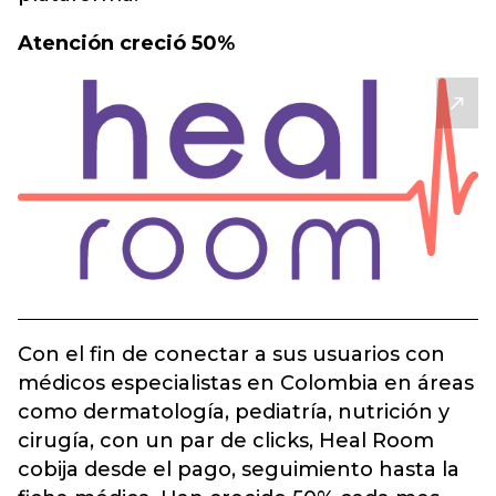
Atención creció 50%
Con el fin de conectar a sus usuarios con
médicos especialistas en Colombia en áreas
como dermatología, pediatría, nutrición y
cirugía, con un par de clicks, Heal Room
cobija desde el pago, seguimiento hasta la