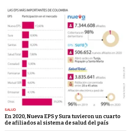
SALUD
En 2020, Nueva EPS y Sura tuvieron un cuarto
de afiliados al sistema de salud del país