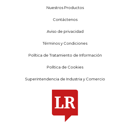
Nuestros Productos
Contáctenos
Aviso de privacidad
Términos y Condiciones
Política de Tratamiento de Información
Política de Cookies
Superintendencia de Industria y Comercio