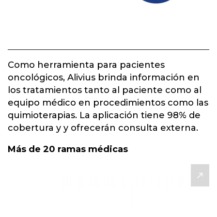
Como herramienta para pacientes
oncológicos, Alivius brinda información en
los tratamientos tanto al paciente como al
equipo médico en procedimientos como las
quimioterapias. La aplicación tiene 98% de
cobertura y y ofrecerán consulta externa.
Más de 20 ramas médicas