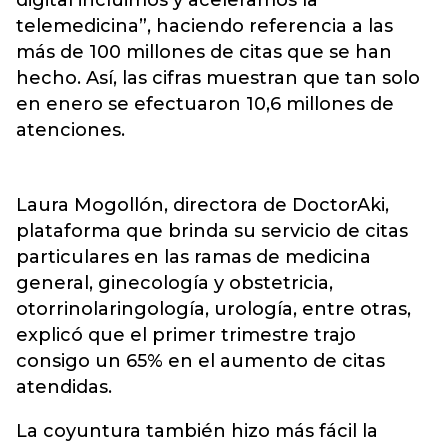
digital incluimos y aceleramos la
telemedicina”, haciendo referencia a las
más de 100 millones de citas que se han
hecho. Así, las cifras muestran que tan solo
en enero se efectuaron 10,6 millones de
atenciones.
Laura Mogollón, directora de DoctorAki,
plataforma que brinda su servicio de citas
particulares en las ramas de medicina
general, ginecología y obstetricia,
otorrinolaringología, urología, entre otras,
explicó que el primer trimestre trajo
consigo un 65% en el aumento de citas
atendidas.
La coyuntura también hizo más fácil la