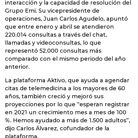
interacción y la capacidad de resolución del
Grupo Emi. Su vicepresidente de
operaciones, Juan Carlos Agudelo, apuntó
que entre enero y abril se atendieron
220.014 consultas a través del chat,
llamadas y videoconsultas, lo que
representó 52.000 consultas más
comparado con el mismo periodo del año
anterior.
La plataforma Aktivo, que ayuda a agendar
citas de telemedicina a los mayores de 60
años, también creció y mejoró sus
proyecciones por lo que “esperan registrar
en 2021 un crecimiento mes a mes de 100
%. Hemos ayudado a más de 1.500 adultos”,
dijo Carlos Álvarez, cofundador de la
plataforma.