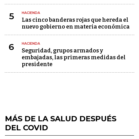
HACIENDA
5
Las cinco banderas rojas que hereda el
nuevo gobierno en materia económica
HACIENDA
6
Seguridad, grupos armados y
embajadas, las primeras medidas del
presidente
MÁS DE LA SALUD DESPUÉS
DEL COVID