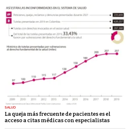
SALUD
La queja más frecuente de pacientes es el
acceso a citas médicas con especialistas