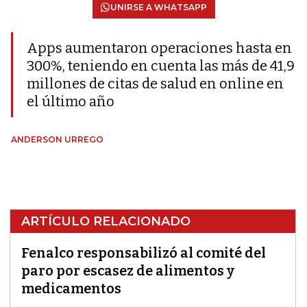
UNIRSE A WHATSAPP
Apps aumentaron operaciones hasta en
300%, teniendo en cuenta las más de 41,9
millones de citas de salud en online en
el último año
ANDERSON URREGO
ARTÍCULO RELACIONADO
Fenalco responsabilizó al comité del
paro por escasez de alimentos y
medicamentos