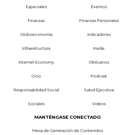
Especiales
Eventos
Finanzas
Finanzas Personales
Globoeconomía
Indicadores
Infraestructura
Inside
Internet Economy
Obituarios
Ocio
Podcast
Responsabilidad Social
Salud Ejecutiva
Sociales
Videos
MANTÉNGASE CONECTADO
Mesa de Generación de Contenidos