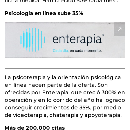
ficha médica. Han crecido 50% cada mes .
Psicología en línea sube 35%
La psicoterapia y la orientación psicológica
en línea hacen parte de la oferta. Son
ofrecidas por Enterapia, que creció 300% en
operación y en lo corrido del año ha logrado
conseguir crecimientos de 35%, por medio
de videoterapia, chaterapia y apoyoterapia.
Más de 200.000 citas