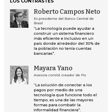
LOS CONTRASTES
Roberto Campos Neto
Ex presidente del Banco Central de
Brasil
“La tecnología puede ayudar a
construir un sistema financiero
más eficiente e inclusivo en un
país donde alrededor del 30% de
la población no tenía cuentas
bancarias”.
Mayara Yano
Asesora comité creador de Pix
“La solución de conectar a los
pagos por medio de una
tecnología que funcione todo el
tiempo, es una de las mayores
formas para combatir la
informalidad financiera”.