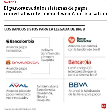
BANCOS
El panorama de los sistemas de pagos
inmediatos interoperables en América Latina