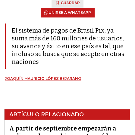
GUARDAR
UNIRSE A WHATSAPP
El sistema de pagos de Brasil Pix, ya
suma más de 160 millones de usuarios,
su avance y éxito en ese país es tal, que
incluso se busca que se acepte en otras
naciones
JOAQUÍN MAURICIO LÓPEZ BEJARANO
ARTÍCULO RELACIONADO
A partir de septiembre empezarán a