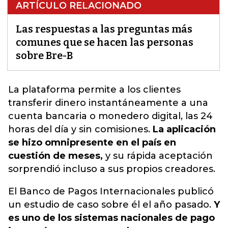
ARTÍCULO RELACIONADO
Las respuestas a las preguntas más
comunes que se hacen las personas
sobre Bre-B
La plataforma permite a los clientes
transferir dinero instantáneamente a una
cuenta bancaria o monedero digital,
las 24
horas del día y sin comisiones.
La aplicación
se hizo omnipresente en el país en
cuestión de meses,
y su rápida aceptación
sorprendió incluso a sus propios creadores.
El Banco de Pagos Internacionales publicó
un estudio de caso sobre él el año pasado.
Y
es uno de los sistemas nacionales de pago