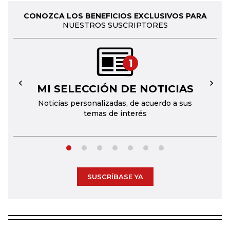
CONOZCA LOS BENEFICIOS EXCLUSIVOS PARA
NUESTROS SUSCRIPTORES
1
MI SELECCIÓN DE NOTICIAS
←
→
Noticias personalizadas, de acuerdo a sus
temas de interés
SUSCRÍBASE YA