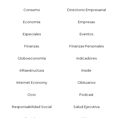
Consumo
Directorio Empresarial
Economía
Empresas
Especiales
Eventos
Finanzas
Finanzas Personales
Globoeconomía
Indicadores
Infraestructura
Inside
Internet Economy
Obituarios
Ocio
Podcast
Responsabilidad Social
Salud Ejecutiva