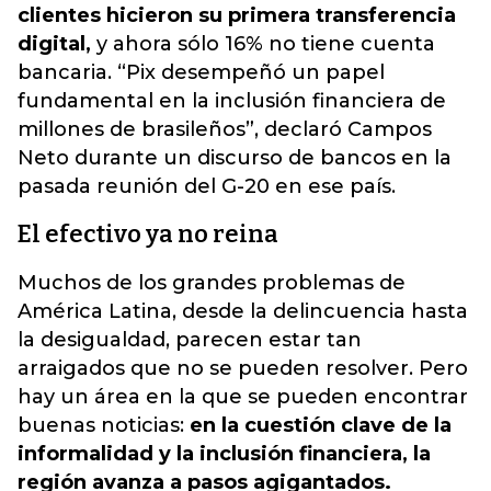
clientes hicieron su primera transferencia
digital,
y ahora sólo 16% no tiene cuenta
bancaria. “Pix desempeñó un papel
fundamental en la inclusión financiera de
millones de brasileños”, declaró Campos
Neto durante un discurso de bancos en la
pasada reunión del G-20 en ese país.
El efectivo ya no reina
Muchos de los grandes problemas de
América Latina, desde la delincuencia hasta
la desigualdad, parecen estar tan
arraigados que no se pueden resolver. Pero
hay un área en la que se pueden encontrar
buenas noticias:
en la cuestión clave de la
informalidad y la inclusión financiera, la
región avanza a pasos agigantados.