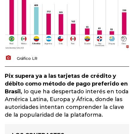
Gráfico LR
Pix supera ya a las tarjetas de crédito y
débito como método de pago preferido en
Brasil,
lo que ha despertado interés en toda
América Latina, Europa y África, donde las
autoridades intentan comprender la clave
de la popularidad de la plataforma.