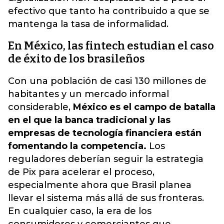
efectivo que tanto ha contribuido a que se
mantenga la tasa de informalidad.
En México, las fintech estudian el caso
de éxito de los brasileños
Con una población de casi 130 millones de
habitantes y un mercado informal
considerable,
México es el campo de batalla
en el que la banca tradicional y las
empresas de tecnología financiera están
fomentando la competencia.
Los
reguladores deberían seguir la estrategia
de Pix para acelerar el proceso,
especialmente ahora que Brasil planea
llevar el sistema más allá de sus fronteras.
En cualquier caso, la era de los