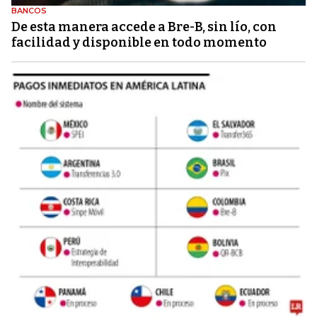
BANCOS
De esta manera accede a Bre-B, sin lío, con
facilidad y disponible en todo momento