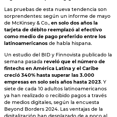
Las pruebas de esta nueva tendencia son
sorprendentes: según un informe de mayo
de McKinsey & Co.,
en solo dos años la
tarjeta de débito reemplazó al efectivo
como medio de pago preferido entre los
latinoamericanos
de habla hispana.
Un estudio del BID y Finnovista publicado la
semana pasada
reveló que el número de
fintechs en América Latina y el Caribe
creció 340% hasta superar las 3.000
empresas en solo seis años hasta 2023
. Y
siete de cada 10 adultos latinoamericanos
ya han realizado o recibido pagos a través
de medios digitales, según la encuesta
Beyond Borders 2024. Las ventajas de la
digitalización han desplazado de a poco al