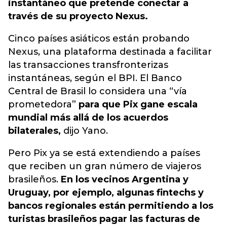
instantáneo que pretende conectar a
través de su proyecto Nexus.
Cinco países asiáticos están probando
Nexus, una plataforma destinada a facilitar
las transacciones transfronterizas
instantáneas, según el BPI. El Banco
Central de Brasil lo considera una “vía
prometedora”
para que Pix gane escala
mundial más allá de los acuerdos
bilaterales,
dijo Yano.
Pero Pix ya se está extendiendo a países
que reciben un gran número de viajeros
brasileños.
En los vecinos Argentina y
Uruguay, por ejemplo, algunas fintechs y
bancos regionales están permitiendo a los
turistas brasileños pagar las facturas de