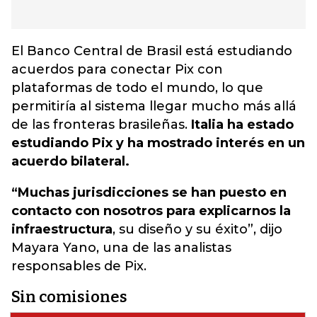
El Banco Central de Brasil está estudiando
acuerdos para conectar Pix con
plataformas de todo el mundo, lo que
permitiría al sistema llegar mucho más allá
de las fronteras brasileñas.
Italia ha estado
estudiando Pix y ha mostrado interés en un
acuerdo bilateral.
“Muchas jurisdicciones se han puesto en
contacto con nosotros para explicarnos la
infraestructura
, su diseño y su éxito”, dijo
Mayara Yano, una de las analistas
responsables de Pix.
Sin comisiones