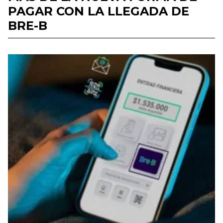
PAGAR CON LA LLEGADA DE
BRE-B