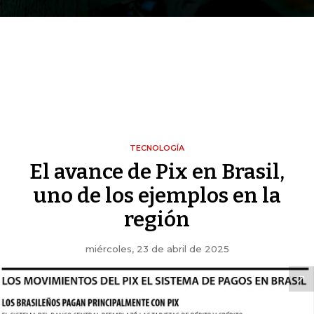
TECNOLOGÍA
El avance de Pix en Brasil,
uno de los ejemplos en la
región
miércoles, 23 de abril de 2025