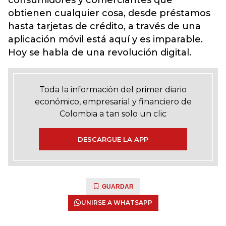
consumidores y comerciantes que
obtienen cualquier cosa, desde préstamos
hasta tarjetas de crédito, a través de una
aplicación móvil está aquí y es imparable.
Hoy se habla de una revolución digital.
Toda la información del primer diario
económico, empresarial y financiero de
Colombia a tan solo un clic
DESCARGUE LA APP
GUARDAR
UNIRSE A WHATSAPP