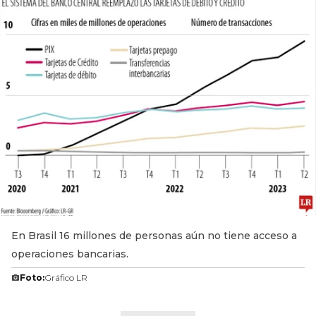
En Brasil 16 millones de personas aún no tiene acceso a
operaciones bancarias.
Foto:
Gráfico LR