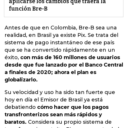
aplicarse los cambios que traerá la
función Bre-B
Antes de que en Colombia, Bre-B sea una
realidad,
en Brasil ya existe Pix. Se trata del
sistema de pago instantáneo de ese país
que se ha convertido rápidamente en un
éxito,
con más de 160 millones de usuarios
desde que fue lanzado por el Banco Central
a finales de 2020; ahora el plan es
globalizarlo.
Su velocidad y uso ha sido tan fuerte que
hoy en día el Emisor de Brasil ya está
debatiendo
cómo hacer que los pagos
transfronterizos sean más rápidos y
baratos.
Considera su propio sistema de