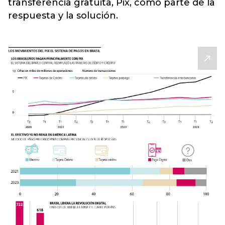
transferencia gratuita, Pix, como parte de la
respuesta y la solución.