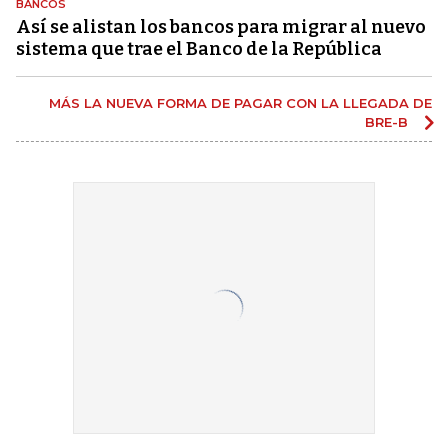
BANCOS
Así se alistan los bancos para migrar al nuevo
sistema que trae el Banco de la República
MÁS LA NUEVA FORMA DE PAGAR CON LA LLEGADA DE
BRE-B