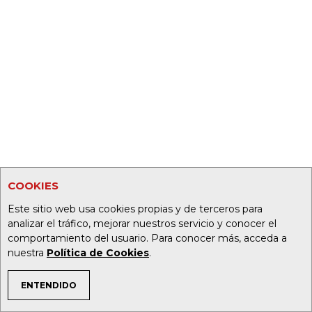
COOKIES
Este sitio web usa cookies propias y de terceros para
analizar el tráfico, mejorar nuestros servicio y conocer el
comportamiento del usuario. Para conocer más, acceda a
nuestra
Política de Cookies
.
ENTENDIDO
TEMAS DE INTERÉS