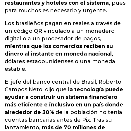
restaurantes y hoteles con el sistema,
pues
para muchos es necesario y urgente.
Los brasileños pagan en reales a través de
un código QR vinculado a un monedero
digital o a un procesador de pagos,
mientras que los comercios reciben su
dinero al instante en moneda nacional,
dólares estadounidenses o una moneda
estable.
El jefe del banco central de Brasil, Roberto
Campos Neto, dijo que
la tecnología puede
ayudar a construir un sistema financiero
más eficiente e inclusivo en un país donde
alrededor de 30%
de la población no tenía
cuentas bancarias antes de Pix. Tras su
lanzamiento,
más de 70 millones de