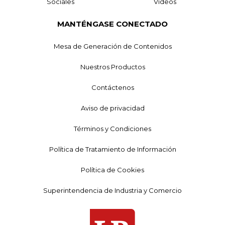
Sociales
Videos
MANTÉNGASE CONECTADO
Mesa de Generación de Contenidos
Nuestros Productos
Contáctenos
Aviso de privacidad
Términos y Condiciones
Política de Tratamiento de Información
Política de Cookies
Superintendencia de Industria y Comercio