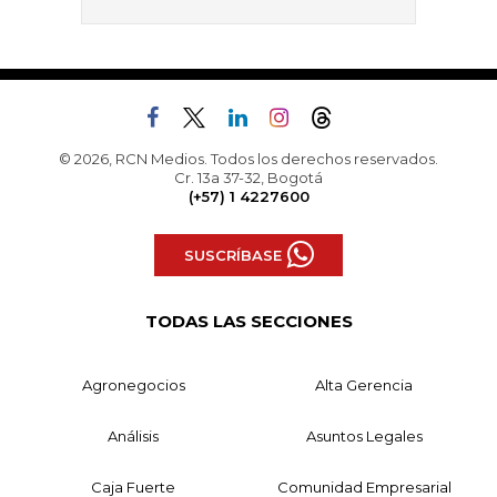
© 2026, RCN Medios. Todos los derechos reservados.
Cr. 13a 37-32, Bogotá
(+57) 1 4227600
SUSCRÍBASE
TODAS LAS SECCIONES
Agronegocios
Alta Gerencia
Análisis
Asuntos Legales
Caja Fuerte
Comunidad Empresarial