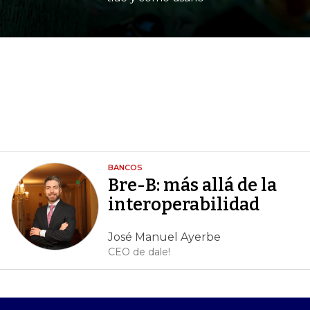
BANCOS
Bre-B: más allá de la
interoperabilidad
José Manuel Ayerbe
CEO de dale!