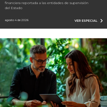
financiera reportada a las entidades de supervisión
del Estado
agosto 4 de 2026
VER ESPECIAL