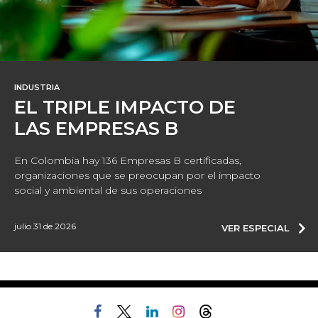
INDUSTRIA
EL TRIPLE IMPACTO DE
LAS EMPRESAS B
En Colombia hay 136 Empresas B certificadas,
organizaciones que se preocupan por el impacto
social y ambiental de sus operaciones
julio 31 de 2026
VER ESPECIAL