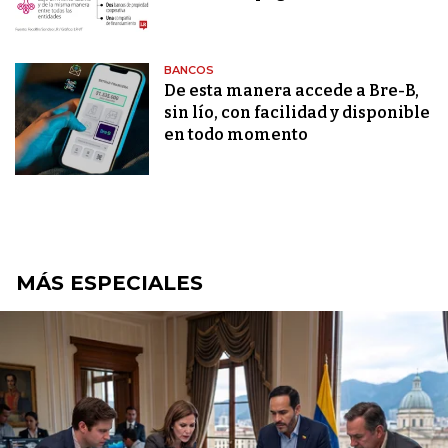
BANCOS
De esta manera accede a Bre-B,
sin lío, con facilidad y disponible
en todo momento
MÁS ESPECIALES