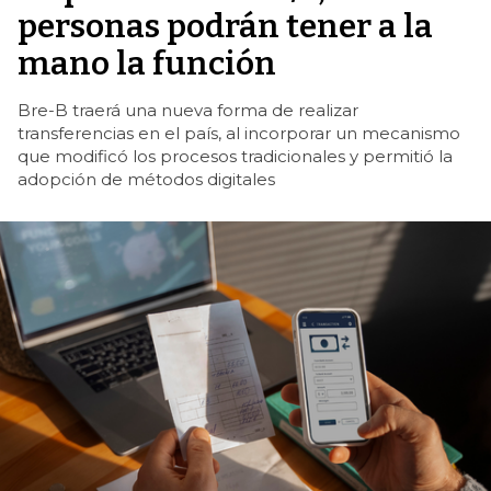
personas podrán tener a la
mano la función
Bre-B traerá una nueva forma de realizar
transferencias en el país, al incorporar un mecanismo
que modificó los procesos tradicionales y permitió la
adopción de métodos digitales