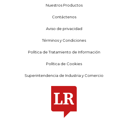
Nuestros Productos
Contáctenos
Aviso de privacidad
Términos y Condiciones
Política de Tratamiento de Información
Política de Cookies
Superintendencia de Industria y Comercio