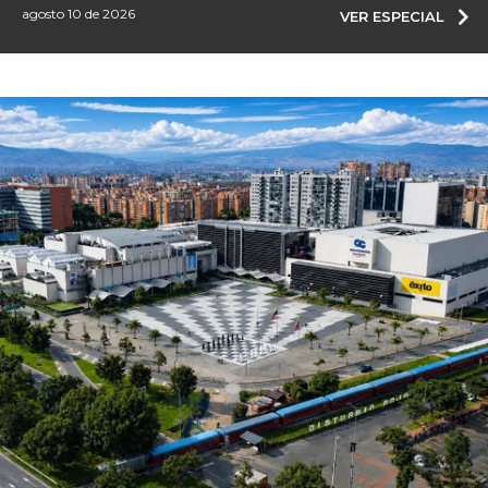
agosto 10 de 2026
VER ESPECIAL