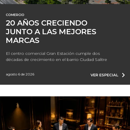
COMERCIO
20 AÑOS CRECIENDO
JUNTO A LAS MEJORES
MARCAS
El centro comercial Gran Estación cumple dos
décadas de crecimiento en el barrio Ciudad Salitre
agosto 6 de 2026
VER ESPECIAL