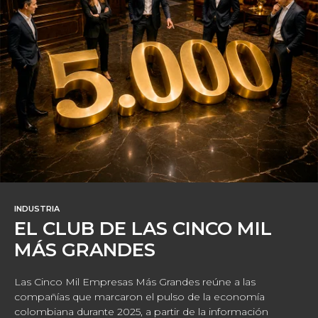
INDUSTRIA
EL CLUB DE LAS CINCO MIL
MÁS GRANDES
Las Cinco Mil Empresas Más Grandes reúne a las
compañías que marcaron el pulso de la economía
colombiana durante 2025, a partir de la información