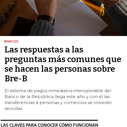
BANCOS
Las respuestas a las
preguntas más comunes que
se hacen las personas sobre
Bre-B
El sistema de pagos inmediatos interoperable del
Banco de la República llega este año y con él las
transferencias a personas y comercios se volverán
sencillas