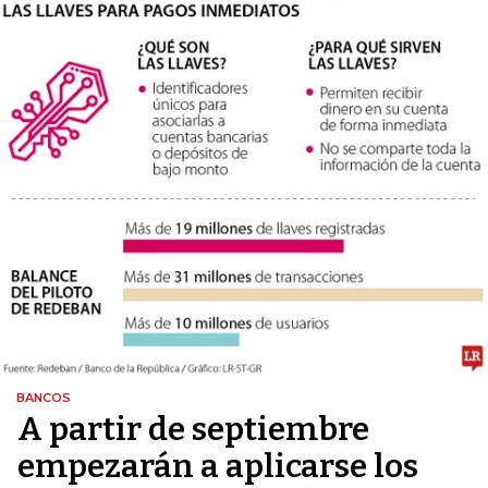
BANCOS
A partir de septiembre
empezarán a aplicarse los