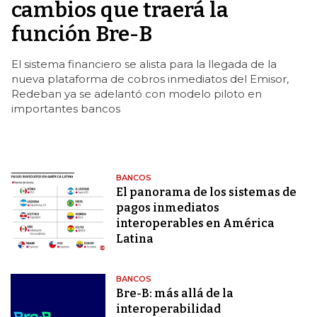
cambios que traerá la
función Bre-B
El sistema financiero se alista para la llegada de la
nueva plataforma de cobros inmediatos del Emisor,
Redeban ya se adelantó con modelo piloto en
importantes bancos
BANCOS
El panorama de los sistemas de
pagos inmediatos
interoperables en América
Latina
BANCOS
Bre-B: más allá de la
interoperabilidad