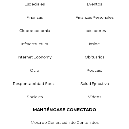
Especiales
Eventos
Finanzas
Finanzas Personales
Globoeconomía
Indicadores
Infraestructura
Inside
Internet Economy
Obituarios
Ocio
Podcast
Responsabilidad Social
Salud Ejecutiva
Sociales
Videos
MANTÉNGASE CONECTADO
Mesa de Generación de Contenidos