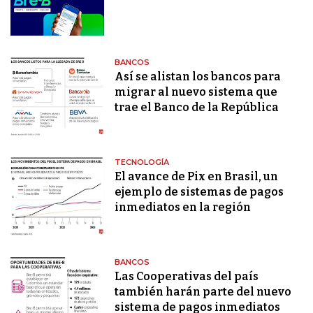
BANCOS
Así se alistan los bancos para
migrar al nuevo sistema que
trae el Banco de la República
TECNOLOGÍA
El avance de Pix en Brasil, un
ejemplo de sistemas de pagos
inmediatos en la región
BANCOS
Las Cooperativas del país
también harán parte del nuevo
sistema de pagos inmediatos