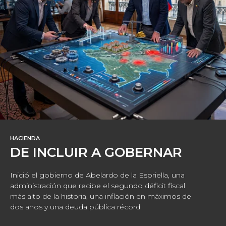
HACIENDA
DE INCLUIR A GOBERNAR
Inició el gobierno de Abelardo de la Espriella, una
administración que recibe el segundo déficit fiscal
más alto de la historia, una inflación en máximos de
dos años y una deuda pública récord