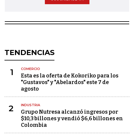
TENDENCIAS
COMERCIO
1
Esta es la oferta de Kokoriko para los
"Gustavos" y "Abelardos" este 7 de
agosto
INDUSTRIA
2
Grupo Nutresa alcanzó ingresos por
$10,3 billones y vendió $6,6 billones en
Colombia