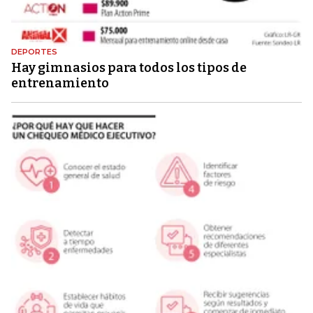
DEPORTES
Hay gimnasios para todos los tipos de
entrenamiento