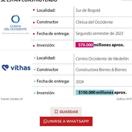
GUARDAR
UNIRSE A WHATSAPP