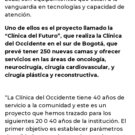
vanguardia en tecnologías y capacidad de
atención.
Uno de ellos es el proyecto llamado la
“Clínica del Futuro”, que realiza la Clínica
del Occidente en el sur de Bogotá, que
prevé tener 250 nuevas camas y ofrecer
servicios en las áreas de oncología,
neurocirugía, cirugía cardiovascular, y
cirugía plástica y reconstructiva.
“La Clínica del Occidente tiene 40 años de
servicio a la comunidad y este es un
proyecto que hemos trazado para los
siguientes 20 0 40 años de la institución. El
primer objetivo es establecer parámetros