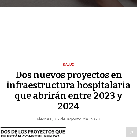
SALUD
Dos nuevos proyectos en
infraestructura hospitalaria
que abrirán entre 2023 y
2024
viernes, 25 de agosto de 2023