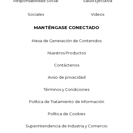
Responsabilidad Social
Salud Ejecutiva
Sociales
Videos
MANTÉNGASE CONECTADO
Mesa de Generación de Contenidos
Nuestros Productos
Contáctenos
Aviso de privacidad
Términos y Condiciones
Política de Tratamiento de Información
Política de Cookies
Superintendencia de Industria y Comercio