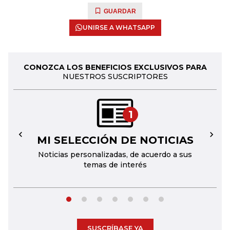
GUARDAR
UNIRSE A WHATSAPP
CONOZCA LOS BENEFICIOS EXCLUSIVOS PARA
NUESTROS SUSCRIPTORES
1
MI SELECCIÓN DE NOTICIAS
←
→
Noticias personalizadas, de acuerdo a sus
temas de interés
SUSCRÍBASE YA