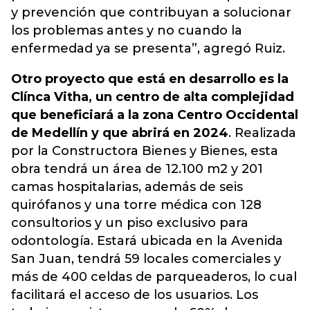
y prevención que contribuyan a solucionar
los problemas antes y no cuando la
enfermedad ya se presenta”, agregó Ruiz.
Otro proyecto que está en desarrollo es la
Clínca Vitha, un centro de alta complejidad
que beneficiará a la zona Centro Occidental
de Medellín y que abrirá en 2024
. Realizada
por la Constructora Bienes y Bienes, esta
obra tendrá un área de 12.100 m2 y 201
camas hospitalarias, además de seis
quirófanos y una torre médica con 128
consultorios y un piso exclusivo para
odontología. Estará ubicada en la Avenida
San Juan, tendrá 59 locales comerciales y
más de 400 celdas de parqueaderos, lo cual
facilitará el acceso de los usuarios. Los