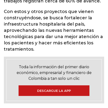
trabajos registran cerca de 60% de avance.
Con estos y otros proyectos que vienen
construyéndose, se busca fortalecer la
infraestructura hospitalaria del país,
aprovechando las nuevas herramientas
tecnológicas para dar una mejor atención a
los pacientes y hacer más eficientes los
tratamientos.
Toda la información del primer diario
económico, empresarial y financiero de
Colombia a tan solo un clic
DESCARGUE LA APP