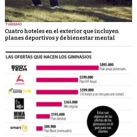
TURISMO
Cuatro hoteles en el exterior que incluyen
planes deportivos y de bienestar mental