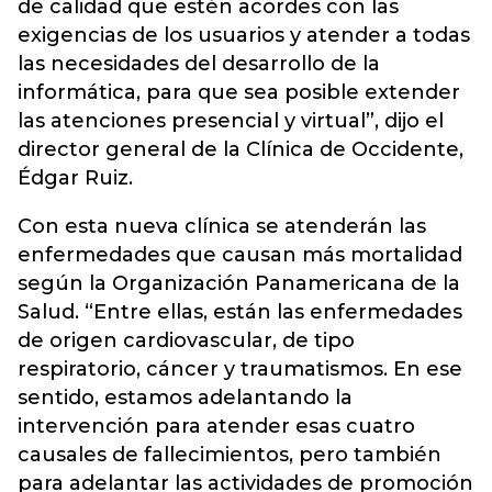
de calidad que estén acordes con las
exigencias de los usuarios y atender a todas
las necesidades del desarrollo de la
informática, para que sea posible extender
las atenciones presencial y virtual”, dijo el
director general de la Clínica de Occidente,
Édgar Ruiz.
Con esta nueva clínica se atenderán las
enfermedades que causan más mortalidad
según la Organización Panamericana de la
Salud. “Entre ellas, están las enfermedades
de origen cardiovascular, de tipo
respiratorio, cáncer y traumatismos. En ese
sentido, estamos adelantando la
intervención para atender esas cuatro
causales de fallecimientos, pero también
para adelantar las actividades de promoción