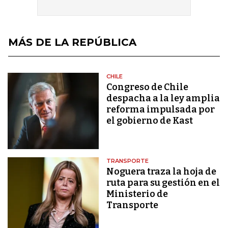
MÁS DE LA REPÚBLICA
CHILE
Congreso de Chile
despacha a la ley amplia
reforma impulsada por
el gobierno de Kast
TRANSPORTE
Noguera traza la hoja de
ruta para su gestión en el
Ministerio de
Transporte