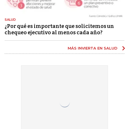
SALUD
¿Por qué es importante que solicitemos un
chequeo ejecutivo al menos cada año?
MÁS INVIERTA EN SALUD