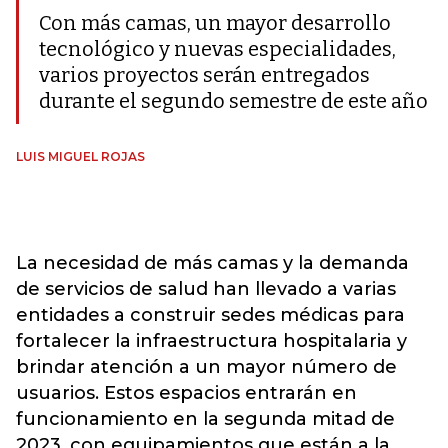
Con más camas, un mayor desarrollo
tecnológico y nuevas especialidades,
varios proyectos serán entregados
durante el segundo semestre de este año
LUIS MIGUEL ROJAS
La necesidad de más camas y la demanda
de servicios de salud han llevado a varias
entidades a construir sedes médicas para
fortalecer la infraestructura hospitalaria y
brindar atención a un mayor número de
usuarios. Estos espacios entrarán en
funcionamiento en la segunda mitad de
2023, con equipamientos que están a la