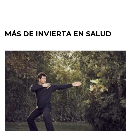
MÁS DE INVIERTA EN SALUD