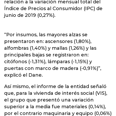
relación a la variación mensual total del
Índice de Precios al Consumidor (IPC) de
junio de 2019 (0,27%).
“Por insumos, las mayores alzas se
presentaron en: ascensores (1,80%),
alfombras (1,40%) y mallas (1,26%) y las
principales bajas se registraron en:
citófonos (-1,31%), lámparas (-1,15%) y
puertas con marco de madera (-0,91%)”,
explicó el Dane.
Así mismo, el informe de la entidad señaló
que, para la vivienda de interés social (VIS),
el grupo que presentó una variación
superior a la media fue materiales (0,14%),
por el contrario maquinaria y equipo (0,06%)