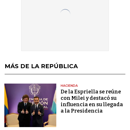
MÁS DE LA REPÚBLICA
HACIENDA
De la Espriella se reúne
con Milei y destacó su
influencia en su llegada
a la Presidencia