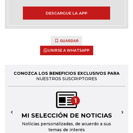
DESCARGUE LA APP
GUARDAR
UNIRSE A WHATSAPP
CONOZCA LOS BENEFICIOS EXCLUSIVOS PARA
NUESTROS SUSCRIPTORES
1
MI SELECCIÓN DE NOTICIAS
←
→
Noticias personalizadas, de acuerdo a sus
temas de interés