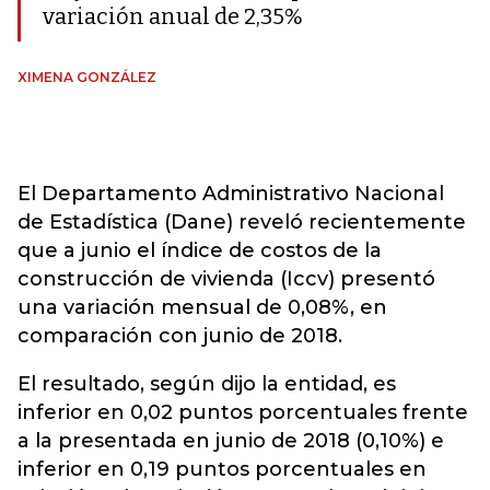
variación anual de 2,35%
XIMENA GONZÁLEZ
El Departamento Administrativo Nacional
de Estadística (Dane) reveló recientemente
que a junio el índice de costos de la
construcción de vivienda (Iccv) presentó
una variación mensual de 0,08%, en
comparación con junio de 2018.
El resultado, según dijo la entidad, es
inferior en 0,02 puntos porcentuales frente
a la presentada en junio de 2018 (0,10%) e
inferior en 0,19 puntos porcentuales en