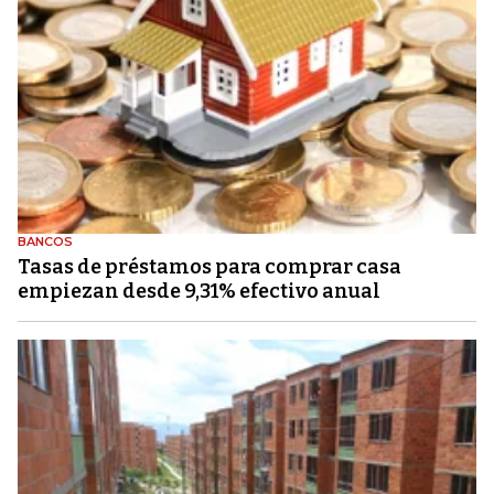
BANCOS
Tasas de préstamos para comprar casa
empiezan desde 9,31% efectivo anual