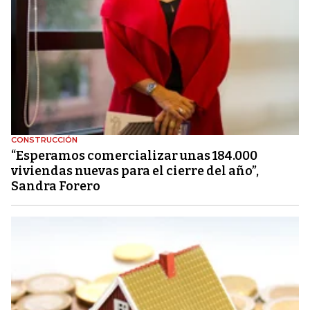
CONSTRUCCIÓN
“Esperamos comercializar unas 184.000
viviendas nuevas para el cierre del año”,
Sandra Forero