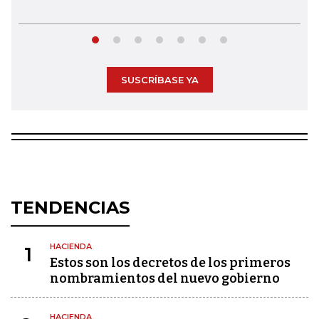
SUSCRÍBASE YA
TENDENCIAS
HACIENDA
1
Estos son los decretos de los primeros
nombramientos del nuevo gobierno
HACIENDA