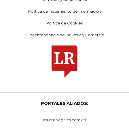
Política de Tratamiento de Información
Política de Cookies
Superintendencia de Industria y Comercio
PORTALES ALIADOS:
asuntoslegales.com.co