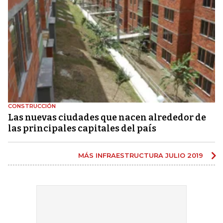
CONSTRUCCIÓN
Las nuevas ciudades que nacen alrededor de
las principales capitales del país
MÁS INFRAESTRUCTURA JULIO 2019