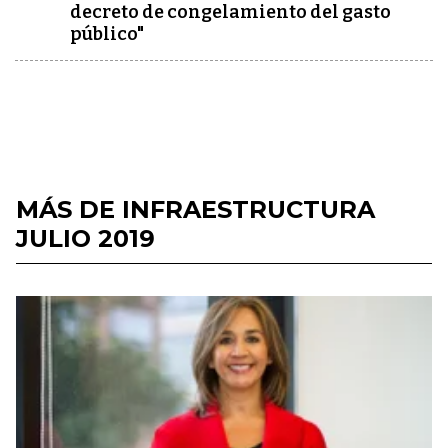
decreto de congelamiento del gasto
público"
MÁS DE INFRAESTRUCTURA
JULIO 2019