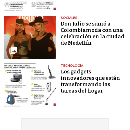
SOCIALES
Don Julio se sumó a
Colombiamoda con una
celebración en la ciudad
de Medellín
TECNOLOGÍA
Los gadgets
innovadores que están
transformando las
tareas del hogar