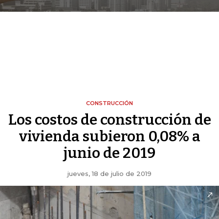
CONSTRUCCIÓN
Los costos de construcción de
vivienda subieron 0,08% a
junio de 2019
jueves, 18 de julio de 2019