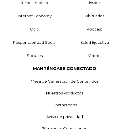
Infraestructura
Inside
Internet Economy
Obituarios
Ocio
Podcast
Responsabilidad Social
Salud Ejecutiva
Sociales
Videos
MANTÉNGASE CONECTADO
Mesa de Generación de Contenidos
Nuestros Productos
Contáctenos
Aviso de privacidad
Términos y Condiciones