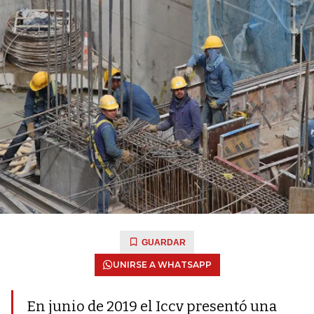
GUARDAR
UNIRSE A WHATSAPP
En junio de 2019 el Iccv presentó una