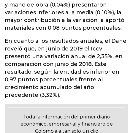
y mano de obra (0,04%) presentaron
variaciones inferiores a la media (0,10%), la
mayor contribución a la variación la aportó
materiales con 0,08 puntos porcentuales.
En cuanto a los resultados anuales, el Dane
reveló que, en junio de 2019 el Iccv
presentó una variación anual de 2,35%, en
comparación con junio de 2018. Este
resultado, según la entidad es inferior en
0,97 puntos porcentuales frente al
crecimiento acumulado del año
precedente (3,32%).
Toda la información del primer diario
económico, empresarial y financiero de
Colombia a tan solo un clic