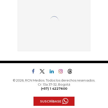
© 2026, RCN Medios. Todos los derechos reservados.
Cr. 13a 37-32, Bogotá
(+57) 1 4227600
SUSCRÍBASE