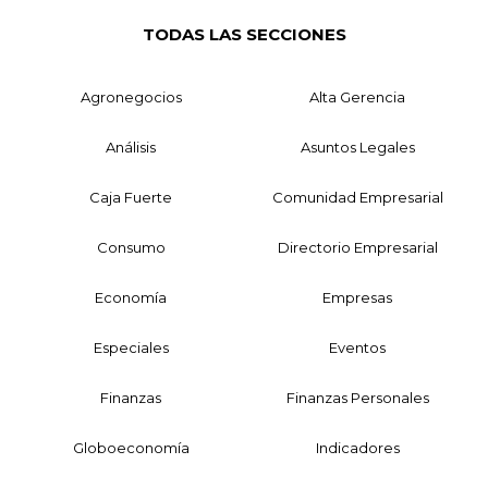
TODAS LAS SECCIONES
Agronegocios
Alta Gerencia
Análisis
Asuntos Legales
Caja Fuerte
Comunidad Empresarial
Consumo
Directorio Empresarial
Economía
Empresas
Especiales
Eventos
Finanzas
Finanzas Personales
Globoeconomía
Indicadores