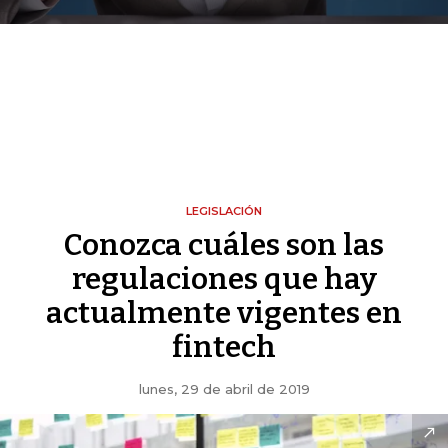
LEGISLACIÓN
Conozca cuáles son las
regulaciones que hay
actualmente vigentes en
fintech
lunes, 29 de abril de 2019