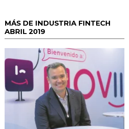
MÁS DE INDUSTRIA FINTECH
ABRIL 2019