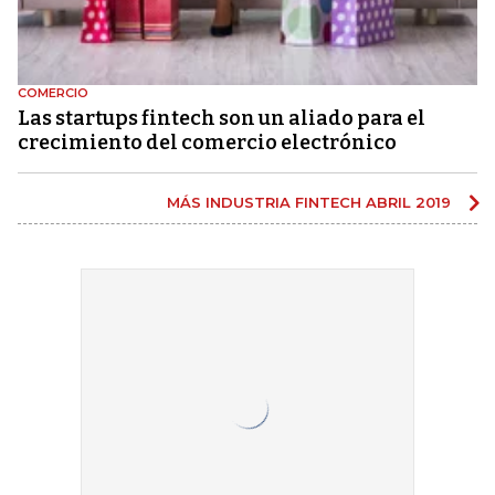
COMERCIO
Las startups fintech son un aliado para el
crecimiento del comercio electrónico
MÁS INDUSTRIA FINTECH ABRIL 2019