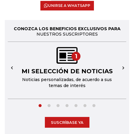
UNIRSE A WHATSAPP
CONOZCA LOS BENEFICIOS EXCLUSIVOS PARA
NUESTROS SUSCRIPTORES
1
MI SELECCIÓN DE NOTICIAS
←
→
Noticias personalizadas, de acuerdo a sus
temas de interés
SUSCRÍBASE YA