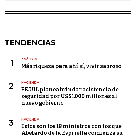
TENDENCIAS
ANÁLISIS
1
Más riqueza para ahí sí, vivir sabroso
HACIENDA
2
EE.UU. planea brindar asistencia de
seguridad por US$1.000 millones al
nuevo gobierno
HACIENDA
3
Estos son los 18 ministros con los que
Abelardo de la Espriella comienza su