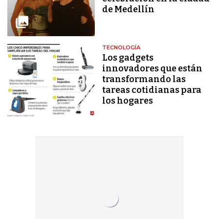
de Medellín
TECNOLOGÍA
Los gadgets
innovadores que están
transformando las
tareas cotidianas para
los hogares