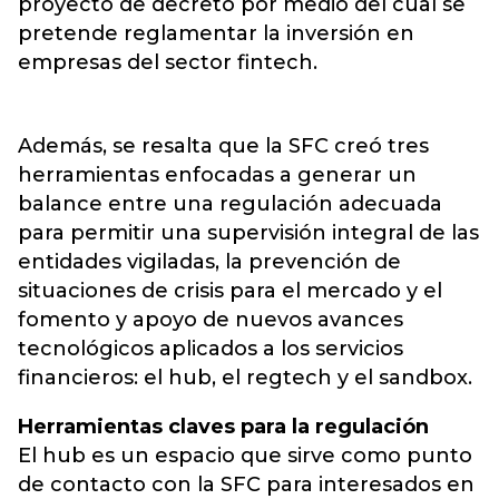
proyecto de decreto por medio del cual se
pretende reglamentar la inversión en
empresas del sector fintech.
Además, se resalta que la SFC creó tres
herramientas enfocadas a generar un
balance entre una regulación adecuada
para permitir una supervisión integral de las
entidades vigiladas, la prevención de
situaciones de crisis para el mercado y el
fomento y apoyo de nuevos avances
tecnológicos aplicados a los servicios
financieros: el hub, el regtech y el sandbox.
Herramientas claves para la regulación
El hub es un espacio que sirve como punto
de contacto con la SFC para interesados en