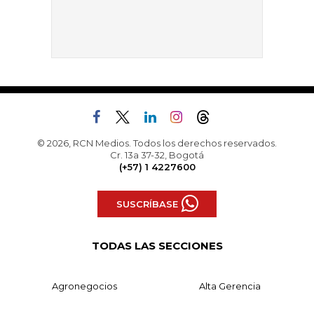
© 2026, RCN Medios. Todos los derechos reservados.
Cr. 13a 37-32, Bogotá
(+57) 1 4227600
SUSCRÍBASE
TODAS LAS SECCIONES
Agronegocios
Alta Gerencia