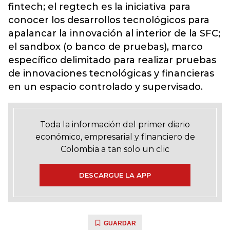
fintech; el regtech es la iniciativa para
conocer los desarrollos tecnológicos para
apalancar la innovación al interior de la SFC;
el sandbox (o banco de pruebas), marco
específico delimitado para realizar pruebas
de innovaciones tecnológicas y financieras
en un espacio controlado y supervisado.
Toda la información del primer diario
económico, empresarial y financiero de
Colombia a tan solo un clic
DESCARGUE LA APP
GUARDAR