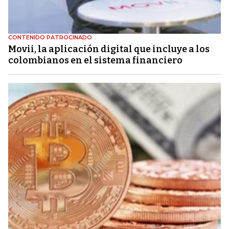
CONTENIDO PATROCINADO
Movii, la aplicación digital que incluye a los
colombianos en el sistema financiero