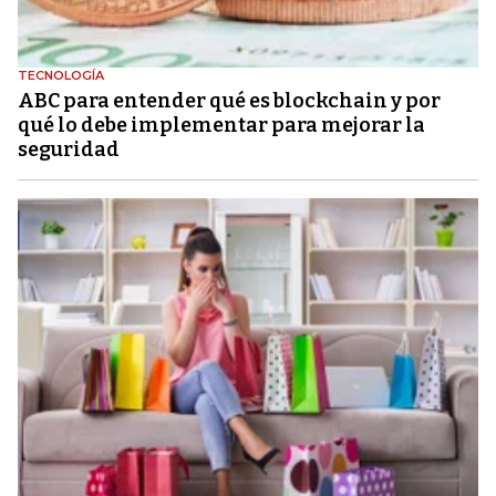
TECNOLOGÍA
ABC para entender qué es blockchain y por
qué lo debe implementar para mejorar la
seguridad