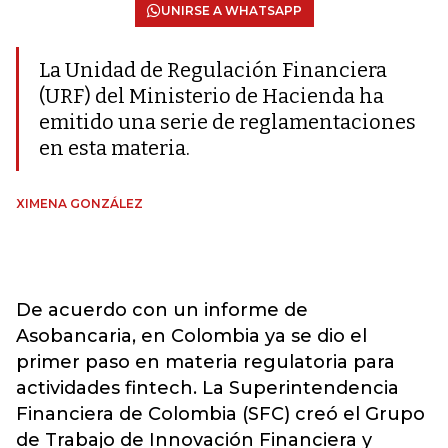
UNIRSE A WHATSAPP
La Unidad de Regulación Financiera
(URF) del Ministerio de Hacienda ha
emitido una serie de reglamentaciones
en esta materia.
XIMENA GONZÁLEZ
De acuerdo con un informe de
Asobancaria, en Colombia ya se dio el
primer paso en materia regulatoria para
actividades fintech. La Superintendencia
Financiera de Colombia (SFC) creó el Grupo
de Trabajo de Innovación Financiera y