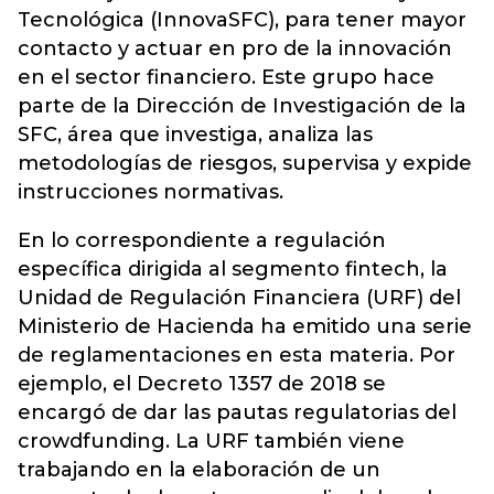
Tecnológica (InnovaSFC), para tener mayor
contacto y actuar en pro de la innovación
en el sector financiero. Este grupo hace
parte de la Dirección de Investigación de la
SFC, área que investiga, analiza las
metodologías de riesgos, supervisa y expide
instrucciones normativas.
En lo correspondiente a regulación
específica dirigida al segmento fintech, la
Unidad de Regulación Financiera (URF) del
Ministerio de Hacienda ha emitido una serie
de reglamentaciones en esta materia. Por
ejemplo, el Decreto 1357 de 2018 se
encargó de dar las pautas regulatorias del
crowdfunding. La URF también viene
trabajando en la elaboración de un