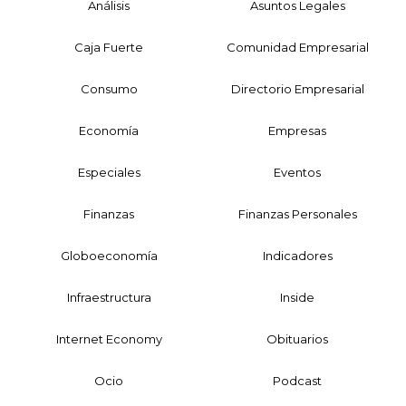
Análisis
Asuntos Legales
Caja Fuerte
Comunidad Empresarial
Consumo
Directorio Empresarial
Economía
Empresas
Especiales
Eventos
Finanzas
Finanzas Personales
Globoeconomía
Indicadores
Infraestructura
Inside
Internet Economy
Obituarios
Ocio
Podcast