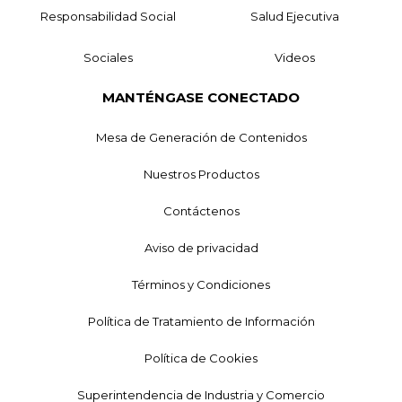
Responsabilidad Social
Salud Ejecutiva
Sociales
Videos
MANTÉNGASE CONECTADO
Mesa de Generación de Contenidos
Nuestros Productos
Contáctenos
Aviso de privacidad
Términos y Condiciones
Política de Tratamiento de Información
Política de Cookies
Superintendencia de Industria y Comercio