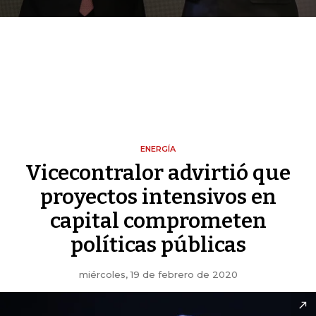
ENERGÍA
Vicecontralor advirtió que
proyectos intensivos en
capital comprometen
políticas públicas
miércoles, 19 de febrero de 2020