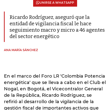
UNIRSE A WHATSAPP
Ricardo Rodríguez, aseguró que la
entidad de vigilancia fiscal le hace
seguimiento macro y micro a 46 agentes
del sector energético
ANA MARÍA SÁNCHEZ
En el marco del Foro LR 'Colombia Potencia
energética' que se lleva a cabo en el Club el
Nogal, en Bogotá, el Vicecontralor General
de la República, Ricardo Rodríguez, se
refirió al desarrollo de la vigilancia de la
gestión fiscal de importantes activos que