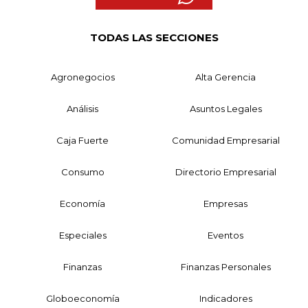
TODAS LAS SECCIONES
Agronegocios
Alta Gerencia
Análisis
Asuntos Legales
Caja Fuerte
Comunidad Empresarial
Consumo
Directorio Empresarial
Economía
Empresas
Especiales
Eventos
Finanzas
Finanzas Personales
Globoeconomía
Indicadores