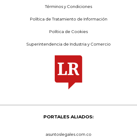
Términos y Condiciones
Política de Tratamiento de Información
Política de Cookies
Superintendencia de Industria y Comercio
PORTALES ALIADOS:
asuntoslegales.com.co