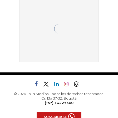
© 2026, RCN Medios. Todos los derechos reservados.
Cr. 13a 37-32, Bogotá
(+57) 1 4227600
SUSCRÍBASE