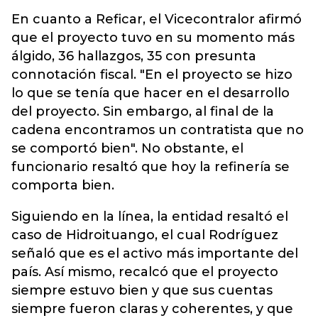
En cuanto a Reficar, el Vicecontralor afirmó
que el proyecto tuvo en su momento más
álgido, 36 hallazgos, 35 con presunta
connotación fiscal. "En el proyecto se hizo
lo que se tenía que hacer en el desarrollo
del proyecto. Sin embargo, al final de la
cadena encontramos un contratista que no
se comportó bien". No obstante, el
funcionario resaltó que hoy la refinería se
comporta bien.
Siguiendo en la línea, la entidad resaltó el
caso de Hidroituango, el cual Rodríguez
señaló que es el activo más importante del
país. Así mismo, recalcó que el proyecto
siempre estuvo bien y que sus cuentas
siempre fueron claras y coherentes, y que