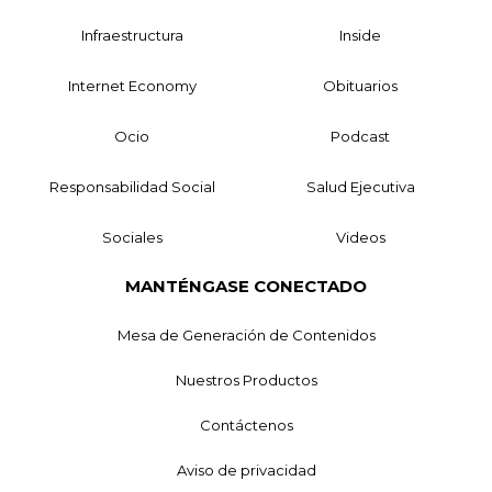
Infraestructura
Inside
Internet Economy
Obituarios
Ocio
Podcast
Responsabilidad Social
Salud Ejecutiva
Sociales
Videos
MANTÉNGASE CONECTADO
Mesa de Generación de Contenidos
Nuestros Productos
Contáctenos
Aviso de privacidad