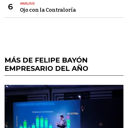
ANÁLISIS
6
Ojo con la Contraloría
MÁS DE FELIPE BAYÓN
EMPRESARIO DEL AÑO