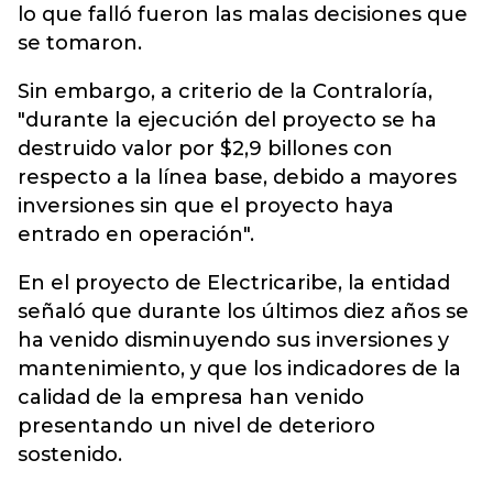
lo que falló fueron las malas decisiones que
se tomaron.
Sin embargo, a criterio de la Contraloría,
"durante la ejecución del proyecto se ha
destruido valor por $2,9 billones con
respecto a la línea base, debido a mayores
inversiones sin que el proyecto haya
entrado en operación".
En el proyecto de Electricaribe, la entidad
señaló que durante los últimos diez años se
ha venido disminuyendo sus inversiones y
mantenimiento, y que los indicadores de la
calidad de la empresa han venido
presentando un nivel de deterioro
sostenido.