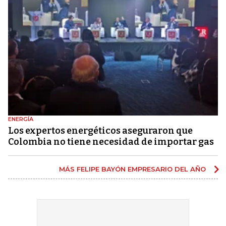
ENERGÍA
Los expertos energéticos aseguraron que
Colombia no tiene necesidad de importar gas
MÁS FELIPE BAYÓN EMPRESARIO DEL AÑO