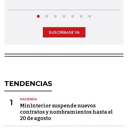
SUSCRÍBASE YA
TENDENCIAS
HACIENDA
1
MinInterior suspende nuevos
contratos y nombramientos hasta el
20 de agosto