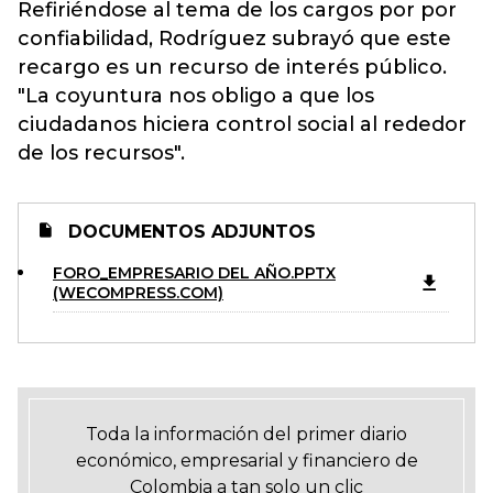
Refiriéndose al tema de los cargos por por
confiabilidad, Rodríguez subrayó que este
recargo es un recurso de interés público.
"La coyuntura nos obligo a que los
ciudadanos hiciera control social al rededor
de los recursos".
DOCUMENTOS ADJUNTOS
FORO_EMPRESARIO DEL AÑO.PPTX
(WECOMPRESS.COM)
Toda la información del primer diario
económico, empresarial y financiero de
Colombia a tan solo un clic