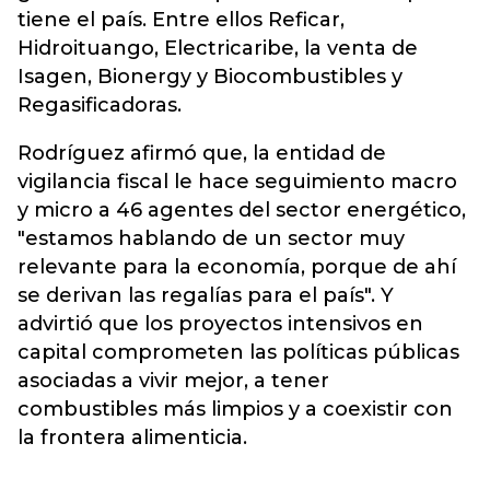
tiene el país. Entre ellos Reficar,
Hidroituango, Electricaribe, la venta de
Isagen, Bionergy y Biocombustibles y
Regasificadoras.
Rodríguez afirmó que, la entidad de
vigilancia fiscal le hace seguimiento macro
y micro a 46 agentes del sector energético,
"estamos hablando de un sector muy
relevante para la economía, porque de ahí
se derivan las regalías para el país". Y
advirtió que los proyectos intensivos en
capital comprometen las políticas públicas
asociadas a vivir mejor, a tener
combustibles más limpios y a coexistir con
la frontera alimenticia.