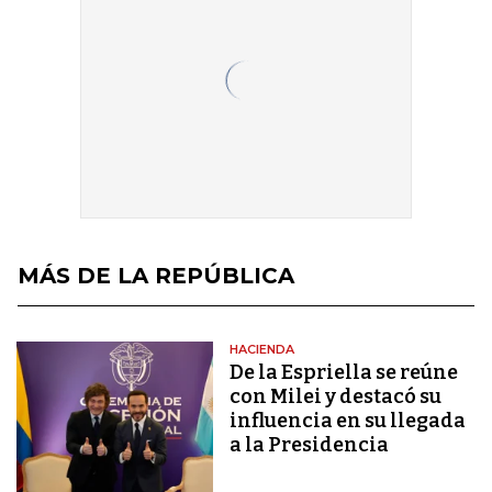
MÁS DE LA REPÚBLICA
HACIENDA
De la Espriella se reúne
con Milei y destacó su
influencia en su llegada
a la Presidencia