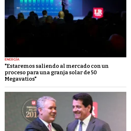
ENERGÍA
"Estaremos saliendo al mercado con un
proceso para una granja solar de 50
Megavatios"