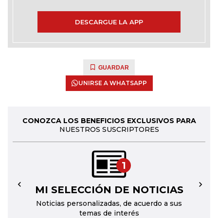
DESCARGUE LA APP
GUARDAR
UNIRSE A WHATSAPP
CONOZCA LOS BENEFICIOS EXCLUSIVOS PARA
NUESTROS SUSCRIPTORES
1
MI SELECCIÓN DE NOTICIAS
←
→
Noticias personalizadas, de acuerdo a sus
temas de interés