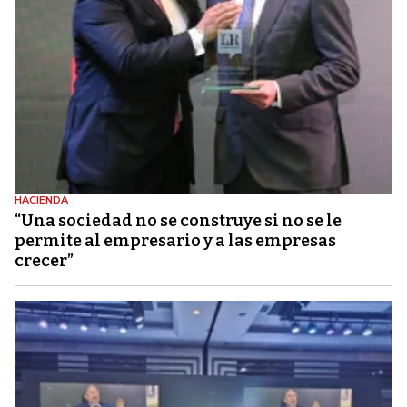
HACIENDA
“Una sociedad no se construye si no se le
permite al empresario y a las empresas
crecer”