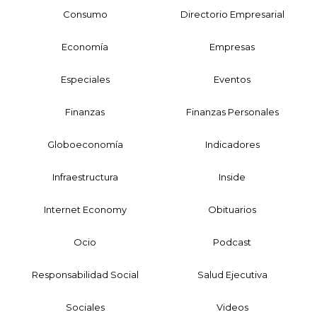
Consumo
Directorio Empresarial
Economía
Empresas
Especiales
Eventos
Finanzas
Finanzas Personales
Globoeconomía
Indicadores
Infraestructura
Inside
Internet Economy
Obituarios
Ocio
Podcast
Responsabilidad Social
Salud Ejecutiva
Sociales
Videos