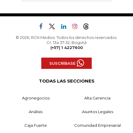
© 2026, RCN Medios. Todos los derechos reservados.
Cr. 13a 37-32, Bogotá
(+57) 1 4227600
SUSCRÍBASE
TODAS LAS SECCIONES
Agronegocios
Alta Gerencia
Análisis
Asuntos Legales
Caja Fuerte
Comunidad Empresarial