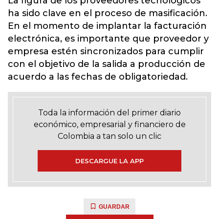
La figura de los proveedores tecnológicos
ha sido clave en el proceso de masificación.
En el momento de implantar la facturación
electrónica, es importante que proveedor y
empresa estén sincronizados para cumplir
con el objetivo de la salida a producción de
acuerdo a las fechas de obligatoriedad.
Toda la información del primer diario
económico, empresarial y financiero de
Colombia a tan solo un clic
DESCARGUE LA APP
GUARDAR