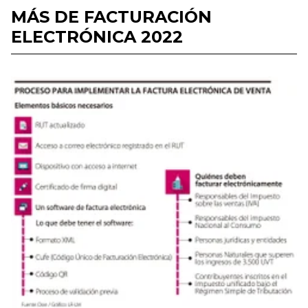
MÁS DE FACTURACIÓN
ELECTRÓNICA 2022