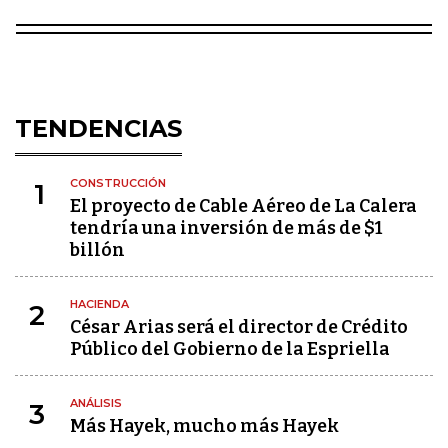
TENDENCIAS
CONSTRUCCIÓN
1
El proyecto de Cable Aéreo de La Calera
tendría una inversión de más de $1
billón
HACIENDA
2
César Arias será el director de Crédito
Público del Gobierno de la Espriella
ANÁLISIS
3
Más Hayek, mucho más Hayek