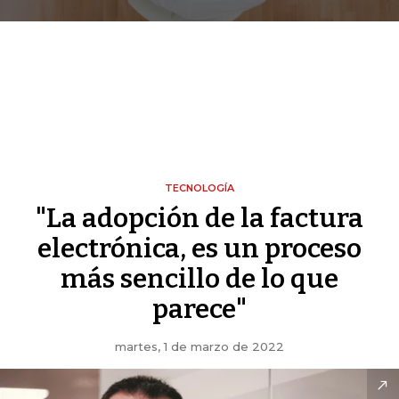
TECNOLOGÍA
"La adopción de la factura
electrónica, es un proceso
más sencillo de lo que
parece"
martes, 1 de marzo de 2022