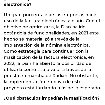
electrónica?
Un gran porcentaje de las empresas hace
uso de la factura electrónica a diario. Con el
objetivo de optimizarla, la Dian ha ido
dotándola de funcionalidades, en 2021 este
hecho se materializó a través de la
implantación de la nómina electrónica.
Como estrategia para continuar con la
masificación de la factura electrónica, en
2022, la Dian ha abierto la posibilidad de
utilizarla como título valor a través de la
puesta en marcha de Radian. No obstante,
la implementación efectiva de este
proyecto está tardando más de lo esperado.
¿Qué obstáculos impedían la masificación?