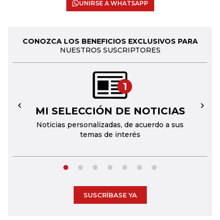
UNIRSE A WHATSAPP
CONOZCA LOS BENEFICIOS EXCLUSIVOS PARA
NUESTROS SUSCRIPTORES
1
MI SELECCIÓN DE NOTICIAS
←
→
Noticias personalizadas, de acuerdo a sus
temas de interés
SUSCRÍBASE YA