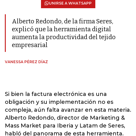
UNIRSE A WHATSAPP
Alberto Redondo, de la firma Seres,
explicó que la herramienta digital
aumenta la productividad del tejido
empresarial
VANESSA PÉREZ DÍAZ
Si bien la factura electrónica es una
obligación y su implementación no es
compleja, aún falta avanzar en esta materia.
Alberto Redondo, director de Marketing &
Mass Market para Iberia y Latam de Seres,
habló del panorama de esta herramienta.