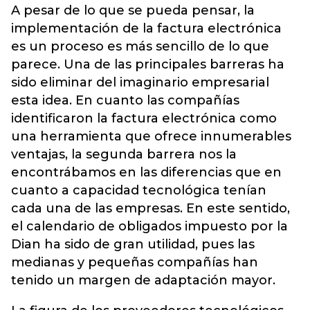
A pesar de lo que se pueda pensar, la
implementación de la factura electrónica
es un proceso es más sencillo de lo que
parece. Una de las principales barreras ha
sido eliminar del imaginario empresarial
esta idea. En cuanto las compañías
identificaron la factura electrónica como
una herramienta que ofrece innumerables
ventajas, la segunda barrera nos la
encontrábamos en las diferencias que en
cuanto a capacidad tecnológica tenían
cada una de las empresas. En este sentido,
el calendario de obligados impuesto por la
Dian ha sido de gran utilidad, pues las
medianas y pequeñas compañías han
tenido un margen de adaptación mayor.