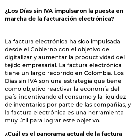
¿Los Días sin IVA impulsaron la puesta en
marcha de la facturación electrónica?
La factura electrónica ha sido impulsada
desde el Gobierno con el objetivo de
digitalizar y aumentar la productividad del
tejido empresarial. La factura electrónica
tiene un largo recorrido en Colombia. Los
Días sin IVA son una estrategia que tiene
como objetivo reactivar la economía del
país, incentivando el consumo y la liquidez
de inventarios por parte de las compañías, y
la factura electrónica es una herramienta
muy útil para lograr este objetivo.
¿Cuál es el panorama actual de la factura