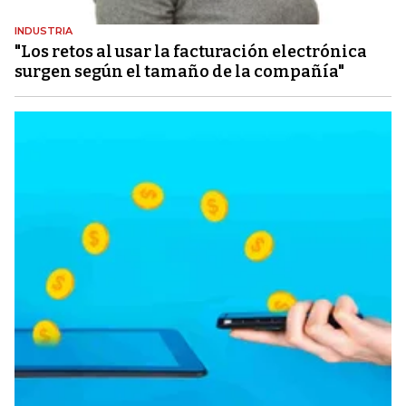
INDUSTRIA
"Los retos al usar la facturación electrónica
surgen según el tamaño de la compañía"