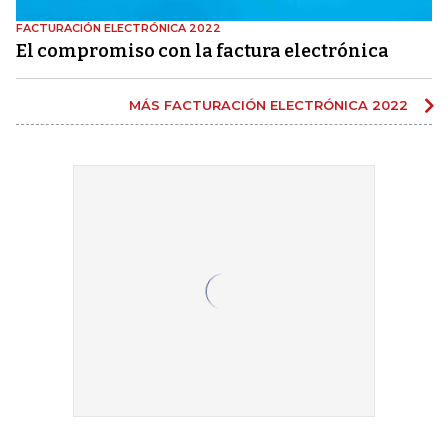
FACTURACIÓN ELECTRÓNICA 2022
El compromiso con la factura electrónica
MÁS FACTURACIÓN ELECTRÓNICA 2022