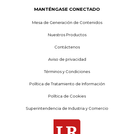
MANTÉNGASE CONECTADO
Mesa de Generación de Contenidos
Nuestros Productos
Contáctenos
Aviso de privacidad
Términos y Condiciones
Política de Tratamiento de Información
Política de Cookies
Superintendencia de Industria y Comercio