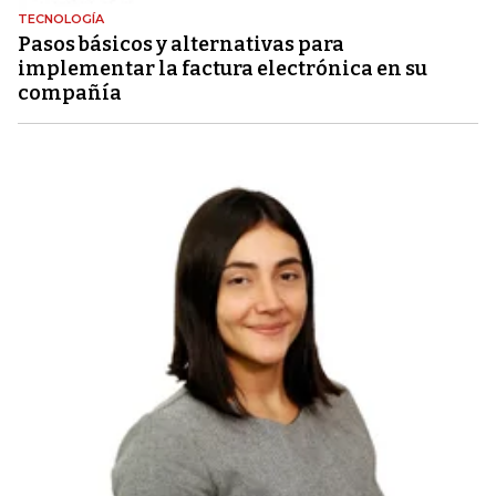
TECNOLOGÍA
Pasos básicos y alternativas para
implementar la factura electrónica en su
compañía