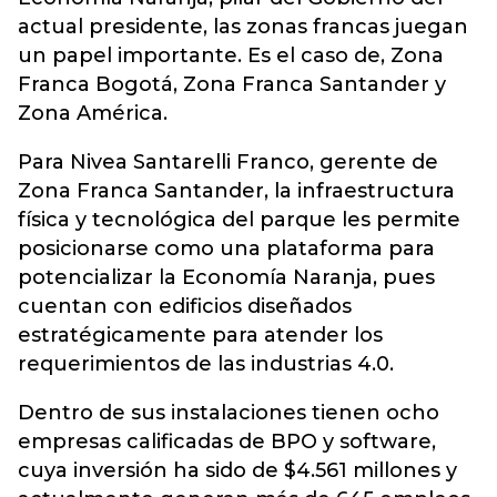
actual presidente, las zonas francas juegan
un papel importante. Es el caso de, Zona
Franca Bogotá, Zona Franca Santander y
Zona América.
Para Nivea Santarelli Franco, gerente de
Zona Franca Santander, la infraestructura
física y tecnológica del parque les permite
posicionarse como una plataforma para
potencializar la Economía Naranja, pues
cuentan con edificios diseñados
estratégicamente para atender los
requerimientos de las industrias 4.0.
Dentro de sus instalaciones tienen ocho
empresas calificadas de BPO y software,
cuya inversión ha sido de $4.561 millones y