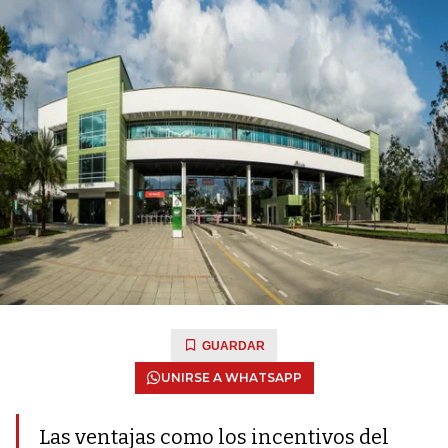
GUARDAR
UNIRSE A WHATSAPP
Las ventajas como los incentivos del