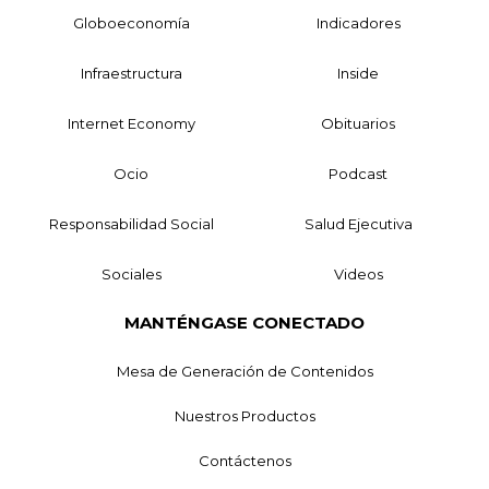
Globoeconomía
Indicadores
Infraestructura
Inside
Internet Economy
Obituarios
Ocio
Podcast
Responsabilidad Social
Salud Ejecutiva
Sociales
Videos
MANTÉNGASE CONECTADO
Mesa de Generación de Contenidos
Nuestros Productos
Contáctenos