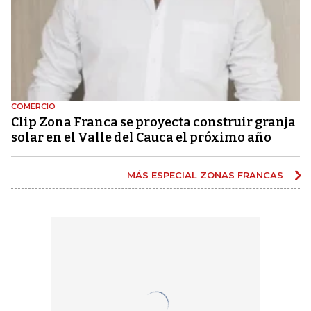
COMERCIO
Clip Zona Franca se proyecta construir granja
solar en el Valle del Cauca el próximo año
MÁS ESPECIAL ZONAS FRANCAS