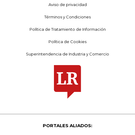
Aviso de privacidad
Términos y Condiciones
Política de Tratamiento de Información
Política de Cookies
Superintendencia de Industria y Comercio
PORTALES ALIADOS: