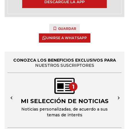
DESCARGUE LA APP
GUARDAR
UNIRSE A WHATSAPP
CONOZCA LOS BENEFICIOS EXCLUSIVOS PARA
NUESTROS SUSCRIPTORES
1
MI SELECCIÓN DE NOTICIAS
←
→
Noticias personalizadas, de acuerdo a sus
temas de interés