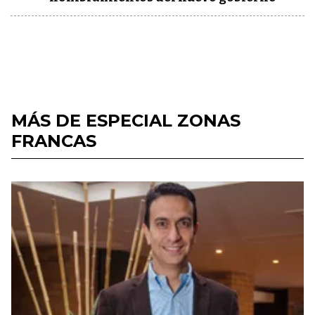
MÁS DE ESPECIAL ZONAS
FRANCAS