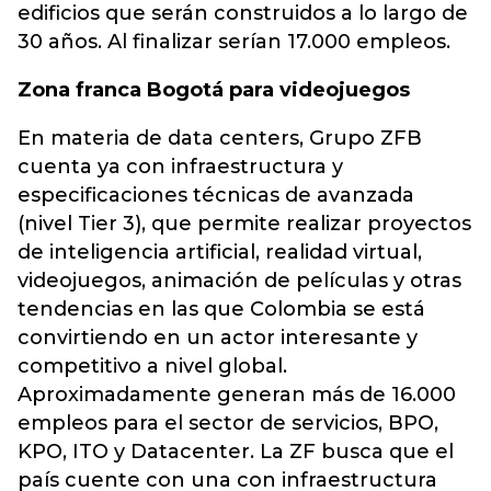
edificios que serán construidos a lo largo de
30 años. Al finalizar serían 17.000 empleos.
Zona franca Bogotá para videojuegos
En materia de data centers, Grupo ZFB
cuenta ya con infraestructura y
especificaciones técnicas de avanzada
(nivel Tier 3), que permite realizar proyectos
de inteligencia artificial, realidad virtual,
videojuegos, animación de películas y otras
tendencias en las que Colombia se está
convirtiendo en un actor interesante y
competitivo a nivel global.
Aproximadamente generan más de 16.000
empleos para el sector de servicios, BPO,
KPO, ITO y Datacenter. La ZF busca que el
país cuente con una con infraestructura