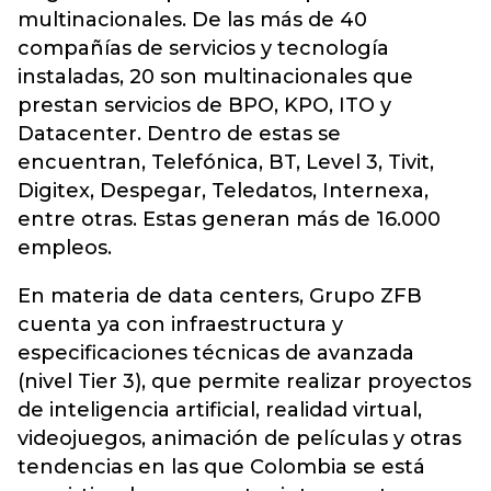
multinacionales. De las más de 40
compañías de servicios y tecnología
instaladas, 20 son multinacionales que
prestan servicios de BPO, KPO, ITO y
Datacenter. Dentro de estas se
encuentran, Telefónica, BT, Level 3, Tivit,
Digitex, Despegar, Teledatos, Internexa,
entre otras. Estas generan más de 16.000
empleos.
En materia de data centers, Grupo ZFB
cuenta ya con infraestructura y
especificaciones técnicas de avanzada
(nivel Tier 3), que permite realizar proyectos
de inteligencia artificial, realidad virtual,
videojuegos, animación de películas y otras
tendencias en las que Colombia se está