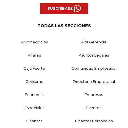
SUSCRÍBASE
TODAS LAS SECCIONES
Agronegocios
Alta Gerencia
Análisis
Asuntos Legales
Caja Fuerte
Comunidad Empresarial
Consumo
Directorio Empresarial
Economía
Empresas
Especiales
Eventos
Finanzas
Finanzas Personales