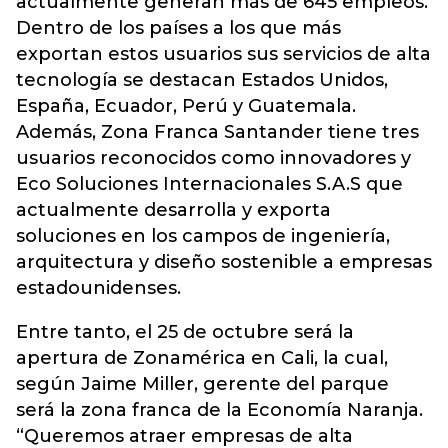
actualmente generan más de 645 empleos.
Dentro de los países a los que más
exportan estos usuarios sus servicios de alta
tecnología se destacan Estados Unidos,
España, Ecuador, Perú y Guatemala.
Además, Zona Franca Santander tiene tres
usuarios reconocidos como innovadores y
Eco Soluciones Internacionales S.A.S que
actualmente desarrolla y exporta
soluciones en los campos de ingeniería,
arquitectura y diseño sostenible a empresas
estadounidenses.
Entre tanto, el 25 de octubre será la
apertura de Zonamérica en Cali, la cual,
según Jaime Miller, gerente del parque
será la zona franca de la Economía Naranja.
“Queremos atraer empresas de alta