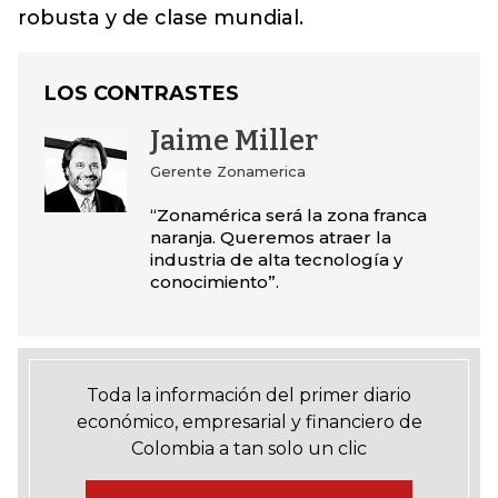
robusta y de clase mundial.
LOS CONTRASTES
Jaime Miller
Gerente Zonamerica
“Zonamérica será la zona franca
naranja. Queremos atraer la
industria de alta tecnología y
conocimiento”.
Toda la información del primer diario
económico, empresarial y financiero de
Colombia a tan solo un clic