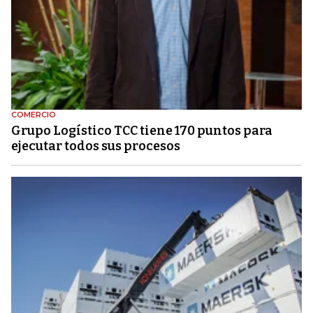
COMERCIO
Grupo Logístico TCC tiene 170 puntos para
ejecutar todos sus procesos