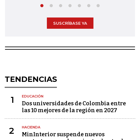
SUSCRÍBASE YA
TENDENCIAS
EDUCACIÓN
1
Dos universidades de Colombia entre
las 10 mejores de la región en 2027
HACIENDA
2
MinInterior suspende nuevos