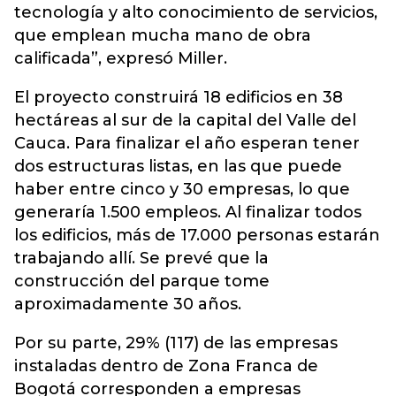
tecnología y alto conocimiento de servicios,
que emplean mucha mano de obra
calificada”, expresó Miller.
El proyecto construirá 18 edificios en 38
hectáreas al sur de la capital del Valle del
Cauca. Para finalizar el año esperan tener
dos estructuras listas, en las que puede
haber entre cinco y 30 empresas, lo que
generaría 1.500 empleos. Al finalizar todos
los edificios, más de 17.000 personas estarán
trabajando allí. Se prevé que la
construcción del parque tome
aproximadamente 30 años.
Por su parte, 29% (117) de las empresas
instaladas dentro de Zona Franca de
Bogotá corresponden a empresas