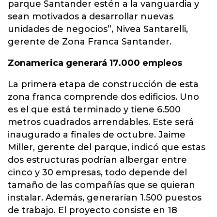
parque Santander estén a la vanguardia y
sean motivados a desarrollar nuevas
unidades de negocios”, Nivea Santarelli,
gerente de Zona Franca Santander.
Zonamerica generará 17.000 empleos
La primera etapa de construcción de esta
zona franca comprende dos edificios. Uno
es el que está terminado y tiene 6.500
metros cuadrados arrendables. Este será
inaugurado a finales de octubre. Jaime
Miller, gerente del parque, indicó que estas
dos estructuras podrían albergar entre
cinco y 30 empresas, todo depende del
tamaño de las compañías que se quieran
instalar. Además, generarían 1.500 puestos
de trabajo. El proyecto consiste en 18