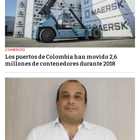
COMERCIO
Los puertos de Colombia han movido 2,6
millones de contenedores durante 2018