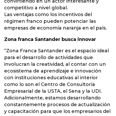
convirtiendo en un actor interesante y
competitivo a nivel global.
Las ventajas como los incentivos del
régimen franco pueden potenciar las
empresas de economía naranja en el país.
Zona franca Santander busca innovar
“Zona Franca Santander es el espacio ideal
para el desarrollo de actividades que
involucran la creatividad, al contar con un
ecosistema de aprendizaje e innovación
con instituciones educativas al interior
como lo son el Centro de Consultoría
Empresarial de la USTA, el Sena y la UDI.
Adicionalmente, estamos desarrollando
constantemente procesos de actualización
y capacitación para que los empresarios del