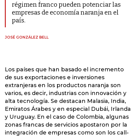
régimen franco pueden potenciar las
empresas de economía naranja en el
país.
JOSÉ GONZÁLEZ BELL
Los países que han basado el incremento
de sus exportaciones e inversiones
extranjeras en los productos naranja son
varios, es decir, industrias con innovación y
alta tecnología. Se destacan Malasia, India,
Emiratos Árabes y en especial Dubái, Irlanda
y Uruguay. En el caso de Colombia, algunas
zonas francas de servicios apostaron por la
integración de empresas como son los call-