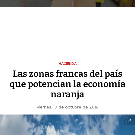
HACIENDA
Las zonas francas del país
que potencian la economía
naranja
viernes, 19 de octubre de 2018