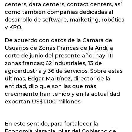
centers, data centers, contact centers, así
como también compañías dedicadas al
desarrollo de software, marketing, robótica
y KPO.
De acuerdo con datos de la Cámara de
Usuarios de Zonas Francas de la Andi, a
corte de junio del presente año, hay 111
zonas francas; 62 industriales, 13 de
agroindustria y 36 de servicios. Sobre estas
últimas, Edgar Martínez, director de la
entidad, dijo que son las que más
crecimiento han tenido y en la actualidad
exportan US$1.100 millones.
En este sentido, para fortalecer la
Economía Naranja, pilar del Gobierno del