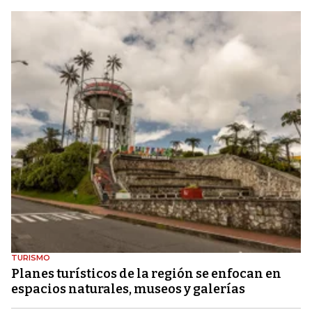
TURISMO
Planes turísticos de la región se enfocan en
espacios naturales, museos y galerías