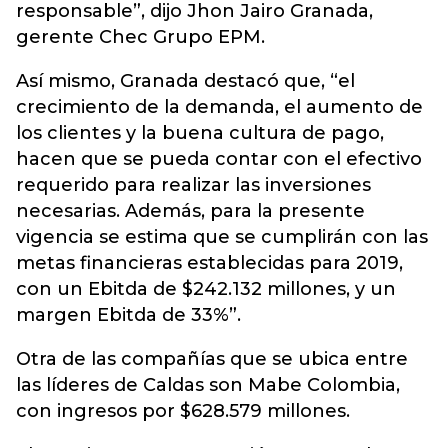
responsable”, dijo Jhon Jairo Granada,
gerente Chec Grupo EPM.
Así mismo, Granada destacó que, “el
crecimiento de la demanda, el aumento de
los clientes y la buena cultura de pago,
hacen que se pueda contar con el efectivo
requerido para realizar las inversiones
necesarias. Además, para la presente
vigencia se estima que se cumplirán con las
metas financieras establecidas para 2019,
con un Ebitda de $242.132 millones, y un
margen Ebitda de 33%”.
Otra de las compañías que se ubica entre
las líderes de Caldas son Mabe Colombia,
con ingresos por $628.579 millones.