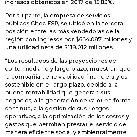
ingresos obtenidos en 2017 de 15,83%.
Por su parte, la empresa de servicios
públicos Chec ESP, se ubicó en la tercera
posición entre las más vendedoras de la
región con ingresos por $664.087 millones y
una utilidad neta de $119.012 millones.
“Los resultados de las proyecciones de
corto, mediano y largo plazo, muestran que
la compañía tiene viabilidad financiera y es
sostenible en el largo plazo, debido a la
buena rentabilidad que generan sus
negocios, a la generación de valor en forma
continua, a la gestión de sus riesgos
operativos, a la optimización de los costos y
gastos que permitan prestar el servicio de
manera eficiente social y ambientalmente