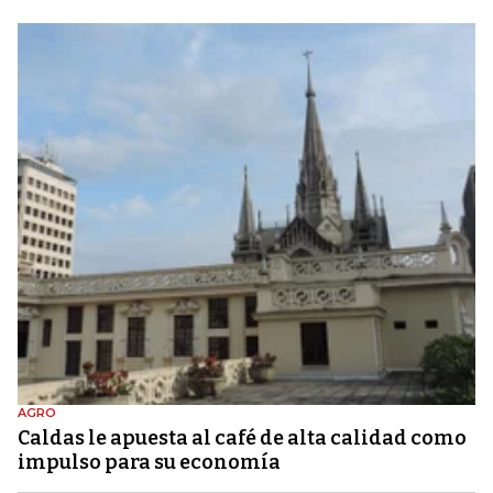
AGRO
Caldas le apuesta al café de alta calidad como
impulso para su economía