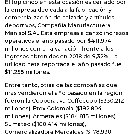
El top cinco en esta ocasión es cerrado por
la empresa dedicada a la fabricación y
comercialización de calzado y artículos
deportivos, Compañía Manufacturera
Manisol S.A.. Esta empresa alcanzó ingresos
operativos el año pasado por $411.974
millones con una variación frente a los
ingresos obtenidos en 2018 de 9,32%. La
utilidad neta reportada el año pasado fue
$11.258 millones.
Entre tanto, otras de las compañías que
más vendieron el año pasado en la región
fueron la Cooperativa Coffecoop ($330.212
millones), Etex Colombia ($192.804
millones), Armetales ($184.815 millones),
Sumatec ($180.414 millones),
Comercializadora Mercaldas ($178.930