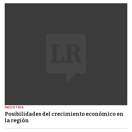
INDUSTRIA
Posibilidades del crecimiento económico en
la región