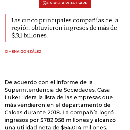
UNIRSE A WHATSAPP
Las cinco principales compañías de la
región obtuvieron ingresos de más de
$,3,1 billones.
XIMENA GONZÁLEZ
De acuerdo con el informe de la
Superintendencia de Sociedades, Casa
Luker lidera la lista de las empresas que
más vendieron en el departamento de
Caldas durante 2018. La compañía logró
ingresos por $782.958 millones y alcanzó
una utilidad neta de $54.014 millones.