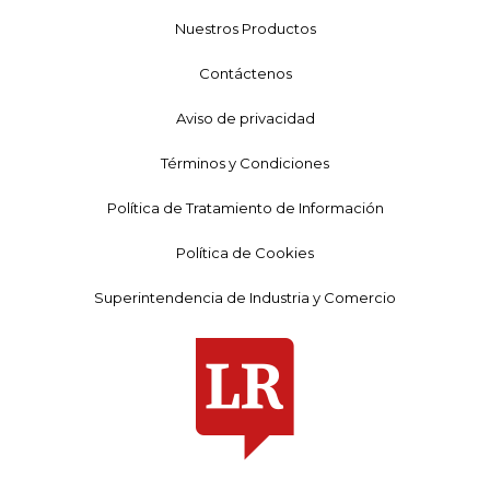
Nuestros Productos
Contáctenos
Aviso de privacidad
Términos y Condiciones
Política de Tratamiento de Información
Política de Cookies
Superintendencia de Industria y Comercio