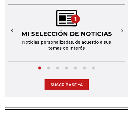
1
MI SELECCIÓN DE NOTICIAS
←
→
Noticias personalizadas, de acuerdo a sus
temas de interés
SUSCRÍBASE YA