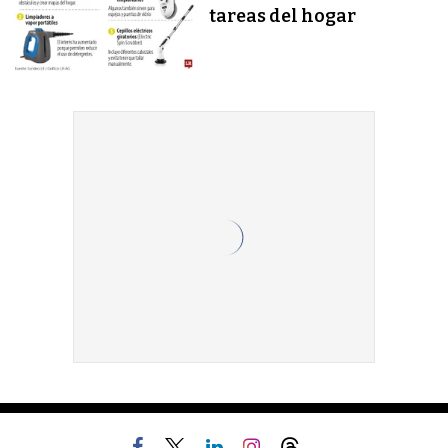
tareas del hogar