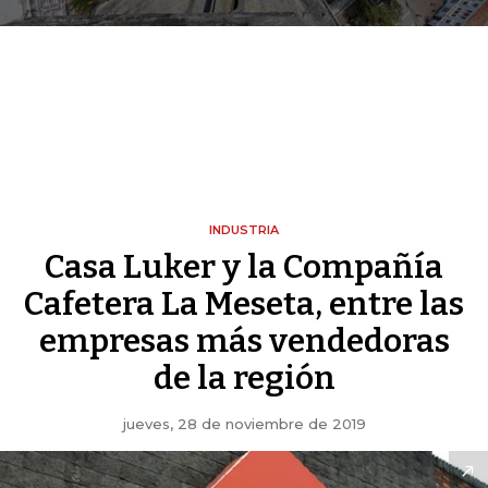
INDUSTRIA
Casa Luker y la Compañía
Cafetera La Meseta, entre las
empresas más vendedoras
de la región
jueves, 28 de noviembre de 2019