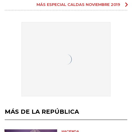
MÁS ESPECIAL CALDAS NOVIEMBRE 2019
MÁS DE LA REPÚBLICA
HACIENDA