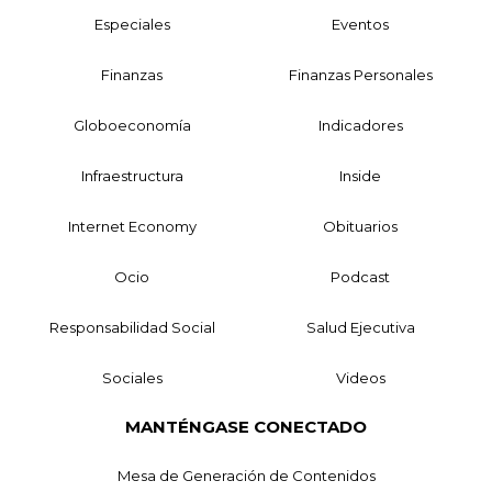
Especiales
Eventos
Finanzas
Finanzas Personales
Globoeconomía
Indicadores
Infraestructura
Inside
Internet Economy
Obituarios
Ocio
Podcast
Responsabilidad Social
Salud Ejecutiva
Sociales
Videos
MANTÉNGASE CONECTADO
Mesa de Generación de Contenidos