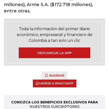
millones), Arme S.A. ($172.718 millones),
entre otras.
Toda la información del primer diario
económico, empresarial y financiero de
Colombia a tan solo un clic
DESCARGUE LA APP
GUARDAR
UNIRSE A WHATSAPP
CONOZCA LOS BENEFICIOS EXCLUSIVOS PARA
NUESTROS SUSCRIPTORES