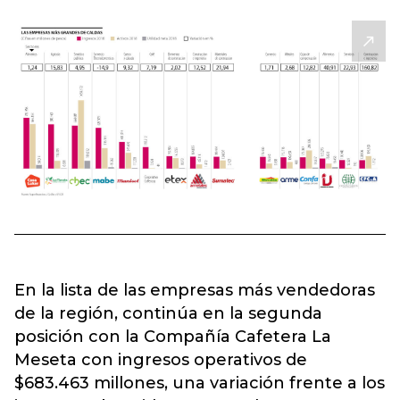
En la lista de las empresas más vendedoras
de la región, continúa en la segunda
posición con la Compañía Cafetera La
Meseta con ingresos operativos de
$683.463 millones, una variación frente a los