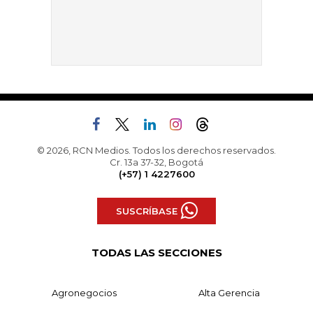
© 2026, RCN Medios. Todos los derechos reservados.
Cr. 13a 37-32, Bogotá
(+57) 1 4227600
SUSCRÍBASE
TODAS LAS SECCIONES
Agronegocios
Alta Gerencia