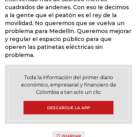
cuadrados de andenes. Con eso le decimos
a la gente que el peatón es el rey de la
movilidad. No queremos que se vuelva un
problema para Medellín. Queremos mejorar
y regular el espacio público para que
operen las patinetas eléctricas sin
problema.
Toda la información del primer diario
económico, empresarial y financiero de
Colombia a tan solo un clic
DESCARGUE LA APP
GUARDAR