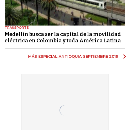
TRANSPORTE
Medellín busca ser la capital de la movilidad
eléctrica en Colombia y toda América Latina
MÁS ESPECIAL ANTIOQUIA SEPTIEMBRE 2019