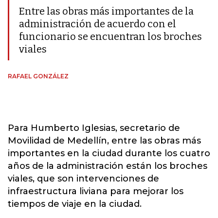
Entre las obras más importantes de la
administración de acuerdo con el
funcionario se encuentran los broches
viales
RAFAEL GONZÁLEZ
Para Humberto Iglesias, secretario de
Movilidad de Medellín, entre las obras más
importantes en la ciudad durante los cuatro
años de la administración están los broches
viales, que son intervenciones de
infraestructura liviana para mejorar los
tiempos de viaje en la ciudad.