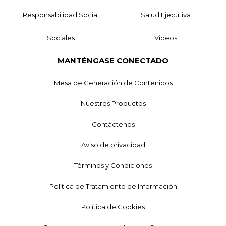
Responsabilidad Social
Salud Ejecutiva
Sociales
Videos
MANTÉNGASE CONECTADO
Mesa de Generación de Contenidos
Nuestros Productos
Contáctenos
Aviso de privacidad
Términos y Condiciones
Política de Tratamiento de Información
Política de Cookies