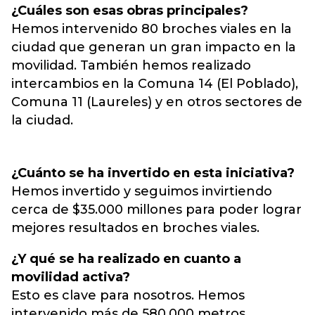
¿Cuáles son esas obras principales?
Hemos intervenido 80 broches viales en la
ciudad que generan un gran impacto en la
movilidad. También hemos realizado
intercambios en la Comuna 14 (El Poblado),
Comuna 11 (Laureles) y en otros sectores de
la ciudad.
¿Cuánto se ha invertido en esta iniciativa?
Hemos invertido y seguimos invirtiendo
cerca de $35.000 millones para poder lograr
mejores resultados en broches viales.
¿Y qué se ha realizado en cuanto a
movilidad activa?
Esto es clave para nosotros. Hemos
intervenido más de 580.000 metros