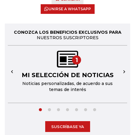
UNIRSE A WHATSAPP
CONOZCA LOS BENEFICIOS EXCLUSIVOS PARA
NUESTROS SUSCRIPTORES
1
MI SELECCIÓN DE NOTICIAS
←
→
Noticias personalizadas, de acuerdo a sus
temas de interés
SUSCRÍBASE YA