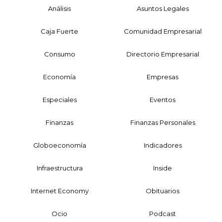
Análisis
Asuntos Legales
Caja Fuerte
Comunidad Empresarial
Consumo
Directorio Empresarial
Economía
Empresas
Especiales
Eventos
Finanzas
Finanzas Personales
Globoeconomía
Indicadores
Infraestructura
Inside
Internet Economy
Obituarios
Ocio
Podcast