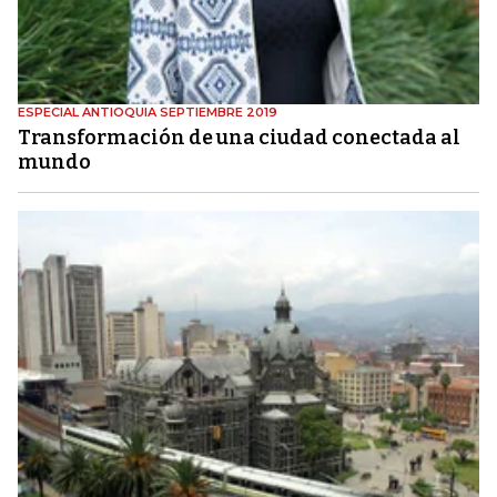
ESPECIAL ANTIOQUIA SEPTIEMBRE 2019
Transformación de una ciudad conectada al
mundo