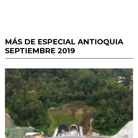
MÁS DE ESPECIAL ANTIOQUIA
SEPTIEMBRE 2019