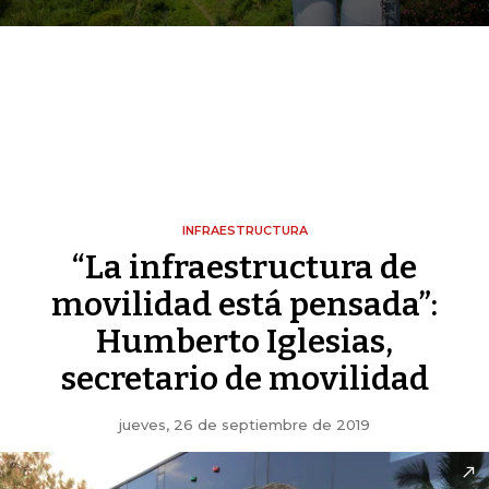
INFRAESTRUCTURA
“La infraestructura de
movilidad está pensada”:
Humberto Iglesias,
secretario de movilidad
jueves, 26 de septiembre de 2019