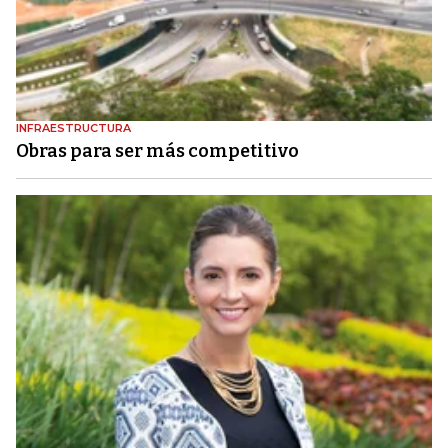
INFRAESTRUCTURA
Obras para ser más competitivo