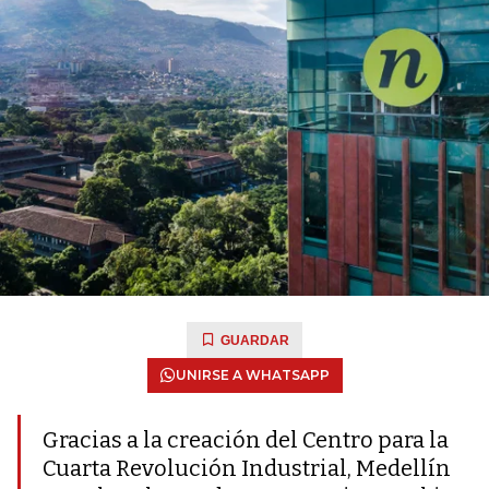
GUARDAR
UNIRSE A WHATSAPP
Gracias a la creación del Centro para la
Cuarta Revolución Industrial, Medellín