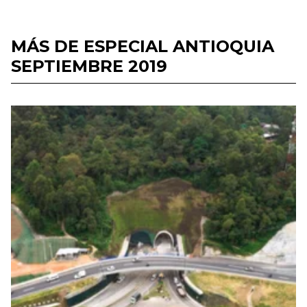
MÁS DE ESPECIAL ANTIOQUIA
SEPTIEMBRE 2019