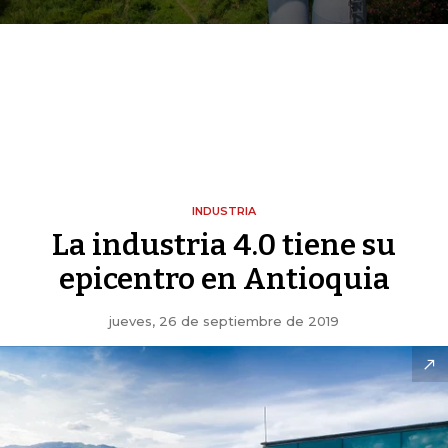
INDUSTRIA
La industria 4.0 tiene su
epicentro en Antioquia
jueves, 26 de septiembre de 2019