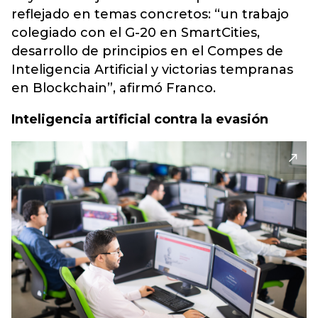
reflejado en temas concretos: “un trabajo
colegiado con el G-20 en SmartCities,
desarrollo de principios en el Compes de
Inteligencia Artificial y victorias tempranas
en Blockchain”, afirmó Franco.
Inteligencia artificial contra la evasión