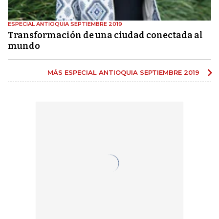
ESPECIAL ANTIOQUIA SEPTIEMBRE 2019
Transformación de una ciudad conectada al
mundo
MÁS ESPECIAL ANTIOQUIA SEPTIEMBRE 2019