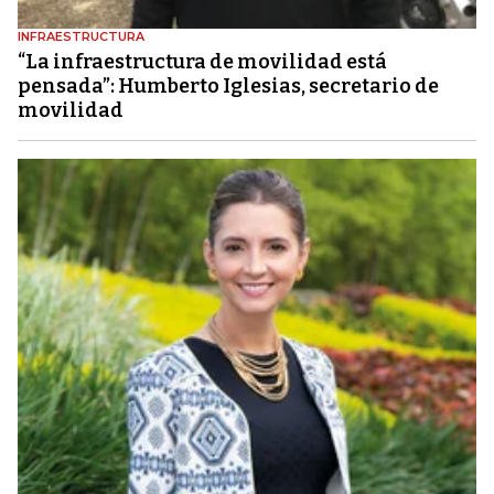
INFRAESTRUCTURA
“La infraestructura de movilidad está
pensada”: Humberto Iglesias, secretario de
movilidad