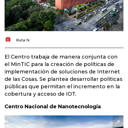
Ruta N
El Centro trabaja de manera conjunta con
el MinTIC para la creación de políticas de
implementación de soluciones de Internet
de las Cosas. Se plantea desarrollar políticas
públicas que permitan el incremento en la
cobertura y acceso de IOT.
Centro Nacional de Nanotecnología