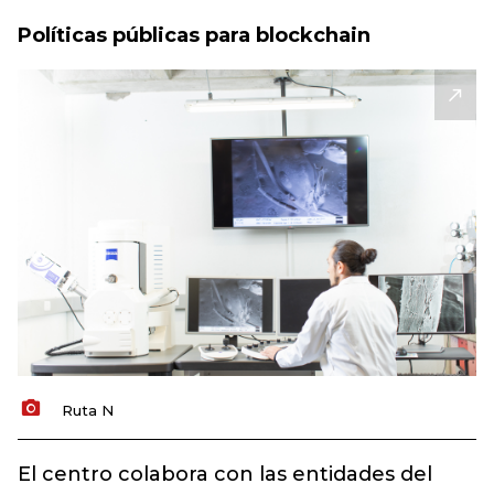
Políticas públicas para blockchain
Ruta N
El centro colabora con las entidades del