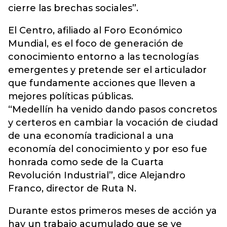
cierre las brechas sociales”.
El Centro, afiliado al Foro Económico
Mundial, es el foco de generación de
conocimiento entorno a las tecnologías
emergentes y pretende ser el articulador
que fundamente acciones que lleven a
mejores políticas públicas.
“Medellín ha venido dando pasos concretos
y certeros en cambiar la vocación de ciudad
de una economía tradicional a una
economía del conocimiento y por eso fue
honrada como sede de la Cuarta
Revolución Industrial”, dice Alejandro
Franco, director de Ruta N.
Durante estos primeros meses de acción ya
hay un trabajo acumulado que se ve