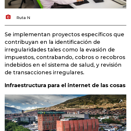
Ruta N
Se implementan proyectos específicos que
contribuyan en la identificación de
irregularidades tales como la evasión de
impuestos, contrabando, cobros o recobros
indebidos en el sistema de salud, y revisión
de transacciones irregulares.
Infraestructura para el internet de las cosas