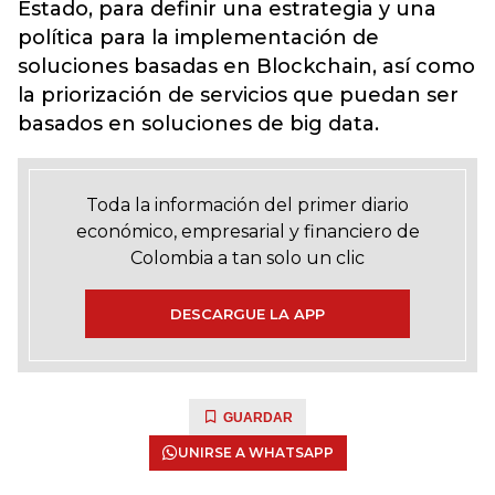
Estado, para definir una estrategia y una
política para la implementación de
soluciones basadas en Blockchain, así como
la priorización de servicios que puedan ser
basados en soluciones de big data.
Toda la información del primer diario
económico, empresarial y financiero de
Colombia a tan solo un clic
DESCARGUE LA APP
GUARDAR
UNIRSE A WHATSAPP