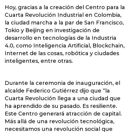
Hoy, gracias a la creación del Centro para la
Cuarta Revolución Industrial en Colombia,
la ciudad marcha a la par de San Francisco,
Tokio y Beijing en investigación de
desarrollo en tecnologías de la Industria
4.0, como Inteligencia Artificial, Blockchain,
Internet de las cosas, robótica y ciudades
inteligentes, entre otras.
Durante la ceremonia de inauguración, el
alcalde Federico Gutiérrez dijo que “la
Cuarta Revolución llega a una ciudad que
ha aprendido de su pasado. Es resiliente.
Este Centro generará atracción de capital.
Más allá de una revolución tecnológica,
necesitamos una revolución social que