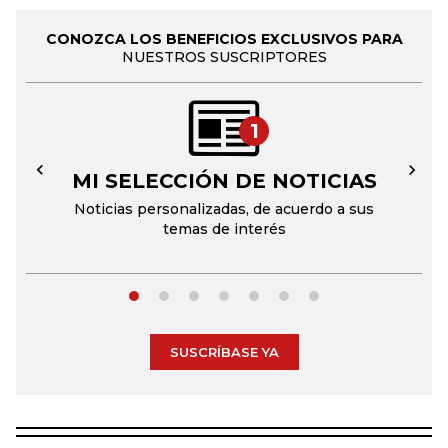
CONOZCA LOS BENEFICIOS EXCLUSIVOS PARA
NUESTROS SUSCRIPTORES
1
MI SELECCIÓN DE NOTICIAS
←
→
Noticias personalizadas, de acuerdo a sus
temas de interés
SUSCRÍBASE YA