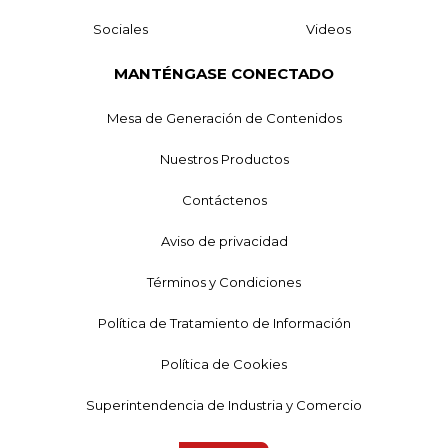
Sociales
Videos
MANTÉNGASE CONECTADO
Mesa de Generación de Contenidos
Nuestros Productos
Contáctenos
Aviso de privacidad
Términos y Condiciones
Política de Tratamiento de Información
Política de Cookies
Superintendencia de Industria y Comercio