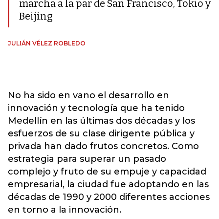
marcha a la par de San Francisco, Tokio y
Beijing
JULIÁN VÉLEZ ROBLEDO
No ha sido en vano el desarrollo en
innovación y tecnología que ha tenido
Medellín en las últimas dos décadas y los
esfuerzos de su clase dirigente pública y
privada han dado frutos concretos. Como
estrategia para superar un pasado
complejo y fruto de su empuje y capacidad
empresarial, la ciudad fue adoptando en las
décadas de 1990 y 2000 diferentes acciones
en torno a la innovación.