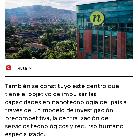
Ruta N
También se constituyó este centro que
tiene el objetivo de impulsar las
capacidades en nanotecnología del país a
través de un modelo de investigación
precompetitiva, la centralización de
servicios tecnológicos y recurso humano
especializado.