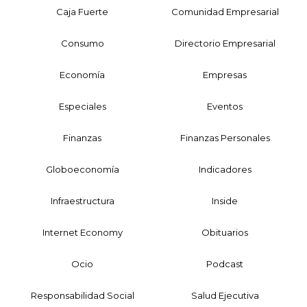
Caja Fuerte
Comunidad Empresarial
Consumo
Directorio Empresarial
Economía
Empresas
Especiales
Eventos
Finanzas
Finanzas Personales
Globoeconomía
Indicadores
Infraestructura
Inside
Internet Economy
Obituarios
Ocio
Podcast
Responsabilidad Social
Salud Ejecutiva