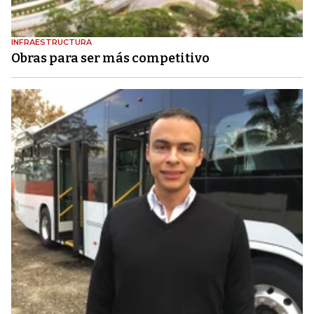
INFRAESTRUCTURA
Obras para ser más competitivo