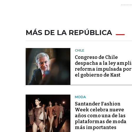
MÁS DE LA REPÚBLICA
CHILE
Congreso de Chile
despacha a la ley ampli
reforma impulsada por
el gobierno de Kast
MODA
Santander Fashion
Week celebra nueve
años como una de las
plataformas de moda
más importantes