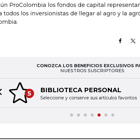
ún ProColombia los fondos de capital representa
a todos los inversionistas de llegar al agro y la ag
ombia.
CONOZCA LOS BENEFICIOS EXCLUSIVOS P
NUESTROS SUSCRIPTORES
BIBLIOTECA PERSONAL
5
Previous slide
Seleccione y conserve sus artículos favoritos