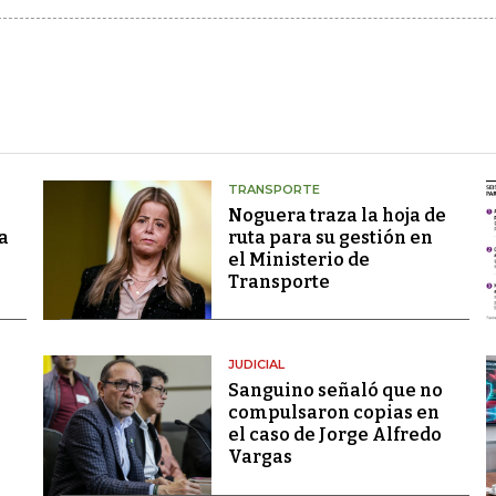
TRANSPORTE
Noguera traza la hoja de
a
ruta para su gestión en
el Ministerio de
Transporte
JUDICIAL
Sanguino señaló que no
compulsaron copias en
el caso de Jorge Alfredo
Vargas