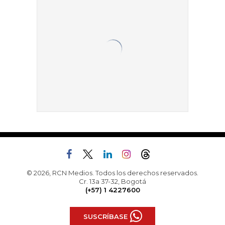
© 2026, RCN Medios. Todos los derechos reservados.
Cr. 13a 37-32, Bogotá
(+57) 1 4227600
SUSCRÍBASE