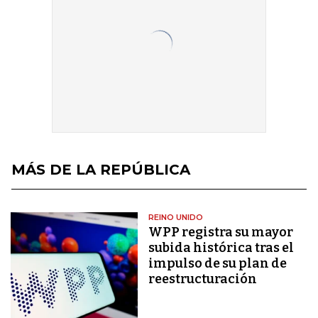
MÁS DE LA REPÚBLICA
REINO UNIDO
WPP registra su mayor
subida histórica tras el
impulso de su plan de
reestructuración