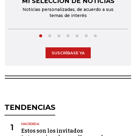
MI SELECCIÓN DE NOTICIAS
Noticias personalizadas, de acuerdo a sus
temas de interés
SUSCRÍBASE YA
TENDENCIAS
HACIENDA
1
Estos son los invitados