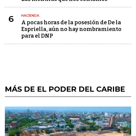
HACIENDA
6
A pocas horas de la posesión de De la
Espriella, aún no hay nombramiento
para el DNP
MÁS DE EL PODER DEL CARIBE