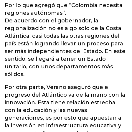
Por lo que agregó que “Colombia necesita
regiones autónomas”.
De acuerdo con el gobernador, la
regionalización no es algo solo de la Costa
Atlántica, casi todas las otras regiones del
país están logrando llevar un proceso para
ser más independientes del Estado. En este
sentido, se llegará a tener un Estado
unitario, con unos departamentos más
sólidos.
Por otra parte, Verano aseguró que el
progreso del Atlántico va de la mano con la
innovación. Esta tiene relación estrecha
con la educación y las nuevas
generaciones, es por esto que apuestan a
la inversión en infraestructura educativa y