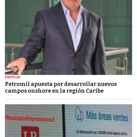
ENERGÍA
Petromil apuesta por desarrollar nuevos
campos onshore en la región Caribe