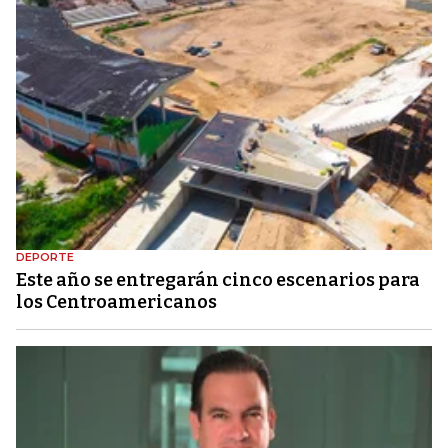
DEPORTE
Este año se entregarán cinco escenarios para
los Centroamericanos