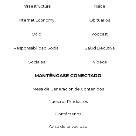
Infraestructura
Inside
Internet Economy
Obituarios
Ocio
Podcast
Responsabilidad Social
Salud Ejecutiva
Sociales
Videos
MANTÉNGASE CONECTADO
Mesa de Generación de Contenidos
Nuestros Productos
Contáctenos
Aviso de privacidad