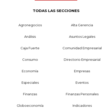
TODAS LAS SECCIONES
Agronegocios
Alta Gerencia
Análisis
Asuntos Legales
Caja Fuerte
Comunidad Empresarial
Consumo
Directorio Empresarial
Economía
Empresas
Especiales
Eventos
Finanzas
Finanzas Personales
Globoeconomía
Indicadores