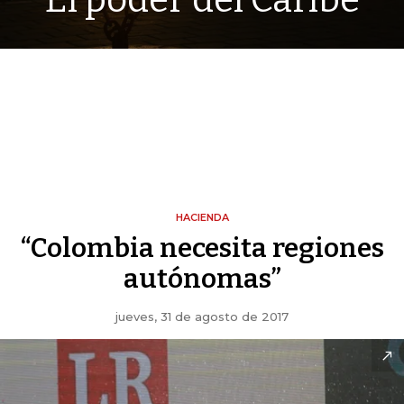
El poder del Caribe
HACIENDA
“Colombia necesita regiones
autónomas”
jueves, 31 de agosto de 2017