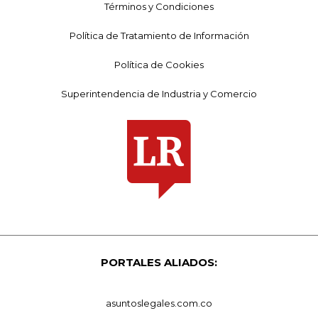
Términos y Condiciones
Política de Tratamiento de Información
Política de Cookies
Superintendencia de Industria y Comercio
PORTALES ALIADOS:
asuntoslegales.com.co