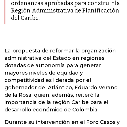
ordenanzas aprobadas para construir la
Región Administrativa de Planificación
del Caribe.
La propuesta de reformar la organización
administrativa del Estado en regiones
dotadas de autonomía para generar
mayores niveles de equidad y
competitividad es liderada por el
gobernador del Atlántico, Eduardo Verano
de la Rosa, quien, además, reiteró la
importancia de la región Caribe para el
desarrollo económico de Colombia.
Durante su intervención en el Foro Casos y