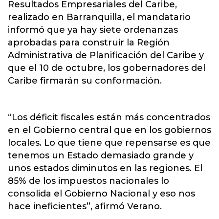
Resultados Empresariales del Caribe,
realizado en Barranquilla, el mandatario
informó que ya hay siete ordenanzas
aprobadas para construir la Región
Administrativa de Planificación del Caribe y
que el 10 de octubre, los gobernadores del
Caribe firmarán su conformación.
“Los déficit fiscales están más concentrados
en el Gobierno central que en los gobiernos
locales. Lo que tiene que repensarse es que
tenemos un Estado demasiado grande y
unos estados diminutos en las regiones. El
85% de los impuestos nacionales lo
consolida el Gobierno Nacional y eso nos
hace ineficientes”, afirmó Verano.