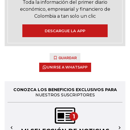
Toda la información del primer diario
económico, empresarial y financiero de
Colombia a tan solo un clic
DESCARGUE LA APP
GUARDAR
UNIRSE A WHATSAPP
CONOZCA LOS BENEFICIOS EXCLUSIVOS PARA
NUESTROS SUSCRIPTORES
1
←
→