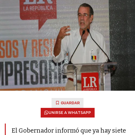
GUARDAR
UNIRSE A WHATSAPP
El Gobernador informó que ya hay siete