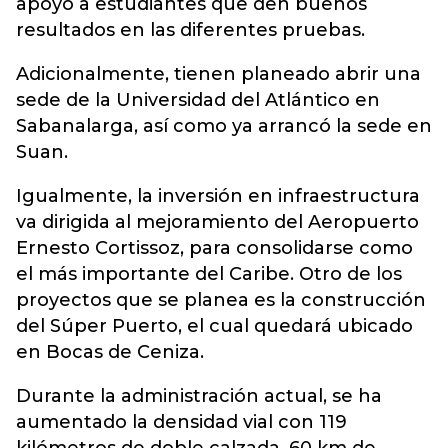
apoyo a estudiantes que den buenos
resultados en las diferentes pruebas.
Adicionalmente, tienen planeado abrir una
sede de la Universidad del Atlántico en
Sabanalarga, así como ya arrancó la sede en
Suan.
Igualmente, la inversión en infraestructura
va dirigida al mejoramiento del Aeropuerto
Ernesto Cortissoz, para consolidarse como
el más importante del Caribe. Otro de los
proyectos que se planea es la construcción
del Súper Puerto, el cual quedará ubicado
en Bocas de Ceniza.
Durante la administración actual, se ha
aumentado la densidad vial con 119