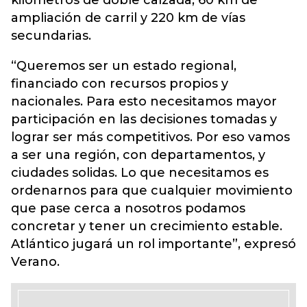
kilómetros de doble calzada, 60 km de
ampliación de carril y 220 km de vías
secundarias.
“Queremos ser un estado regional,
financiado con recursos propios y
nacionales. Para esto necesitamos mayor
participación en las decisiones tomadas y
lograr ser más competitivos. Por eso vamos
a ser una región, con departamentos, y
ciudades solidas. Lo que necesitamos es
ordenarnos para que cualquier movimiento
que pase cerca a nosotros podamos
concretar y tener un crecimiento estable.
Atlántico jugará un rol importante”, expresó
Verano.