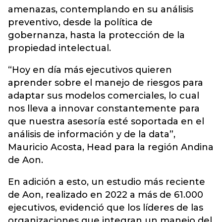
amenazas, contemplando en su análisis
preventivo, desde la política de
gobernanza, hasta la protección de la
propiedad intelectual.
“Hoy en día más ejecutivos quieren
aprender sobre el manejo de riesgos para
adaptar sus modelos comerciales, lo cual
nos lleva a innovar constantemente para
que nuestra asesoría esté soportada en el
análisis de información y de la data”,
Mauricio Acosta, Head para la región Andina
de Aon.
En adición a esto, un estudio más reciente
de Aon, realizado en 2022 a más de 61.000
ejecutivos, evidenció que los líderes de las
organizaciones que integran un manejo del