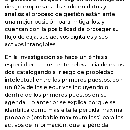
riesgo empresarial basado en datos y
análisis al proceso de gestión están ante
una mejor posición para mitigarlos; y
cuentan con la posibilidad de proteger su
flujo de caja, sus activos digitales y sus
activos intangibles.
En la investigación se hace un énfasis
especial en la creciente relevancia de estos
dos, catalogando al riesgo de propiedad
intelectual entre los primeros puestos, con
un 82% de los ejecutivos incluyéndolo
dentro de los primeros puestos en su
agenda. Lo anterior se explica porque se
identifica como más alta la pérdida máxima
probable (probable maximum loss) para los
activos de información, que la pérdida