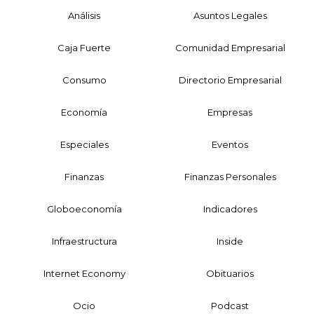
Análisis
Asuntos Legales
Caja Fuerte
Comunidad Empresarial
Consumo
Directorio Empresarial
Economía
Empresas
Especiales
Eventos
Finanzas
Finanzas Personales
Globoeconomía
Indicadores
Infraestructura
Inside
Internet Economy
Obituarios
Ocio
Podcast