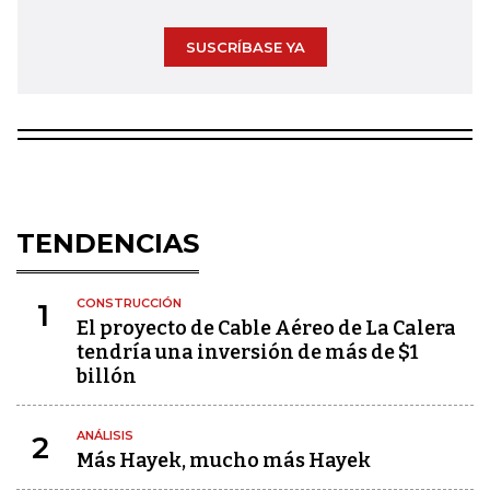
SUSCRÍBASE YA
TENDENCIAS
CONSTRUCCIÓN
1
El proyecto de Cable Aéreo de La Calera
tendría una inversión de más de $1
billón
ANÁLISIS
2
Más Hayek, mucho más Hayek