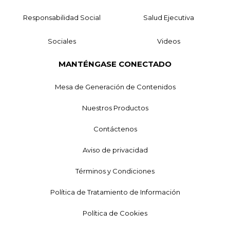
Responsabilidad Social
Salud Ejecutiva
Sociales
Videos
MANTÉNGASE CONECTADO
Mesa de Generación de Contenidos
Nuestros Productos
Contáctenos
Aviso de privacidad
Términos y Condiciones
Política de Tratamiento de Información
Política de Cookies