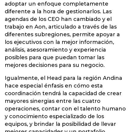
adoptar un enfoque completamente
diferente a la hora de gestionarlos. Las
agendas de los CEO han cambiado y el
trabajo en Aon, articulado a través de las
diferentes subregiones, permite apoyar a
los ejecutivos con la mejor información,
análisis, asesoramiento y experiencia
posibles para que puedan tomar las
mejores decisiones para su negocio.
Igualmente, el Head para la región Andina
hace especial énfasis en cómo esta
coordinación tendrá la capacidad de crear
mayores sinergias entre las cuatro
operaciones, contar con el talento humano
y conocimiento especializado de los
equipos, y brindar la posibilidad de llevar
mejores capacidades y un portafolio