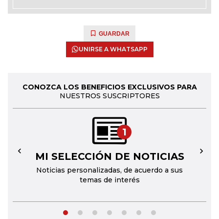
GUARDAR
UNIRSE A WHATSAPP
CONOZCA LOS BENEFICIOS EXCLUSIVOS PARA
NUESTROS SUSCRIPTORES
1
MI SELECCIÓN DE NOTICIAS
←
→
Noticias personalizadas, de acuerdo a sus
temas de interés