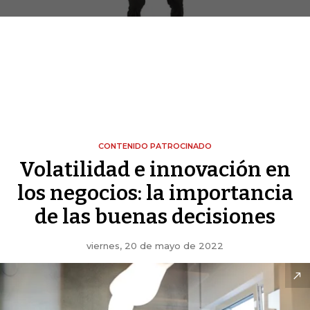
CONTENIDO PATROCINADO
Volatilidad e innovación en
los negocios: la importancia
de las buenas decisiones
viernes, 20 de mayo de 2022