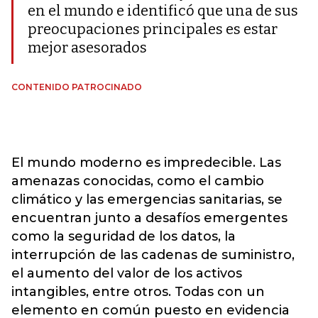
en el mundo e identificó que una de sus
preocupaciones principales es estar
mejor asesorados
CONTENIDO PATROCINADO
El mundo moderno es impredecible. Las
amenazas conocidas, como el cambio
climático y las emergencias sanitarias, se
encuentran junto a desafíos emergentes
como la seguridad de los datos, la
interrupción de las cadenas de suministro,
el aumento del valor de los activos
intangibles, entre otros. Todas con un
elemento en común puesto en evidencia