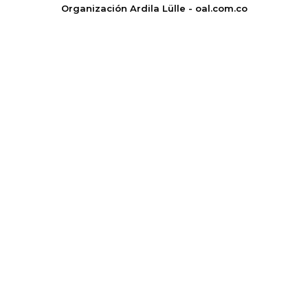
Organización Ardila Lülle - oal.com.co