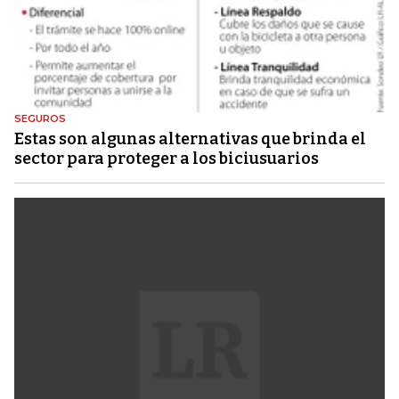
SEGUROS
Estas son algunas alternativas que brinda el
sector para proteger a los biciusuarios