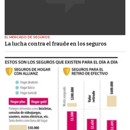
EL MERCADO DE SEGUROS
La lucha contra el fraude en los seguros