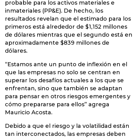
probable para los activos materiales e
inmateriales (PP&E). De hecho, los
resultados revelan que el estimado para los
primeros está alrededor de $1,152 millones
de dólares mientras que el segundo está en
aproximadamente $839 millones de
dólares.
“Estamos ante un punto de inflexión en el
que las empresas no solo se centran en
superar los desafíos actuales a los que se
enfrentan, sino que también se adaptan
para pensar en otros riesgos emergentes y
cómo prepararse para ellos” agrega
Mauricio Acosta.
Debido a que el riesgo y la volatilidad están
tan interconectados, las empresas deben