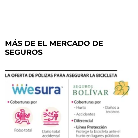
MÁS DE EL MERCADO DE
SEGUROS