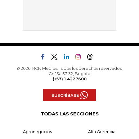
© 2026, RCN Medios. Todos los derechos reservados.
Cr. 13a 37-32, Bogotá
(+57) 1 4227600
SUSCRÍBASE
TODAS LAS SECCIONES
Agronegocios
Alta Gerencia