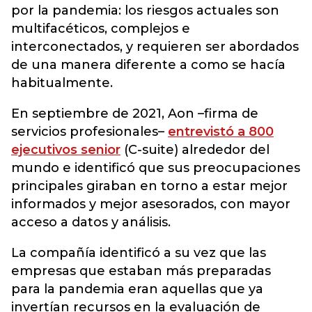
por la pandemia: los riesgos actuales son
multifacéticos, complejos e
interconectados, y requieren ser abordados
de una manera diferente a como se hacía
habitualmente.
En septiembre de 2021, Aon –firma de
servicios profesionales–
entrevistó a 800
ejecutivos senior
(C-suite) alrededor del
mundo e identificó que sus preocupaciones
principales giraban en torno a estar mejor
informados y mejor asesorados, con mayor
acceso a datos y análisis.
La compañía identificó a su vez que las
empresas que estaban más preparadas
para la pandemia eran aquellas que ya
invertían recursos en la evaluación de