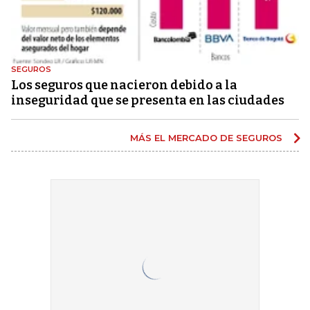
SEGUROS
Los seguros que nacieron debido a la
inseguridad que se presenta en las ciudades
MÁS EL MERCADO DE SEGUROS