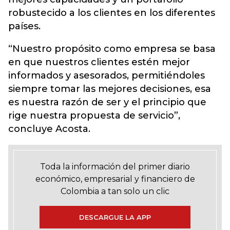
robustecido a los clientes en los diferentes
países.
“Nuestro propósito como empresa se basa
en que nuestros clientes estén mejor
informados y asesorados, permitiéndoles
siempre tomar las mejores decisiones, esa
es nuestra razón de ser y el principio que
rige nuestra propuesta de servicio”,
concluye Acosta.
Toda la información del primer diario
económico, empresarial y financiero de
Colombia a tan solo un clic
DESCARGUE LA APP