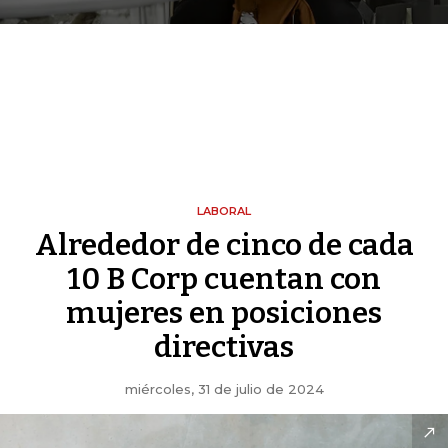
LABORAL
Alrededor de cinco de cada
10 B Corp cuentan con
mujeres en posiciones
directivas
miércoles, 31 de julio de 2024