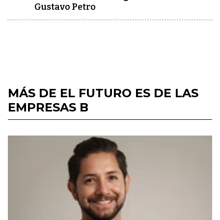
Gustavo Petro
MÁS DE EL FUTURO ES DE LAS
EMPRESAS B