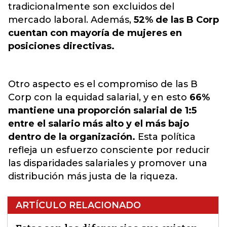
tradicionalmente son excluidos del
mercado laboral. Además,
52% de las B Corp
cuentan con mayoría de mujeres en
posiciones directivas.
Otro aspecto es el compromiso de las B
Corp con la equidad salarial, y en esto
66%
mantiene una proporción salarial de 1:5
entre el salario más alto y el más bajo
dentro de la organización.
Esta política
refleja un esfuerzo consciente por reducir
las disparidades salariales y promover una
distribución más justa de la riqueza.
ARTÍCULO RELACIONADO