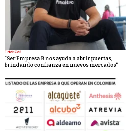
FINANZAS
“Ser Empresa B nos ayuda a abrir puertas,
brindando confianza en nuevos mercados"