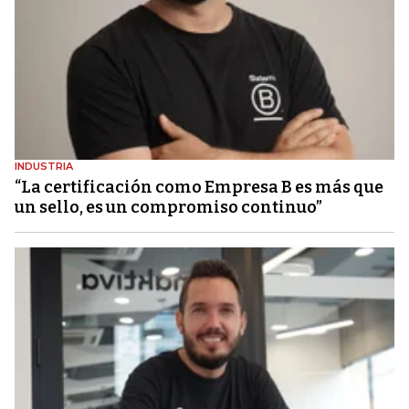
INDUSTRIA
“La certificación como Empresa B es más que
un sello, es un compromiso continuo”