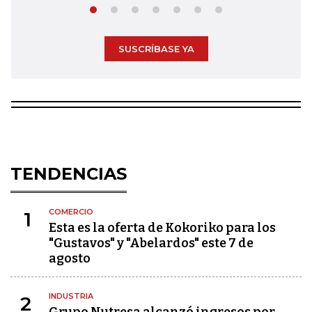
SUSCRÍBASE YA
TENDENCIAS
COMERCIO
1
Esta es la oferta de Kokoriko para los
"Gustavos" y "Abelardos" este 7 de
agosto
INDUSTRIA
2