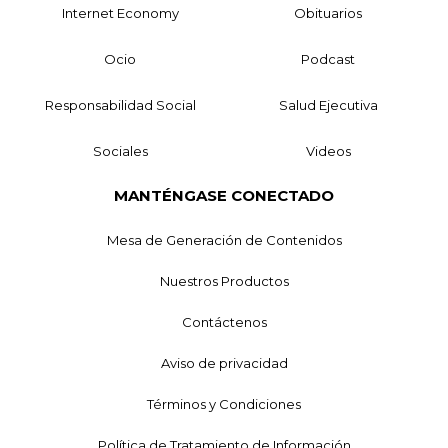
Internet Economy
Obituarios
Ocio
Podcast
Responsabilidad Social
Salud Ejecutiva
Sociales
Videos
MANTÉNGASE CONECTADO
Mesa de Generación de Contenidos
Nuestros Productos
Contáctenos
Aviso de privacidad
Términos y Condiciones
Política de Tratamiento de Información