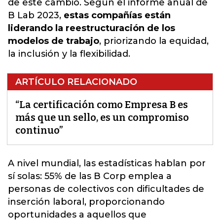
de este cambio. Según el informe anual de
B Lab 2023,
estas compañías están
liderando la reestructuración de los
modelos de trabajo
, priorizando la equidad,
la inclusión y la flexibilidad.
ARTÍCULO RELACIONADO
“La certificación como Empresa B es
más que un sello, es un compromiso
continuo”
A nivel mundial, las estadísticas hablan por
sí solas:
55% de las B Corp emplea a
personas de colectivos con dificultades de
inserción laboral
, proporcionando
oportunidades a aquellos que