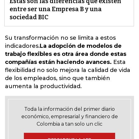
Estas son las diferencias que existen
entre ser una Empresa B y una
sociedad BIC
Su transformación no se limita a estos
indicadores.
La adopción de modelos de
trabajo flexibles es otra área donde estas
compañías están haciendo avances.
Esta
flexibilidad no solo mejora la calidad de vida
de los empleados, sino que también
aumenta la productividad.
Toda la información del primer diario
económico, empresarial y financiero de
Colombia a tan solo un clic