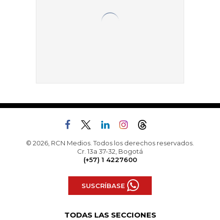
© 2026, RCN Medios. Todos los derechos reservados.
Cr. 13a 37-32, Bogotá
(+57) 1 4227600
SUSCRÍBASE
TODAS LAS SECCIONES