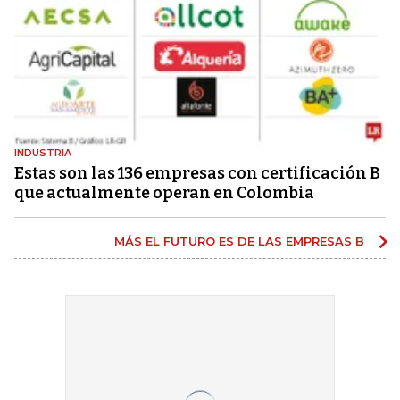
INDUSTRIA
Estas son las 136 empresas con certificación B
que actualmente operan en Colombia
MÁS EL FUTURO ES DE LAS EMPRESAS B