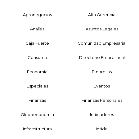
Agronegocios
Alta Gerencia
Análisis
Asuntos Legales
Caja Fuerte
Comunidad Empresarial
Consumo
Directorio Empresarial
Economía
Empresas
Especiales
Eventos
Finanzas
Finanzas Personales
Globoeconomía
Indicadores
Infraestructura
Inside