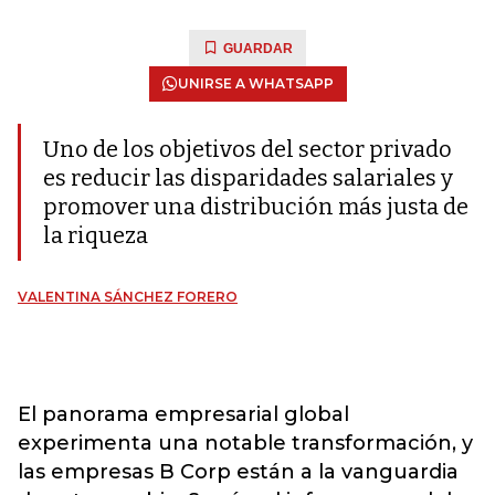
GUARDAR
UNIRSE A WHATSAPP
Uno de los objetivos del sector privado
es reducir las disparidades salariales y
promover una distribución más justa de
la riqueza
VALENTINA SÁNCHEZ FORERO
El panorama empresarial global
experimenta una notable transformación, y
las empresas B Corp están a la vanguardia