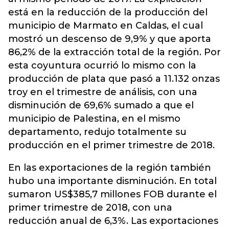
está en la reducción de la producción del
municipio de Marmato en Caldas, el cual
mostró un descenso de 9,9% y que aporta
86,2% de la extracción total de la región. Por
esta coyuntura ocurrió lo mismo con la
producción de plata que pasó a 11.132 onzas
troy en el trimestre de análisis, con una
disminución de 69,6% sumado a que el
municipio de Palestina, en el mismo
departamento, redujo totalmente su
producción en el primer trimestre de 2018.
En las exportaciones de la región también
hubo una importante disminución. En total
sumaron US$385,7 millones FOB durante el
primer trimestre de 2018, con una
reducción anual de 6,3%. Las exportaciones