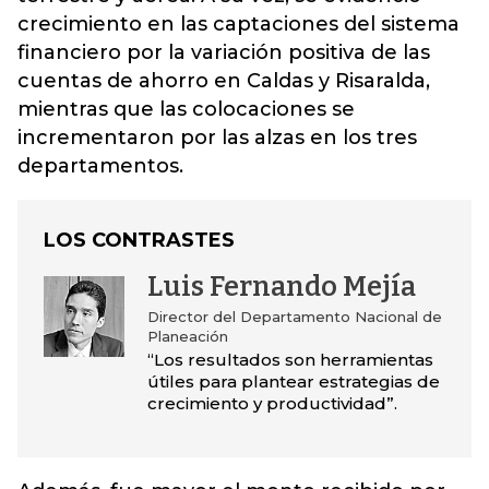
crecimiento en las captaciones del sistema
financiero por la variación positiva de las
cuentas de ahorro en Caldas y Risaralda,
mientras que las colocaciones se
incrementaron por las alzas en los tres
departamentos.
LOS CONTRASTES
Luis Fernando Mejía
Director del Departamento Nacional de
Planeación
“Los resultados son herramientas
útiles para plantear estrategias de
crecimiento y productividad”.