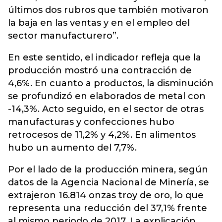
últimos dos rubros que también motivaron
la baja en las ventas y en el empleo del
sector manufacturero”.
En este sentido, el indicador refleja que la
producción mostró una contracción de
4,6%. En cuanto a productos, la disminución
se profundizó en elaborados de metal con
-14,3%. Acto seguido, en el sector de otras
manufacturas y confecciones hubo
retrocesos de 11,2% y 4,2%. En alimentos
hubo un aumento del 7,7%.
Por el lado de la producción minera, según
datos de la Agencia Nacional de Minería, se
extrajeron 16.814 onzas troy de oro, lo que
representa una reducción del 37,1% frente
al mismo periodo de 2017. La explicación