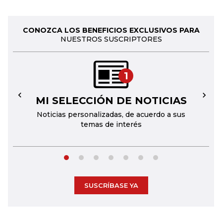
CONOZCA LOS BENEFICIOS EXCLUSIVOS PARA
NUESTROS SUSCRIPTORES
1
MI SELECCIÓN DE NOTICIAS
←
→
Noticias personalizadas, de acuerdo a sus
temas de interés
SUSCRÍBASE YA