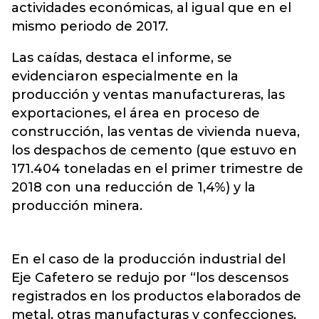
actividades económicas
, al igual que en el
mismo periodo de 2017.
Las caídas, destaca el informe, se
evidenciaron especialmente en la
producción y ventas manufactureras, las
exportaciones, el área en proceso de
construcción, las ventas de vivienda nueva,
los despachos de cemento (que estuvo en
171.404 toneladas en el primer trimestre de
2018 con una reducción de 1,4%) y la
producción minera.
En el caso de la producción industrial del
Eje Cafetero se redujo por “los descensos
registrados en los productos elaborados de
metal, otras manufacturas y confecciones,