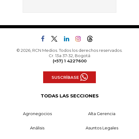
© 2026, RCN Medios. Todos los derechos reservados.
Cr. 13a 37-32, Bogotá
(+57) 1 4227600
SUSCRÍBASE
TODAS LAS SECCIONES
Agronegocios
Alta Gerencia
Análisis
Asuntos Legales