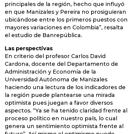
principales de la región, hecho que influyó
en que Manizales y Pereira no prosiguieran
ubicándose entre los primeros puestos con
mayores variaciones en Colombia”, resalta
el estudio de Banrepública.
Las perspectivas
En criterio del profesor Carlos David
Cardona, docente del Departamento de
Administración y Economía de la
Universidad Autónoma de Manizales
haciendo una lectura de los indicadores de
la región puede plantearse una mirada
optimista pues juegan a favor diversos
aspectos. “Ya se ha tenido claridad frente al
proceso político en nuestro país, lo cual
genera un sentimiento optimista frente al