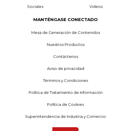
Sociales
Videos
MANTÉNGASE CONECTADO
Mesa de Generación de Contenidos
Nuestros Productos
Contáctenos
Aviso de privacidad
Términos y Condiciones
Política de Tratamiento de Información
Política de Cookies
Superintendencia de Industria y Comercio