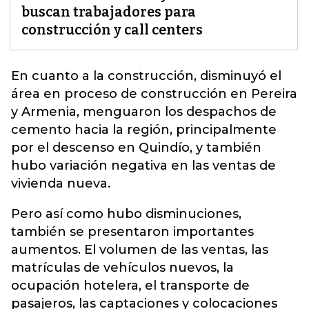
buscan trabajadores para
construcción y call centers
En cuanto a la construcción, disminuyó el
área en proceso de construcción en Pereira
y Armenia, menguaron los despachos de
cemento hacia la región
, principalmente
por el descenso en Quindío, y también
hubo variación negativa en las ventas de
vivienda nueva.
Pero así como hubo disminuciones,
también se presentaron importantes
aumentos. El volumen de las ventas, las
matrículas de vehículos nuevos, la
ocupación hotelera, el transporte de
pasajeros, las captaciones y colocaciones