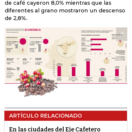
de café cayeron 8,0% mientras que las
diferentes al grano mostraron un descenso
de 2,8%.
ARTÍCULO RELACIONADO
En las ciudades del Eje Cafetero