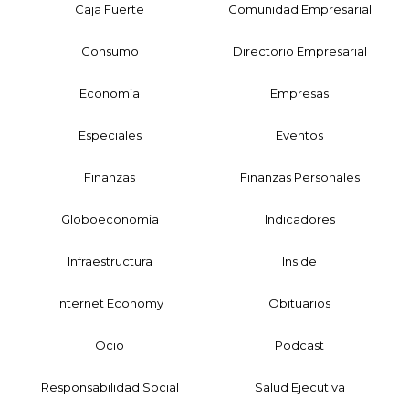
Caja Fuerte
Comunidad Empresarial
Consumo
Directorio Empresarial
Economía
Empresas
Especiales
Eventos
Finanzas
Finanzas Personales
Globoeconomía
Indicadores
Infraestructura
Inside
Internet Economy
Obituarios
Ocio
Podcast
Responsabilidad Social
Salud Ejecutiva