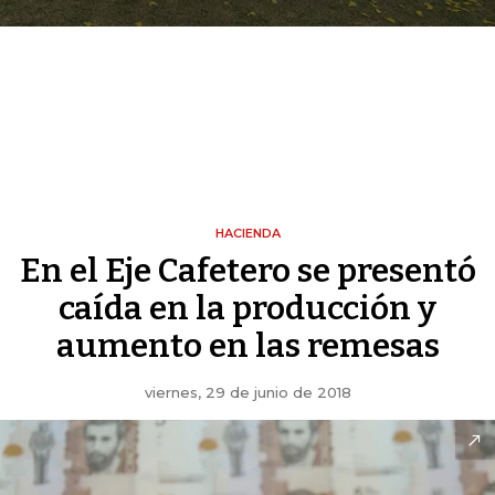
HACIENDA
En el Eje Cafetero se presentó
caída en la producción y
aumento en las remesas
viernes, 29 de junio de 2018