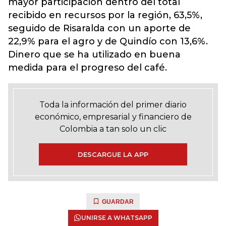
mayor participación dentro del total
recibido en recursos por la región, 63,5%,
seguido de Risaralda con un aporte de
22,9% para el agro y de Quindío con 13,6%.
Dinero que se ha utilizado en buena
medida para el progreso del café.
Toda la información del primer diario
económico, empresarial y financiero de
Colombia a tan solo un clic
DESCARGUE LA APP
GUARDAR
UNIRSE A WHATSAPP