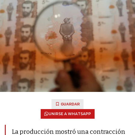
GUARDAR
UNIRSE A WHATSAPP
La producción mostró una contracción