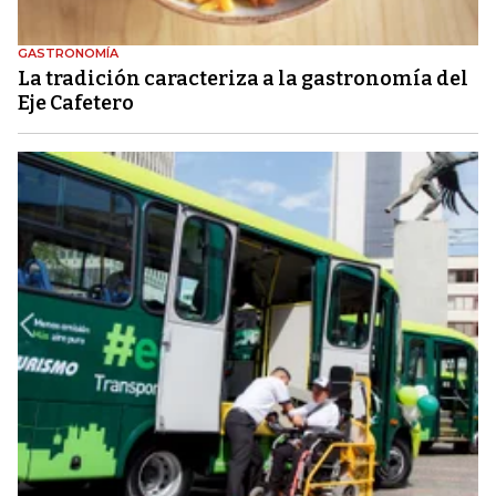
GASTRONOMÍA
La tradición caracteriza a la gastronomía del
Eje Cafetero