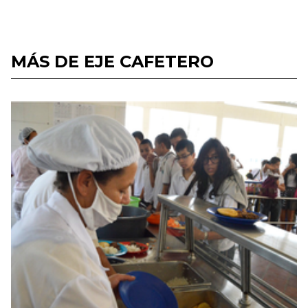
MÁS DE EJE CAFETERO