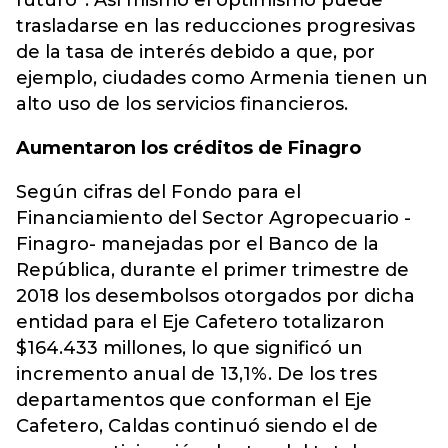
futuro”. Así mismo el optimismo puede
trasladarse en las reducciones progresivas
de la tasa de interés debido a que, por
ejemplo, ciudades como Armenia tienen un
alto uso de los servicios financieros.
Aumentaron los créditos de Finagro
Según cifras del Fondo para el
Financiamiento del Sector Agropecuario -
Finagro- manejadas por el Banco de la
República, durante el primer trimestre de
2018 los desembolsos otorgados por dicha
entidad para el Eje Cafetero totalizaron
$164.433 millones, lo que significó un
incremento anual de 13,1%. De los tres
departamentos que conforman el Eje
Cafetero, Caldas continuó siendo el de