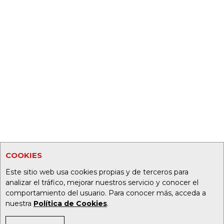
COOKIES
Este sitio web usa cookies propias y de terceros para
analizar el tráfico, mejorar nuestros servicio y conocer el
comportamiento del usuario. Para conocer más, acceda a
nuestra
Política de Cookies
.