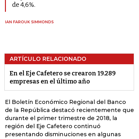
de 4,6%.
IAN FAROUK SIMMONDS
ARTÍCULO RELACIONADO
En el Eje Cafetero se crearon 19.289
empresas en el último año
El Boletín Económico Regional del Banco
de la República destacó recientemente que
durante el primer trimestre de 2018, la
región del Eje Cafetero continuó
presentando disminuciones en algunas