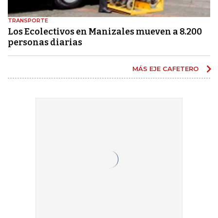
TRANSPORTE
Los Ecolectivos en Manizales mueven a 8.200
personas diarias
MÁS EJE CAFETERO