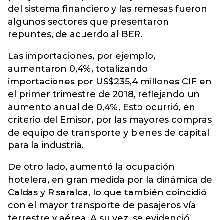
del sistema financiero y las remesas fueron
algunos sectores que presentaron
repuntes, de acuerdo al BER.
Las importaciones, por ejemplo,
aumentaron 0,4%, totalizando
importaciones por US$235,4 millones CIF en
el primer trimestre de 2018, reflejando un
aumento anual de 0,4%, Esto ocurrió, en
criterio del Emisor, por las mayores compras
de equipo de transporte y bienes de capital
para la industria.
De otro lado, aumentó la ocupación
hotelera, en gran medida por la dinámica de
Caldas y Risaralda, lo que también coincidió
con el mayor transporte de pasajeros vía
terrestre y aérea. A su vez, se evidenció