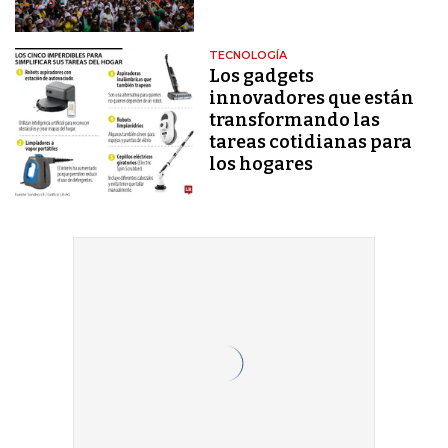
TECNOLOGÍA
Los gadgets
innovadores que están
transformando las
tareas cotidianas para
los hogares