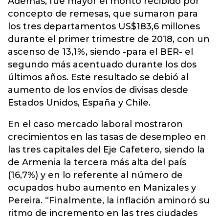
Además, fue mayor el monto recibido por
concepto de remesas, que sumaron para
los tres departamentos US$183,6 millones
durante el primer trimestre de 2018, con un
ascenso de 13,1%, siendo -para el BER- el
segundo más acentuado durante los dos
últimos años. Este resultado se debió al
aumento de los envíos de divisas desde
Estados Unidos, España y Chile.
En el caso mercado laboral mostraron
crecimientos en las tasas de desempleo en
las tres capitales del Eje Cafetero, siendo la
de Armenia la tercera más alta del país
(16,7%) y en lo referente al número de
ocupados hubo aumento en Manizales y
Pereira. “Finalmente, la inflación aminoró su
ritmo de incremento en las tres ciudades