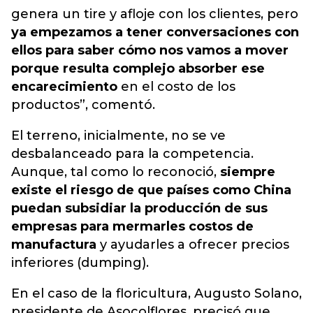
genera un tire y afloje con los clientes, pero
ya empezamos a tener conversaciones con
ellos para saber cómo nos vamos a mover
porque resulta complejo absorber ese
encarecimiento
en el costo de los
productos”, comentó.
El terreno, inicialmente, no se ve
desbalanceado para la competencia.
Aunque, tal como lo reconoció,
siempre
existe el riesgo de que países como China
puedan subsidiar la producción de sus
empresas para mermarles costos de
manufactura
y ayudarles a ofrecer precios
inferiores (dumping).
En el caso de la floricultura, Augusto Solano,
presidente de Asocolflores, precisó que