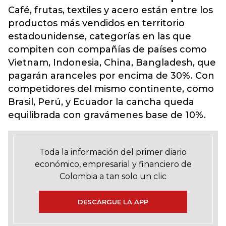
Café, frutas, textiles y acero están entre los
productos más vendidos en territorio
estadounidense, categorías en las que
compiten con compañías de países como
Vietnam, Indonesia, China, Bangladesh, que
pagarán aranceles por encima de 30%. Con
competidores del mismo continente, como
Brasil, Perú, y Ecuador la cancha queda
equilibrada con gravámenes base de 10%.
Toda la información del primer diario
económico, empresarial y financiero de
Colombia a tan solo un clic
DESCARGUE LA APP