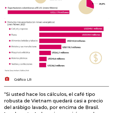
Gráfico LR
“Si usted hace los cálculos, el café tipo
robusta de Vietnam quedará casi a precio
del arábigo lavado, por encima de Brasil.