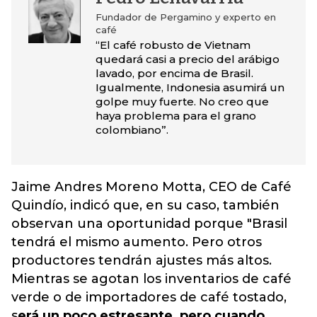
Fundador de Pergamino y experto en
café
“El café robusto de Vietnam
quedará casi a precio del arábigo
lavado, por encima de Brasil.
Igualmente, Indonesia asumirá un
golpe muy fuerte. No creo que
haya problema para el grano
colombiano”.
Jaime Andres Moreno Motta, CEO de Café
Quindío, indicó que, en su caso, también
observan una oportunidad porque "Brasil
tendrá el mismo aumento. Pero otros
productores tendrán ajustes más altos.
Mientras se agotan los inventarios de café
verde o de importadores de café tostado,
s
erá un poco estresante, pero cuando