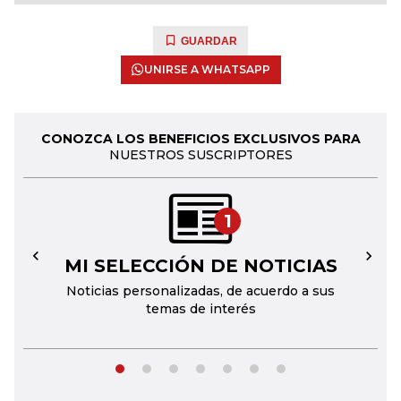
GUARDAR
UNIRSE A WHATSAPP
CONOZCA LOS BENEFICIOS EXCLUSIVOS PARA
NUESTROS SUSCRIPTORES
1
MI SELECCIÓN DE NOTICIAS
←
→
Noticias personalizadas, de acuerdo a sus
temas de interés