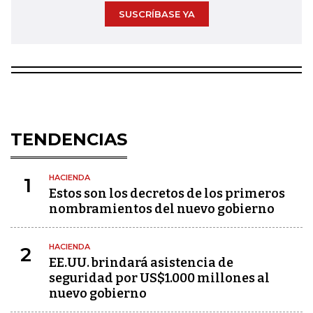
SUSCRÍBASE YA
TENDENCIAS
HACIENDA
1
Estos son los decretos de los primeros
nombramientos del nuevo gobierno
HACIENDA
2
EE.UU. brindará asistencia de
seguridad por US$1.000 millones al
nuevo gobierno