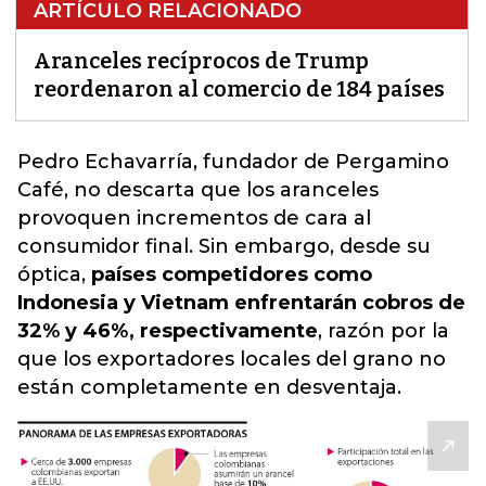
ARTÍCULO RELACIONADO
Aranceles recíprocos de Trump
reordenaron al comercio de 184 países
Pedro Echavarría, fundador de Pergamino
Café,
no descarta que los aranceles
provoquen incrementos de cara al
consumidor final
. Sin embargo, desde su
óptica,
países competidores como
Indonesia y Vietnam enfrentarán cobros de
32% y 46%, respectivamente
, razón por la
que los exportadores locales del grano no
están completamente en desventaja.