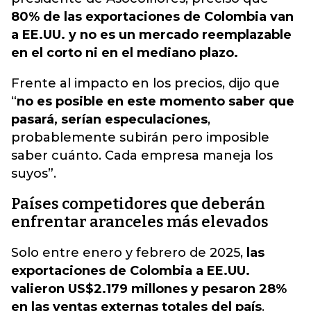
80% de las exportaciones de Colombia van
a EE.UU.
y no es un mercado reemplazable
en el corto ni en el mediano plazo.
Frente al impacto en los precios, dijo que
“
no es posible en este momento saber que
pasará, serían especulaciones
,
probablemente subirán pero imposible
saber cuánto. Cada empresa maneja los
suyos”.
Países competidores que deberán
enfrentar aranceles más elevados
Solo entre enero y febrero de 2025,
las
exportaciones de Colombia a EE.UU.
valieron US$2.179 millones y pesaron 28%
en las ventas externas totales del país
.