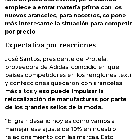
empiece a entrar materia prima con los
nuevos aranceles, para nosotros, se pone
más interesante la situación para competir
por precio
".
Expectativa por reacciones
José Santos, presidente de Protela,
proveedora de Adidas, coincidió en que
países competidores en los renglones textil
y confecciones quedaron con aranceles
más altos y e
so puede impulsar la
relocalización de manufacturas por parte
de los grandes sellos de la moda.
“El gran desafío hoy es cómo vamos a
manejar ese ajuste de 10% en nuestro
relacionamiento con las marcas. Esto