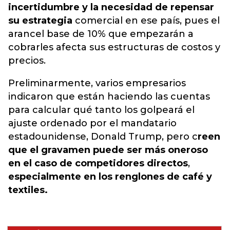
incertidumbre y la necesidad de repensar
su estrategia
comercial en ese país, pues el
arancel base de 10% que empezarán a
cobrarles afecta sus estructuras de costos y
precios.
Preliminarmente, varios empresarios
indicaron que están haciendo las cuentas
para calcular qué tanto los golpeará el
ajuste ordenado por el mandatario
estadounidense, Donald Trump, pero c
reen
que el gravamen puede ser más oneroso
en el caso de competidores directos
,
especialmente en los renglones de café y
textiles.