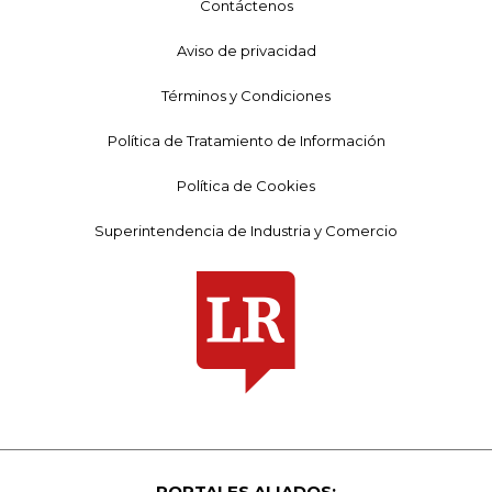
Contáctenos
Aviso de privacidad
Términos y Condiciones
Política de Tratamiento de Información
Política de Cookies
Superintendencia de Industria y Comercio
PORTALES ALIADOS: