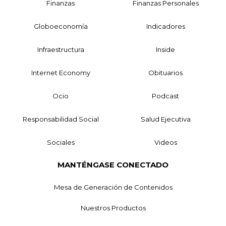
Finanzas
Finanzas Personales
Globoeconomía
Indicadores
Infraestructura
Inside
Internet Economy
Obituarios
Ocio
Podcast
Responsabilidad Social
Salud Ejecutiva
Sociales
Videos
MANTÉNGASE CONECTADO
Mesa de Generación de Contenidos
Nuestros Productos