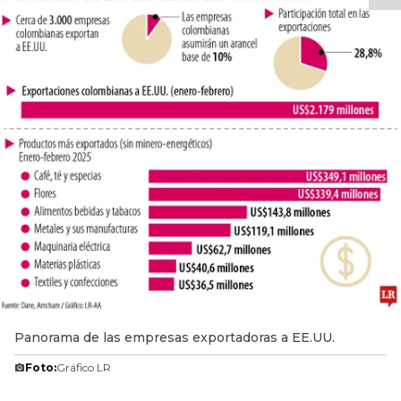
Panorama de las empresas exportadoras a EE.UU.
Foto:
Gráfico LR