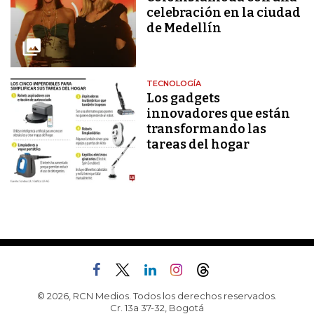
celebración en la ciudad
de Medellín
TECNOLOGÍA
Los gadgets
innovadores que están
transformando las
tareas del hogar
© 2026, RCN Medios. Todos los derechos reservados.
Cr. 13a 37-32, Bogotá