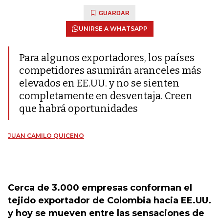
GUARDAR
UNIRSE A WHATSAPP
Para algunos exportadores, los países
competidores asumirán aranceles más
elevados en EE.UU. y no se sienten
completamente en desventaja. Creen
que habrá oportunidades
JUAN CAMILO QUICENO
Cerca de 3.000 empresas conforman el
tejido exportador de Colombia hacia EE.UU.
y hoy se mueven entre las sensaciones de