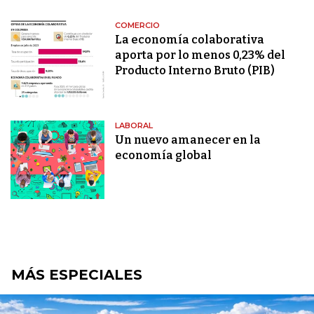
COMERCIO
La economía colaborativa
aporta por lo menos 0,23% del
Producto Interno Bruto (PIB)
LABORAL
Un nuevo amanecer en la
economía global
MÁS ESPECIALES