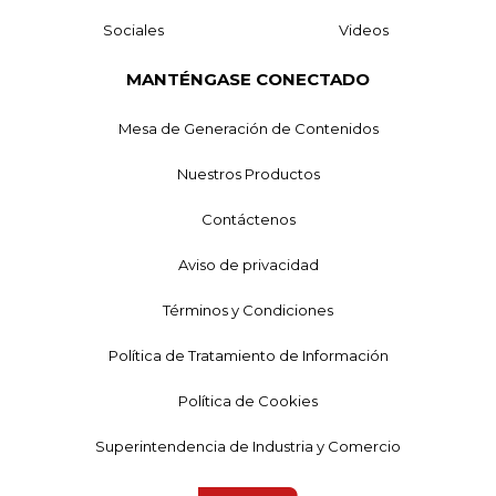
Sociales
Videos
MANTÉNGASE CONECTADO
Mesa de Generación de Contenidos
Nuestros Productos
Contáctenos
Aviso de privacidad
Términos y Condiciones
Política de Tratamiento de Información
Política de Cookies
Superintendencia de Industria y Comercio