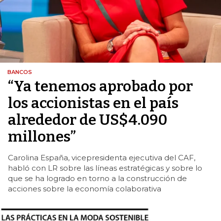
BANCOS
“Ya tenemos aprobado por
los accionistas en el país
alrededor de US$4.090
millones”
Carolina España, vicepresidenta ejecutiva del CAF,
habló con LR sobre las líneas estratégicas y sobre lo
que se ha logrado en torno a la construcción de
acciones sobre la economía colaborativa