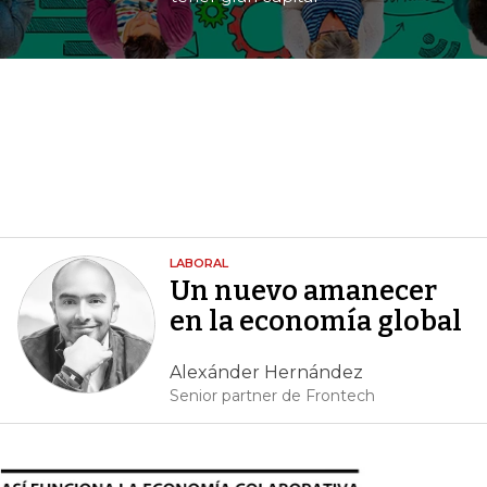
LABORAL
Un nuevo amanecer
en la economía global
Alexánder Hernández
Senior partner de Frontech