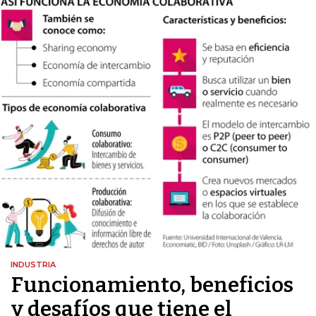
INDUSTRIA
Funcionamiento, beneficios
y desafíos que tiene el