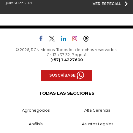
julio 30 de 2026
VER ESPECIAL
© 2026, RCN Medios. Todos los derechos reservados.
Cr. 13a 37-32, Bogotá
(+57) 1 4227600
SUSCRÍBASE
TODAS LAS SECCIONES
Agronegocios
Alta Gerencia
Análisis
Asuntos Legales