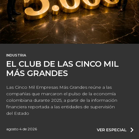
INDUSTRIA
EL CLUB DE LAS CINCO MIL
MÁS GRANDES
Las Cinco Mil Empresas Más Grandes reúne a las
compañías que marcaron el pulso de la economía
colombiana durante 2025, a partir de la información
financiera reportada a las entidades de supervisión
del Estado
agosto 4 de 2026
VER ESPECIAL