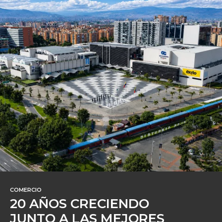
COMERCIO
20 AÑOS CRECIENDO
JUNTO A LAS MEJORES