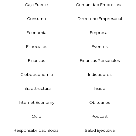
Caja Fuerte
Comunidad Empresarial
Consumo
Directorio Empresarial
Economía
Empresas
Especiales
Eventos
Finanzas
Finanzas Personales
Globoeconomía
Indicadores
Infraestructura
Inside
Internet Economy
Obituarios
Ocio
Podcast
Responsabilidad Social
Salud Ejecutiva