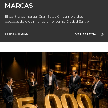
MARCAS
El centro comercial Gran Estación cumple dos
décadas de crecimiento en el barrio Ciudad Salitre
agosto 6 de 2026
VER ESPECIAL