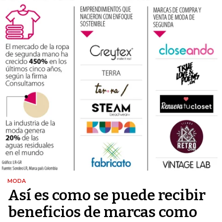
MODA
Así es como se puede recibir
beneficios de marcas como