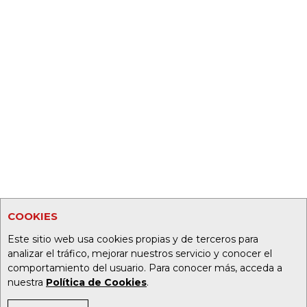
COOKIES
Este sitio web usa cookies propias y de terceros para
analizar el tráfico, mejorar nuestros servicio y conocer el
comportamiento del usuario. Para conocer más, acceda a
nuestra
Política de Cookies
.