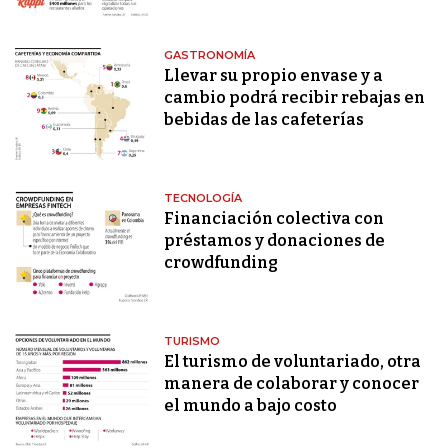
GASTRONOMÍA
Llevar su propio envase y a
cambio podrá recibir rebajas en
bebidas de las cafeterías
TECNOLOGÍA
Financiación colectiva con
préstamos y donaciones de
crowdfunding
TURISMO
El turismo de voluntariado, otra
manera de colaborar y conocer
el mundo a bajo costo