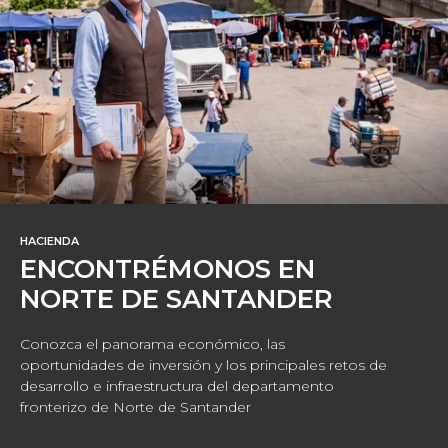
HACIENDA
ENCONTRÉMONOS EN
NORTE DE SANTANDER
Conozca el panorama económico, las
oportunidades de inversión y los principales retos de
desarrollo e infraestructura del departamento
fronterizo de Norte de Santander