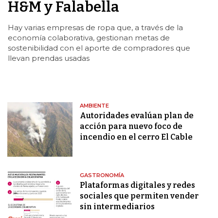
H&M y Falabella
Hay varias empresas de ropa que, a través de la
economía colaborativa, gestionan metas de
sostenibilidad con el aporte de compradores que
llevan prendas usadas
AMBIENTE
Autoridades evalúan plan de
acción para nuevo foco de
incendio en el cerro El Cable
GASTRONOMÍA
Plataformas digitales y redes
sociales que permiten vender
sin intermediarios