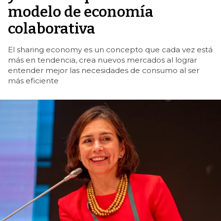
modelo de economía
colaborativa
El sharing economy es un concepto que cada vez está
más en tendencia, crea nuevos mercados al lograr
entender mejor las necesidades de consumo al ser
más eficiente