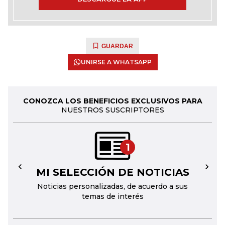
GUARDAR
UNIRSE A WHATSAPP
CONOZCA LOS BENEFICIOS EXCLUSIVOS PARA
NUESTROS SUSCRIPTORES
1
MI SELECCIÓN DE NOTICIAS
←
→
Noticias personalizadas, de acuerdo a sus
temas de interés