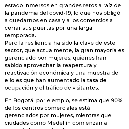
estado inmersos en grandes retos a raíz de
la pandemia del covid-19, lo que nos obligó
a quedarnos en casa y a los comercios a
cerrar sus puertas por una larga
temporada.
Pero la resiliencia ha sido la clave de este
sector, que actualmente, la gran mayoría es
gerenciado por
mujeres
, quienes han
sabido aprovechar la reapertura y
reactivación económica y una muestra de
ello es que han aumentado la tasa de
ocupación y el tráfico de visitantes.
En Bogotá, por ejemplo, se estima que 90%
de los centros comerciales está
gerenciados por mujeres, mientras que,
ciudades como Medellín comienzan a