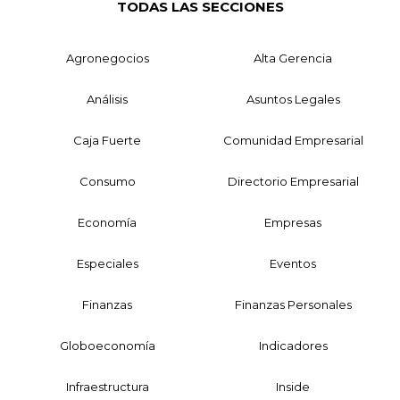
TODAS LAS SECCIONES
Agronegocios
Alta Gerencia
Análisis
Asuntos Legales
Caja Fuerte
Comunidad Empresarial
Consumo
Directorio Empresarial
Economía
Empresas
Especiales
Eventos
Finanzas
Finanzas Personales
Globoeconomía
Indicadores
Infraestructura
Inside