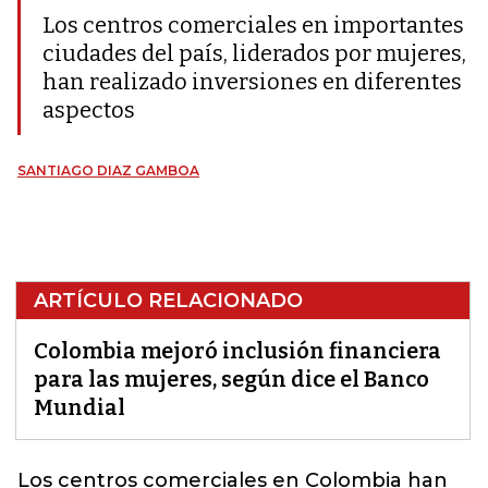
Los centros comerciales en importantes
ciudades del país, liderados por mujeres,
han realizado inversiones en diferentes
aspectos
SANTIAGO DIAZ GAMBOA
ARTÍCULO RELACIONADO
Colombia mejoró inclusión financiera
para las mujeres, según dice el Banco
Mundial
Los centros comerciales en Colombia han