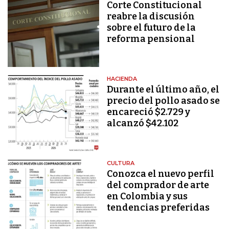
Corte Constitucional
reabre la discusión
sobre el futuro de la
reforma pensional
HACIENDA
Durante el último año, el
precio del pollo asado se
encareció $2.729 y
alcanzó $42.102
CULTURA
Conozca el nuevo perfil
del comprador de arte
en Colombia y sus
tendencias preferidas