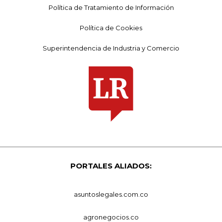
Política de Tratamiento de Información
Política de Cookies
Superintendencia de Industria y Comercio
PORTALES ALIADOS:
asuntoslegales.com.co
agronegocios.co