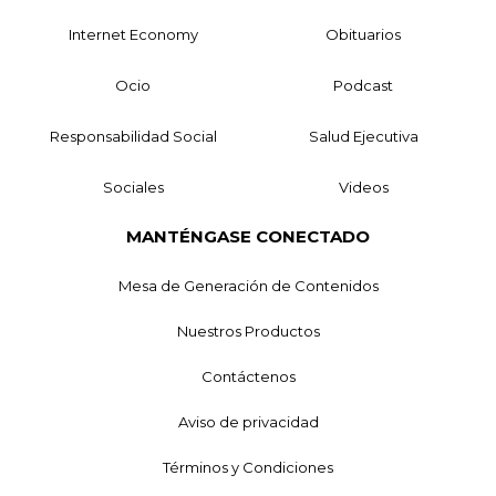
Internet Economy
Obituarios
Ocio
Podcast
Responsabilidad Social
Salud Ejecutiva
Sociales
Videos
MANTÉNGASE CONECTADO
Mesa de Generación de Contenidos
Nuestros Productos
Contáctenos
Aviso de privacidad
Términos y Condiciones