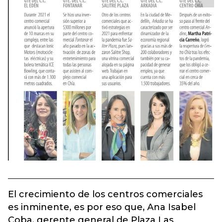
El crecimiento de los centros comerciales
es inminente, es por eso que, Ana Isabel
Coba, gerente general de Plaza Las