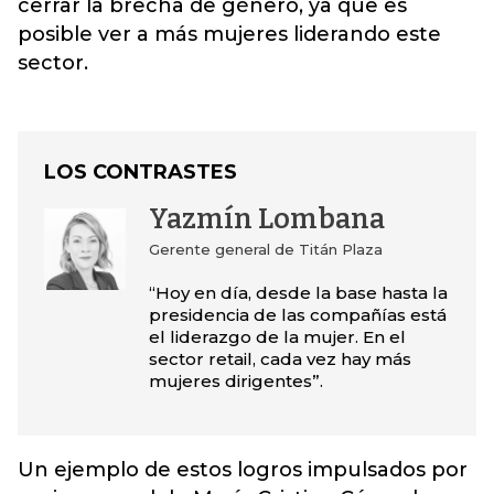
cerrar la brecha de género, ya que es
posible ver a más mujeres liderando este
sector.
LOS CONTRASTES
Yazmín Lombana
Gerente general de Titán Plaza
“Hoy en día, desde la base hasta la
presidencia de las compañías está
el liderazgo de la mujer. En el
sector retail, cada vez hay más
mujeres dirigentes”.
Un ejemplo de estos logros impulsados por