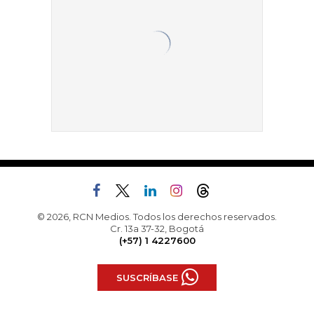
© 2026, RCN Medios. Todos los derechos reservados.
Cr. 13a 37-32, Bogotá
(+57) 1 4227600
SUSCRÍBASE