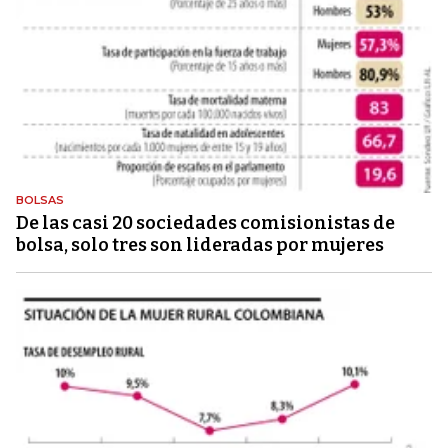
BOLSAS
De las casi 20 sociedades comisionistas de
bolsa, solo tres son lideradas por mujeres