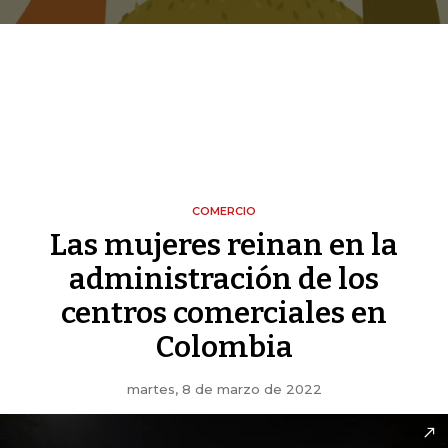
COMERCIO
Las mujeres reinan en la
administración de los
centros comerciales en
Colombia
martes, 8 de marzo de 2022