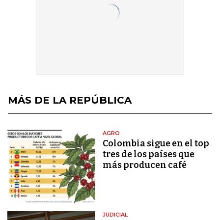
MÁS DE LA REPÚBLICA
AGRO
Colombia sigue en el top
tres de los países que
más producen café
JUDICIAL