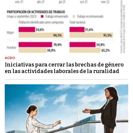
AGRO
Iniciativas para cerrar las brechas de género
en las actividades laborales de la ruralidad