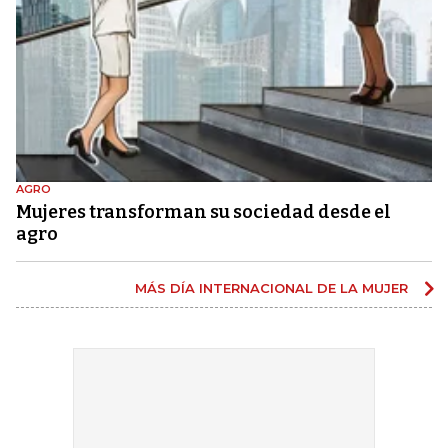
AGRO
Mujeres transforman su sociedad desde el
agro
MÁS DÍA INTERNACIONAL DE LA MUJER