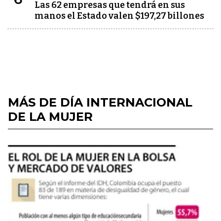
Las 62 empresas que tendrá en sus
manos el Estado valen $197,27 billones
MÁS DE DÍA INTERNACIONAL
DE LA MUJER