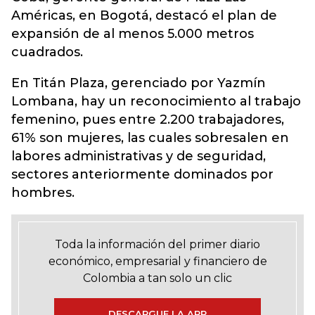
Américas, en Bogotá, destacó el plan de
expansión de al menos 5.000 metros
cuadrados.
En Titán Plaza, gerenciado por Yazmín
Lombana, hay un reconocimiento al trabajo
femenino, pues entre 2.200 trabajadores,
61% son mujeres, las cuales sobresalen en
labores administrativas y de seguridad,
sectores anteriormente dominados por
hombres.
Toda la información del primer diario
económico, empresarial y financiero de
Colombia a tan solo un clic
DESCARGUE LA APP