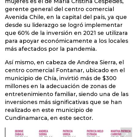
mujeres es el de María Cristina Céspedes,
gerente general del centro comercial
Avenida Chile, en la capital del país, ya que
desde su liderazgo se logró implementar
que 60% de la inversión en 2021 se utilizara
para apoyar económicamente a los locales
más afectados por la pandemia.
Así mismo, en cabeza de Andrea Sierra, el
centro comercial Fontanar, ubicado en el
municipio de Chía, invirtió más de $300
millones en la adecuación de zonas de
entretenimiento familiar, siendo una de las
inversiones más significativas que se han
realizado en este municipio de
Cundinamarca, en este sector.