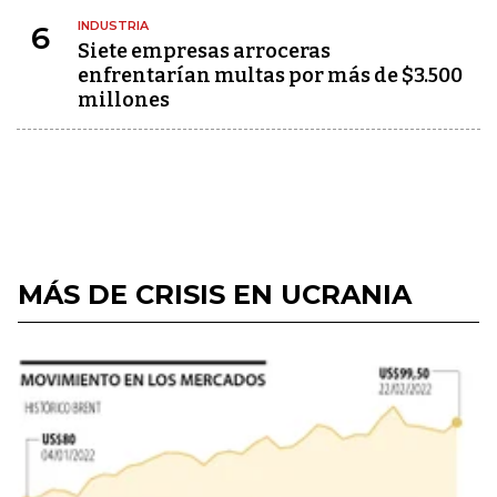
INDUSTRIA
6
Siete empresas arroceras
enfrentarían multas por más de $3.500
millones
MÁS DE CRISIS EN UCRANIA