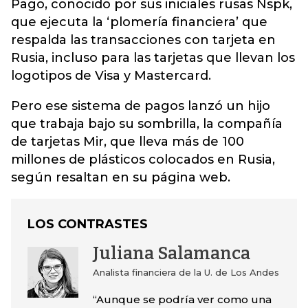
Pago, conocido por sus iniciales rusas Nspk,
que ejecuta la ‘plomería financiera’ que
respalda las transacciones con tarjeta en
Rusia, incluso para las tarjetas que llevan los
logotipos de Visa y Mastercard.
Pero ese sistema de pagos lanzó un hijo
que trabaja bajo su sombrilla, la compañía
de tarjetas Mir, que lleva más de 100
millones de plásticos colocados en Rusia,
según resaltan en su página web.
LOS CONTRASTES
Juliana Salamanca
Analista financiera de la U. de Los Andes
“Aunque se podría ver como una