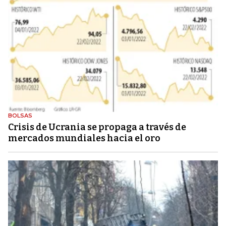
BOLSAS
Crisis de Ucrania se propaga a través de
mercados mundiales hacia el oro