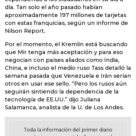
día. Tan solo el año pasado habían
aproximadamente 197 millones de tarjetas
con estas franquicias, según un informe de
Nilson Report.
Por el momento, el Kremlin está buscando
que Mir tenga más aceptación y para eso
negocian con países aliados como India,
China, e incluso el medio ruso Tass detalló la
semana pasada que Venezuela e Irán serían
otros en usar ese sello. “Pero los rusos aún
seguirán sintiendo la dependencia de la
tecnología de EE.UU.” dijo Juliana
Salamanca, analista de la U. de Los Andes.
Toda la información del primer diario