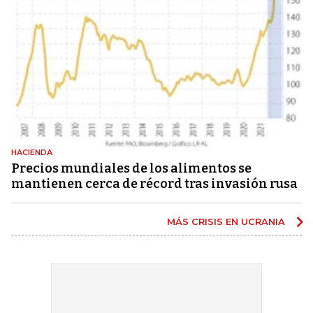
HACIENDA
Precios mundiales de los alimentos se
mantienen cerca de récord tras invasión rusa
MÁS CRISIS EN UCRANIA