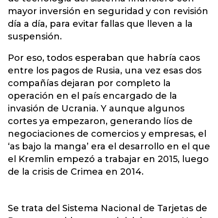
mayor inversión en seguridad y con revisión
día a día, para evitar fallas que lleven a la
suspensión.
Por eso, todos esperaban que habría caos
entre los pagos de Rusia, una vez esas dos
compañías dejaran por completo la
operación en el país encargado de la
invasión de Ucrania. Y aunque algunos
cortes ya empezaron, generando líos de
negociaciones de comercios y empresas, el
‘as bajo la manga’ era el desarrollo en el que
el Kremlin empezó a trabajar en 2015, luego
de la crisis de Crimea en 2014.
Se trata del Sistema Nacional de Tarjetas de