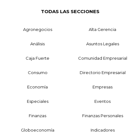
TODAS LAS SECCIONES
Agronegocios
Alta Gerencia
Análisis
Asuntos Legales
Caja Fuerte
Comunidad Empresarial
Consumo
Directorio Empresarial
Economía
Empresas
Especiales
Eventos
Finanzas
Finanzas Personales
Globoeconomía
Indicadores