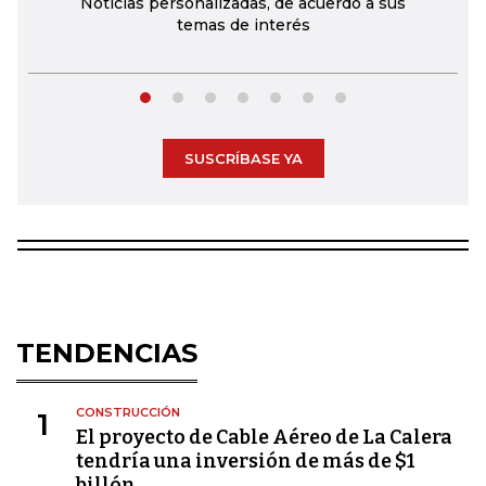
Noticias personalizadas, de acuerdo a sus
temas de interés
SUSCRÍBASE YA
TENDENCIAS
CONSTRUCCIÓN
1
El proyecto de Cable Aéreo de La Calera
tendría una inversión de más de $1
billón