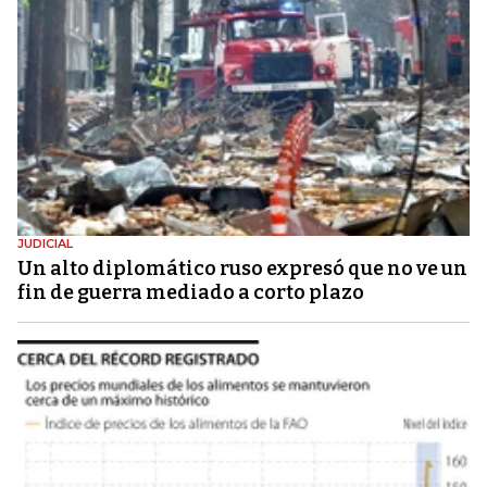
JUDICIAL
Un alto diplomático ruso expresó que no ve un
fin de guerra mediado a corto plazo