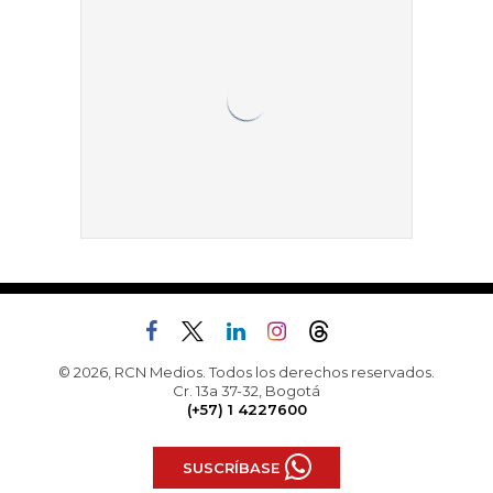
© 2026, RCN Medios. Todos los derechos reservados.
Cr. 13a 37-32, Bogotá
(+57) 1 4227600
SUSCRÍBASE