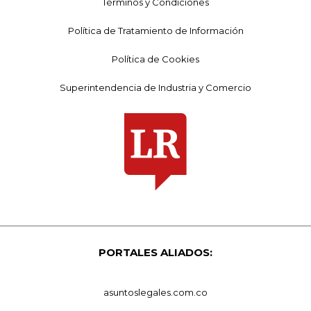
Términos y Condiciones
Política de Tratamiento de Información
Política de Cookies
Superintendencia de Industria y Comercio
PORTALES ALIADOS:
asuntoslegales.com.co