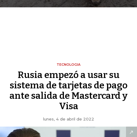
TECNOLOGIA
Rusia empezó a usar su
sistema de tarjetas de pago
ante salida de Mastercard y
Visa
lunes, 4 de abril de 2022