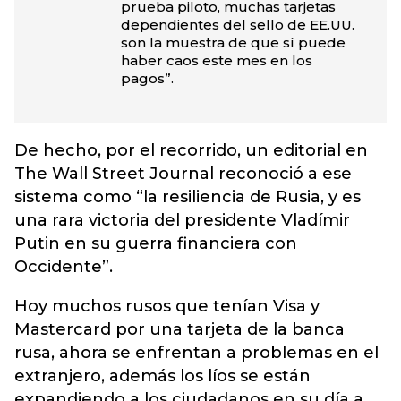
prueba piloto, muchas tarjetas
dependientes del sello de EE.UU.
son la muestra de que sí puede
haber caos este mes en los
pagos”.
De hecho, por el recorrido, un editorial en
The Wall Street Journal reconoció a ese
sistema como “la resiliencia de Rusia, y es
una rara victoria del presidente Vladímir
Putin en su guerra financiera con
Occidente”.
Hoy muchos rusos que tenían Visa y
Mastercard por una tarjeta de la banca
rusa, ahora se enfrentan a problemas en el
extranjero, además los líos se están
expandiendo a los ciudadanos en su día a