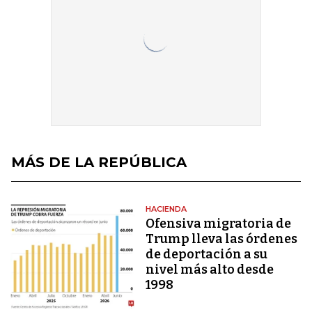
MÁS DE LA REPÚBLICA
HACIENDA
Ofensiva migratoria de
Trump lleva las órdenes
de deportación a su
nivel más alto desde
1998