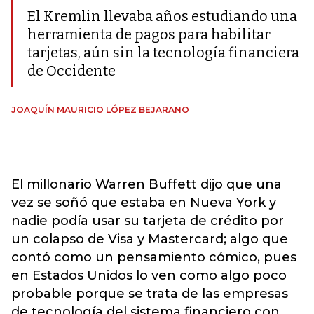
El Kremlin llevaba años estudiando una
herramienta de pagos para habilitar
tarjetas, aún sin la tecnología financiera
de Occidente
JOAQUÍN MAURICIO LÓPEZ BEJARANO
El millonario Warren Buffett dijo que una
vez se soñó que estaba en Nueva York y
nadie podía usar su tarjeta de crédito por
un colapso de Visa y Mastercard; algo que
contó como un pensamiento cómico, pues
en Estados Unidos lo ven como algo poco
probable porque se trata de las empresas
de tecnología del sistema financiero con