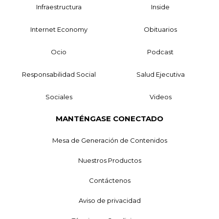
Infraestructura
Inside
Internet Economy
Obituarios
Ocio
Podcast
Responsabilidad Social
Salud Ejecutiva
Sociales
Videos
MANTÉNGASE CONECTADO
Mesa de Generación de Contenidos
Nuestros Productos
Contáctenos
Aviso de privacidad