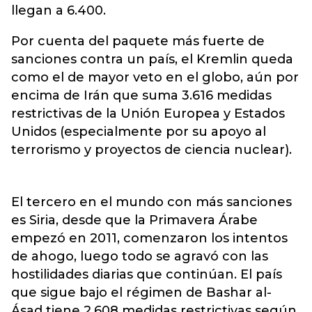
llegan a 6.400.
Por cuenta del paquete más fuerte de
sanciones contra un país, el Kremlin queda
como el de mayor veto en el globo, aún por
encima de Irán que suma 3.616 medidas
restrictivas de la Unión Europea y Estados
Unidos (especialmente por su apoyo al
terrorismo y proyectos de ciencia nuclear).
El tercero en el mundo con más sanciones
es Siria, desde que la Primavera Árabe
empezó en 2011, comenzaron los intentos
de ahogo, luego todo se agravó con las
hostilidades diarias que continúan. El país
que sigue bajo el régimen de Bashar al-
Ásad tiene 2.608 medidas restrictivas según