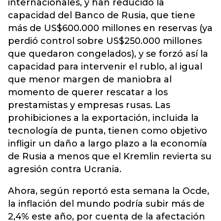
internacionales, y han reducido la
capacidad del Banco de Rusia, que tiene
más de US$600.000 millones en reservas (ya
perdió control sobre US$250.000 millones
que quedaron congelados), y se forzó así la
capacidad para intervenir el rublo, al igual
que menor margen de maniobra al
momento de querer rescatar a los
prestamistas y empresas rusas. Las
prohibiciones a la exportación, incluida la
tecnología de punta, tienen como objetivo
infligir un daño a largo plazo a la economía
de Rusia a menos que el Kremlin revierta su
agresión contra Ucrania.
Ahora, según reportó esta semana la Ocde,
la inflación del mundo podría subir más de
2,4% este año, por cuenta de la afectación