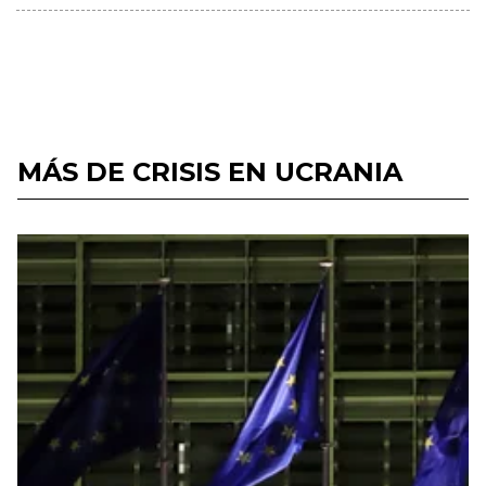
MÁS DE CRISIS EN UCRANIA