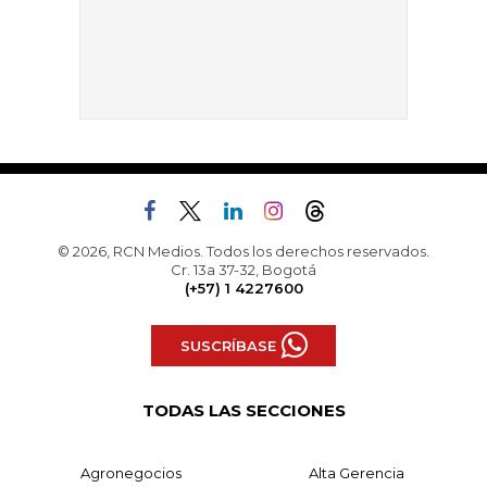
© 2026, RCN Medios. Todos los derechos reservados.
Cr. 13a 37-32, Bogotá
(+57) 1 4227600
SUSCRÍBASE
TODAS LAS SECCIONES
Agronegocios
Alta Gerencia