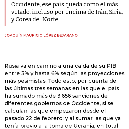
Occidente, ese país queda como el más
vetado, incluso por encima de Irán, Siria,
y Corea del Norte
JOAQUÍN MAURICIO LÓPEZ BEJARANO
Rusia va en camino a una caída de su PIB
entre 3% y hasta 6% según las proyecciones
más pesimistas. Todo esto, por cuenta de
las últimas tres semanas en las que el país
ha sumado más de 3.656 sanciones de
diferentes gobiernos de Occidente, si se
calculan las que empezaron desde el
pasado 22 de febrero; y al sumar las que ya
tenía previo a la toma de Ucrania, en total