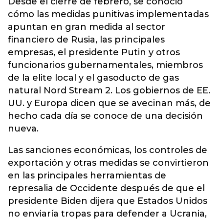
Desde el cierre de febrero, se conoció
cómo las medidas punitivas implementadas
apuntan en gran medida al sector
financiero de Rusia, las principales
empresas, el presidente Putin y otros
funcionarios gubernamentales, miembros
de la elite local y el gasoducto de gas
natural Nord Stream 2. Los gobiernos de EE.
UU. y Europa dicen que se avecinan más, de
hecho cada día se conoce de una decisión
nueva.
Las sanciones económicas, los controles de
exportación y otras medidas se convirtieron
en las principales herramientas de
represalia de Occidente después de que el
presidente Biden dijera que Estados Unidos
no enviaría tropas para defender a Ucrania,