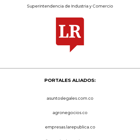
Superintendencia de Industria y Comercio
PORTALES ALIADOS:
asuntoslegales.com.co
agronegocios.co
empresas.larepublica.co