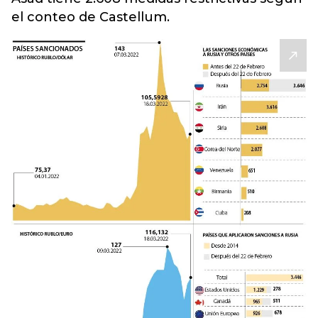
el conteo de Castellum.