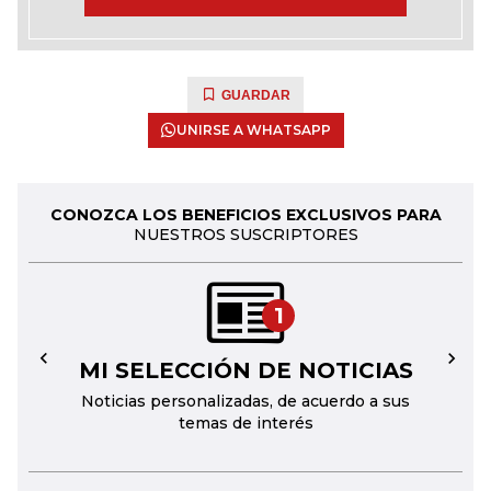
GUARDAR
UNIRSE A WHATSAPP
CONOZCA LOS BENEFICIOS EXCLUSIVOS PARA
NUESTROS SUSCRIPTORES
1
MI SELECCIÓN DE NOTICIAS
←
→
Noticias personalizadas, de acuerdo a sus
temas de interés