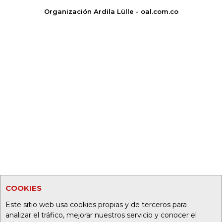
Organización Ardila Lülle - oal.com.co
COOKIES
Este sitio web usa cookies propias y de terceros para
analizar el tráfico, mejorar nuestros servicio y conocer el