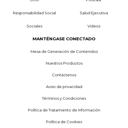
Responsabilidad Social
Salud Ejecutiva
Sociales
Videos
MANTÉNGASE CONECTADO
Mesa de Generación de Contenidos
Nuestros Productos
Contáctenos
Aviso de privacidad
Términos y Condiciones
Política de Tratamiento de Información
Política de Cookies