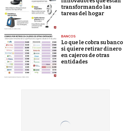
innovadores que están
transformando las
tareas del hogar
BANCOS
Lo que le cobra su banco
si quiere retirar dinero
en cajeros de otras
entidades