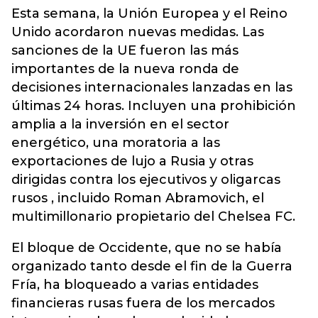
Esta semana, la Unión Europea y el Reino
Unido acordaron nuevas medidas. Las
sanciones de la UE fueron las más
importantes de la nueva ronda de
decisiones internacionales lanzadas en las
últimas 24 horas. Incluyen una prohibición
amplia a la inversión en el sector
energético, una moratoria a las
exportaciones de lujo a Rusia y otras
dirigidas contra los ejecutivos y oligarcas
rusos , incluido Roman Abramovich, el
multimillonario propietario del Chelsea FC.
El bloque de Occidente, que no se había
organizado tanto desde el fin de la Guerra
Fría, ha bloqueado a varias entidades
financieras rusas fuera de los mercados