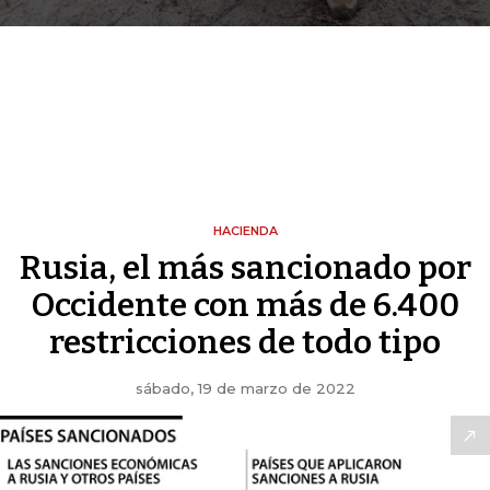
HACIENDA
Rusia, el más sancionado por
Occidente con más de 6.400
restricciones de todo tipo
sábado, 19 de marzo de 2022