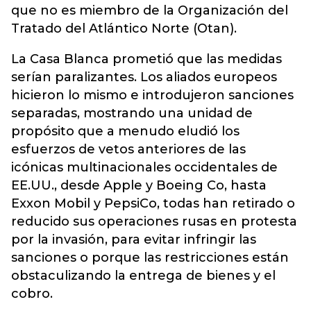
que no es miembro de la Organización del
Tratado del Atlántico Norte (Otan).
La Casa Blanca prometió que las medidas
serían paralizantes. Los aliados europeos
hicieron lo mismo e introdujeron sanciones
separadas, mostrando una unidad de
propósito que a menudo eludió los
esfuerzos de vetos anteriores de las
icónicas multinacionales occidentales de
EE.UU., desde Apple y Boeing Co, hasta
Exxon Mobil y PepsiCo, todas han retirado o
reducido sus operaciones rusas en protesta
por la invasión, para evitar infringir las
sanciones o porque las restricciones están
obstaculizando la entrega de bienes y el
cobro.