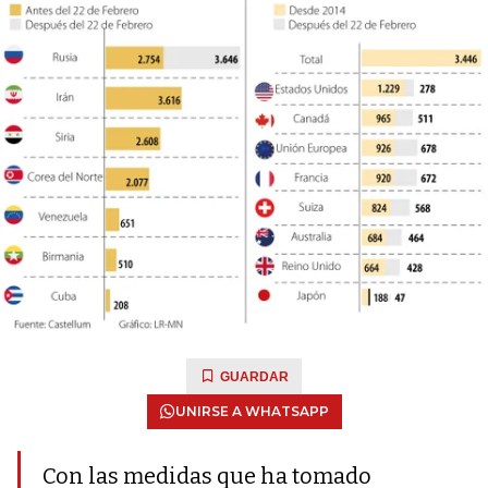
GUARDAR
UNIRSE A WHATSAPP
Con las medidas que ha tomado