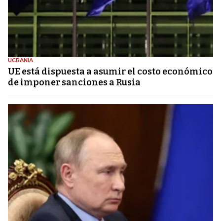
UCRANIA
UE está dispuesta a asumir el costo económico
de imponer sanciones a Rusia