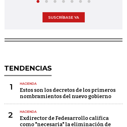
SUSCRÍBASE YA
TENDENCIAS
HACIENDA
1
Estos son los decretos de los primeros
nombramientos del nuevo gobierno
HACIENDA
2
Exdirector de Fedesarrollo califica
como "necesaria" la eliminación de