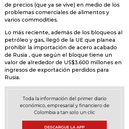
de precios (que ya se vive) en medio de los
problemas comerciales de alimentos y
varios commodities.
Lo más reciente, además de los bloqueos al
petróleo y gas, llegó de la UE que planea
prohibir la importación de acero acabado
de Rusia , que según el bloque tiene un
valor de alrededor de US$3.600 millones en
ingresos de exportación perdidos para
Rusia.
Toda la información del primer diario
económico, empresarial y financiero de
Colombia a tan solo un clic
DESCARGUE LA APP