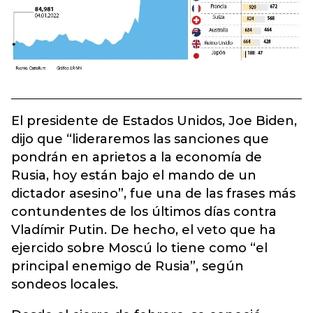
El presidente de Estados Unidos, Joe Biden,
dijo que “lideraremos las sanciones que
pondrán en aprietos a la economía de
Rusia, hoy están bajo el mando de un
dictador asesino”, fue una de las frases más
contundentes de los últimos días contra
Vladímir Putin. De hecho, el veto que ha
ejercido sobre Moscú lo tiene como “el
principal enemigo de Rusia”, según
sondeos locales.