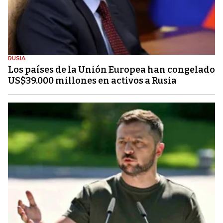
RUSIA
Los países de la Unión Europea han congelado
US$39.000 millones en activos a Rusia