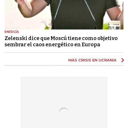
ENERGÍA
Zelenski dice que Moscú tiene como objetivo
sembrar el caos energético en Europa
MÁS CRISIS EN UCRANIA