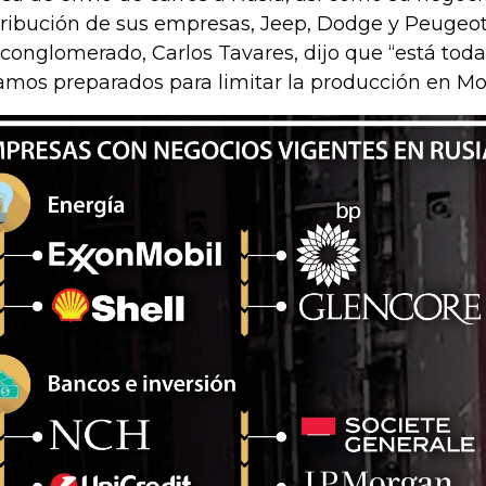
tribución de sus empresas, Jeep, Dodge y Peugeo
 conglomerado, Carlos Tavares, dijo que “está toda 
amos preparados para limitar la producción en Mo