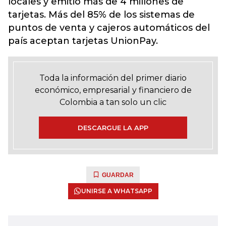
locales y emitió más de 4 millones de
tarjetas. Más del 85% de los sistemas de
puntos de venta y cajeros automáticos del
país aceptan tarjetas UnionPay.
Toda la información del primer diario
económico, empresarial y financiero de
Colombia a tan solo un clic
DESCARGUE LA APP
GUARDAR
UNIRSE A WHATSAPP