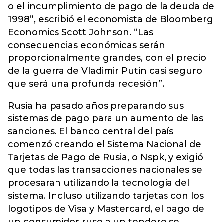
o el incumplimiento de pago de la deuda de
1998”, escribió el economista de Bloomberg
Economics Scott Johnson. “Las
consecuencias económicas serán
proporcionalmente grandes, con el precio
de la guerra de Vladimir Putin casi seguro
que será una profunda recesión”.
Rusia ha pasado años preparando sus
sistemas de pago para un aumento de las
sanciones. El banco central del país
comenzó creando el Sistema Nacional de
Tarjetas de Pago de Rusia, o Nspk, y exigió
que todas las transacciones nacionales se
procesaran utilizando la tecnología del
sistema. Incluso utilizando tarjetas con los
logotipos de Visa y Mastercard, el pago de
un consumidor ruso a un tendero se