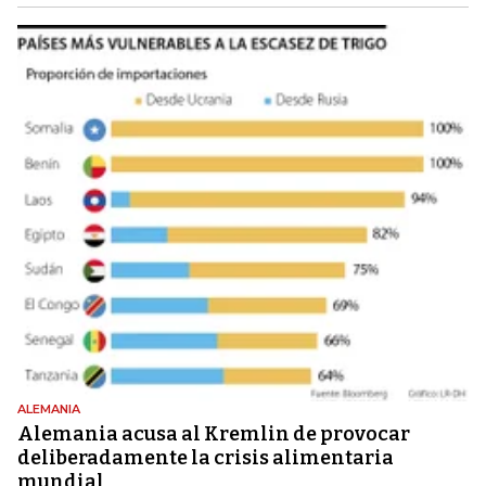
ALEMANIA
Alemania acusa al Kremlin de provocar
deliberadamente la crisis alimentaria
mundial