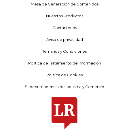
Mesa de Generación de Contenidos
Nuestros Productos
Contáctenos
Aviso de privacidad
Términos y Condiciones
Política de Tratamiento de Información
Política de Cookies
Superintendencia de Industria y Comercio