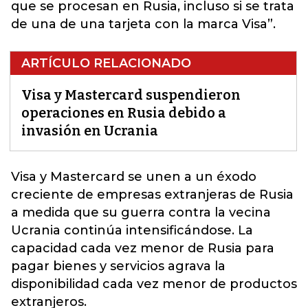
que se procesan en Rusia, incluso si se trata
de una de una tarjeta con la marca Visa”.
ARTÍCULO RELACIONADO
Visa y Mastercard suspendieron
operaciones en Rusia debido a
invasión en Ucrania
Visa y Mastercard
se unen a un éxodo
creciente de empresas extranjeras de Rusia
a medida que su guerra contra la vecina
Ucrania continúa intensificándose. La
capacidad cada vez menor de Rusia para
pagar bienes y servicios agrava la
disponibilidad cada vez menor de productos
extranjeros.