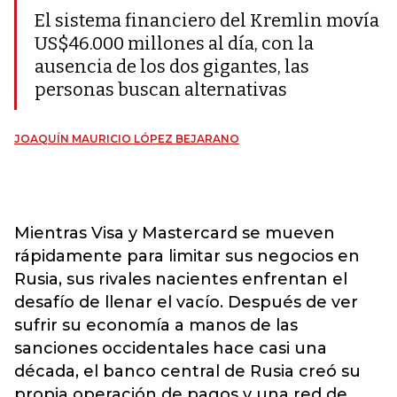
El sistema financiero del Kremlin movía
US$46.000 millones al día, con la
ausencia de los dos gigantes, las
personas buscan alternativas
JOAQUÍN MAURICIO LÓPEZ BEJARANO
Mientras Visa y Mastercard se mueven
rápidamente para limitar sus negocios en
Rusia, sus rivales nacientes enfrentan el
desafío de llenar el vacío. Después de ver
sufrir su economía a manos de las
sanciones occidentales hace casi una
década, el banco central de Rusia creó su
propia operación de pagos y una red de