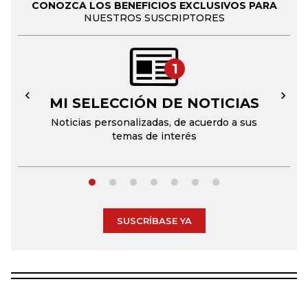
CONOZCA LOS BENEFICIOS EXCLUSIVOS PARA
NUESTROS SUSCRIPTORES
1
MI SELECCIÓN DE NOTICIAS
←
→
Noticias personalizadas, de acuerdo a sus
temas de interés
SUSCRÍBASE YA