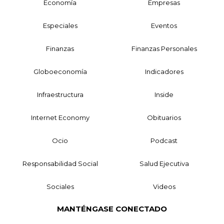
Economía
Empresas
Especiales
Eventos
Finanzas
Finanzas Personales
Globoeconomía
Indicadores
Infraestructura
Inside
Internet Economy
Obituarios
Ocio
Podcast
Responsabilidad Social
Salud Ejecutiva
Sociales
Videos
MANTÉNGASE CONECTADO