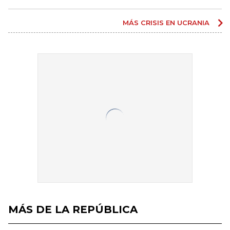
MÁS CRISIS EN UCRANIA
MÁS DE LA REPÚBLICA