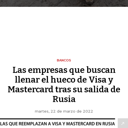
BANCOS
Las empresas que buscan
llenar el hueco de Visa y
Mastercard tras su salida de
Rusia
martes, 22 de marzo de 2022