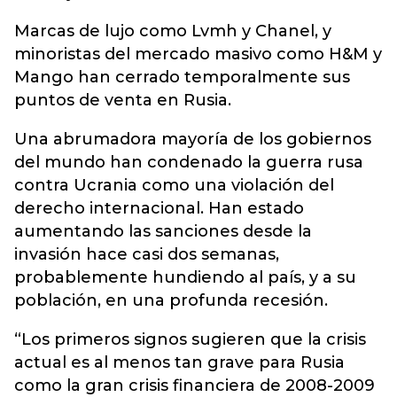
Marcas de lujo como Lvmh y Chanel, y
minoristas del mercado masivo como H&M y
Mango han cerrado temporalmente sus
puntos de venta en Rusia.
Una abrumadora mayoría de los gobiernos
del mundo han condenado la guerra rusa
contra Ucrania como una violación del
derecho internacional. Han estado
aumentando las sanciones desde la
invasión hace casi dos semanas,
probablemente hundiendo al país, y a su
población, en una profunda recesión.
“Los primeros signos sugieren que la crisis
actual es al menos tan grave para Rusia
como la gran crisis financiera de 2008-2009