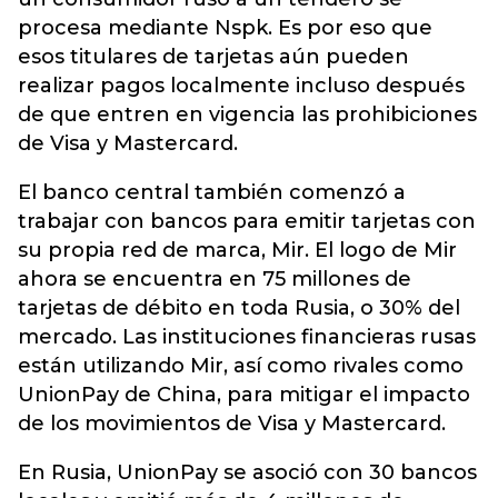
procesa mediante Nspk. Es por eso que
esos titulares de tarjetas aún pueden
realizar pagos localmente incluso después
de que entren en vigencia las prohibiciones
de Visa y Mastercard.
El banco central también comenzó a
trabajar con bancos para emitir tarjetas con
su propia red de marca, Mir. El logo de Mir
ahora se encuentra en 75 millones de
tarjetas de débito en toda Rusia, o 30% del
mercado. Las instituciones financieras rusas
están utilizando Mir, así como rivales como
UnionPay de China, para mitigar el impacto
de los movimientos de Visa y Mastercard.
En Rusia, UnionPay se asoció con 30 bancos