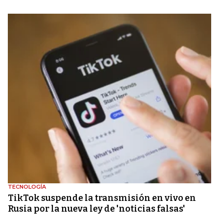
TECNOLOGÍA
TikTok suspende la transmisión en vivo en
Rusia por la nueva ley de 'noticias falsas'