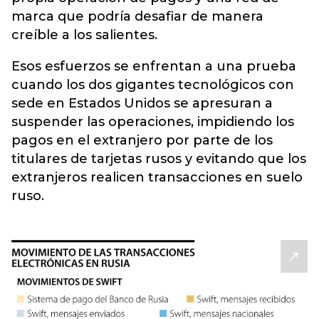
marca que podría desafiar de manera
creíble a los salientes.
Esos esfuerzos se enfrentan a una prueba
cuando los dos gigantes tecnológicos con
sede en Estados Unidos se apresuran a
suspender las operaciones, impidiendo los
pagos en el extranjero por parte de los
titulares de tarjetas rusos y evitando que los
extranjeros realicen transacciones en suelo
ruso.