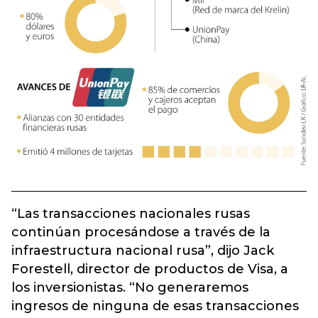
“Las transacciones nacionales rusas
continúan procesándose a través de la
infraestructura nacional rusa”, dijo Jack
Forestell, director de productos de Visa, a
los inversionistas. “No generaremos
ingresos de ninguna de esas transacciones