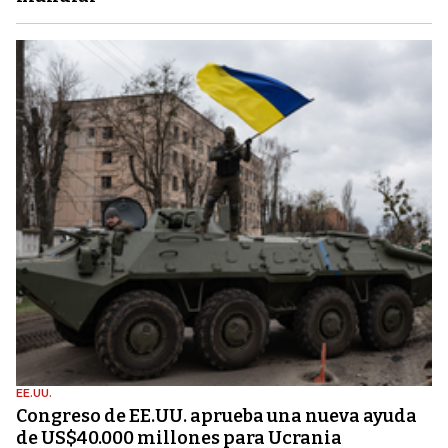
EE.UU.
Congreso de EE.UU. aprueba una nueva ayuda
de US$40.000 millones para Ucrania