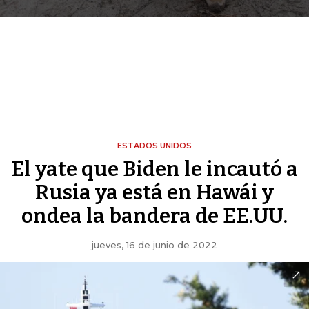
ESTADOS UNIDOS
El yate que Biden le incautó a
Rusia ya está en Hawái y
ondea la bandera de EE.UU.
jueves, 16 de junio de 2022