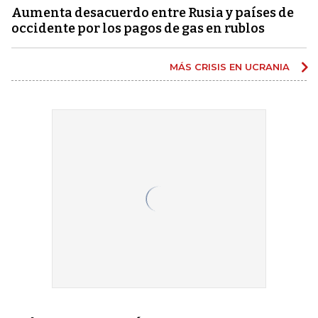
Aumenta desacuerdo entre Rusia y países de
occidente por los pagos de gas en rublos
MÁS CRISIS EN UCRANIA