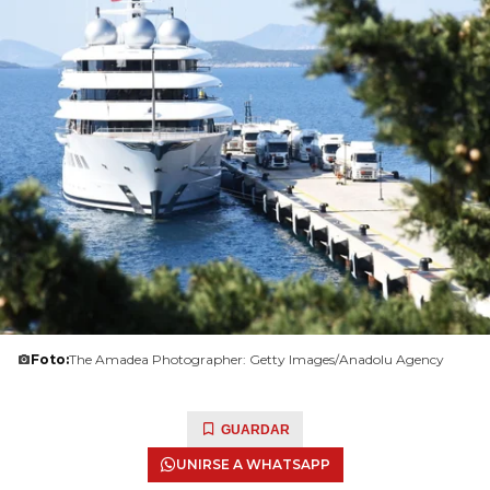
Foto:
The Amadea Photographer: Getty Images/Anadolu Agency
GUARDAR
UNIRSE A WHATSAPP