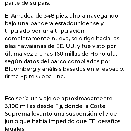
parte de su país.
El Amadea de 348 pies, ahora navegando
bajo una bandera estadounidense y
tripulado por una tripulación
completamente nueva, se dirige hacia las
islas hawaianas de EE. UU. y fue visto por
última vez a unas 160 millas de Honolulu,
según datos del barco compilados por
Bloomberg y análisis basados ​​en el espacio.
firma Spire Global Inc.
Eso sería un viaje de aproximadamente
3,100 millas desde Fiji, donde la Corte
Suprema levantó una suspensión el 7 de
junio que había impedido que EE. desafíos
legales.