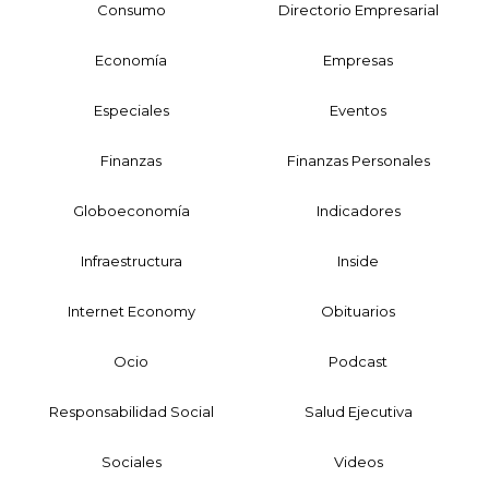
Consumo
Directorio Empresarial
Economía
Empresas
Especiales
Eventos
Finanzas
Finanzas Personales
Globoeconomía
Indicadores
Infraestructura
Inside
Internet Economy
Obituarios
Ocio
Podcast
Responsabilidad Social
Salud Ejecutiva
Sociales
Videos