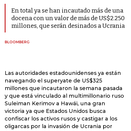
En total ya se han incautado más de una
docena con un valor de más de US$2.250
millones, que serán desinados a Ucrania
BLOOMBERG
Las autoridades estadounidenses ya están
navegando el superyate de US$325
millones que incautaron la semana pasada
y que está vinculado al multimillonario ruso
Suleiman Kerimov a Hawái, una gran
victoria ya que Estados Unidos busca
confiscar los activos rusos y castigar a los
oligarcas por la invasión de Ucrania por