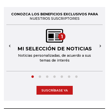
CONOZCA LOS BENEFICIOS EXCLUSIVOS PARA
NUESTROS SUSCRIPTORES
1
MI SELECCIÓN DE NOTICIAS
←
→
Noticias personalizadas, de acuerdo a sus
temas de interés
SUSCRÍBASE YA