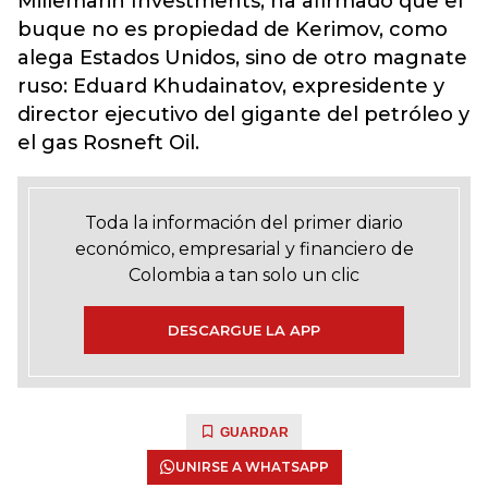
Millemarin Investments, ha afirmado que el
buque no es propiedad de Kerimov, como
alega Estados Unidos, sino de otro magnate
ruso: Eduard Khudainatov, expresidente y
director ejecutivo del gigante del petróleo y
el gas Rosneft Oil.
Toda la información del primer diario
económico, empresarial y financiero de
Colombia a tan solo un clic
DESCARGUE LA APP
GUARDAR
UNIRSE A WHATSAPP