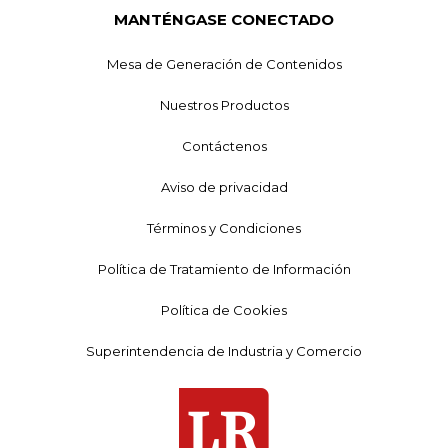
MANTÉNGASE CONECTADO
Mesa de Generación de Contenidos
Nuestros Productos
Contáctenos
Aviso de privacidad
Términos y Condiciones
Política de Tratamiento de Información
Política de Cookies
Superintendencia de Industria y Comercio