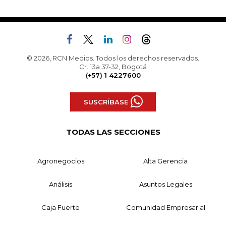
© 2026, RCN Medios. Todos los derechos reservados.
Cr. 13a 37-32, Bogotá
(+57) 1 4227600
SUSCRÍBASE
TODAS LAS SECCIONES
Agronegocios
Alta Gerencia
Análisis
Asuntos Legales
Caja Fuerte
Comunidad Empresarial