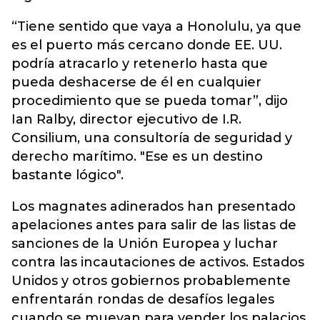
“Tiene sentido que vaya a Honolulu, ya que
es el puerto más cercano donde EE. UU.
podría atracarlo y retenerlo hasta que
pueda deshacerse de él en cualquier
procedimiento que se pueda tomar”, dijo
Ian Ralby, director ejecutivo de I.R.
Consilium, una consultoría de seguridad y
derecho marítimo. "Ese es un destino
bastante lógico".
Los magnates adinerados han presentado
apelaciones antes para salir de las listas de
sanciones de la Unión Europea y luchar
contra las incautaciones de activos. Estados
Unidos y otros gobiernos probablemente
enfrentarán rondas de desafíos legales
cuando se muevan para vender los palacios