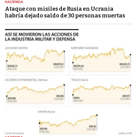
HACIENDA
Ataque con misiles de Rusia en Ucrania
habría dejado saldo de 30 personas muertas