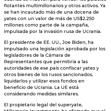
flotantes multimillonarios y otros activos. Ya
se han incautado más de una docena de
yates con un valor de más de US$2.250
millones como parte de la campaña,
impulsada por la invasión rusa de Ucrania.
El presidente de EE. UU., Joe Biden, ha
impulsado una legislación aprobada por los
legisladores de la Cámara de
Representantes que permitiría a las
autoridades de ese país confiscar yates y
otros bienes de los rusos sancionados,
liquidarlos y utilizar esos fondos en
beneficio de Ucrania. La UE está
considerando medidas similares.
El propietario legal del superyate,