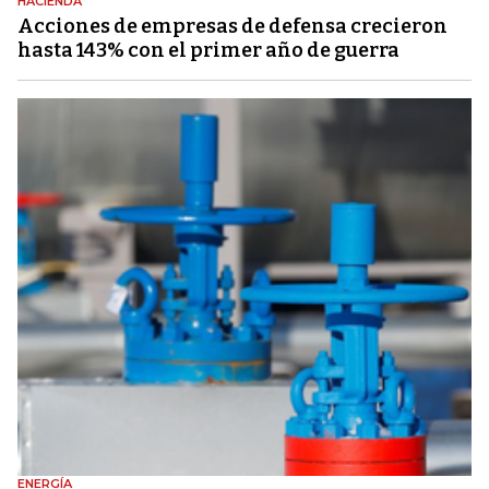
HACIENDA
Acciones de empresas de defensa crecieron
hasta 143% con el primer año de guerra
ENERGÍA