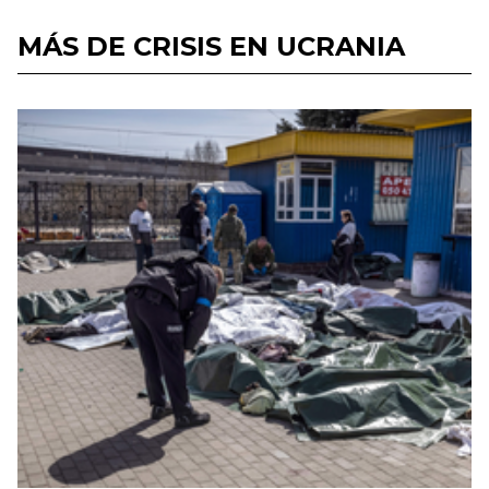
MÁS DE CRISIS EN UCRANIA