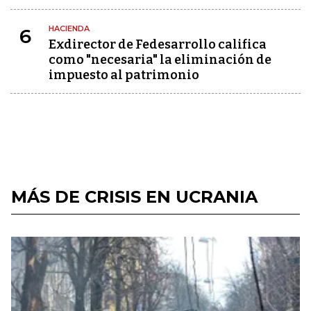
HACIENDA
6
Exdirector de Fedesarrollo califica
como "necesaria" la eliminación de
impuesto al patrimonio
MÁS DE CRISIS EN UCRANIA