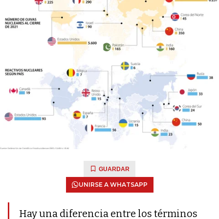
GUARDAR
UNIRSE A WHATSAPP
Hay una diferencia entre los términos