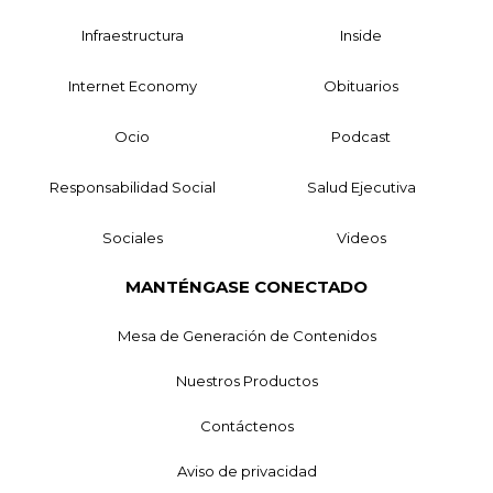
Infraestructura
Inside
Internet Economy
Obituarios
Ocio
Podcast
Responsabilidad Social
Salud Ejecutiva
Sociales
Videos
MANTÉNGASE CONECTADO
Mesa de Generación de Contenidos
Nuestros Productos
Contáctenos
Aviso de privacidad