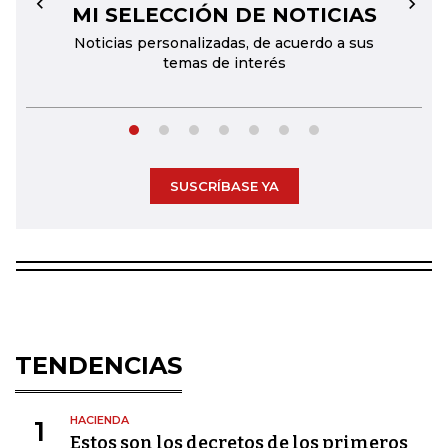
MI SELECCIÓN DE NOTICIAS
←
→
Noticias personalizadas, de acuerdo a sus
temas de interés
SUSCRÍBASE YA
TENDENCIAS
HACIENDA
1
Estos son los decretos de los primeros