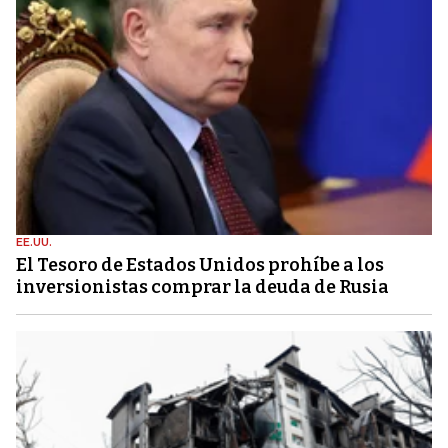
EE.UU.
El Tesoro de Estados Unidos prohíbe a los
inversionistas comprar la deuda de Rusia