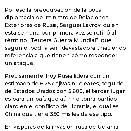
Por eso la preocupación de la poca
diplomacia del ministro de Relaciones
Exteriores de Rusia, Serguei Lavrov, quien
esta semana por primera vez se refirió al
término “Tercera Guerra Mundial”, que
según él podría ser “devastadora”, haciendo
referencia a que tienen cómo responder
un ataque.
Precisamente, hoy Rusia lidera con un
estimado de 6.257 ojivas nucleares, seguido
de Estados Unidos con 5.600, el tercer lugar
es para un país que aún no toma partido
claro en el conflicto de Ucrania, el cual es
China que tiene 350 misiles de ese tipo.
En vísperas de la invasión rusa de Ucrania,