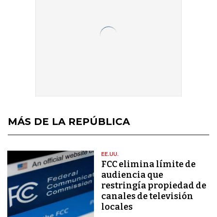
MÁS DE LA REPÚBLICA
EE.UU.
FCC elimina límite de
audiencia que
restringía propiedad de
canales de televisión
locales