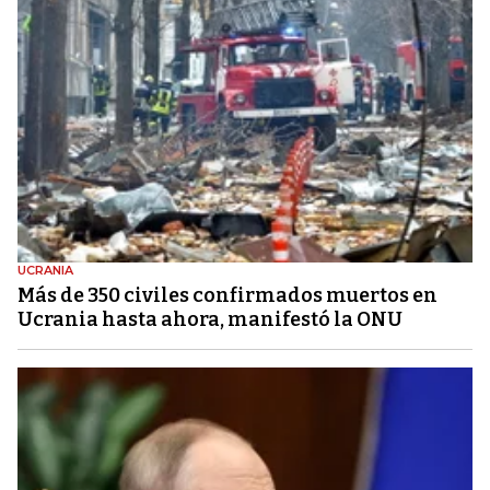
UCRANIA
Más de 350 civiles confirmados muertos en
Ucrania hasta ahora, manifestó la ONU