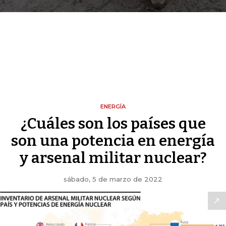
ENERGÍA
¿Cuáles son los países que
son una potencia en energía
y arsenal militar nuclear?
sábado, 5 de marzo de 2022