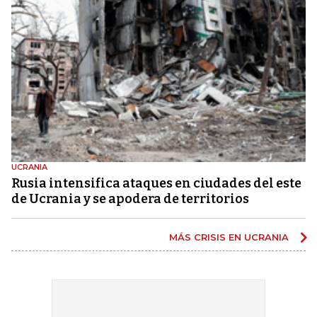
UCRANIA
Rusia intensifica ataques en ciudades del este
de Ucrania y se apodera de territorios
MÁS CRISIS EN UCRANIA