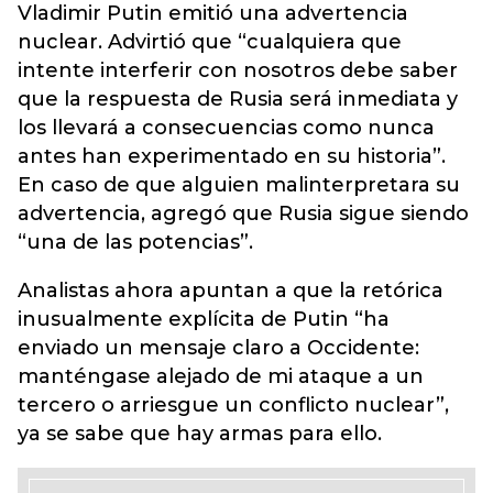
Vladimir Putin emitió una advertencia
nuclear. Advirtió que “cualquiera que
intente interferir con nosotros debe saber
que la respuesta de Rusia será inmediata y
los llevará a consecuencias como nunca
antes han experimentado en su historia”.
En caso de que alguien malinterpretara su
advertencia, agregó que Rusia sigue siendo
“una de las potencias”.
Analistas ahora apuntan a que la retórica
inusualmente explícita de Putin “ha
enviado un mensaje claro a Occidente:
manténgase alejado de mi ataque a un
tercero o arriesgue un conflicto nuclear”,
ya se sabe que hay armas para ello.