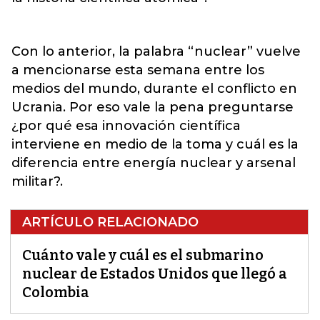
Con lo anterior, la palabra “nuclear” vuelve
a mencionarse esta semana entre los
medios del mundo, durante el conflicto en
Ucrania. Por eso vale la pena preguntarse
¿por qué esa innovación científica
interviene en medio de la toma y cuál es la
diferencia entre energía nuclear y arsenal
militar?.
ARTÍCULO RELACIONADO
Cuánto vale y cuál es el submarino
nuclear de Estados Unidos que llegó a
Colombia