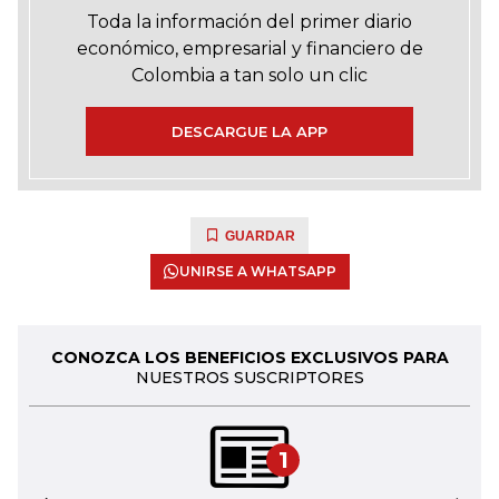
Toda la información del primer diario
económico, empresarial y financiero de
Colombia a tan solo un clic
DESCARGUE LA APP
GUARDAR
UNIRSE A WHATSAPP
CONOZCA LOS BENEFICIOS EXCLUSIVOS PARA
NUESTROS SUSCRIPTORES
1