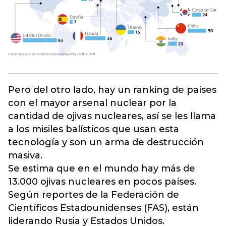
Pero del otro lado, hay un ranking de países
con el mayor arsenal nuclear por la
cantidad de ojivas nucleares, así se les llama
a los misiles balísticos que usan esta
tecnología y son un arma de destrucción
masiva.
Se estima que en el mundo hay más de
13.000 ojivas nucleares en pocos países.
Según reportes de la Federación de
Científicos Estadounidenses (FAS), están
liderando Rusia y Estados Unidos.