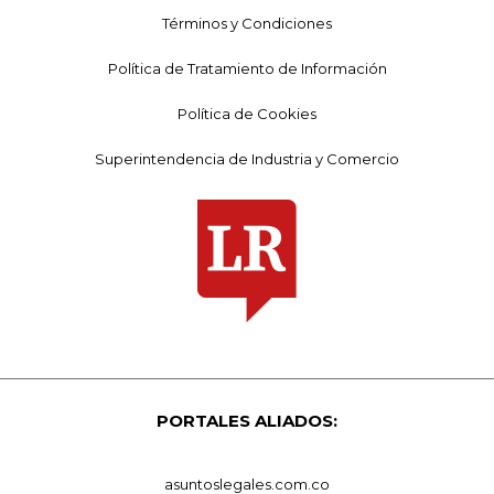
Términos y Condiciones
Política de Tratamiento de Información
Política de Cookies
Superintendencia de Industria y Comercio
PORTALES ALIADOS:
asuntoslegales.com.co