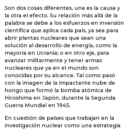
Son dos cosas diferentes, una es la causa y
la otra el efecto. Su relación más allá de la
palabra se debe a los esfuerzos en inversión
científica que aplica cada país, ya sea para
abrir plantas nucleares que sean una
solución al desarrollo de energía, como la
mayoría en Ucrania; o en otro eje, para
avanzar militarmente y tener armas
nucleares que ya en el mundo son
conocidas por su alcance.
Tal como pasó
con la imagen de la impactante nube de
hongo que formó la bomba atómica de
Hiroshima en Japón, durante la Segunda
Guerra Mundial en 1945.
En cuestión de países que trabajan en la
investigación nuclear como una estrategia