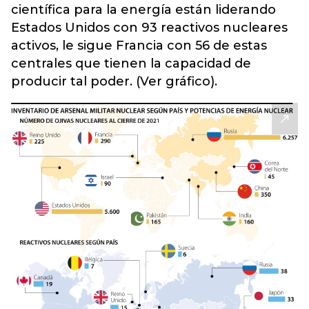
científica para la energía están liderando
Estados Unidos con 93 reactivos nucleares
activos, le sigue Francia con 56 de estas
centrales que tienen la capacidad de
producir tal poder. (Ver gráfico).