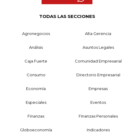
TODAS LAS SECCIONES
Agronegocios
Alta Gerencia
Análisis
Asuntos Legales
Caja Fuerte
Comunidad Empresarial
Consumo
Directorio Empresarial
Economía
Empresas
Especiales
Eventos
Finanzas
Finanzas Personales
Globoeconomía
Indicadores