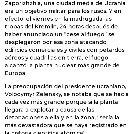
Zaporizhzhia, una ciudad media de Ucrania
era un objetivo militar para los rusos.
Y en
efecto, el viernes en la madrugada las
tropas del Kremlin, 24 horas después de
haber anunciado un “cese al fuego” se
desplegaron por esa zona atacando
edificios comerciales y civiles con petardos
aéreos y cuadrillas en tierra, el fuego
alcanzó la planta nuclear más grande de
Europa.
La preocupación del presidente ucraniano,
Volodymyr Zelensky, se notaba que se hacía
cada vez más grande porque si la planta
llegara a explotar a causa de las
detonaciones a ella y en la zona, “sería la
más devastadora que se haya registrado en
la historia científica atómica”.