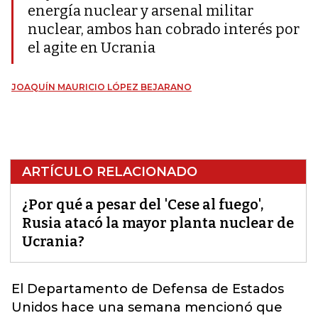
energía nuclear y arsenal militar
nuclear, ambos han cobrado interés por
el agite en Ucrania
JOAQUÍN MAURICIO LÓPEZ BEJARANO
ARTÍCULO RELACIONADO
¿Por qué a pesar del 'Cese al fuego',
Rusia atacó la mayor planta nuclear de
Ucrania?
El Departamento de Defensa de Estados
Unidos hace una semana mencionó que