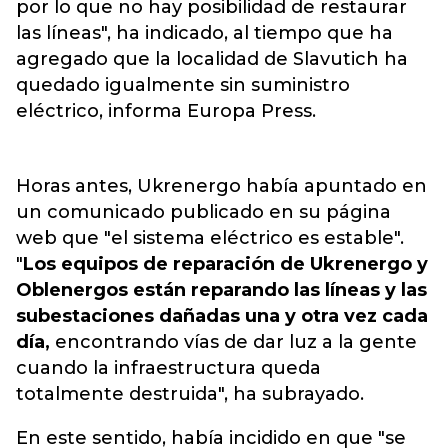
por lo que no hay posibilidad de restaurar
las líneas", ha indicado, al tiempo que ha
agregado que la localidad de Slavutich ha
quedado igualmente sin suministro
eléctrico, informa Europa Press.
Horas antes, Ukrenergo había apuntado en
un comunicado publicado en su página
web que "el sistema eléctrico es estable".
"
Los equipos de reparación de Ukrenergo y
Oblenergos están reparando las líneas y las
subestaciones dañadas una y otra vez cada
día,
encontrando vías de dar luz a la gente
cuando la infraestructura queda
totalmente destruida", ha subrayado.
En este sentido, había incidido en que "se