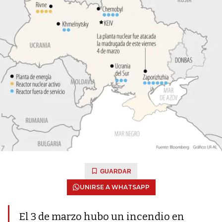
GUARDAR
UNIRSE A WHATSAPP
El 3 de marzo hubo un incendio en