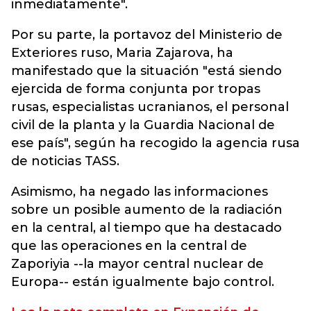
inmediatamente".
Por su parte, la portavoz del Ministerio de
Exteriores ruso, Maria Zajarova, ha
manifestado que la situación "está siendo
ejercida de forma conjunta por tropas
rusas, especialistas ucranianos, el personal
civil de la planta y la Guardia Nacional de
ese país", según ha recogido la agencia rusa
de noticias TASS.
Asimismo, ha negado las informaciones
sobre un posible aumento de la radiación
en la central, al tiempo que ha destacado
que las operaciones en la central de
Zaporiyia --la mayor central nuclear de
Europa-- están igualmente bajo control.