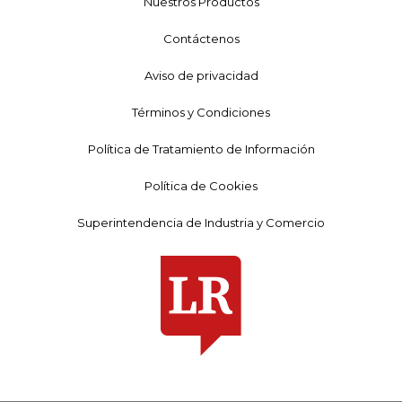
Nuestros Productos
Contáctenos
Aviso de privacidad
Términos y Condiciones
Política de Tratamiento de Información
Política de Cookies
Superintendencia de Industria y Comercio