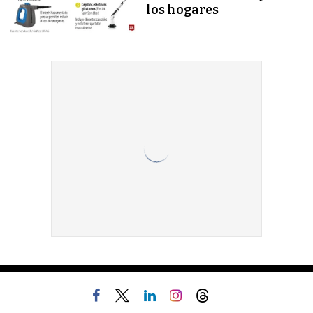
los hogares