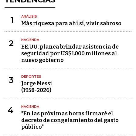
ANÁLISIS
1
Más riqueza para ahí sí, vivir sabroso
HACIENDA
2
EE.UU. planea brindar asistencia de
seguridad por US$1.000 millones al
nuevo gobierno
DEPORTES
3
Jorge Messi
(1958-2026)
HACIENDA
4
"En las próximas horas firmaré el
decreto de congelamiento del gasto
público"