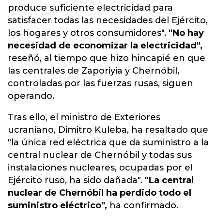
produce suficiente electricidad para
satisfacer todas las necesidades del Ejército,
los hogares y otros consumidores".
"No hay
necesidad de economizar la electricidad",
reseñó, al tiempo que hizo hincapié en que
las centrales de Zaporiyia y Chernóbil,
controladas por las fuerzas rusas, siguen
operando.
Tras ello, el ministro de Exteriores
ucraniano, Dimitro Kuleba, ha resaltado que
"la única red eléctrica que da suministro a la
central nuclear de Chernóbil y todas sus
instalaciones nucleares, ocupadas por el
Ejército ruso, ha sido dañada".
"La central
nuclear de Chernóbil ha perdido todo el
suministro eléctrico",
ha confirmado.