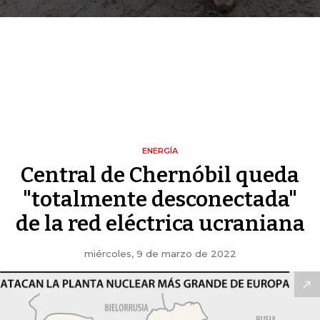
ENERGÍA
Central de Chernóbil queda
"totalmente desconectada"
de la red eléctrica ucraniana
miércoles, 9 de marzo de 2022