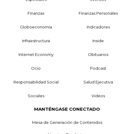
Finanzas
Finanzas Personales
Globoeconomía
Indicadores
Infraestructura
Inside
Internet Economy
Obituarios
Ocio
Podcast
Responsabilidad Social
Salud Ejecutiva
Sociales
Videos
MANTÉNGASE CONECTADO
Mesa de Generación de Contenidos