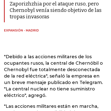
Zaporizhzhia por el ataque ruso, pero
Chernobyl venía siendo objetivo de las
tropas invasoras
EXPANSIÓN - MADRID
"Debido a las acciones militares de los
ocupantes rusos, la central de Chernóbil o
Chernobyl fue totalmente desconectada
de la red eléctrica", señaló la empresa en
un breve mensaje publicado en Telegram.
"La central nuclear no tiene suministro
eléctrico", agregó.
"Las acciones militares están en marcha,