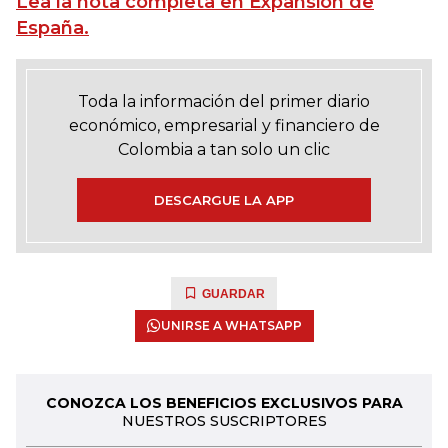
Lea la nota completa en Expansión de
España.
Toda la información del primer diario
económico, empresarial y financiero de
Colombia a tan solo un clic
DESCARGUE LA APP
GUARDAR
UNIRSE A WHATSAPP
CONOZCA LOS BENEFICIOS EXCLUSIVOS PARA
NUESTROS SUSCRIPTORES