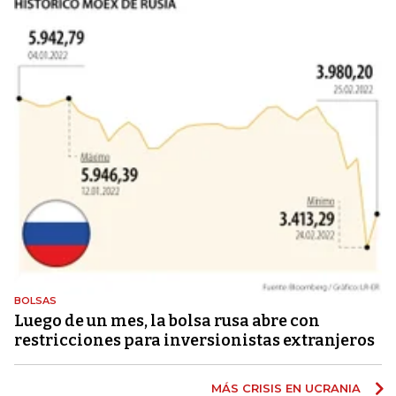
BOLSAS
Luego de un mes, la bolsa rusa abre con
restricciones para inversionistas extranjeros
MÁS CRISIS EN UCRANIA