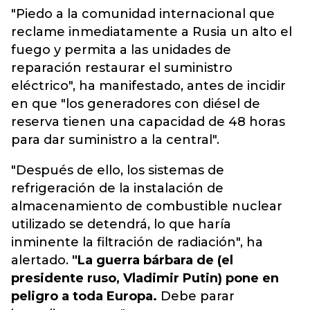
"Piedo a la comunidad internacional que
reclame inmediatamente a Rusia un alto el
fuego y permita a las unidades de
reparación restaurar el suministro
eléctrico", ha manifestado, antes de incidir
en que "los generadores con diésel de
reserva tienen una capacidad de 48 horas
para dar suministro a la central".
"Después de ello, los sistemas de
refrigeración de la instalación de
almacenamiento de combustible nuclear
utilizado se detendrá, lo que haría
inminente la filtración de radiación", ha
alertado.
"La guerra bárbara de (el
presidente ruso, Vladimir Putin) pone en
peligro a toda Europa.
Debe parar