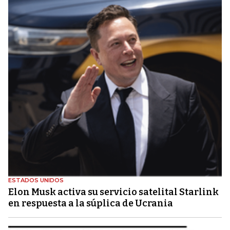
ESTADOS UNIDOS
Elon Musk activa su servicio satelital Starlink
en respuesta a la súplica de Ucrania