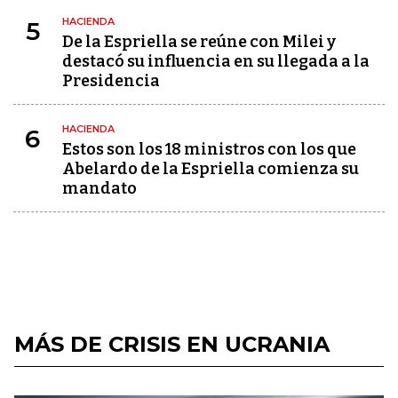
HACIENDA
5
De la Espriella se reúne con Milei y
destacó su influencia en su llegada a la
Presidencia
HACIENDA
6
Estos son los 18 ministros con los que
Abelardo de la Espriella comienza su
mandato
MÁS DE CRISIS EN UCRANIA