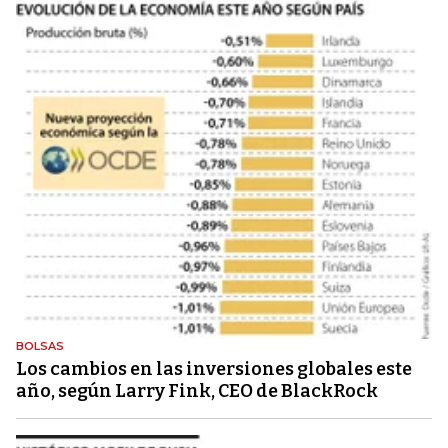
BOLSAS
Los cambios en las inversiones globales este
año, según Larry Fink, CEO de BlackRock