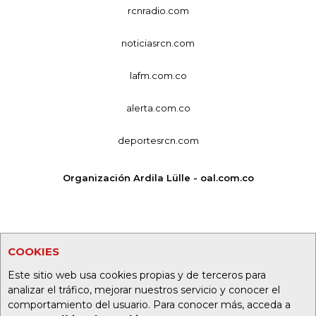
rcnradio.com
noticiasrcn.com
lafm.com.co
alerta.com.co
deportesrcn.com
Organización Ardila Lülle - oal.com.co
COOKIES
Este sitio web usa cookies propias y de terceros para
analizar el tráfico, mejorar nuestros servicio y conocer el
comportamiento del usuario. Para conocer más, acceda a