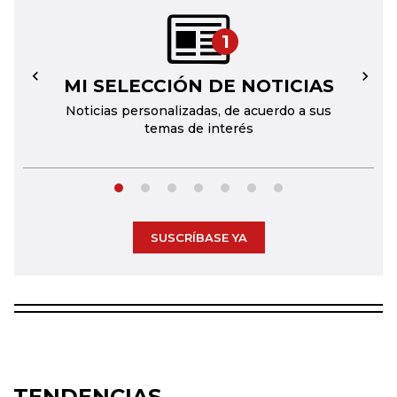
1
MI SELECCIÓN DE NOTICIAS
←
→
Noticias personalizadas, de acuerdo a sus
temas de interés
SUSCRÍBASE YA
TENDENCIAS