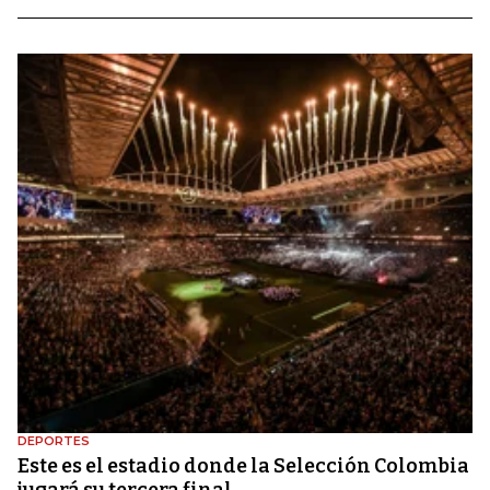
DEPORTES
Este es el estadio donde la Selección Colombia
jugará su tercera final