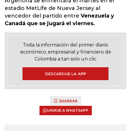
Argentina se enfrentará el martes en el
estadio MetLife de Nueva Jersey al
vencedor del partido entre
Venezuela y
Canadá que se jugará el viernes.
Toda la información del primer diario
económico, empresarial y financiero de
Colombia a tan solo un clic
DESCARGUE LA APP
GUARDAR
UNIRSE A WHATSAPP