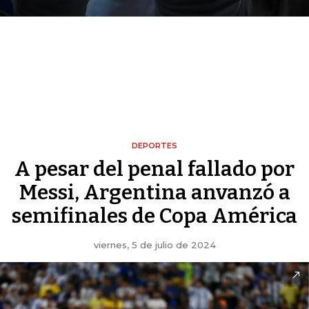
DEPORTES
A pesar del penal fallado por
Messi, Argentina anvanzó a
semifinales de Copa América
viernes, 5 de julio de 2024