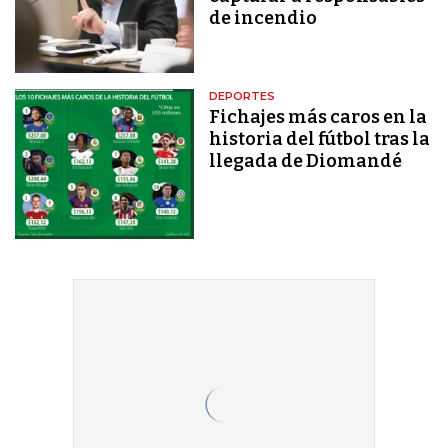
de incendio
DEPORTES
Fichajes más caros en la
historia del fútbol tras la
llegada de Diomandé