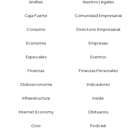
Análisis
Asuntos Legales
Caja Fuerte
Comunidad Empresarial
Consumo
Directorio Empresarial
Economía
Empresas
Especiales
Eventos
Finanzas
Finanzas Personales
Globoeconomía
Indicadores
Infraestructura
Inside
Internet Economy
Obituarios
Ocio
Podcast