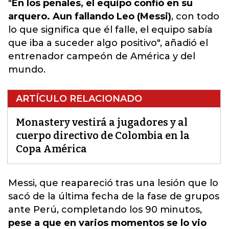
"
En los penales, el equipo confió en su
arquero. Aun fallando Leo (Messi)
, con todo
lo que significa que él falle, el equipo sabía
que iba a suceder algo positivo", añadió el
entrenador campeón de América y del
mundo.
ARTÍCULO RELACIONADO
Monastery vestirá a jugadores y al
cuerpo directivo de Colombia en la
Copa América
Messi, que reapareció tras una lesión que lo
sacó
de la última fecha de la fase de grupos
ante Perú, completando los 90 minutos
,
pese a que en varios momentos se lo vio