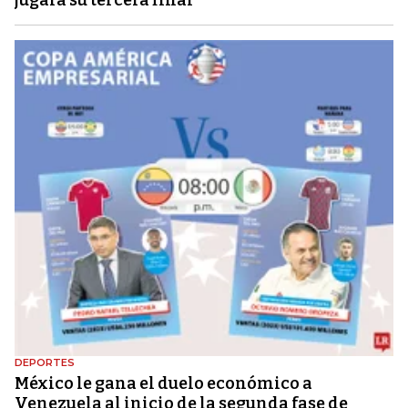
DEPORTES
México le gana el duelo económico a
Venezuela al inicio de la segunda fase de