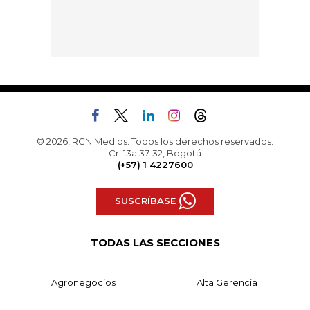
© 2026, RCN Medios. Todos los derechos reservados.
Cr. 13a 37-32, Bogotá
(+57) 1 4227600
SUSCRÍBASE
TODAS LAS SECCIONES
Agronegocios
Alta Gerencia