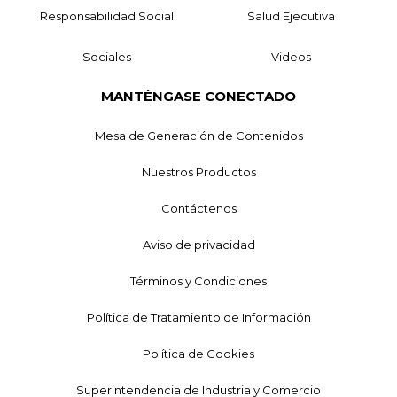
Responsabilidad Social
Salud Ejecutiva
Sociales
Videos
MANTÉNGASE CONECTADO
Mesa de Generación de Contenidos
Nuestros Productos
Contáctenos
Aviso de privacidad
Términos y Condiciones
Política de Tratamiento de Información
Política de Cookies
Superintendencia de Industria y Comercio