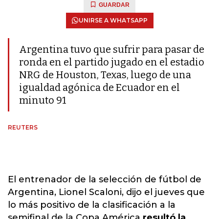
GUARDAR
UNIRSE A WHATSAPP
Argentina tuvo que sufrir para pasar de
ronda en el partido jugado en el estadio
NRG de Houston, Texas, luego de una
igualdad agónica de Ecuador en el
minuto 91
REUTERS
El entrenador de la selección de fútbol de
Argentina, Lionel Scaloni, dijo el jueves que
lo más positivo de la clasificación a la
semifinal de la Copa América
resultó la