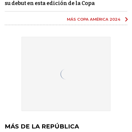
su debut en esta edición de la Copa
MÁS COPA AMÉRICA 2024
MÁS DE LA REPÚBLICA