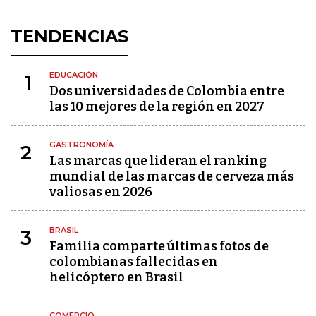
TENDENCIAS
EDUCACIÓN
1
Dos universidades de Colombia entre
las 10 mejores de la región en 2027
GASTRONOMÍA
2
Las marcas que lideran el ranking
mundial de las marcas de cerveza más
valiosas en 2026
BRASIL
3
Familia comparte últimas fotos de
colombianas fallecidas en
helicóptero en Brasil
COMERCIO