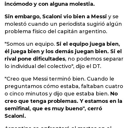
incómodo y con alguna molestia.
Sin embargo, Scaloni vio bien a Messi
y se
molestó cuando un periodista sugirió algún
problema físico del capitán argentino.
"Somos un equipo.
Si el equipo juega bien,
él juega bien y los demás juegan bien. Si el
rival pone dificultades
, no podemos separar
lo individual del colectivo", dijo el DT.
"Creo que Messi terminó bien. Cuando le
preguntamos cómo estaba, faltaban cuatro
o cinco minutos y dijo que estaba bien.
No
creo que tenga problemas. Y estamos en la
semifinal, que es muy bueno", cerró
Scaloni.