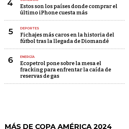
4
Estos son los países donde comprar el
último iPhone cuesta más
DEPORTES
5
Fichajes más caros en la historia del
fútbol tras la llegada de Diomandé
ENERGÍA
6
Ecopetrol pone sobre la mesa el
fracking para enfrentar la caída de
reservas de gas
MÁS DE COPA AMÉRICA 2024