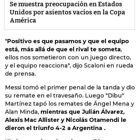
Se muestra preocupación en Estados
Unidos por asientos vacíos en la Copa
América
"
Positivo es que pasamos y que el equipo
está, más allá de que el rival te someta
,
ellos nos sometieron con un juego directo,
y el equipo reacciona", dijo Scaloni en rueda
de prensa.
Messi tomó el primer penal de la tanda y dio
su remate en el travesaño. Luego "Dibu"
Martínez tapó los remates de Ángel Mena y
Alan Minda,
mientras que Julián Álvarez,
Alexis Mac Allister y Nicolás Otamendi le
dieron el triunfo 4-2 a Argentina .