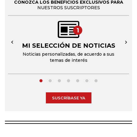
CONOZCA LOS BENEFICIOS EXCLUSIVOS PARA
NUESTROS SUSCRIPTORES
1
MI SELECCIÓN DE NOTICIAS
←
→
Noticias personalizadas, de acuerdo a sus
temas de interés
SUSCRÍBASE YA