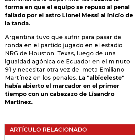
forma en que el equipo se repuso al penal
fallado por el astro Lionel Messi al inicio de
la tanda.
Argentina tuvo que sufrir para pasar de
ronda en el partido jugado en el estadio
NRG de Houston, Texas, luego de una
igualdad agónica de Ecuador en el minuto
91 y necesitar otra vez del meta Emiliano
Martínez en los penales.
La "albiceleste"
había abierto el marcador en el primer
tiempo con un cabezazo de Lisandro
Martínez.
ARTÍCULO RELACIONADO