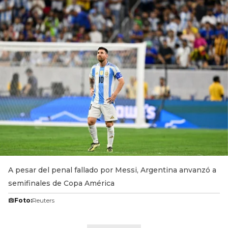
A pesar del penal fallado por Messi, Argentina anvanzó a
semifinales de Copa América
Foto:
Reuters