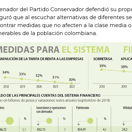
senador del Partido Conservador defendió su prop
guró que al escuchar alternativas de diferentes se
ontrar medidas que no afecten a la clase media o
nerables de la población colombiana.