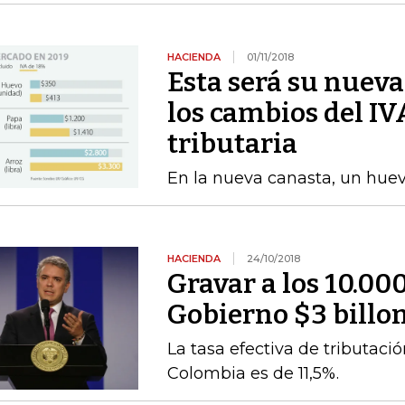
HACIENDA
01/11/2018
Esta será su nueva
los cambios del IV
tributaria
En la nueva canasta, un huev
HACIENDA
24/10/2018
Gravar a los 10.000
Gobierno $3 billon
La tasa efectiva de tributaci
Colombia es de 11,5%.