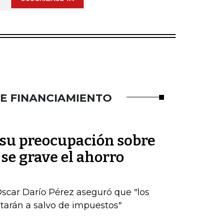
DE FINANCIAMIENTO
 su preocupación sobre
 se grave el ahorro
scar Darío Pérez aseguró que "los
tarán a salvo de impuestos"