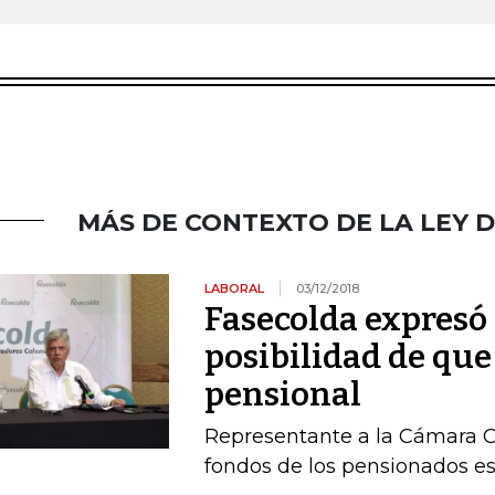
MÁS DE CONTEXTO DE LA LEY 
LABORAL
03/12/2018
Fasecolda expresó
posibilidad de que
pensional
Representante a la Cámara O
fondos de los pensionados es