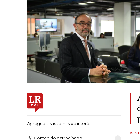
Agregue a sus temas de interés
ISIS
Contenido patrocinado