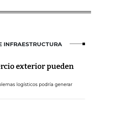
E INFRAESTRUCTURA
rcio exterior pueden
blemas logísticos podría generar