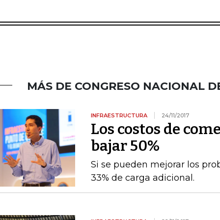
MÁS DE CONGRESO NACIONAL D
INFRAESTRUCTURA
24/11/2017
Los costos de come
bajar 50%
Si se pueden mejorar los pro
33% de carga adicional.