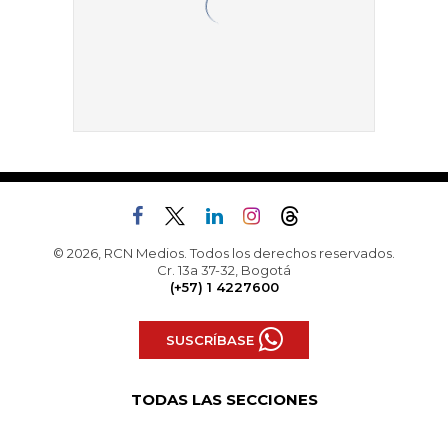
© 2026, RCN Medios. Todos los derechos reservados.
Cr. 13a 37-32, Bogotá
(+57) 1 4227600
SUSCRÍBASE
TODAS LAS SECCIONES