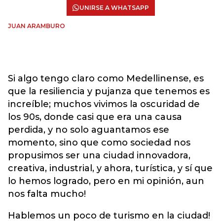
UNIRSE A WHATSAPP
JUAN ARAMBURO
Si algo tengo claro como Medellinense, es
que la resiliencia y pujanza que tenemos es
increíble; muchos vivimos la oscuridad de
los 90s, donde casi que era una causa
perdida, y no solo aguantamos ese
momento, sino que como sociedad nos
propusimos ser una ciudad innovadora,
creativa, industrial, y ahora, turística, y sí que
lo hemos logrado, pero en mi opinión, aun
nos falta mucho!
Hablemos un poco de turismo en la ciudad!