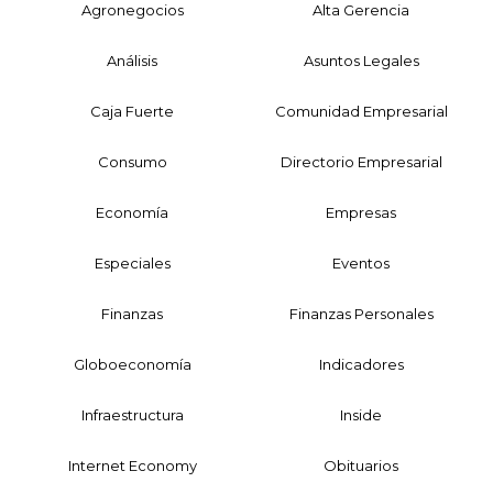
Agronegocios
Alta Gerencia
Análisis
Asuntos Legales
Caja Fuerte
Comunidad Empresarial
Consumo
Directorio Empresarial
Economía
Empresas
Especiales
Eventos
Finanzas
Finanzas Personales
Globoeconomía
Indicadores
Infraestructura
Inside
Internet Economy
Obituarios