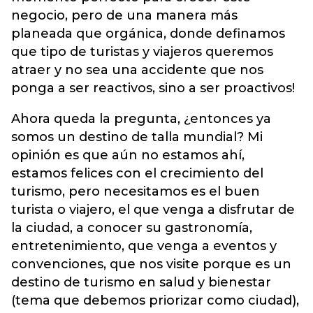
negocio, pero de una manera más
planeada que orgánica, donde definamos
que tipo de turistas y viajeros queremos
atraer y no sea una accidente que nos
ponga a ser reactivos, sino a ser proactivos!
Ahora queda la pregunta, ¿entonces ya
somos un destino de talla mundial? Mi
opinión es que aún no estamos ahí,
estamos felices con el crecimiento del
turismo, pero necesitamos es el buen
turista o viajero, el que venga a disfrutar de
la ciudad, a conocer su gastronomía,
entretenimiento, que venga a eventos y
convenciones, que nos visite porque es un
destino de turismo en salud y bienestar
(tema que debemos priorizar como ciudad),