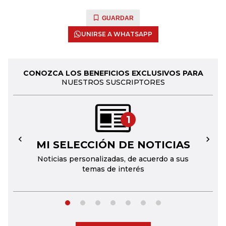
GUARDAR
UNIRSE A WHATSAPP
CONOZCA LOS BENEFICIOS EXCLUSIVOS PARA
NUESTROS SUSCRIPTORES
1
MI SELECCIÓN DE NOTICIAS
←
→
Noticias personalizadas, de acuerdo a sus
temas de interés