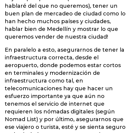
hablaré del que no queremos), tener un
buen plan de mercadeo de ciudad como lo
han hecho muchos países y ciudades,
hablar bien de Medellín y mostrar lo que
queremos vender de nuestra ciudad!
En paralelo a esto, asegurarnos de tener la
infraestructura correcta, desde el
aeropuerto, donde podemos estar cortos
en terminales y modernización de
infraestructura como tal, en
telecomunicaciones hay que hacer un
esfuerzo importante ya que aún no
tenemos el servicio de internet que
requieren los nómadas digitales (según
Nomad List) y por último, asegurarnos que
ese viajero o turista, esté y se sienta seguro