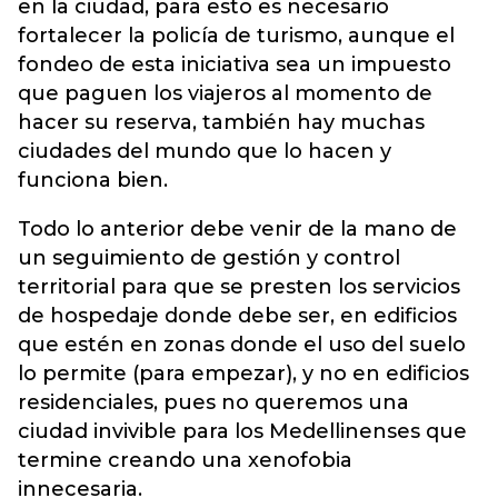
en la ciudad, para esto es necesario
fortalecer la policía de turismo, aunque el
fondeo de esta iniciativa sea un impuesto
que paguen los viajeros al momento de
hacer su reserva, también hay muchas
ciudades del mundo que lo hacen y
funciona bien.
Todo lo anterior debe venir de la mano de
un seguimiento de gestión y control
territorial para que se presten los servicios
de hospedaje donde debe ser, en edificios
que estén en zonas donde el uso del suelo
lo permite (para empezar), y no en edificios
residenciales, pues no queremos una
ciudad invivible para los Medellinenses que
termine creando una xenofobia
innecesaria.