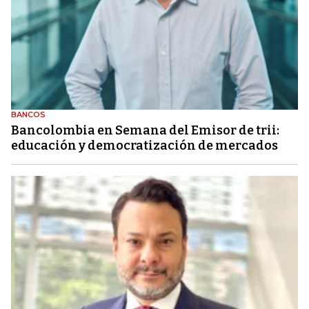
BANCOS
Bancolombia en Semana del Emisor de trii:
educación y democratización de mercados