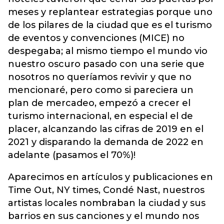
meses y replantear estrategias porque uno
de los pilares de la ciudad que es el turismo
de eventos y convenciones (MICE) no
despegaba; al mismo tiempo el mundo vio
nuestro oscuro pasado con una serie que
nosotros no queríamos revivir y que no
mencionaré, pero como si pareciera un
plan de mercadeo, empezó a crecer el
turismo internacional, en especial el de
placer, alcanzando las cifras de 2019 en el
2021 y disparando la demanda de 2022 en
adelante (pasamos el 70%)!
Aparecimos en artículos y publicaciones en
Time Out, NY times, Condé Nast, nuestros
artistas locales nombraban la ciudad y sus
barrios en sus canciones y el mundo nos