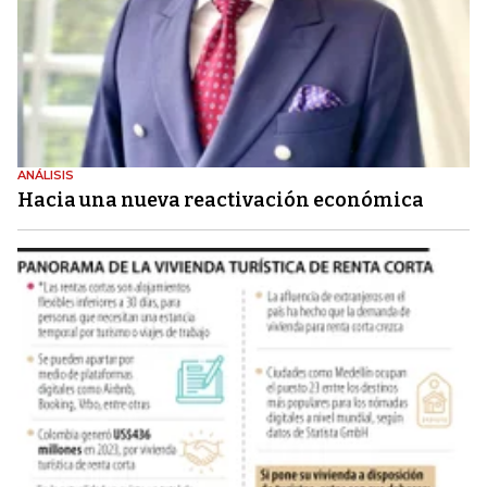
ANÁLISIS
Hacia una nueva reactivación económica