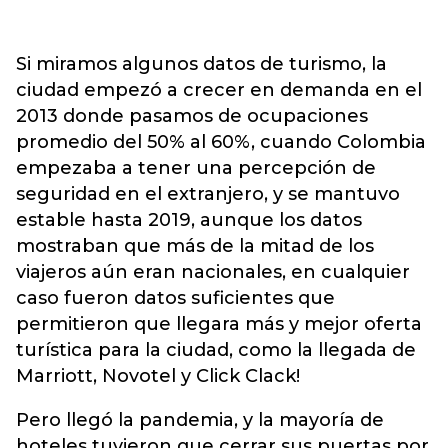
Si miramos algunos datos de turismo, la
ciudad empezó a crecer en demanda en el
2013 donde pasamos de ocupaciones
promedio del 50% al 60%, cuando Colombia
empezaba a tener una percepción de
seguridad en el extranjero, y se mantuvo
estable hasta 2019, aunque los datos
mostraban que más de la mitad de los
viajeros aún eran nacionales, en cualquier
caso fueron datos suficientes que
permitieron que llegara más y mejor oferta
turística para la ciudad, como la llegada de
Marriott, Novotel y Click Clack!
Pero llegó la pandemia, y la mayoría de
hoteles tuvieron que cerrar sus puertas por