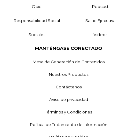
Ocio
Podcast
Responsabilidad Social
Salud Ejecutiva
Sociales
Videos
MANTÉNGASE CONECTADO
Mesa de Generación de Contenidos
Nuestros Productos
Contáctenos
Aviso de privacidad
Términos y Condiciones
Política de Tratamiento de Información