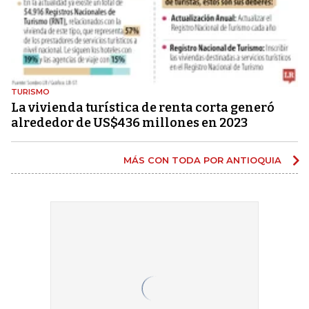
TURISMO
La vivienda turística de renta corta generó
alrededor de US$436 millones en 2023
MÁS CON TODA POR ANTIOQUIA