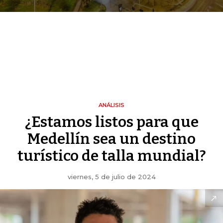
ANÁLISIS
¿Estamos listos para que
Medellín sea un destino
turístico de talla mundial?
viernes, 5 de julio de 2024