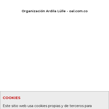
Organización Ardila Lülle - oal.com.co
COOKIES
Este sitio web usa cookies propias y de terceros para