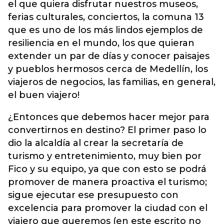
el que quiera disfrutar nuestros museos,
ferias culturales, conciertos, la comuna 13
que es uno de los más lindos ejemplos de
resiliencia en el mundo, los que quieran
extender un par de días y conocer paisajes
y pueblos hermosos cerca de Medellín, los
viajeros de negocios, las familias, en general,
el buen viajero!
¿Entonces que debemos hacer mejor para
convertirnos en destino? El primer paso lo
dio la alcaldía al crear la secretaría de
turismo y entretenimiento, muy bien por
Fico y su equipo, ya que con esto se podrá
promover de manera proactiva el turismo;
sigue ejecutar ese presupuesto con
excelencia para promover la ciudad con el
viajero que queremos (en este escrito no