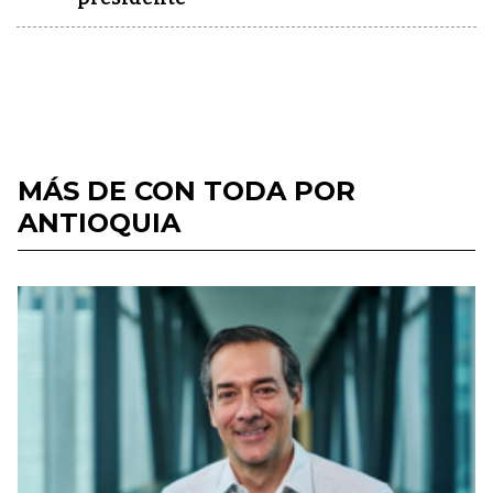
MÁS DE CON TODA POR
ANTIOQUIA