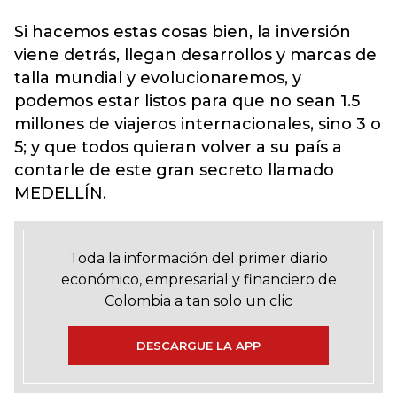
Si hacemos estas cosas bien, la inversión
viene detrás, llegan desarrollos y marcas de
talla mundial y evolucionaremos, y
podemos estar listos para que no sean 1.5
millones de viajeros internacionales, sino 3 o
5; y que todos quieran volver a su país a
contarle de este gran secreto llamado
MEDELLÍN.
Toda la información del primer diario
económico, empresarial y financiero de
Colombia a tan solo un clic
DESCARGUE LA APP