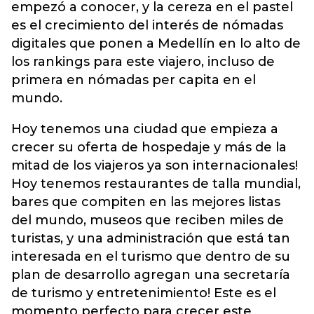
empezó a conocer, y la cereza en el pastel
es el crecimiento del interés de nómadas
digitales que ponen a Medellín en lo alto de
los rankings para este viajero, incluso de
primera en nómadas per capita en el
mundo.
Hoy tenemos una ciudad que empieza a
crecer su oferta de hospedaje y más de la
mitad de los viajeros ya son internacionales!
Hoy tenemos restaurantes de talla mundial,
bares que compiten en las mejores listas
del mundo, museos que reciben miles de
turistas, y una administración que está tan
interesada en el turismo que dentro de su
plan de desarrollo agregan una secretaría
de turismo y entretenimiento! Este es el
momento perfecto para crecer este