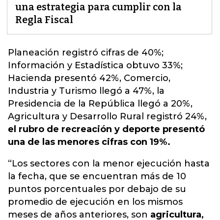
una estrategia para cumplir con la
Regla Fiscal
Planeación registró cifras de 40%;
Información y Estadística obtuvo 33%;
Hacienda presentó 42%, Comercio,
Industria y Turismo llegó a 47%, la
Presidencia de la República llegó a 20%,
Agricultura y Desarrollo Rural registró 24%,
el rubro de recreación y deporte presentó
una de las menores cifras con 19%.
“Los sectores con la menor ejecución hasta
la fecha, que se encuentran más de 10
puntos porcentuales por debajo de su
promedio de ejecución en los mismos
meses de años anteriores, son
agricultura,