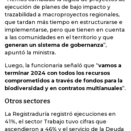
ejecución de planes de bajo impacto y
trazabilidad a macroproyectos regionales,
que tardan más tiempo en estructurarse e
implementarse, pero que tienen en cuenta
a las comunidades en el territorio y que
generan un sistema de gobernanza
”,
apuntó la ministra.
Luego, la funcionaria señaló que “
vamos a
terminar 2024 con todos los recursos
comprometidos a través de fondos para la
biodiversidad y en contratos multianuales
”.
Otros sectores
La Registraduría registró ejecuciones en
41%, el sector Trabajo tuvo cifras que
ascendieron a 46% y el servicio de la Deuda