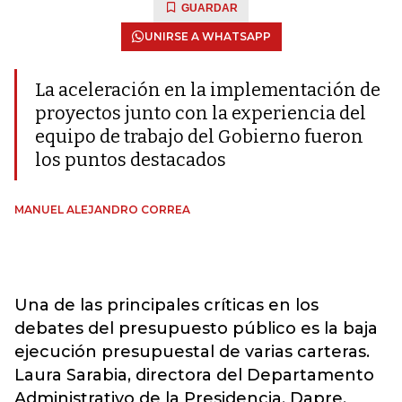
GUARDAR
UNIRSE A WHATSAPP
La aceleración en la implementación de
proyectos junto con la experiencia del
equipo de trabajo del Gobierno fueron
los puntos destacados
MANUEL ALEJANDRO CORREA
Una de las principales críticas en los
debates del presupuesto público es la baja
ejecución presupuestal de varias carteras.
Laura Sarabia, directora del Departamento
Administrativo de la Presidencia, Dapre,