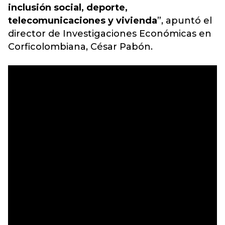
inclusión social, deporte,
telecomunicaciones y vivienda
”, apuntó el
director de Investigaciones Económicas en
Corficolombiana, César Pabón.