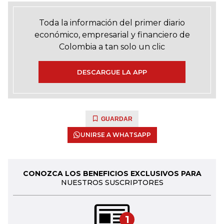
Toda la información del primer diario
económico, empresarial y financiero de
Colombia a tan solo un clic
DESCARGUE LA APP
GUARDAR
UNIRSE A WHATSAPP
CONOZCA LOS BENEFICIOS EXCLUSIVOS PARA
NUESTROS SUSCRIPTORES
1