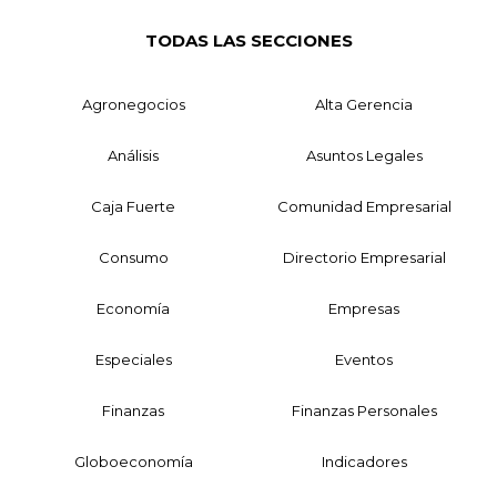
TODAS LAS SECCIONES
Agronegocios
Alta Gerencia
Análisis
Asuntos Legales
Caja Fuerte
Comunidad Empresarial
Consumo
Directorio Empresarial
Economía
Empresas
Especiales
Eventos
Finanzas
Finanzas Personales
Globoeconomía
Indicadores