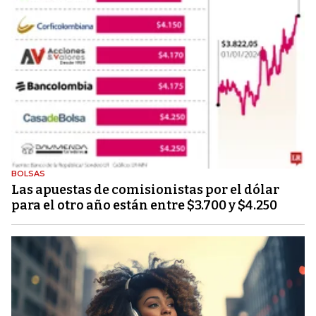
BOLSAS
Las apuestas de comisionistas por el dólar
para el otro año están entre $3.700 y $4.250