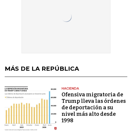
MÁS DE LA REPÚBLICA
HACIENDA
Ofensiva migratoria de
Trump lleva las órdenes
de deportación a su
nivel más alto desde
1998