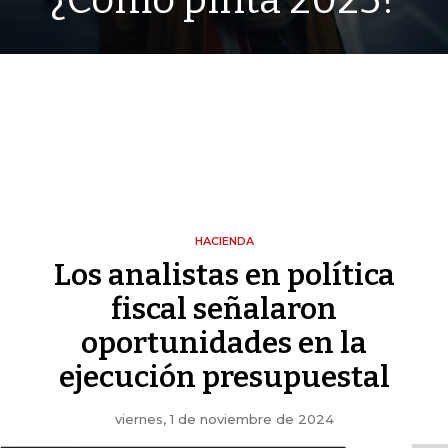
¿Cómo pinta 2025?
HACIENDA
Los analistas en política
fiscal señalaron
oportunidades en la
ejecución presupuestal
viernes, 1 de noviembre de 2024