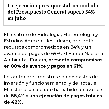
La ejecución presupuestal acumulada
del Presupuesto General superó 54%
en julio
El Instituto de Hidrología, Meteorología y
Estudios Ambientales, Ideam, presentó
recursos comprometidos en 84% y un
avance de pagos de 69%.
El Fondo Nacional
Ambiental, Fonam,
presentó compromisos
en 80% de avance y pagos en 61%.
Los anteriores registros son de gastos de
inversión y funcionamiento, y del total, el
Ministerio señaló que ha habido un avance
de 88,4% y
una ejecución de pagos totales
de 42%.