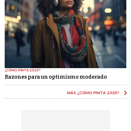
¿CÓMO PINTA 2025?
Razones para un optimismo moderado
MÁS ¿CÓMO PINTA 2025?