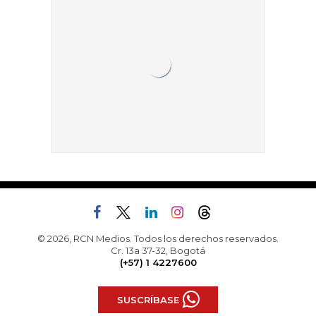
© 2026, RCN Medios. Todos los derechos reservados.
Cr. 13a 37-32, Bogotá
(+57) 1 4227600
SUSCRÍBASE