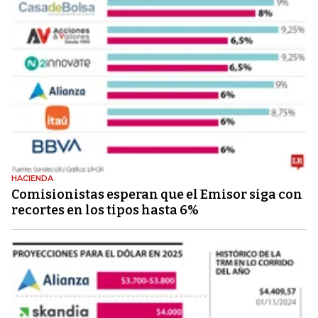
HACIENDA
Comisionistas esperan que el Emisor siga con
recortes en los tipos hasta 6%