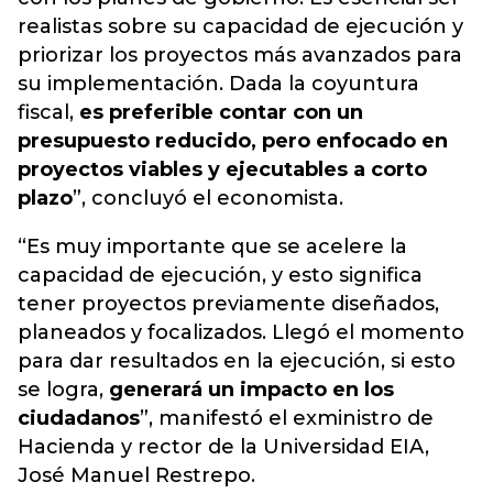
realistas sobre su capacidad de ejecución y
priorizar los proyectos más avanzados para
su implementación. Dada la coyuntura
fiscal,
es preferible contar con un
presupuesto reducido, pero enfocado en
proyectos viables y ejecutables a corto
plazo
”, concluyó el economista.
“Es muy importante que se acelere la
capacidad de ejecución, y esto significa
tener proyectos previamente diseñados,
planeados y focalizados. Llegó el momento
para dar resultados en la ejecución, si esto
se logra,
generará un impacto en los
ciudadanos
”, manifestó el exministro de
Hacienda y rector de la Universidad EIA,
José Manuel Restrepo.