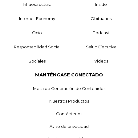
Infraestructura
Inside
Internet Economy
Obituarios
Ocio
Podcast
Responsabilidad Social
Salud Ejecutiva
Sociales
Videos
MANTÉNGASE CONECTADO
Mesa de Generación de Contenidos
Nuestros Productos
Contáctenos
Aviso de privacidad