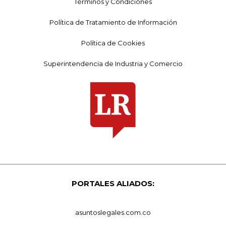
Términos y Condiciones
Política de Tratamiento de Información
Política de Cookies
Superintendencia de Industria y Comercio
PORTALES ALIADOS:
asuntoslegales.com.co