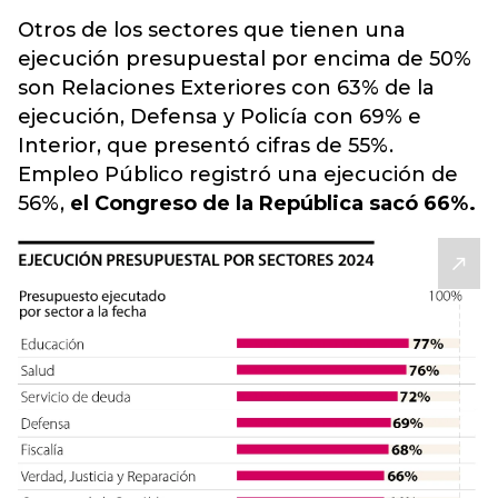
Otros de los sectores que tienen una
ejecución presupuestal por encima de 50%
son Relaciones Exteriores con 63% de la
ejecución, Defensa y Policía con 69% e
Interior, que presentó cifras de 55%.
Empleo Público registró una ejecución de
56%,
el Congreso de la República sacó 66%.