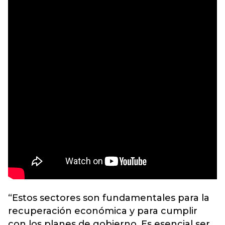
“Estos sectores son fundamentales para la
recuperación económica y para cumplir
con los planes de gobierno. Es esencial ser