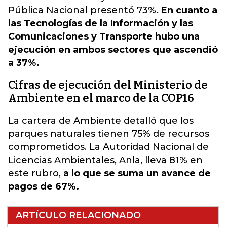
Pública Nacional presentó 73%.
En cuanto a
las Tecnologías de la Información y las
Comunicaciones y Transporte hubo una
ejecución en ambos sectores que ascendió
a 37%.
Cifras de ejecución del Ministerio de
Ambiente en el marco de la COP16
La cartera de Ambiente detalló que los
parques naturales tienen 75% de recursos
comprometidos. La Autoridad Nacional de
Licencias Ambientales, Anla, lleva 81% en
este rubro,
a lo que se suma un avance de
pagos de 67%.
ARTÍCULO RELACIONADO