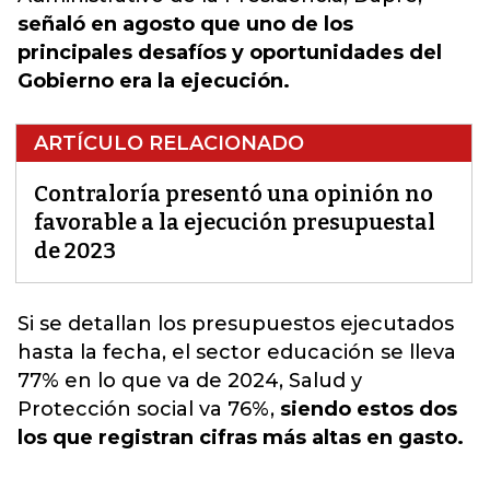
señaló en agosto que uno de los
principales desafíos y oportunidades del
Gobierno era la ejecución.
ARTÍCULO RELACIONADO
Contraloría presentó una opinión no
favorable a la ejecución presupuestal
de 2023
Si se detallan los presupuestos ejecutados
hasta la fecha,
el sector educación se lleva
77% en lo que va de 2024
, Salud y
Protección social va 76%,
siendo estos dos
los que registran cifras más altas en gasto.