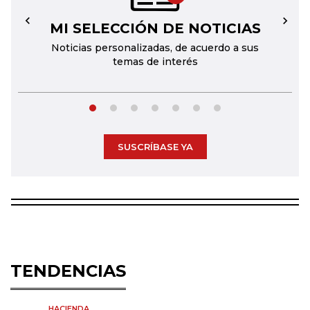
MI SELECCIÓN DE NOTICIAS
←
→
Noticias personalizadas, de acuerdo a sus
temas de interés
SUSCRÍBASE YA
TENDENCIAS
HACIENDA