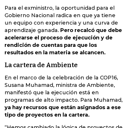
Para el exministro, la oportunidad para el
Gobierno Nacional radica en que ya tiene
un equipo con experiencia y una curva de
aprendizaje ganada.
Pero recalcó que debe
acelerarse el proceso de ejecución y de
rendición de cuentas para que los
resultados en la materia se alcancen.
La cartera de Ambiente
En el marco de la celebración de la COP16,
Susana Muhamad, ministra de Ambiente,
manifestó que la ejecución está en
programas de alto impacto. Para Muhamad,
ya hay recursos que están asignados a ese
tipo de proyectos en la cartera.
“Hemos cambiado la lógica de proyectos de