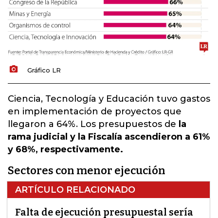
Gráfico LR
Ciencia, Tecnología y Educación tuvo gastos
en implementación de proyectos que
llegaron a 64%. Los presupuestos de
la
rama judicial y la Fiscalía ascendieron a 61%
y 68%, respectivamente.
Sectores con menor ejecución
ARTÍCULO RELACIONADO
Falta de ejecución presupuestal sería