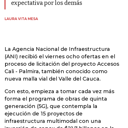
expectativa por los demás
LAURA VITA MESA
La Agencia Nacional de Infraestructura
(ANI) recibió el viernes ocho ofertas en el
proceso de licitación del proyecto Accesos
Cali - Palmira, también conocido como
nueva malla vial del Valle del Cauca.
Con esto, empieza a tomar cada vez más
forma el programa de obras de quinta
generación (5G), que contempla la
ejecución de 15 proyectos de
infraestructura multimodal con una