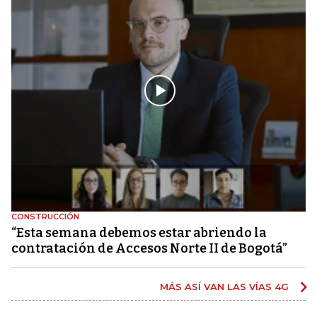
CONSTRUCCIÓN
“Esta semana debemos estar abriendo la
contratación de Accesos Norte II de Bogotá”
MÁS ASÍ VAN LAS VÍAS 4G