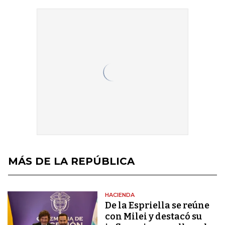
MÁS DE LA REPÚBLICA
HACIENDA
De la Espriella se reúne
con Milei y destacó su