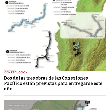
CONSTRUCCIÓN
Dos de las tres obras de las Conexiones
Pacífico están previstas para entregarse este
año