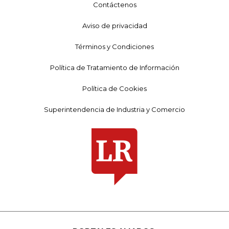
Contáctenos
Aviso de privacidad
Términos y Condiciones
Política de Tratamiento de Información
Política de Cookies
Superintendencia de Industria y Comercio