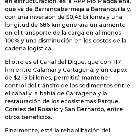
en estructuración, es la APP Río Magdalena,
que va de Barrancabermeja a Barranquilla y,
con una inversión de $0,45 billones y una
longitud de 686 km generará un aumento
en el transporte de la carga en al menos
100% y una disminución en los costos de la
cadena logística.
El otro es el Canal del Dique, que con 117
km entre Calamar y Cartagena, y un capex
de $2,13 billones, permitirá mantener
control del tránsito de los sedimentos entre
el canal y la bahía de Cartagena y la
restauración de los ecosistemas Parque
Corales del Rosario y San Bernardo, entre
otros beneficios.
Finalmente, está la rehabilitación del