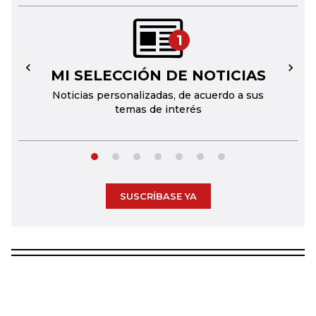
1
MI SELECCIÓN DE NOTICIAS
←
→
Noticias personalizadas, de acuerdo a sus
temas de interés
SUSCRÍBASE YA