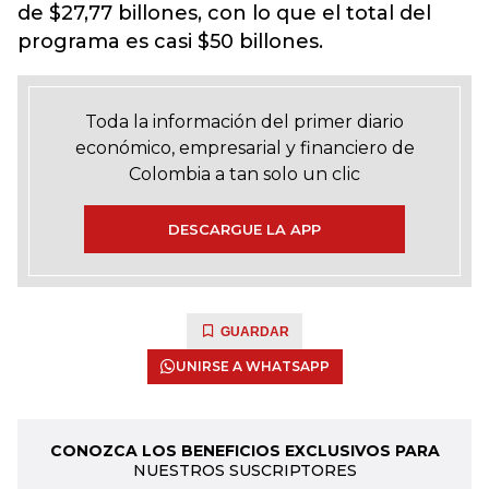
de $27,77 billones, con lo que el total del
programa es casi $50 billones.
Toda la información del primer diario
económico, empresarial y financiero de
Colombia a tan solo un clic
DESCARGUE LA APP
GUARDAR
UNIRSE A WHATSAPP
CONOZCA LOS BENEFICIOS EXCLUSIVOS PARA
NUESTROS SUSCRIPTORES