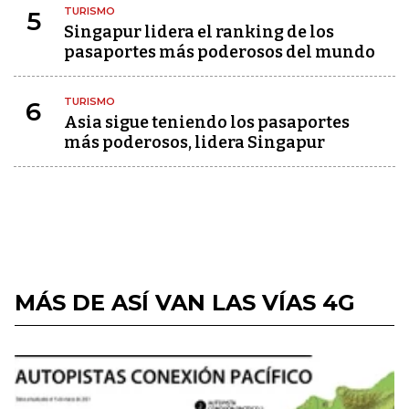
TURISMO
5
Singapur lidera el ranking de los
pasaportes más poderosos del mundo
TURISMO
6
Asia sigue teniendo los pasaportes
más poderosos, lidera Singapur
MÁS DE ASÍ VAN LAS VÍAS 4G