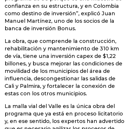
confianza en su estructura, y en Colombia
como destino de inversión”, explicó Juan
Manuel Martínez, uno de los socios de la
banca de inversión Bonus.
La obra, que comprende la construcción,
rehabilitación y mantenimiento de 310 km
de vía, tiene una inversión capex de $1,22
billones, y busca mejorar las condiciones de
movilidad de los municipios del área de
influencia, descongestionar las salidas de
Cali y Palmira, y fortalecer la conexión de
estas con los otros municipios.
La malla vial del Valle es la única obra del
programa que ya está en proceso licitatorio
y, en ese sentido, los expertos han advertido
que es necesario agilizar los procesos de