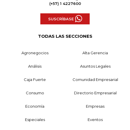
(+57) 1 4227600
SUSCRÍBASE
TODAS LAS SECCIONES
Agronegocios
Alta Gerencia
Análisis
Asuntos Legales
Caja Fuerte
Comunidad Empresarial
Consumo
Directorio Empresarial
Economía
Empresas
Especiales
Eventos