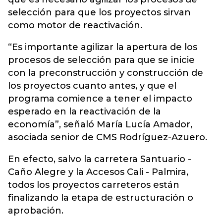
selección para que los proyectos sirvan
como motor de reactivación.
“Es importante agilizar la apertura de los
procesos de selección para que se inicie
con la preconstrucción y construcción de
los proyectos cuanto antes, y que el
programa comience a tener el impacto
esperado en la reactivación de la
economía”, señaló María Lucía Amador,
asociada senior de CMS Rodríguez-Azuero.
En efecto, salvo la carretera Santuario -
Caño Alegre y la Accesos Cali - Palmira,
todos los proyectos carreteros están
finalizando la etapa de estructuración o
aprobación.