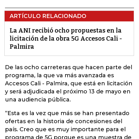
ARTÍCULO RELACIONADO
La ANI recibió ocho propuestas en la
licitación de la obra 5G Accesos Cali -
Palmira
De las ocho carreteras que hacen parte del
programa, la que va más avanzada es
Accesos Cali - Palmira
, que está en licitación
y será adjudicada el próximo 13 de mayo en
una audiencia pública.
“Esta es la vez que más se han presentado
ofertas en la historia de concesiones del
país. Creo que es muy importante para el
programa de 5G porque es una muestra de