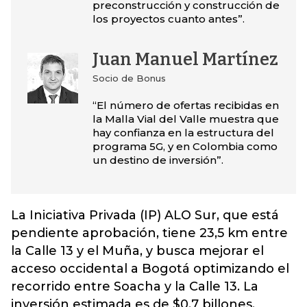
preconstrucción y construcción de
los proyectos cuanto antes”.
Juan Manuel Martínez
Socio de Bonus
“El número de ofertas recibidas en
la Malla Vial del Valle muestra que
hay confianza en la estructura del
programa 5G, y en Colombia como
un destino de inversión”.
La Iniciativa Privada (IP) ALO Sur, que está
pendiente aprobación, tiene 23,5 km entre
la Calle 13 y el Muña, y busca mejorar el
acceso occidental a Bogotá optimizando el
recorrido entre Soacha y la Calle 13. La
inversión estimada es de $0,7 billones.