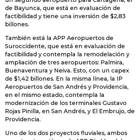
un segundo aeropuerto para Cartagena, el
de Bayunca, que está en evaluación de
factibilidad y tiene una inversión de $2,83
billones.
También está la APP Aeropuertos de
Suroccidente, que está en evaluación de
factibilidad y contempla la remodelación y
ampliación de tres aeropuertos: Palmira,
Buenaventura y Neiva. Esto, con un capex
de $1,42 billones. En la misma línea, la IP
Aeropuertos de San Andrés y Providencia,
en el mismo estado, contempla la
modernización de los terminales Gustavo
Rojas Pinilla, en San Andrés, y El Embrujo, de
Providencia.
Uno de los dos proyectos fluviales, ambos