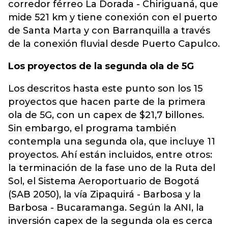
corredor férreo La Dorada - Chiriguaná, que
mide 521 km y tiene conexión con el puerto
de Santa Marta y con Barranquilla a través
de la conexión fluvial desde Puerto Capulco.
Los proyectos de la segunda ola de 5G
Los descritos hasta este punto son los 15
proyectos que hacen parte de la primera
ola de 5G, con un capex de $21,7 billones.
Sin embargo, el programa también
contempla una segunda ola, que incluye 11
proyectos. Ahí están incluidos, entre otros:
la terminación de la fase uno de la Ruta del
Sol, el Sistema Aeroportuario de Bogotá
(SAB 2050), la vía Zipaquirá - Barbosa y la
Barbosa - Bucaramanga. Según la ANI, la
inversión capex de la segunda ola es cerca