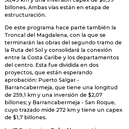
56,49 km y una inversión capex de $0,99
billones. Ambas vías están en etapa de
estructuración.
De este programa hace parte también la
Troncal del Magdalena, con la que se
terminarán las obras del segundo tramo de
la Ruta del Sol y consolidará la conexión
entre la Costa Caribe y los departamentos
del centro. Esta fue dividida en dos
proyectos, que están esperando
aprobación: Puerto Salgar -
Barrancabermeja, que tiene una longitud
de 259,1 km y una inversión de $2,07
billones; y Barrancabermeja - San Roque,
cuyo trazado mide 272 km y tiene un capex
de $1,7 billones.