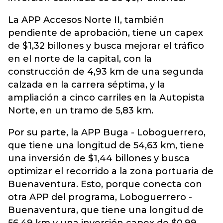
La APP Accesos Norte II, también
pendiente de aprobación, tiene un capex
de $1,32 billones y busca mejorar el tráfico
en el norte de la capital, con la
construcción de 4,93 km de una segunda
calzada en la carrera séptima, y la
ampliación a cinco carriles en la Autopista
Norte, en un tramo de 5,83 km.
Por su parte, la APP Buga - Loboguerrero,
que tiene una longitud de 54,63 km, tiene
una inversión de $1,44 billones y busca
optimizar el recorrido a la zona portuaria de
Buenaventura. Esto, porque conecta con
otra APP del programa, Loboguerrero -
Buenaventura, que tiene una longitud de