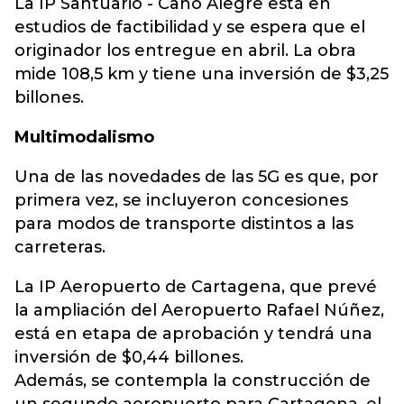
La IP Santuario - Caño Alegre está en
estudios de factibilidad y se espera que el
originador los entregue en abril. La obra
mide 108,5 km y tiene una inversión de $3,25
billones.
Multimodalismo
Una de las novedades de las 5G es que, por
primera vez, se incluyeron concesiones
para modos de transporte distintos a las
carreteras.
La IP Aeropuerto de Cartagena, que prevé
la ampliación del Aeropuerto Rafael Núñez,
está en etapa de aprobación y tendrá una
inversión de $0,44 billones.
Además, se contempla la construcción de