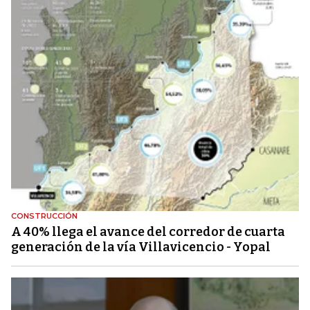
CONSTRUCCIÓN
A 40% llega el avance del corredor de cuarta
generación de la vía Villavicencio - Yopal