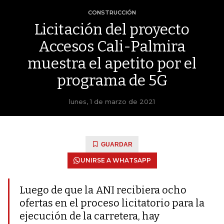
CONSTRUCCIÓN
Licitación del proyecto
Accesos Cali-Palmira
muestra el apetito por el
programa de 5G
lunes, 1 de marzo de 2021
GUARDAR
UNIRSE A WHATSAPP
Luego de que la ANI recibiera ocho
ofertas en el proceso licitatorio para la
ejecución de la carretera, hay