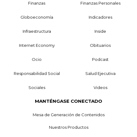
Finanzas
Finanzas Personales
Globoeconomía
Indicadores
Infraestructura
Inside
Internet Economy
Obituarios
Ocio
Podcast
Responsabilidad Social
Salud Ejecutiva
Sociales
Videos
MANTÉNGASE CONECTADO
Mesa de Generación de Contenidos
Nuestros Productos