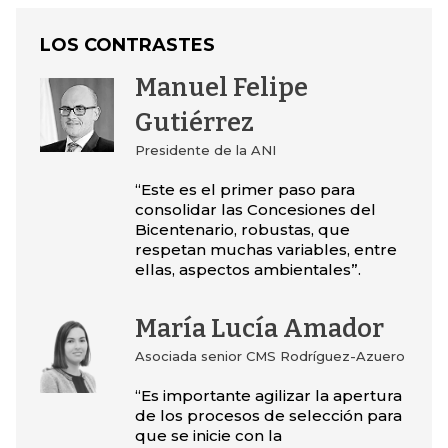
LOS CONTRASTES
Manuel Felipe
Gutiérrez
Presidente de la ANI
“Este es el primer paso para
consolidar las Concesiones del
Bicentenario, robustas, que
respetan muchas variables, entre
ellas, aspectos ambientales”.
María Lucía Amador
Asociada senior CMS Rodríguez-Azuero
“Es importante agilizar la apertura
de los procesos de selección para
que se inicie con la