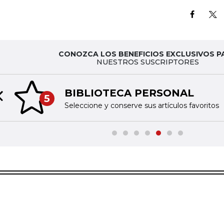
CONOZCA LOS BENEFICIOS EXCLUSIVOS P
NUESTROS SUSCRIPTORES
BIBLIOTECA PERSONAL
5
Previous slide
Seleccione y conserve sus artículos favoritos