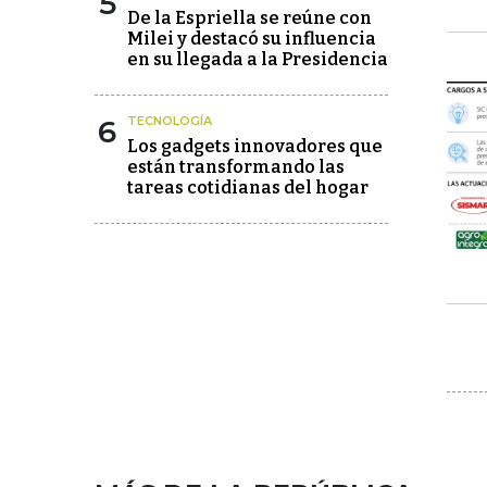
5
De la Espriella se reúne con
Milei y destacó su influencia
en su llegada a la Presidencia
6
TECNOLOGÍA
Los gadgets innovadores que
están transformando las
tareas cotidianas del hogar