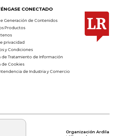
ÉNGASE CONECTADO
e Generación de Contenidos
os Productos
tenos
de privacidad
os y Condiciones
ca de Tratamiento de Información
a de Cookies
ntendencia de Industria y Comercio
Organización Ardila