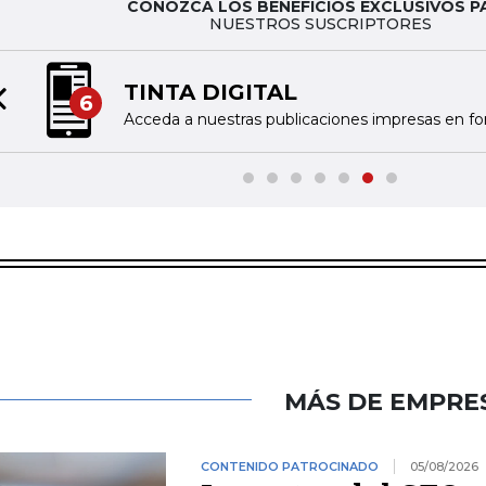
CONOZCA LOS BENEFICIOS EXCLUSIVOS P
NUESTROS SUSCRIPTORES
TINTA DIGITAL
6
Previous slide
Acceda a nuestras publicaciones impresas en fo
MÁS DE EMPRE
CONTENIDO PATROCINADO
05/08/2026