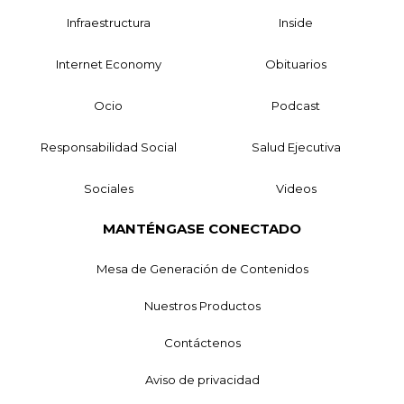
Infraestructura
Inside
Internet Economy
Obituarios
Ocio
Podcast
Responsabilidad Social
Salud Ejecutiva
Sociales
Videos
MANTÉNGASE CONECTADO
Mesa de Generación de Contenidos
Nuestros Productos
Contáctenos
Aviso de privacidad