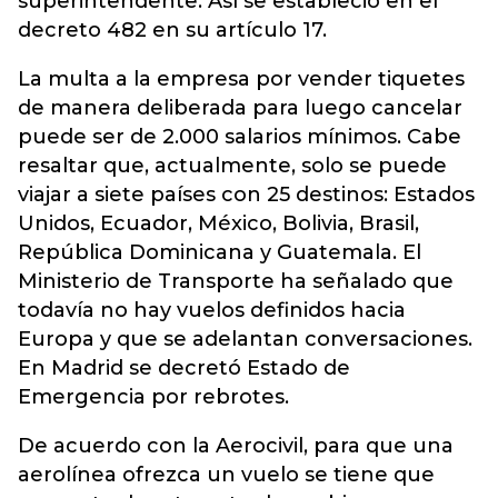
superintendente. Así se estableció en el
decreto 482 en su artículo 17.
La multa a la empresa por vender tiquetes
de manera deliberada para luego cancelar
puede ser de 2.000 salarios mínimos. Cabe
resaltar que, actualmente, solo se puede
viajar a siete países con 25 destinos: Estados
Unidos, Ecuador, México, Bolivia, Brasil,
República Dominicana y Guatemala. El
Ministerio de Transporte ha señalado que
todavía no hay vuelos definidos hacia
Europa y que se adelantan conversaciones.
En Madrid se decretó Estado de
Emergencia por rebrotes.
De acuerdo con la Aerocivil, para que una
aerolínea ofrezca un vuelo se tiene que