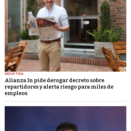
INDUSTRIA
Alianza In pide derogar decreto sobre
repartidores y alerta riesgo para miles de
empleos