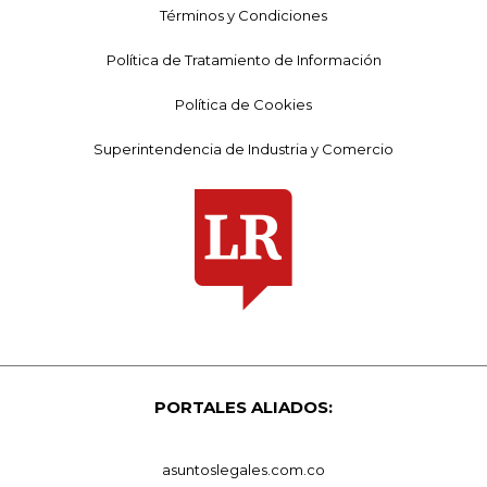
Términos y Condiciones
Política de Tratamiento de Información
Política de Cookies
Superintendencia de Industria y Comercio
PORTALES ALIADOS:
asuntoslegales.com.co