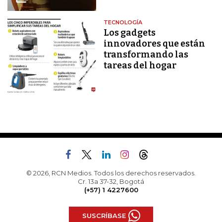
TECNOLOGÍA
Los gadgets
innovadores que están
transformando las
tareas del hogar
© 2026, RCN Medios. Todos los derechos reservados.
Cr. 13a 37-32, Bogotá
(+57) 1 4227600
SUSCRÍBASE