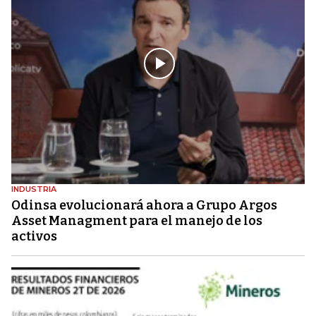
INDUSTRIA
Odinsa evolucionará ahora a Grupo Argos
Asset Managment para el manejo de los
activos