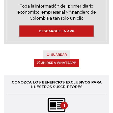
Toda la información del primer diario
económico, empresarial y financiero de
Colombia a tan solo un clic
DESCARGUE LA APP
GUARDAR
UNIRSE A WHATSAPP
CONOZCA LOS BENEFICIOS EXCLUSIVOS PARA
NUESTROS SUSCRIPTORES
1