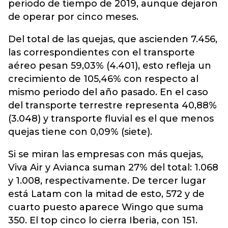
periodo de tiempo de 2019, aunque dejaron
de operar por cinco meses.
Del total de las quejas, que ascienden 7.456,
las correspondientes con el transporte
aéreo pesan 59,03% (4.401), esto refleja un
crecimiento de 105,46% con respecto al
mismo periodo del año pasado. En el caso
del transporte terrestre representa 40,88%
(3.048) y transporte fluvial es el que menos
quejas tiene con 0,09% (siete).
Si se miran las empresas con más quejas,
Viva Air y Avianca suman 27% del total: 1.068
y 1.008, respectivamente. De tercer lugar
está Latam con la mitad de esto, 572 y de
cuarto puesto aparece Wingo que suma
350. El top cinco lo cierra Iberia, con 151.