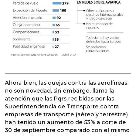
Ahora bien, las quejas contra las aerolíneas
no son novedad, sin embargo, llama la
atención que las Pqrs recibidas por las
Superintendencia de Transporte contra
empresas de transporte (aéreo y terrestre)
han tenido un aumento de 53% a corte de
30 de septiembre comparado con el mismo