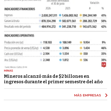
MINAS
Mineros alcanzó más de $2 billones en
ingresos durante el primer semestre del año
MÁS EMPRESAS