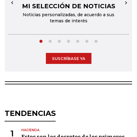
MI SELECCIÓN DE NOTICIAS
←
→
Noticias personalizadas, de acuerdo a sus
temas de interés
SUSCRÍBASE YA
TENDENCIAS
HACIENDA
1