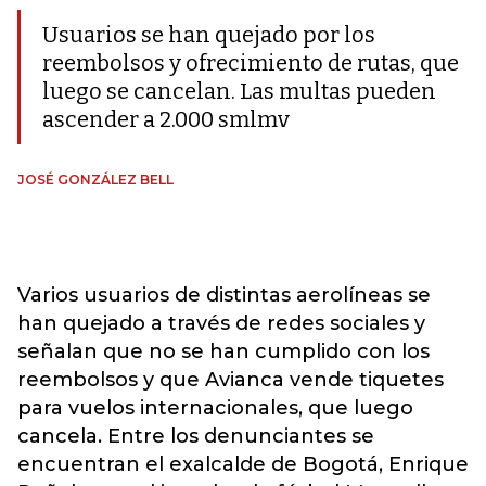
Usuarios se han quejado por los
reembolsos y ofrecimiento de rutas, que
luego se cancelan. Las multas pueden
ascender a 2.000 smlmv
JOSÉ GONZÁLEZ BELL
Varios usuarios de distintas aerolíneas se
han quejado a través de redes sociales y
señalan que no se han cumplido con los
reembolsos y que Avianca vende tiquetes
para vuelos internacionales, que luego
cancela. Entre los denunciantes se
encuentran el exalcalde de Bogotá, Enrique