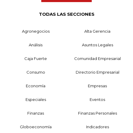
TODAS LAS SECCIONES
Agronegocios
Alta Gerencia
Análisis
Asuntos Legales
Caja Fuerte
Comunidad Empresarial
Consumo
Directorio Empresarial
Economía
Empresas
Especiales
Eventos
Finanzas
Finanzas Personales
Globoeconomía
Indicadores