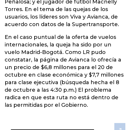
Peñalosa; y el jugador de fútbol Macnelly
Torres. En el tema de las quejas de los
usuarios, los líderes son Viva y Avianca, de
acuerdo con datos de la Supertransporte.
En el caso puntual de la oferta de vuelos
internacionales, la queja ha sido por un
vuelo Madrid-Bogotá. Como LR pudo
constatar, la página de Avianca lo ofrecía a
un precio de $6,8 millones para el 20 de
octubre en clase económica y $7,7 millones
para clase ejecutiva (búsqueda hecha el 8
de octubre a las 4:30 p.m.) El problema
radica en que esta ruta no está dentro de
las permitidas por el Gobierno.