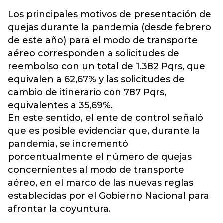
Los principales motivos de presentación de
quejas durante la pandemia (desde febrero
de este año) para el modo de transporte
aéreo corresponden a solicitudes de
reembolso con un total de 1.382 Pqrs, que
equivalen a 62,67% y las solicitudes de
cambio de itinerario con 787 Pqrs,
equivalentes a 35,69%.
En este sentido, el ente de control señaló
que es posible evidenciar que, durante la
pandemia, se incrementó
porcentualmente el número de quejas
concernientes al modo de transporte
aéreo, en el marco de las nuevas reglas
establecidas por el Gobierno Nacional para
afrontar la coyuntura.