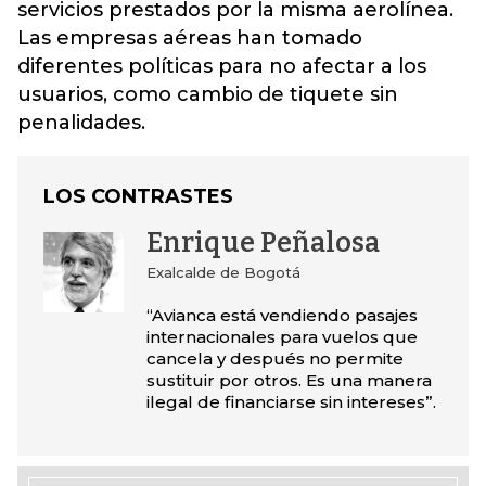
servicios prestados por la misma aerolínea.
Las empresas aéreas han tomado
diferentes políticas para no afectar a los
usuarios, como cambio de tiquete sin
penalidades.
LOS CONTRASTES
Enrique Peñalosa
Exalcalde de Bogotá
“Avianca está vendiendo pasajes
internacionales para vuelos que
cancela y después no permite
sustituir por otros. Es una manera
ilegal de financiarse sin intereses”.