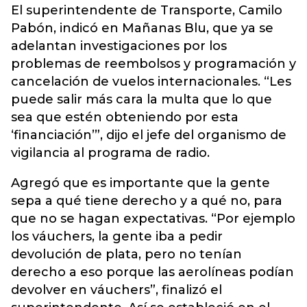
El superintendente de Transporte, Camilo
Pabón, indicó en Mañanas Blu, que ya se
adelantan investigaciones por los
problemas de reembolsos y programación y
cancelación de vuelos internacionales. “Les
puede salir más cara la multa que lo que
sea que estén obteniendo por esta
‘financiación’”, dijo el jefe del organismo de
vigilancia al programa de radio.
Agregó que es importante que la gente
sepa a qué tiene derecho y a qué no, para
que no se hagan expectativas. “Por ejemplo
los váuchers, la gente iba a pedir
devolución de plata, pero no tenían
derecho a eso porque las aerolíneas podían
devolver en váuchers”, finalizó el