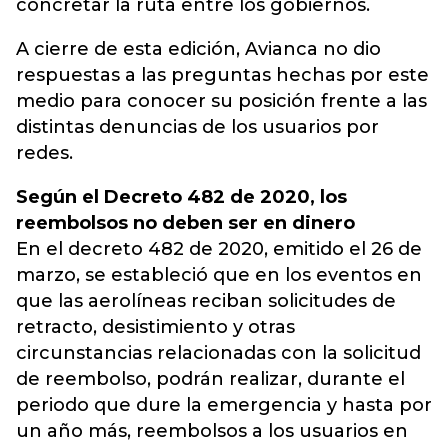
concretar la ruta entre los gobiernos.
A cierre de esta edición, Avianca no dio
respuestas a las preguntas hechas por este
medio para conocer su posición frente a las
distintas denuncias de los usuarios por
redes.
Según el Decreto 482 de 2020, los
reembolsos no deben ser en dinero
En el decreto 482 de 2020, emitido el 26 de
marzo, se estableció que en los eventos en
que las aerolíneas reciban solicitudes de
retracto, desistimiento y otras
circunstancias relacionadas con la solicitud
de reembolso, podrán realizar, durante el
periodo que dure la emergencia y hasta por
un año más, reembolsos a los usuarios en