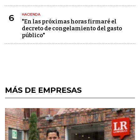
HACIENDA
6
"En las próximas horas firmaré el
decreto de congelamiento del gasto
público"
MÁS DE EMPRESAS