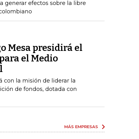
 generar efectos sobre la libre
 colombiano
o Mesa presidirá el
para el Medio
l
 con la misión de liderar la
ición de fondos, dotada con
MÁS EMPRESAS