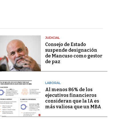
JUDICIAL
Consejo de Estado
suspende designación
de Mancuso como gestor
de paz
LABORAL
Al menos 86% de los
ejecutivos financieros
consideran que la IA es
más valiosa que un MBA