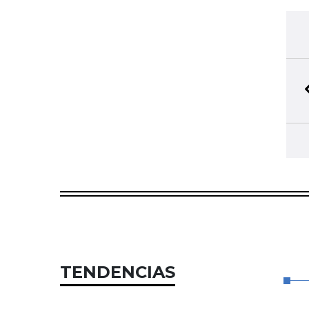
TENDENCIAS