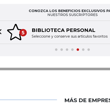
CONOZCA LOS BENEFICIOS EXCLUSIVOS P
NUESTROS SUSCRIPTORES
BIBLIOTECA PERSONAL
5
Previous slide
Seleccione y conserve sus artículos favoritos
MÁS DE EMPRE