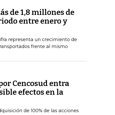
s de 1,8 millones de
riodo entre enero y
ifra representa un crecimiento de
ransportados frente al mismo
por Cencosud entra
sible efectos en la
adquisición de 100% de las acciones