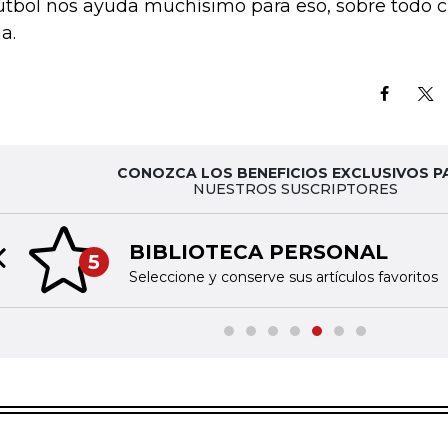
fútbol nos ayuda muchísimo para eso, sobre todo 
a.
CONOZCA LOS BENEFICIOS EXCLUSIVOS P
NUESTROS SUSCRIPTORES
BIBLIOTECA PERSONAL
5
Previous slide
Seleccione y conserve sus artículos favoritos