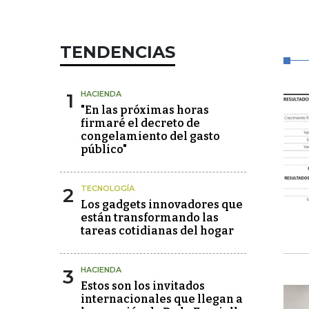
TENDENCIAS
1
HACIENDA
"En las próximas horas
firmaré el decreto de
congelamiento del gasto
público"
2
TECNOLOGÍA
Los gadgets innovadores que
están transformando las
tareas cotidianas del hogar
3
HACIENDA
Estos son los invitados
internacionales que llegan a