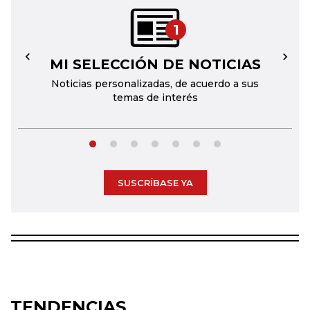
1
MI SELECCIÓN DE NOTICIAS
←
→
Noticias personalizadas, de acuerdo a sus
temas de interés
SUSCRÍBASE YA
TENDENCIAS