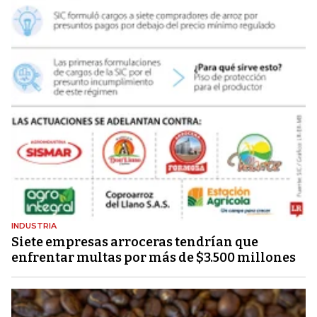
INDUSTRIA
Siete empresas arroceras tendrían que
enfrentar multas por más de $3.500 millones