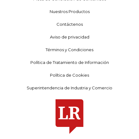
Nuestros Productos
Contáctenos
Aviso de privacidad
Términos y Condiciones
Política de Tratamiento de Información
Política de Cookies
Superintendencia de Industria y Comercio