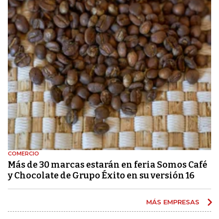
COMERCIO
Más de 30 marcas estarán en feria Somos Café
y Chocolate de Grupo Éxito en su versión 16
MÁS EMPRESAS