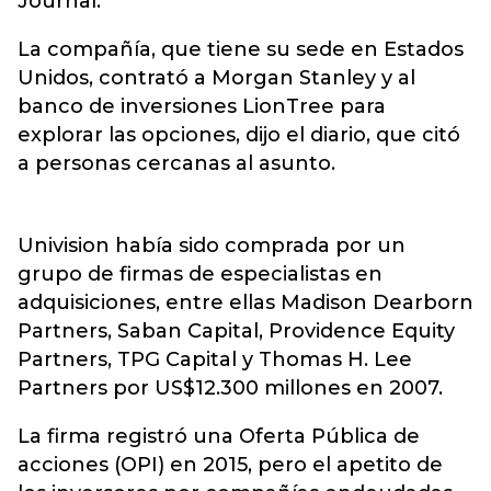
Journal.
La compañía, que tiene su sede en Estados
Unidos, contrató a Morgan Stanley y al
banco de inversiones LionTree para
explorar las opciones, dijo el diario, que citó
a personas cercanas al asunto.
Univision había sido comprada por un
grupo de firmas de especialistas en
adquisiciones, entre ellas Madison Dearborn
Partners, Saban Capital, Providence Equity
Partners, TPG Capital y Thomas H. Lee
Partners por US$12.300 millones en 2007.
La firma registró una Oferta Pública de
acciones (OPI) en 2015, pero el apetito de