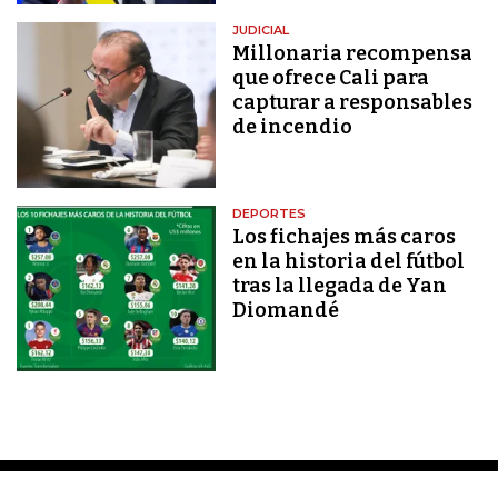
JUDICIAL
Millonaria recompensa
que ofrece Cali para
capturar a responsables
de incendio
DEPORTES
Los fichajes más caros
en la historia del fútbol
tras la llegada de Yan
Diomandé