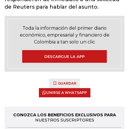
de Reuters para hablar del asunto.
Toda la información del primer diario
económico, empresarial y financiero de
Colombia a tan solo un clic
DESCARGUE LA APP
GUARDAR
UNIRSE A WHATSAPP
CONOZCA LOS BENEFICIOS EXCLUSIVOS PARA
NUESTROS SUSCRIPTORES