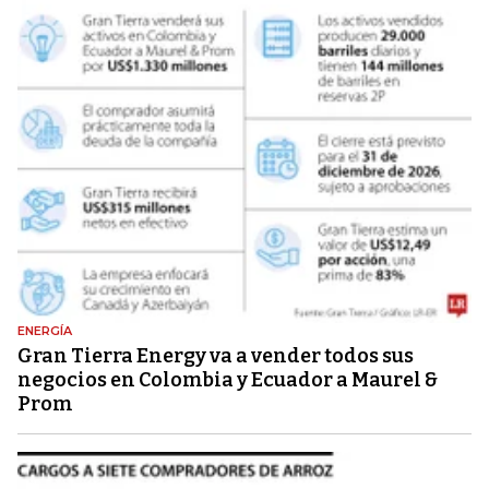
ENERGÍA
Gran Tierra Energy va a vender todos sus
negocios en Colombia y Ecuador a Maurel &
Prom