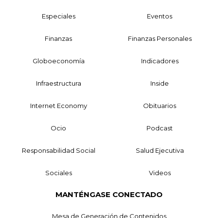
Especiales
Eventos
Finanzas
Finanzas Personales
Globoeconomía
Indicadores
Infraestructura
Inside
Internet Economy
Obituarios
Ocio
Podcast
Responsabilidad Social
Salud Ejecutiva
Sociales
Videos
MANTÉNGASE CONECTADO
Mesa de Generación de Contenidos