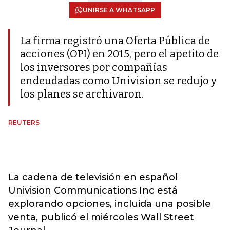
UNIRSE A WHATSAPP
La firma registró una Oferta Pública de
acciones (OPI) en 2015, pero el apetito de
los inversores por compañías
endeudadas como Univision se redujo y
los planes se archivaron.
REUTERS
La cadena de televisión en español
Univision Communications Inc está
explorando opciones, incluida una posible
venta, publicó el miércoles Wall Street