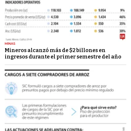
MINAS
Mineros alcanzó más de $2 billones en
ingresos durante el primer semestre del año