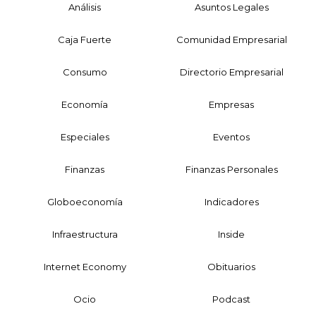
Análisis
Asuntos Legales
Caja Fuerte
Comunidad Empresarial
Consumo
Directorio Empresarial
Economía
Empresas
Especiales
Eventos
Finanzas
Finanzas Personales
Globoeconomía
Indicadores
Infraestructura
Inside
Internet Economy
Obituarios
Ocio
Podcast