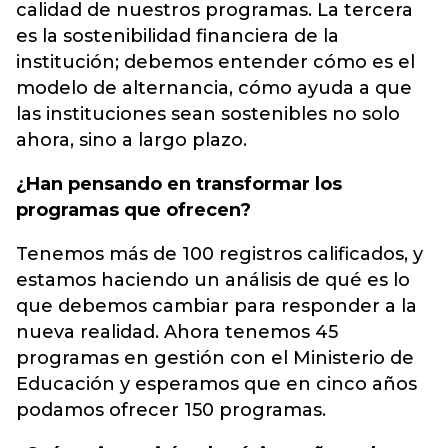
calidad de nuestros programas. La tercera
es la sostenibilidad financiera de la
institución; debemos entender cómo es el
modelo de alternancia, cómo ayuda a que
las instituciones sean sostenibles no solo
ahora, sino a largo plazo.
¿Han pensando en transformar los
programas que ofrecen?
Tenemos más de 100 registros calificados, y
estamos haciendo un análisis de qué es lo
que debemos cambiar para responder a la
nueva realidad. Ahora tenemos 45
programas en gestión con el Ministerio de
Educación y esperamos que en cinco años
podamos ofrecer 150 programas.