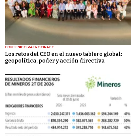
CONTENIDO PATROCINADO
Los retos del CEO en el nuevo tablero global:
geopolítica, poder y acción directiva