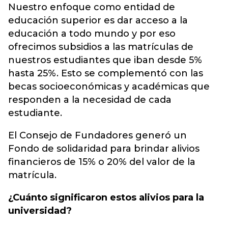
Nuestro enfoque como entidad de
educación superior es dar acceso a la
educación a todo mundo y por eso
ofrecimos subsidios a las matrículas de
nuestros estudiantes que iban desde 5%
hasta 25%. Esto se complementó con las
becas socioeconómicas y académicas que
responden a la necesidad de cada
estudiante.
El Consejo de Fundadores generó un
Fondo de solidaridad para brindar alivios
financieros de 15% o 20% del valor de la
matrícula.
¿Cuánto significaron estos alivios para la
universidad?