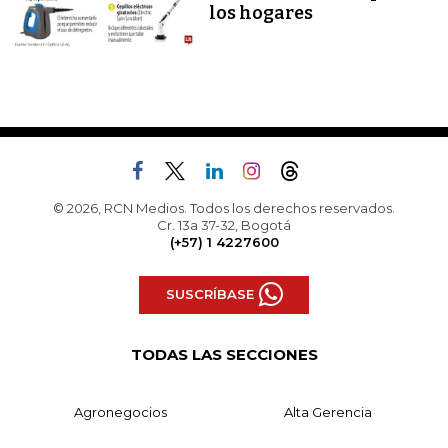
los hogares
© 2026, RCN Medios. Todos los derechos reservados.
Cr. 13a 37-32, Bogotá
(+57) 1 4227600
SUSCRÍBASE
TODAS LAS SECCIONES
Agronegocios
Alta Gerencia