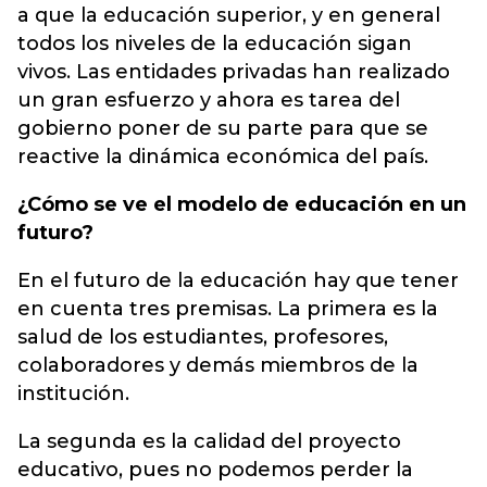
a que la educación superior, y en general
todos los niveles de la educación sigan
vivos. Las entidades privadas han realizado
un gran esfuerzo y ahora es tarea del
gobierno poner de su parte para que se
reactive la dinámica económica del país.
¿Cómo se ve el modelo de educación en un
futuro?
En el futuro de la educación hay que tener
en cuenta tres premisas. La primera es la
salud de los estudiantes, profesores,
colaboradores y demás miembros de la
institución.
La segunda es la calidad del proyecto
educativo, pues no podemos perder la