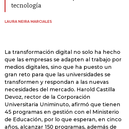
tecnología
LAURA NEIRA MARCIALES
La transformación digital no solo ha hecho
que las empresas se adapten al trabajo por
medios digitales, sino que ha puesto un
gran reto para que las universidades se
transformen y respondan a las nuevas
necesidades del mercado. Harold Castilla
Devoz, rector de la Corporación
Universitaria Uniminuto, afirmó que tienen
45 programas en gestión con el Ministerio
de Educación, por lo que esperan, en cinco
años, alcanzar 150 programas, además de