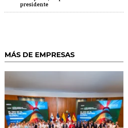
presidente
MÁS DE EMPRESAS