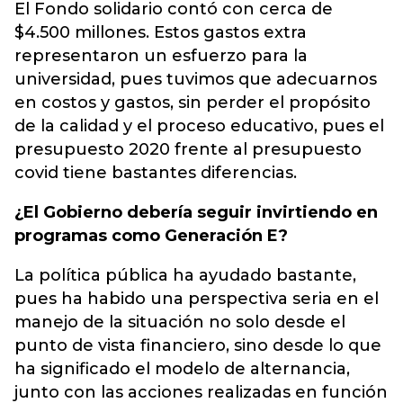
El Fondo solidario contó con cerca de
$4.500 millones. Estos gastos extra
representaron un esfuerzo para la
universidad, pues tuvimos que adecuarnos
en costos y gastos, sin perder el propósito
de la calidad y el proceso educativo, pues el
presupuesto 2020 frente al presupuesto
covid tiene bastantes diferencias.
¿El Gobierno debería seguir invirtiendo en
programas como Generación E?
La política pública ha ayudado bastante,
pues ha habido una perspectiva seria en el
manejo de la situación no solo desde el
punto de vista financiero, sino desde lo que
ha significado el modelo de alternancia,
junto con las acciones realizadas en función