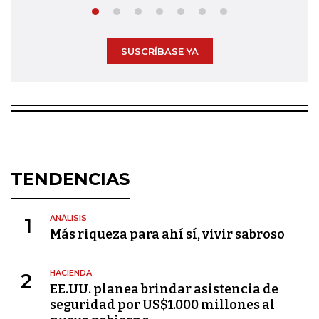
SUSCRÍBASE YA
TENDENCIAS
ANÁLISIS
1
Más riqueza para ahí sí, vivir sabroso
HACIENDA
2
EE.UU. planea brindar asistencia de
seguridad por US$1.000 millones al