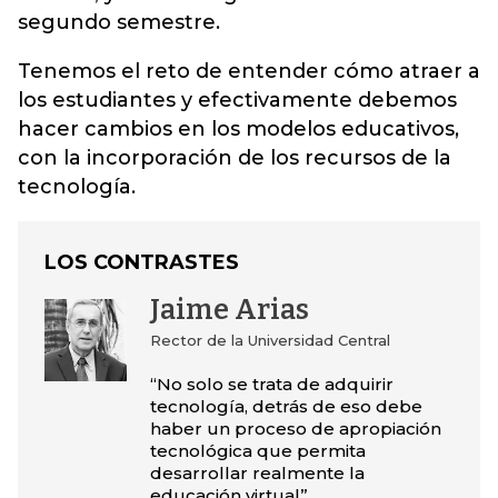
segundo semestre.
Tenemos el reto de entender cómo atraer a
los estudiantes y efectivamente debemos
hacer cambios en los modelos educativos,
con la incorporación de los recursos de la
tecnología.
LOS CONTRASTES
Jaime Arias
Rector de la Universidad Central
“No solo se trata de adquirir
tecnología, detrás de eso debe
haber un proceso de apropiación
tecnológica que permita
desarrollar realmente la
educación virtual”.