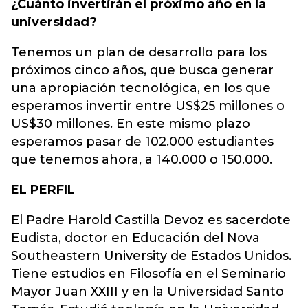
¿Cuánto invertirán el próximo año en la
universidad?
Tenemos un plan de desarrollo para los
próximos cinco años, que busca generar
una apropiación tecnológica, en los que
esperamos invertir entre US$25 millones o
US$30 millones. En este mismo plazo
esperamos pasar de 102.000 estudiantes
que tenemos ahora, a 140.000 o 150.000.
EL PERFIL
El Padre Harold Castilla Devoz es sacerdote
Eudista, doctor en Educación del Nova
Southeastern University de Estados Unidos.
Tiene estudios en Filosofía en el Seminario
Mayor Juan XXIII y en la Universidad Santo