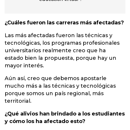
¿Cuáles fueron las carreras más afectadas?
Las más afectadas fueron las técnicas y
tecnológicas, los programas profesionales
universitarios realmente creo que ha
estado bien la propuesta, porque hay un
mayor interés.
Aún así, creo que debemos apostarle
mucho más a las técnicas y tecnológicas
porque somos un país regional, más
territorial.
¿Qué alivios han brindado a los estudiantes
y cómo los ha afectado esto?