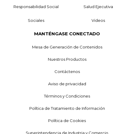
Responsabilidad Social
Salud Ejecutiva
Sociales
Videos
MANTÉNGASE CONECTADO
Mesa de Generación de Contenidos
Nuestros Productos
Contáctenos
Aviso de privacidad
Términos y Condiciones
Política de Tratamiento de Información
Política de Cookies
Superintendencia de Industria y Comercio