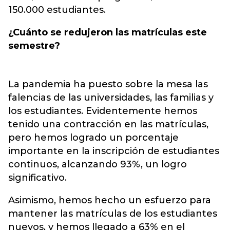
150.000 estudiantes.
¿Cuánto se redujeron las matrículas este
semestre?
La pandemia ha puesto sobre la mesa las
falencias de las universidades, las familias y
los estudiantes. Evidentemente hemos
tenido una contracción en las matrículas,
pero hemos logrado un porcentaje
importante en la inscripción de estudiantes
continuos, alcanzando 93%, un logro
significativo.
Asimismo, hemos hecho un esfuerzo para
mantener las matrículas de los estudiantes
nuevos, y hemos llegado a 63% en el