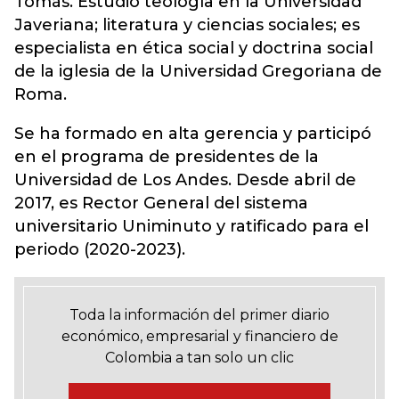
Tomás. Estudió teología en la Universidad
Javeriana; literatura y ciencias sociales; es
especialista en ética social y doctrina social
de la iglesia de la Universidad Gregoriana de
Roma.
Se ha formado en alta gerencia y participó
en el programa de presidentes de la
Universidad de Los Andes. Desde abril de
2017, es Rector General del sistema
universitario Uniminuto y ratificado para el
periodo (2020-2023).
Toda la información del primer diario
económico, empresarial y financiero de
Colombia a tan solo un clic