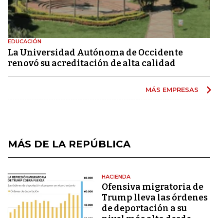
EDUCACIÓN
La Universidad Autónoma de Occidente
renovó su acreditación de alta calidad
MÁS EMPRESAS
MÁS DE LA REPÚBLICA
HACIENDA
Ofensiva migratoria de
Trump lleva las órdenes
de deportación a su