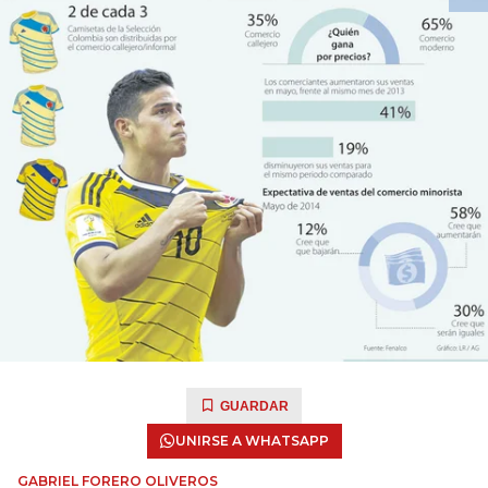
GUARDAR
UNIRSE A WHATSAPP
GABRIEL FORERO OLIVEROS