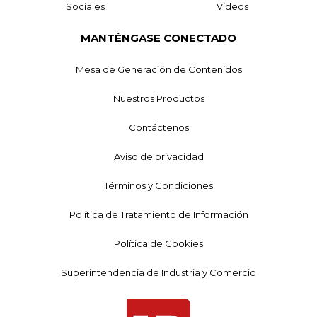
Sociales
Videos
MANTÉNGASE CONECTADO
Mesa de Generación de Contenidos
Nuestros Productos
Contáctenos
Aviso de privacidad
Términos y Condiciones
Política de Tratamiento de Información
Política de Cookies
Superintendencia de Industria y Comercio