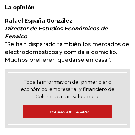
La opinión
Rafael España González
Director de Estudios Económicos de
Fenalco
“Se han disparado también los mercados de
electrodomésticos y comida a domicilio.
Muchos prefieren quedarse en casa”.
Toda la información del primer diario
económico, empresarial y financiero de
Colombia a tan solo un clic
DESCARGUE LA APP