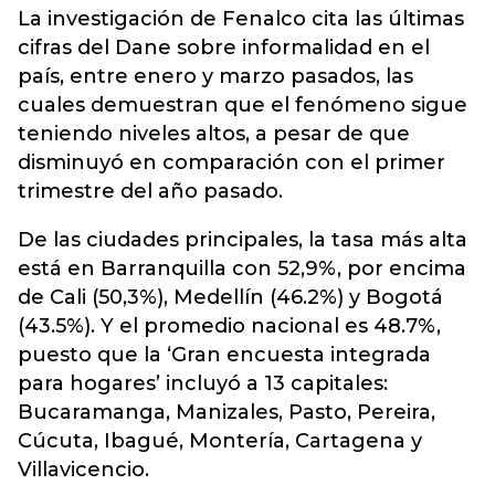
La investigación de Fenalco cita las últimas
cifras del Dane sobre informalidad en el
país, entre enero y marzo pasados, las
cuales demuestran que el fenómeno sigue
teniendo niveles altos, a pesar de que
disminuyó en comparación con el primer
trimestre del año pasado.
De las ciudades principales, la tasa más alta
está en Barranquilla con 52,9%, por encima
de Cali (50,3%), Medellín (46.2%) y Bogotá
(43.5%). Y el promedio nacional es 48.7%,
puesto que la ‘Gran encuesta integrada
para hogares’ incluyó a 13 capitales:
Bucaramanga, Manizales, Pasto, Pereira,
Cúcuta, Ibagué, Montería, Cartagena y
Villavicencio.