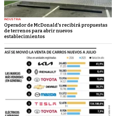
INDUSTRIA
Operador de McDonald's recibirá propuestas
de terrenos para abrir nuevos
establecimientos