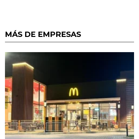
MÁS DE EMPRESAS