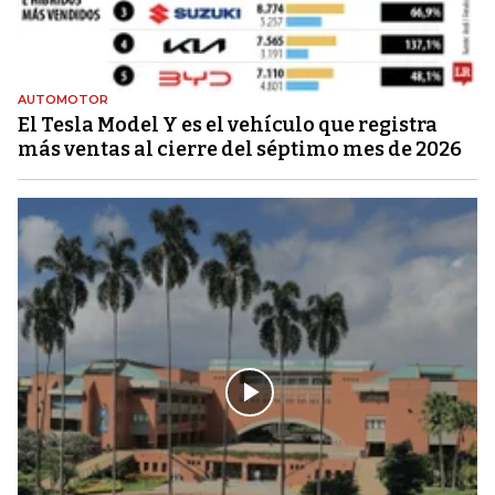
AUTOMOTOR
El Tesla Model Y es el vehículo que registra
más ventas al cierre del séptimo mes de 2026