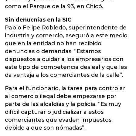
como el Parque de la 93, en Chicó.
Sin denucnias en la SIC
Pablo Felipe Robledo, superintendente de
industria y comercio, aseguró a este medio
que en la entidad no han recibido
denuncias o demandas. “Estamos
dispuestos a cuidar a los empresarios con
este tipo de competencia desleal y que les
da ventaja a los comerciantes de la calle”.
Para el funcionario, la tarea para controlar
al comercio ilegal debe empezarse por
parte de las alcaldías y la policía. “Es muy
difícil capturar o judicializar a estos
comerciantes que evaden impuestos,
debido a que son nómadas”.