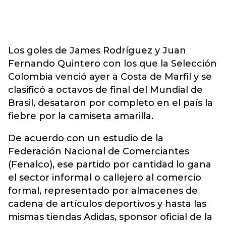
Los goles de James Rodríguez y Juan
Fernando Quintero con los que la Selección
Colombia venció ayer a Costa de Marfil y se
clasificó a octavos de final del Mundial de
Brasil, desataron por completo en el país la
fiebre por la camiseta amarilla.
De acuerdo con un estudio de la
Federación Nacional de Comerciantes
(Fenalco), ese partido por cantidad lo gana
el sector informal o callejero al comercio
formal, representado por almacenes de
cadena de artículos deportivos y hasta las
mismas tiendas Adidas, sponsor oficial de la