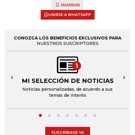
GUARDAR
UNIRSE A WHATSAPP
CONOZCA LOS BENEFICIOS EXCLUSIVOS PARA
NUESTROS SUSCRIPTORES
1
MI SELECCIÓN DE NOTICIAS
←
→
Noticias personalizadas, de acuerdo a sus
temas de interés
SUSCRÍBASE YA