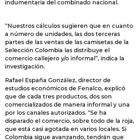
indumentaria del combinado nacional.
“Nuestros cálculos sugieren que en cuanto
a número de unidades, las dos terceras
partes de las ventas de las camisetas de la
Selección Colombia las distribuye el
comercio callejero y/o informal”, indica la
investigación.
Rafael España González, director de
estudios económicos de Fenalco, explicó
que de cada tres productos, dos son
comercializados de manera informal y una
por los canales autorizados. “Se ha
disparado el comercio, sobre todo de la roja,
que está casi agotada en varios locales. Si
Colombia sigue avanzando, tendrán que