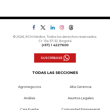
© 2026, RCN Medios. Todos los derechos reservados.
Cr. 13a 37-32, Bogotá
(+57) 1 4227600
SUSCRÍBASE
TODAS LAS SECCIONES
Agronegocios
Alta Gerencia
Análisis
Asuntos Legales
Caja Fuerte
Comunidad Empresarial