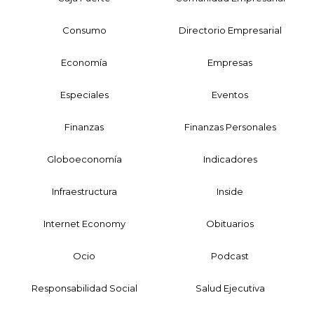
Consumo
Directorio Empresarial
Economía
Empresas
Especiales
Eventos
Finanzas
Finanzas Personales
Globoeconomía
Indicadores
Infraestructura
Inside
Internet Economy
Obituarios
Ocio
Podcast
Responsabilidad Social
Salud Ejecutiva