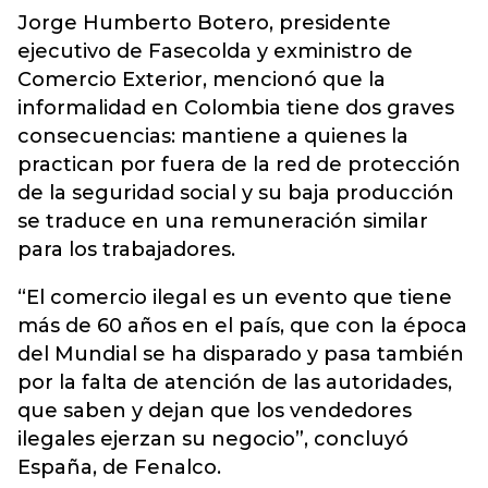
Jorge Humberto Botero, presidente
ejecutivo de Fasecolda y exministro de
Comercio Exterior, mencionó que la
informalidad en Colombia tiene dos graves
consecuencias: mantiene a quienes la
practican por fuera de la red de protección
de la seguridad social y su baja producción
se traduce en una remuneración similar
para los trabajadores.
“El comercio ilegal es un evento que tiene
más de 60 años en el país, que con la época
del Mundial se ha disparado y pasa también
por la falta de atención de las autoridades,
que saben y dejan que los vendedores
ilegales ejerzan su negocio”, concluyó
España, de Fenalco.