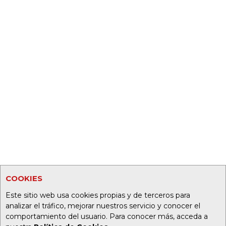
COOKIES
Este sitio web usa cookies propias y de terceros para
analizar el tráfico, mejorar nuestros servicio y conocer el
comportamiento del usuario. Para conocer más, acceda a